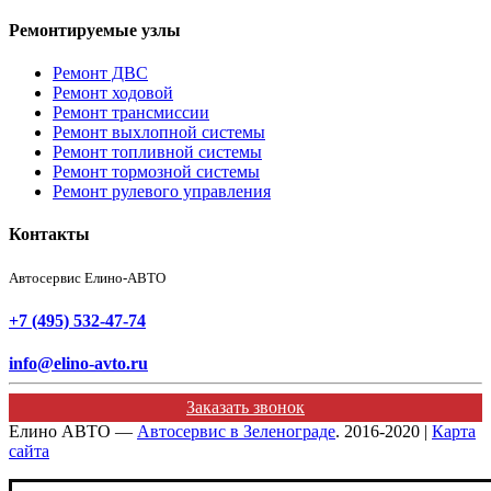
Ремонтируемые узлы
Ремонт ДВС
Ремонт ходовой
Ремонт трансмиссии
Ремонт выхлопной системы
Ремонт топливной системы
Ремонт тормозной системы
Ремонт рулевого управления
Контакты
Автосервис Елино-АВТО
+7 (495) 532-47-74
info@elino-avto.ru
Заказать звонок
Елино АВТО —
Автосервис в Зеленограде
. 2016-2020 |
Карта
сайта