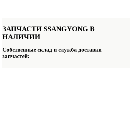
ЗАПЧАСТИ
SSANGYONG В
НАЛИЧИИ
Собственные склад и служба доставки
запчастей: