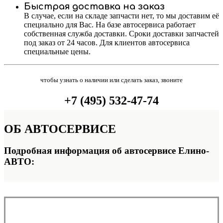
Быстрая доставка на заказ
В случае, если на складе запчасти нет, то мы доставим её
специально для Вас. На базе автосервиса работает
собственная служба доставки. Сроки доставки запчастей
под заказ от 24 часов. Для клиентов автосервиса
специальные цены.
чтобы узнать о наличии или сделать заказ, звоните
+7 (495) 532-47-74
ОБ
АВТОСЕРВИСЕ
Подробная информация об автосервисе Елино-
АВТО: