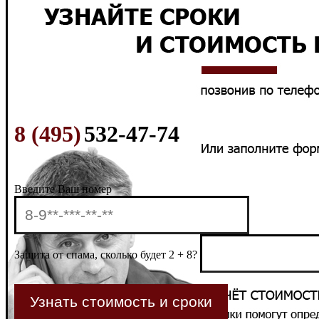
8 (495)
532-47-74
Введите Ваш номер
Защита от спама, сколько будет 2 + 8?