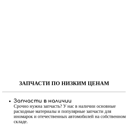
ЗАПЧАСТИ
ПО НИЗКИМ ЦЕНАМ
Запчасти в наличии
Срочно нужна запчасть? У нас в наличии основные
расходные материалы и популярные запчасти для
иномарок и отечественных автомобилей на собственном
складе.