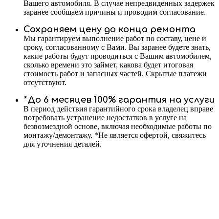
Вашего автомобиля. В случае непредвиденных задержек
заранее сообщаем причины и проводим согласование.
Сохраняем цену до конца ремонта
Мы гарантируем выполнение работ по составу, цене и
сроку, согласованному с Вами. Вы заранее будете знать,
какие работы будут проводиться с Вашим автомобилем,
сколько времени это займет, какова будет итоговая
стоимость работ и запасных частей. Скрытые платежи
отсутствуют.
*До 6 месяцев 100% гарантия на услуги
В период действия гарантийного срока владелец вправе
потребовать устранение недостатков в услуге на
безвозмездной основе, включая необходимые работы по
монтажу/демонтажу. *Не является офертой, свяжитесь
для уточнения деталей.