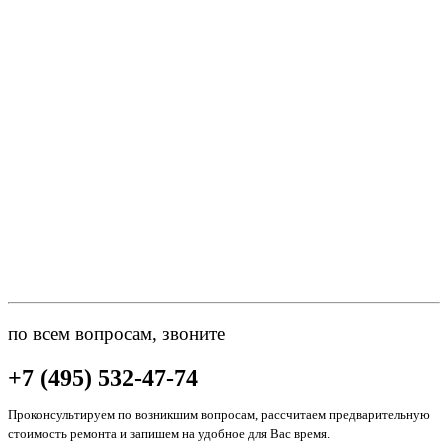
по всем вопросам, звоните
+7 (495) 532-47-74
Проконсультируем по возникшим вопросам, рассчитаем предварительную
стоимость ремонта и запишем на удобное для Вас время.