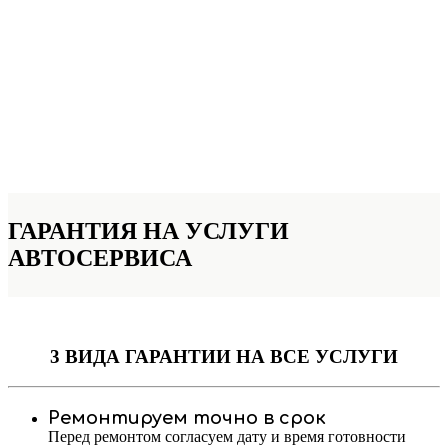
ГАРАНТИЯ НА УСЛУГИ
АВТОСЕРВИСА
3 ВИДА ГАРАНТИИ
НА ВСЕ УСЛУГИ
Ремонтируем точно в срок
Перед ремонтом согласуем дату и время готовности