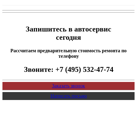
Запишитесь в автосервис
сегодня
Рассчитаем предварительную стоимость ремонта по
телефону
Звоните:
+7 (495) 532-47-74
Заказать звонок
Написать письмо