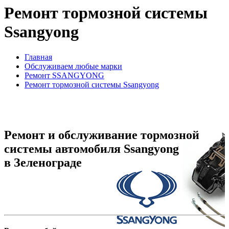
Ремонт тормозной системы
Ssangyong
Главная
Обслуживаем любые марки
Ремонт SSANGYONG
Ремонт тормозной системы Ssangyong
Ремонт и обслуживание тормозной
системы автомобиля Ssangyong
в Зеленограде