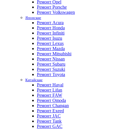
Ремонт Opel
Ремонт Porsche
Ремонт Volkswagen
Японские
Ремонт Acura
Ремонт Honda
Ремонт Infiniti
Ремонт Isuzu
Ремонт Lexus
Ремонт Mazda
Ремонт Mitsubishi
Ремонт Nissan
Ремонт Subaru
Ремонт Suzuki
Ремонт Toyota
Китайские
Ремонт Haval
Ремонт Lifan
Ремонт FAW
Ремонт Omoda
Ремонт Changan
Ремонт Exeed
Ремонт JAC
Ремонт Tank
Ремонт GAC