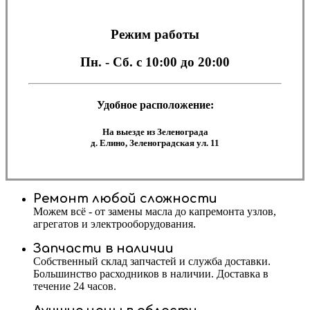
Режим работы
Пн. - Сб.
с 10:00 до 20:00
Удобное расположение:
На выезде из Зеленограда
д. Елино, Зеленоградская ул. 11
Ремонт любой сложности
Можем всё - от замены масла до капремонта узлов,
агрегатов и электрооборудования.
Запчасти в наличии
Собственный склад запчастей и служба доставки.
Большинство расходников в наличии. Доставка в
течение 24 часов.