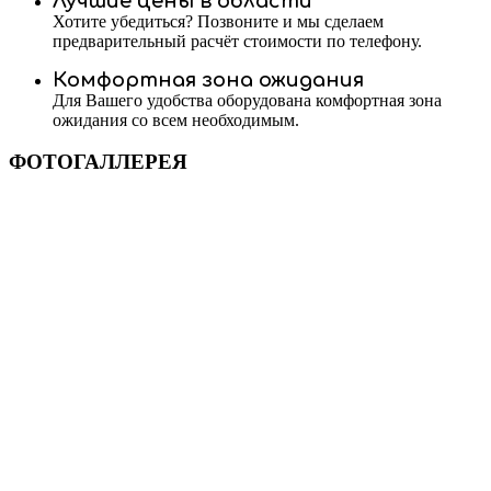
Лучшие цены в области
Хотите убедиться? Позвоните и мы сделаем
предварительный расчёт стоимости по телефону.
Комфортная зона ожидания
Для Вашего удобства оборудована комфортная зона
ожидания со всем необходимым.
ФОТОГАЛЛЕРЕЯ