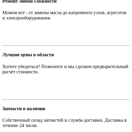
Ремонт любой сложности
Можем всё - от замены масла до капремонта узлов, агрегатов
и электрооборудования.
Лучшие цены в области
Хотите убедиться? Позвоните и мы сделаем предварительный
расчёт стоимости.
Запчасти в наличии
Собственный склад запчастей и служба доставки. Доставка в
течение 24 часов.