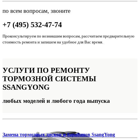
по всем вопросам, звоните
+7 (495) 532-47-74
Проконсультируем по возникшим вопросам, рассчитаем предварительную
стоимость ремонта и запишем на удобное для Вас время.
УСЛУГИ ПО РЕМОНТУ
ТОРМОЗНОЙ СИСТЕМЫ
SSANGYONG
любых моделей и любого года выпуска
Замена тормозных дисков и барабанов SsangYong