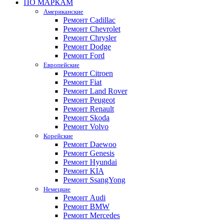
ПО МАРКАМ
Американские
Ремонт Cadillac
Ремонт Chevrolet
Ремонт Chrysler
Ремонт Dodge
Ремонт Ford
Европейские
Ремонт Citroen
Ремонт Fiat
Ремонт Land Rover
Ремонт Peugeot
Ремонт Renault
Ремонт Skoda
Ремонт Volvo
Корейские
Ремонт Daewoo
Ремонт Genesis
Ремонт Hyundai
Ремонт KIA
Ремонт SsangYong
Немецкие
Ремонт Audi
Ремонт BMW
Ремонт Mercedes