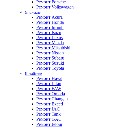
Ремонт Porsche
Ремонт Volkswagen
Японские
Ремонт Acura
Ремонт Honda
Ремонт Infiniti
Ремонт Isuzu
Ремонт Lexus
Ремонт Mazda
Ремонт Mitsubishi
Ремонт Nissan
Ремонт Subaru
Ремонт Suzuki
Ремонт Toyota
Китайские
Ремонт Haval
Ремонт Lifan
Ремонт FAW
Ремонт Omoda
Ремонт Changan
Ремонт Exeed
Ремонт JAC
Ремонт Tank
Ремонт GAC
Ремонт Jetour