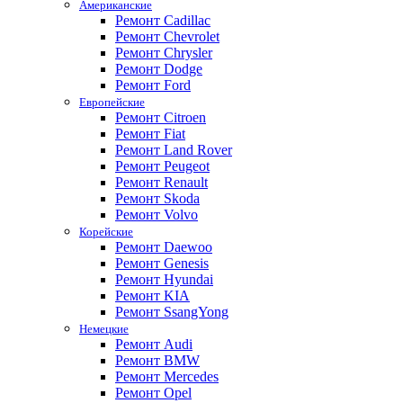
Американские
Ремонт Cadillac
Ремонт Chevrolet
Ремонт Chrysler
Ремонт Dodge
Ремонт Ford
Европейские
Ремонт Citroen
Ремонт Fiat
Ремонт Land Rover
Ремонт Peugeot
Ремонт Renault
Ремонт Skoda
Ремонт Volvo
Корейские
Ремонт Daewoo
Ремонт Genesis
Ремонт Hyundai
Ремонт KIA
Ремонт SsangYong
Немецкие
Ремонт Audi
Ремонт BMW
Ремонт Mercedes
Ремонт Opel