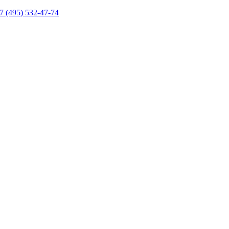
7 (495) 532-47-74