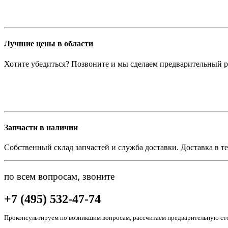
Лучшие цены в области
Хотите убедиться? Позвоните и мы сделаем предварительный р
Запчасти в наличии
Собственный склад запчастей и служба доставки. Доставка в те
по всем вопросам, звоните
+7 (495) 532-47-74
Проконсультируем по возникшим вопросам, рассчитаем предварительную сто