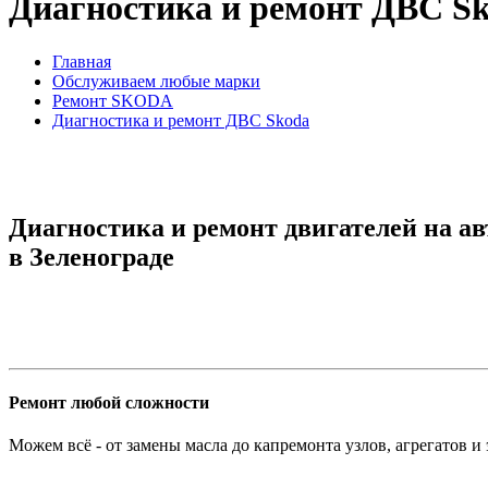
Диагностика и ремонт ДВС S
Главная
Обслуживаем любые марки
Ремонт SKODA
Диагностика и ремонт ДВС Skoda
Диагностика и ремонт двигателей на а
в Зеленограде
Ремонт любой сложности
Можем всё - от замены масла до капремонта узлов, агрегатов и