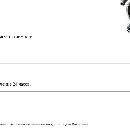
асчёт стоимости.
чение 24 часов.
имость ремонта и запишем на удобное для Вас время.