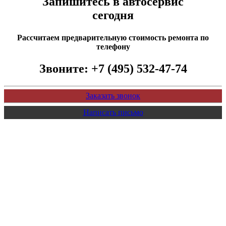
Запишитесь в автосервис
сегодня
Рассчитаем предварительную стоимость ремонта по
телефону
Звоните:
+7 (495) 532-47-74
Заказать звонок
Написать письмо