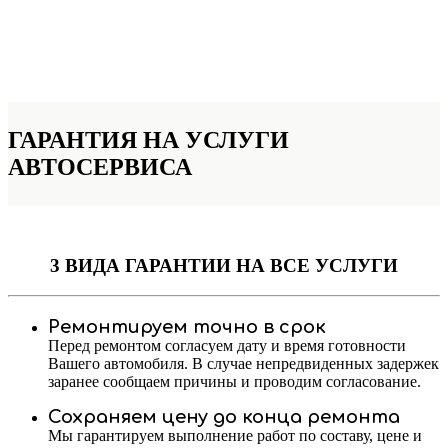
ГАРАНТИЯ НА УСЛУГИ
АВТОСЕРВИСА
3 ВИДА ГАРАНТИИ
НА ВСЕ УСЛУГИ
Ремонтируем точно в срок
Перед ремонтом согласуем дату и время готовности
Вашего автомобиля. В случае непредвиденных задержек
заранее сообщаем причины и проводим согласование.
Сохраняем цену до конца ремонта
Мы гарантируем выполнение работ по составу, цене и