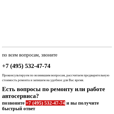
по всем вопросам, звоните
+7 (495) 532-47-74
Проконсультируем по возникшим вопросам, рассчитаем предварительную
стоимость ремонта и запишем на удобное для Вас время.
Есть вопросы по ремонту или работе
автосервиса?
позвоните
+7 (495) 532-47-74
и вы получите
быстрый ответ