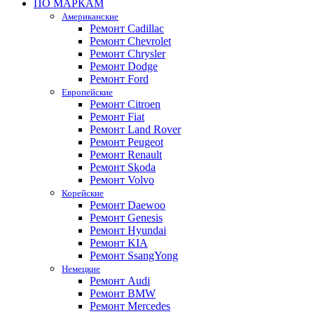
ПО МАРКАМ
Американские
Ремонт Cadillac
Ремонт Chevrolet
Ремонт Chrysler
Ремонт Dodge
Ремонт Ford
Европейские
Ремонт Citroen
Ремонт Fiat
Ремонт Land Rover
Ремонт Peugeot
Ремонт Renault
Ремонт Skoda
Ремонт Volvo
Корейские
Ремонт Daewoo
Ремонт Genesis
Ремонт Hyundai
Ремонт KIA
Ремонт SsangYong
Немецкие
Ремонт Audi
Ремонт BMW
Ремонт Mercedes