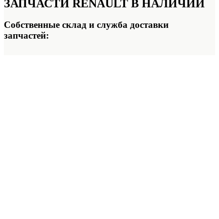
ЗАПЧАСТИ RENAULT
В НАЛИЧИИ
Собственные склад и служба доставки
запчастей: