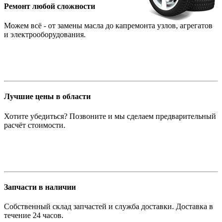
Ремонт любой сложности
Можем всё - от замены масла до капремонта узлов, агрегатов
и электрооборудования.
Лучшие цены в области
Хотите убедиться? Позвоните и мы сделаем предварительный
расчёт стоимости.
Запчасти в наличии
Собственный склад запчастей и служба доставки. Доставка в
течение 24 часов.