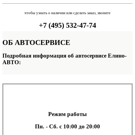
чтобы узнать о наличии или сделать заказ, звоните
+7 (495) 532-47-74
ОБ
АВТОСЕРВИСЕ
Подробная информация об автосервисе Елино-
АВТО:
Режим работы
Пн. - Сб.
с 10:00 до 20:00