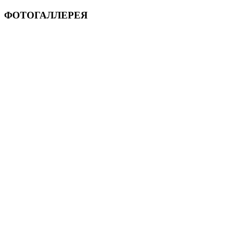
ФОТОГАЛЛЕРЕЯ