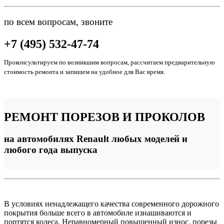
по всем вопросам, звоните
+7 (495) 532-47-74
Проконсультируем по возникшим вопросам, рассчитаем предварительную
стоимость ремонта и запишем на удобное для Вас время.
РЕМОНТ
ПОРЕЗОВ И ПРОКОЛОВ
на автомобилях Renault любых моделей и
любого года выпуска
В условиях ненадлежащего качества современного дорожного
покрытия больше всего в автомобиле изнашиваются и
портятся колеса. Неравномерный повышенный износ, порезы