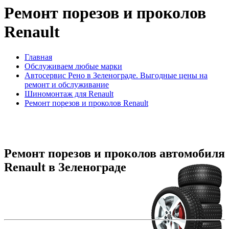
Ремонт порезов и проколов
Renault
Главная
Обслуживаем любые марки
Автосервис Рено в Зеленограде. Выгодные цены на
ремонт и обслуживание
Шиномонтаж для Renault
Ремонт порезов и проколов Renault
Ремонт порезов и проколов автомобиля
Renault в Зеленограде