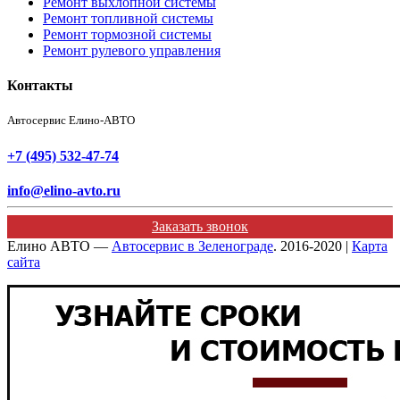
Ремонт выхлопной системы
Ремонт топливной системы
Ремонт тормозной системы
Ремонт рулевого управления
Контакты
Автосервис Елино-АВТО
+7 (495) 532-47-74
info@elino-avto.ru
Заказать звонок
Елино АВТО —
Автосервис в Зеленограде
. 2016-2020 |
Карта
сайта