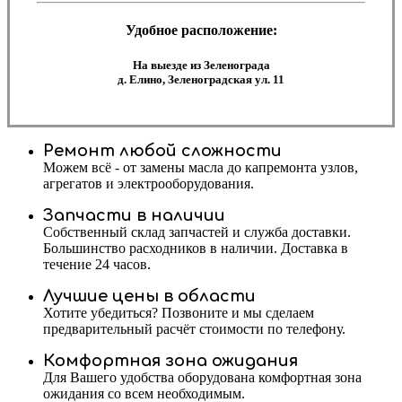
Удобное расположение:
На выезде из Зеленограда
д. Елино, Зеленоградская ул. 11
Ремонт любой сложности
Можем всё - от замены масла до капремонта узлов,
агрегатов и электрооборудования.
Запчасти в наличии
Собственный склад запчастей и служба доставки.
Большинство расходников в наличии. Доставка в
течение 24 часов.
Лучшие цены в области
Хотите убедиться? Позвоните и мы сделаем
предварительный расчёт стоимости по телефону.
Комфортная зона ожидания
Для Вашего удобства оборудована комфортная зона
ожидания со всем необходимым.