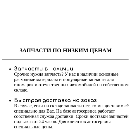
ЗАПЧАСТИ
ПО НИЗКИМ ЦЕНАМ
Запчасти в наличии
Срочно нужна запчасть? У нас в наличии основные
расходные материалы и популярные запчасти для
иномарок и отечественных автомобилей на собственном
складе.
Быстрая доставка на заказ
В случае, если на складе запчасти нет, то мы доставим её
специально для Вас. На базе автосервиса работает
собственная служба доставки. Сроки доставки запчастей
под заказ от 24 часов. Для клиентов автосервиса
специальные цены.