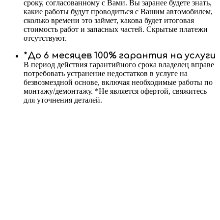
сроку, согласованному с Вами. Вы заранее будете знать,
какие работы будут проводиться с Вашим автомобилем,
сколько времени это займет, какова будет итоговая
стоимость работ и запасных частей. Скрытые платежи
отсутствуют.
*До 6 месяцев 100% гарантия на услуги
В период действия гарантийного срока владелец вправе
потребовать устранение недостатков в услуге на
безвозмездной основе, включая необходимые работы по
монтажу/демонтажу. *Не является офертой, свяжитесь
для уточнения деталей.