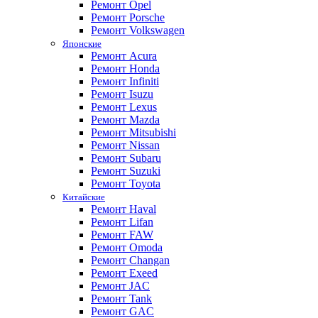
Ремонт Opel
Ремонт Porsche
Ремонт Volkswagen
Японские
Ремонт Acura
Ремонт Honda
Ремонт Infiniti
Ремонт Isuzu
Ремонт Lexus
Ремонт Mazda
Ремонт Mitsubishi
Ремонт Nissan
Ремонт Subaru
Ремонт Suzuki
Ремонт Toyota
Китайские
Ремонт Haval
Ремонт Lifan
Ремонт FAW
Ремонт Omoda
Ремонт Changan
Ремонт Exeed
Ремонт JAC
Ремонт Tank
Ремонт GAC