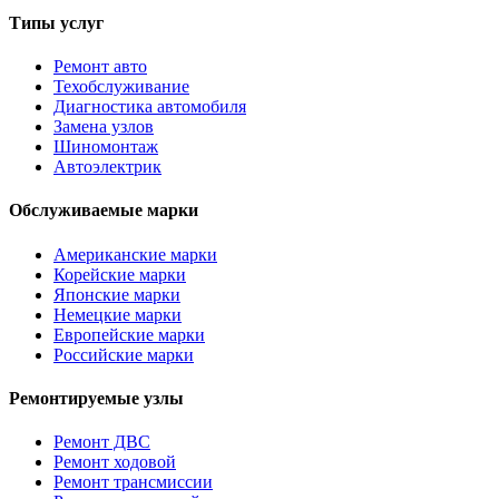
Типы услуг
Ремонт авто
Техобслуживание
Диагностика автомобиля
Замена узлов
Шиномонтаж
Автоэлектрик
Обслуживаемые марки
Американские марки
Корейские марки
Японские марки
Немецкие марки
Европейские марки
Российские марки
Ремонтируемые узлы
Ремонт ДВС
Ремонт ходовой
Ремонт трансмиссии