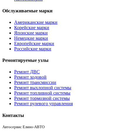
Обслуживаемые марки
Американские марки
Корейские марки
Японские марки
Немецкие марки
Европейские марки
Российские марки
Ремонтируемые узлы
Ремонт ДВС
Ремонт ходовой
Ремонт трансмиссии
Ремонт выхлопной системы
Ремонт топливной системы
Ремонт тормозной системы
Ремонт рулевого управления
Контакты
Автосервис Елино-АВТО