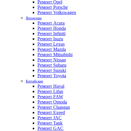
Ремонт Opel
Ремонт Porsche
Ремонт Volkswagen
Японские
Ремонт Acura
Ремонт Honda
Ремонт Infiniti
Ремонт Isuzu
Ремонт Lexus
Ремонт Mazda
Ремонт Mitsubishi
Ремонт Nissan
Ремонт Subaru
Ремонт Suzuki
Ремонт Toyota
Китайские
Ремонт Haval
Ремонт Lifan
Ремонт FAW
Ремонт Omoda
Ремонт Changan
Ремонт Exeed
Ремонт JAC
Ремонт Tank
Ремонт GAC