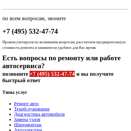
по всем вопросам, звоните
+7 (495) 532-47-74
Проконсультируем по возникшим вопросам, рассчитаем предварительную
стоимость ремонта и запишем на удобное для Вас время.
Есть вопросы по ремонту или работе
автосервиса?
позвоните
+7 (495) 532-47-74
и вы получите
быстрый ответ
Типы услуг
Ремонт авто
Техобслуживание
Диагностика автомобиля
Замена узлов
Шиномонтаж
Автоэлектрик