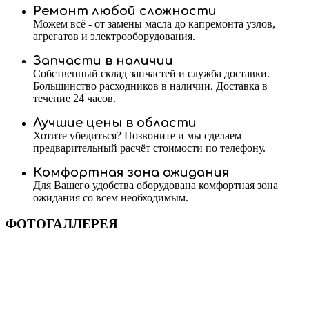
Ремонт любой сложности
Можем всё - от замены масла до капремонта узлов,
агрегатов и электрооборудования.
Запчасти в наличии
Собственный склад запчастей и служба доставки.
Большинство расходников в наличии. Доставка в
течение 24 часов.
Лучшие цены в области
Хотите убедиться? Позвоните и мы сделаем
предварительный расчёт стоимости по телефону.
Комфортная зона ожидания
Для Вашего удобства оборудована комфортная зона
ожидания со всем необходимым.
ФОТОГАЛЛЕРЕЯ