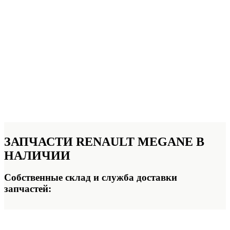
ЗАПЧАСТИ RENAULT MEGANE
В
НАЛИЧИИ
Собственные склад и служба доставки
запчастей: