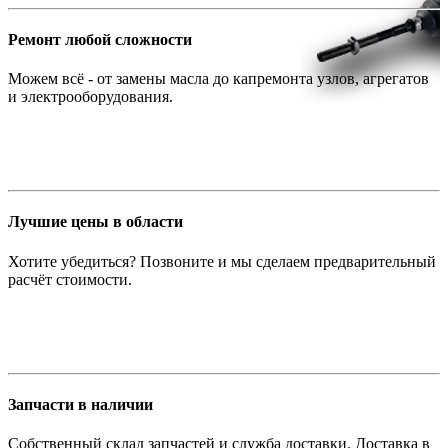
Ремонт любой сложности
Можем всё - от замены масла до капремонта узлов, агрегатов
и электрооборудования.
Лучшие цены в области
Хотите убедиться? Позвоните и мы сделаем предварительный
расчёт стоимости.
Запчасти в наличии
Собственный склад запчастей и служба доставки. Доставка в