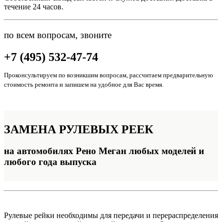
течение 24 часов.
по всем вопросам, звоните
+7 (495) 532-47-74
Проконсультируем по возникшим вопросам, рассчитаем предварительную
стоимость ремонта и запишем на удобное для Вас время.
ЗАМЕНА
РУЛЕВЫХ РЕЕК
на автомобилях Рено Меган любых моделей и
любого года выпуска
Рулевые рейки необходимы для передачи и перераспределения