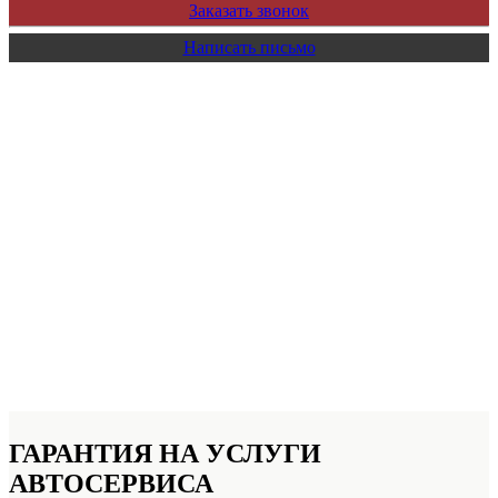
Заказать звонок
Написать письмо
ГАРАНТИЯ НА УСЛУГИ
АВТОСЕРВИСА