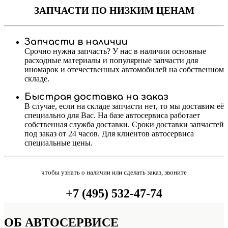
ЗАПЧАСТИ
ПО НИЗКИМ ЦЕНАМ
Запчасти в наличии
Срочно нужна запчасть? У нас в наличии основные
расходные материалы и популярные запчасти для
иномарок и отечественных автомобилей на собственном
складе.
Быстрая доставка на заказ
В случае, если на складе запчасти нет, то мы доставим её
специально для Вас. На базе автосервиса работает
собственная служба доставки. Сроки доставки запчастей
под заказ от 24 часов. Для клиентов автосервиса
специальные цены.
чтобы узнать о наличии или сделать заказ, звоните
+7 (495) 532-47-74
ОБ
АВТОСЕРВИСЕ