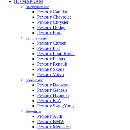
ПО МАРКАМ
Американские
Ремонт Cadillac
Ремонт Chevrolet
Ремонт Chrysler
Ремонт Dodge
Ремонт Ford
Европейские
Ремонт Citroen
Ремонт Fiat
Ремонт Land Rover
Ремонт Peugeot
Ремонт Renault
Ремонт Skoda
Ремонт Volvo
Корейские
Ремонт Daewoo
Ремонт Genesis
Ремонт Hyundai
Ремонт KIA
Ремонт SsangYong
Немецкие
Ремонт Audi
Ремонт BMW
Ремонт Mercedes