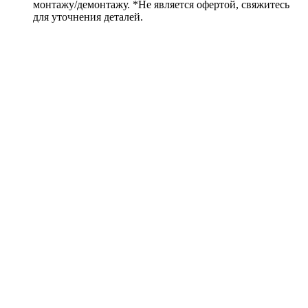
монтажу/демонтажу. *Не является офертой, свяжитесь
для уточнения деталей.