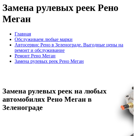
Замена рулевых реек Рено
Меган
Главная
Обслуживаем любые марки
Автосервис Рено в Зеленограде. Выгодные цены на
ремонт и обслуживание
Ремонт Рено Меган
Замена рулевых реек Рено Меган
Замена рулевых реек на любых
автомобилях Рено Меган в
Зеленограде