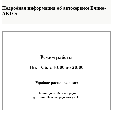
Подробная информация об автосервисе Елино-
АВТО:
Режим работы
Пн. - Сб.
с 10:00 до 20:00
Удобное расположение:
На выезде из Зеленограда
д. Елино, Зеленоградская ул. 11