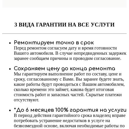
3 ВИДА ГАРАНТИИ
НА ВСЕ УСЛУГИ
Ремонтируем точно в срок
Перед ремонтом согласуем дату и время готовности
Вашего автомобиля. В случае непредвиденных задержек
заранее сообщаем причины и проводим согласование.
Сохраняем цену до конца ремонта
Мы гарантируем выполнение работ по составу, цене и
сроку, согласованному с Вами. Вы заранее будете знать,
какие работы будут проводиться с Вашим автомобилем,
сколько времени это займет, какова будет итоговая
стоимость работ и запасных частей. Скрытые платежи
отсутствуют.
*До 6 месяцев 100% гарантия на услуги
В период действия гарантийного срока владелец вправе
потребовать устранение недостатков в услуге на
безвозмездной основе, включая необходимые работы по