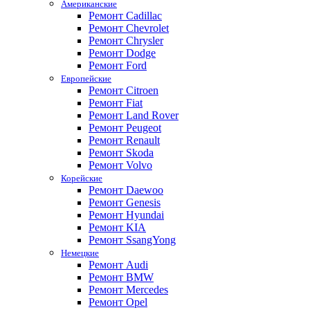
Американские
Ремонт Cadillac
Ремонт Chevrolet
Ремонт Chrysler
Ремонт Dodge
Ремонт Ford
Европейские
Ремонт Citroen
Ремонт Fiat
Ремонт Land Rover
Ремонт Peugeot
Ремонт Renault
Ремонт Skoda
Ремонт Volvo
Корейские
Ремонт Daewoo
Ремонт Genesis
Ремонт Hyundai
Ремонт KIA
Ремонт SsangYong
Немецкие
Ремонт Audi
Ремонт BMW
Ремонт Mercedes
Ремонт Opel