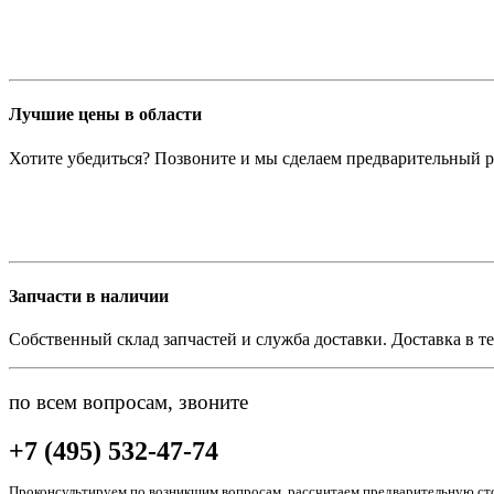
Лучшие цены в области
Хотите убедиться? Позвоните и мы сделаем предварительный р
Запчасти в наличии
Собственный склад запчастей и служба доставки. Доставка в те
по всем вопросам, звоните
+7 (495) 532-47-74
Проконсультируем по возникшим вопросам, рассчитаем предварительную сто