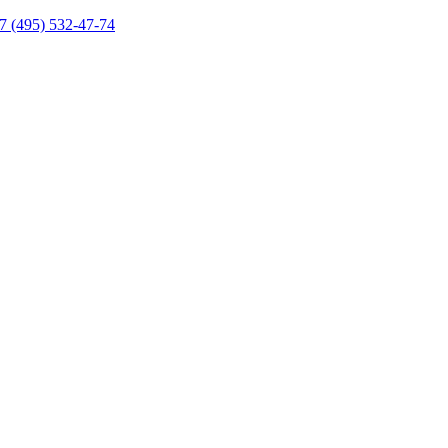
7 (495) 532-47-74