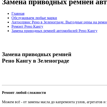
Замена приводных ремней авт
Главная
Обслуживаем любые марки
Автосервис Рено в Зеленограде. Выгодные цены на ремо
Ремонт Рено Кангу
Замена приводных ремней автомобилей Рено Кангу
Замена приводных ремней
Рено Кангу в Зеленограде
Ремонт любой сложности
Можем всё - от замены масла до капремонта узлов, агрегатов и