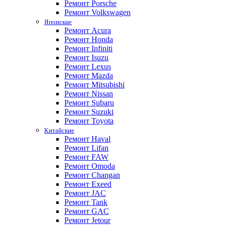
Ремонт Porsche
Ремонт Volkswagen
Японские
Ремонт Acura
Ремонт Honda
Ремонт Infiniti
Ремонт Isuzu
Ремонт Lexus
Ремонт Mazda
Ремонт Mitsubishi
Ремонт Nissan
Ремонт Subaru
Ремонт Suzuki
Ремонт Toyota
Китайские
Ремонт Haval
Ремонт Lifan
Ремонт FAW
Ремонт Omoda
Ремонт Changan
Ремонт Exeed
Ремонт JAC
Ремонт Tank
Ремонт GAC
Ремонт Jetour