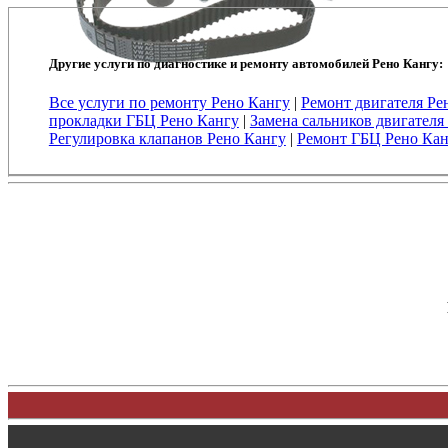
Другие услуги по диагностике и ремонту автомобилей Рено Кангу:
Все услуги по ремонту Рено Кангу
|
Ремонт двигателя Ре
прокладки ГБЦ Рено Кангу
|
Замена сальников двигателя
Регулировка клапанов Рено Кангу
|
Ремонт ГБЦ Рено Кан