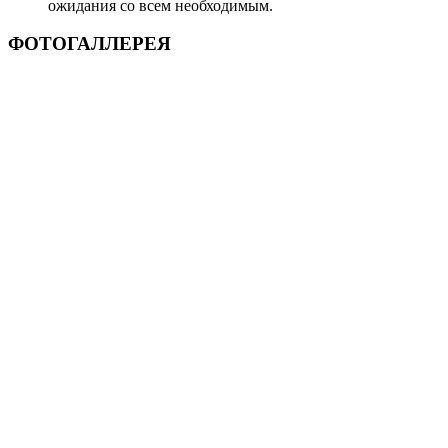
ожидания со всем необходимым.
ФОТОГАЛЛЕРЕЯ