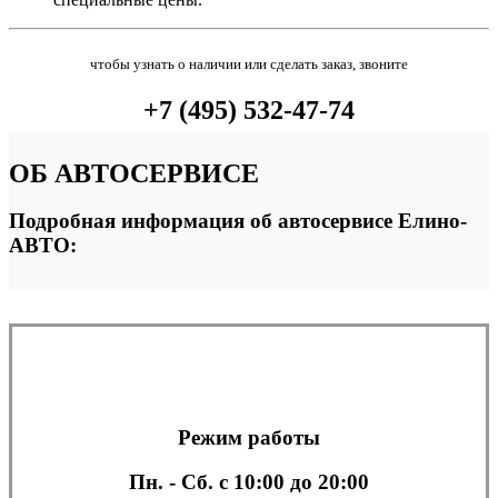
чтобы узнать о наличии или сделать заказ, звоните
+7 (495) 532-47-74
ОБ
АВТОСЕРВИСЕ
Подробная информация об автосервисе Елино-
АВТО:
Режим работы
Пн. - Сб.
с 10:00 до 20:00