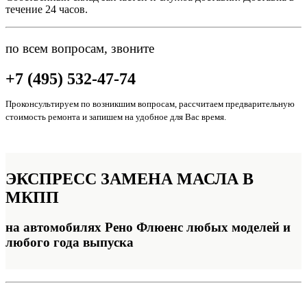
течение 24 часов.
по всем вопросам, звоните
+7 (495) 532-47-74
Проконсультируем по возникшим вопросам, рассчитаем предварительную
стоимость ремонта и запишем на удобное для Вас время.
ЭКСПРЕСС
ЗАМЕНА МАСЛА В
МКПП
на автомобилях Рено Флюенс любых моделей и
любого года выпуска