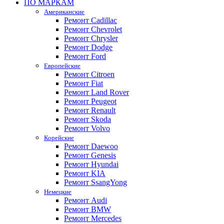
ПО МАРКАМ
Американские
Ремонт Cadillac
Ремонт Chevrolet
Ремонт Chrysler
Ремонт Dodge
Ремонт Ford
Европейские
Ремонт Citroen
Ремонт Fiat
Ремонт Land Rover
Ремонт Peugeot
Ремонт Renault
Ремонт Skoda
Ремонт Volvo
Корейские
Ремонт Daewoo
Ремонт Genesis
Ремонт Hyundai
Ремонт KIA
Ремонт SsangYong
Немецкие
Ремонт Audi
Ремонт BMW
Ремонт Mercedes