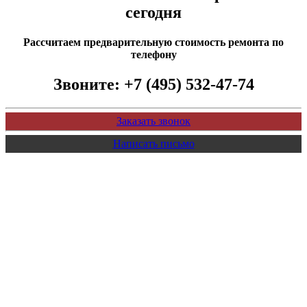
сегодня
Рассчитаем предварительную стоимость ремонта по
телефону
Звоните:
+7 (495) 532-47-74
Заказать звонок
Написать письмо