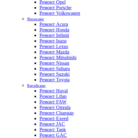
Ремонт Opel
Ремонт Porsche
Ремонт Volkswagen
Японские
Ремонт Acura
Ремонт Honda
Ремонт Infiniti
Ремонт Isuzu
Ремонт Lexus
Ремонт Mazda
Ремонт Mitsubishi
Ремонт Nissan
Ремонт Subaru
Ремонт Suzuki
Ремонт Toyota
Китайские
Ремонт Haval
Ремонт Lifan
Ремонт FAW
Ремонт Omoda
Ремонт Changan
Ремонт Exeed
Ремонт JAC
Ремонт Tank
Ремонт GAC