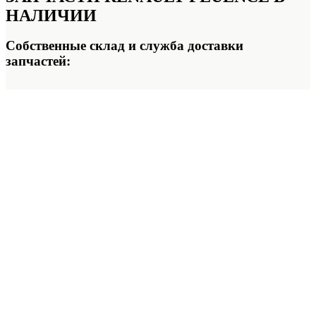
НАЛИЧИИ
Собственные склад и служба доставки
запчастей: