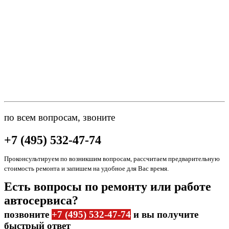
по всем вопросам, звоните
+7 (495) 532-47-74
Проконсультируем по возникшим вопросам, рассчитаем предварительную
стоимость ремонта и запишем на удобное для Вас время.
Есть вопросы по ремонту или работе
автосервиса?
позвоните
+7 (495) 532-47-74
и вы получите
быстрый ответ