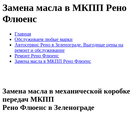
Замена масла в МКПП Рено
Флюенс
Главная
Обслуживаем любые марки
Автосервис Рено в Зеленограде. Выгодные цены на
ремонт и обслуживание
Ремонт Рено Флюенс
Замена масла в МКПП Рено Флюенс
Замена масла в механической коробке
передач МКПП
Рено Флюенс в Зеленограде