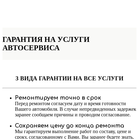
ГАРАНТИЯ НА УСЛУГИ
АВТОСЕРВИСА
3 ВИДА ГАРАНТИИ
НА ВСЕ УСЛУГИ
Ремонтируем точно в срок
Перед ремонтом согласуем дату и время готовности
Вашего автомобиля. В случае непредвиденных задержек
заранее сообщаем причины и проводим согласование.
Сохраняем цену до конца ремонта
Мы гарантируем выполнение работ по составу, цене и
сроку, согласованному с Вами. Вы заранее будете знать,