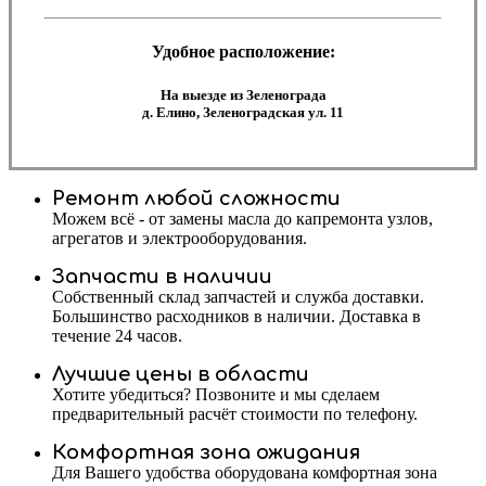
Удобное расположение:
На выезде из Зеленограда
д. Елино, Зеленоградская ул. 11
Ремонт любой сложности
Можем всё - от замены масла до капремонта узлов,
агрегатов и электрооборудования.
Запчасти в наличии
Собственный склад запчастей и служба доставки.
Большинство расходников в наличии. Доставка в
течение 24 часов.
Лучшие цены в области
Хотите убедиться? Позвоните и мы сделаем
предварительный расчёт стоимости по телефону.
Комфортная зона ожидания
Для Вашего удобства оборудована комфортная зона