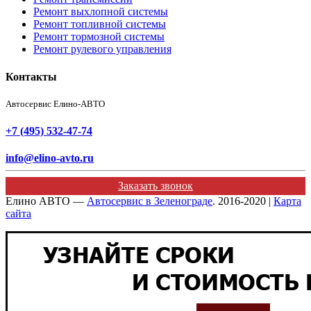
Ремонт выхлопной системы
Ремонт топливной системы
Ремонт тормозной системы
Ремонт рулевого управления
Контакты
Автосервис Елино-АВТО
+7 (495) 532-47-74
info@elino-avto.ru
Заказать звонок
Елино АВТО —
Автосервис в Зеленограде
. 2016-2020 |
Карта
сайта