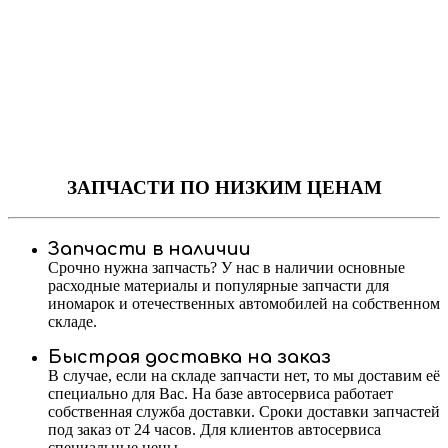
ЗАПЧАСТИ
ПО НИЗКИМ ЦЕНАМ
Запчасти в наличии
Срочно нужна запчасть? У нас в наличии основные
расходные материалы и популярные запчасти для
иномарок и отечественных автомобилей на собственном
складе.
Быстрая доставка на заказ
В случае, если на складе запчасти нет, то мы доставим её
специально для Вас. На базе автосервиса работает
собственная служба доставки. Сроки доставки запчастей
под заказ от 24 часов. Для клиентов автосервиса
специальные цены.