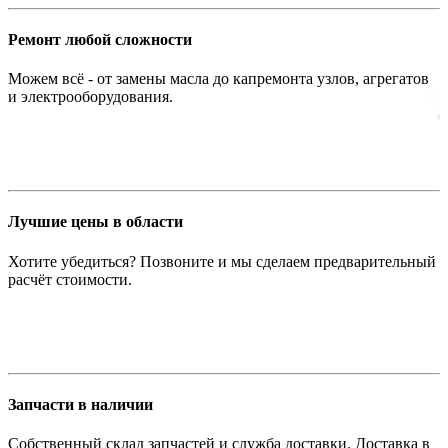
Ремонт любой сложности
Можем всё - от замены масла до капремонта узлов, агрегатов
и электрооборудования.
Лучшие цены в области
Хотите убедиться? Позвоните и мы сделаем предварительный
расчёт стоимости.
Запчасти в наличии
Собственный склад запчастей и служба доставки. Доставка в