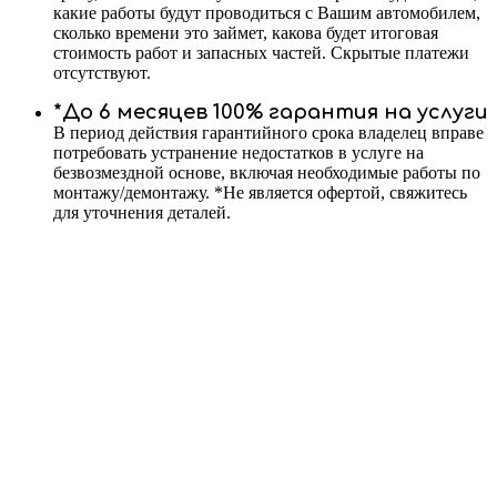
какие работы будут проводиться с Вашим автомобилем,
сколько времени это займет, какова будет итоговая
стоимость работ и запасных частей. Скрытые платежи
отсутствуют.
*До 6 месяцев 100% гарантия на услуги
В период действия гарантийного срока владелец вправе
потребовать устранение недостатков в услуге на
безвозмездной основе, включая необходимые работы по
монтажу/демонтажу. *Не является офертой, свяжитесь
для уточнения деталей.