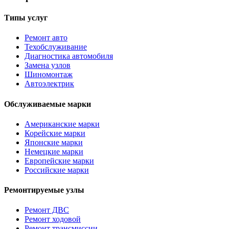
Типы услуг
Ремонт авто
Техобслуживание
Диагностика автомобиля
Замена узлов
Шиномонтаж
Автоэлектрик
Обслуживаемые марки
Американские марки
Корейские марки
Японские марки
Немецкие марки
Европейские марки
Российские марки
Ремонтируемые узлы
Ремонт ДВС
Ремонт ходовой
Ремонт трансмиссии