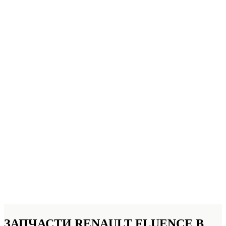
ЗАПЧАСТИ RENAULT FLUENCE
В