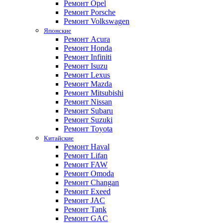
Ремонт Opel
Ремонт Porsche
Ремонт Volkswagen
Японские
Ремонт Acura
Ремонт Honda
Ремонт Infiniti
Ремонт Isuzu
Ремонт Lexus
Ремонт Mazda
Ремонт Mitsubishi
Ремонт Nissan
Ремонт Subaru
Ремонт Suzuki
Ремонт Toyota
Китайские
Ремонт Haval
Ремонт Lifan
Ремонт FAW
Ремонт Omoda
Ремонт Changan
Ремонт Exeed
Ремонт JAC
Ремонт Tank
Ремонт GAC