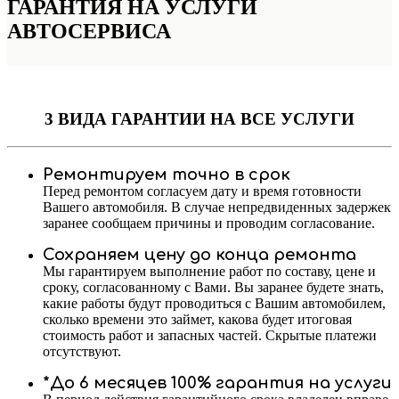
ГАРАНТИЯ НА УСЛУГИ
АВТОСЕРВИСА
3 ВИДА ГАРАНТИИ
НА ВСЕ УСЛУГИ
Ремонтируем точно в срок
Перед ремонтом согласуем дату и время готовности
Вашего автомобиля. В случае непредвиденных задержек
заранее сообщаем причины и проводим согласование.
Сохраняем цену до конца ремонта
Мы гарантируем выполнение работ по составу, цене и
сроку, согласованному с Вами. Вы заранее будете знать,
какие работы будут проводиться с Вашим автомобилем,
сколько времени это займет, какова будет итоговая
стоимость работ и запасных частей. Скрытые платежи
отсутствуют.
*До 6 месяцев 100% гарантия на услуги