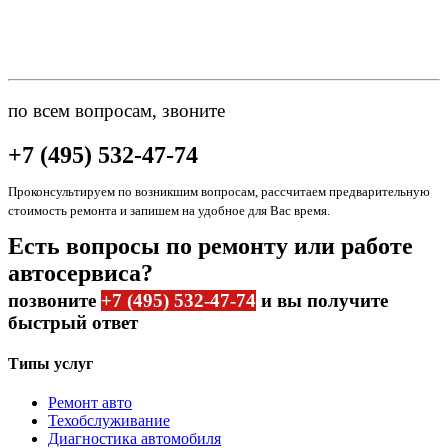
по всем вопросам, звоните
+7 (495) 532-47-74
Проконсультируем по возникшим вопросам, рассчитаем предварительную
стоимость ремонта и запишем на удобное для Вас время.
Есть вопросы по ремонту или работе
автосервиса?
позвоните
+7 (495) 532-47-74
и вы получите
быстрый ответ
Типы услуг
Ремонт авто
Техобслуживание
Диагностика автомобиля