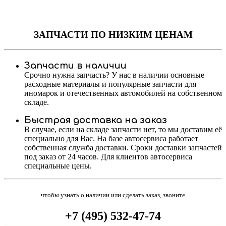
ЗАПЧАСТИ
ПО НИЗКИМ ЦЕНАМ
Запчасти в наличии
Срочно нужна запчасть? У нас в наличии основные
расходные материалы и популярные запчасти для
иномарок и отечественных автомобилей на собственном
складе.
Быстрая доставка на заказ
В случае, если на складе запчасти нет, то мы доставим её
специально для Вас. На базе автосервиса работает
собственная служба доставки. Сроки доставки запчастей
под заказ от 24 часов. Для клиентов автосервиса
специальные цены.
чтобы узнать о наличии или сделать заказ, звоните
+7 (495) 532-47-74