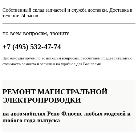
Собственный склад запчастей и служба доставки. Доставка в
течение 24 часов.
по всем вопросам, звоните
+7 (495) 532-47-74
Проконсультируем по возникшим вопросам, рассчитаем предварительную
стоимость ремонта и запишем на удобное для Вас время.
РЕМОНТ
МАГИСТРАЛЬНОЙ
ЭЛЕКТРОПРОВОДКИ
на автомобилях Рено Флюенс любых моделей и
любого года выпуска