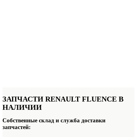
ЗАПЧАСТИ RENAULT FLUENCE
В
НАЛИЧИИ
Собственные склад и служба доставки
запчастей: