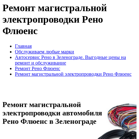
Ремонт магистральной
электропроводки Рено
Флюенс
Главная
Обслуживаем любые марки
Автосервис Рено в Зеленограде. Выгодные цены на
ремонт и обслуживание
Ремонт Рено Флюенс
Ремонт магистральной электропроводки Рено Флюенс
Ремонт магистральной
электропроводки автомобиля
Рено Флюенс в Зеленограде