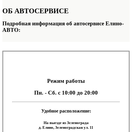
ОБ
АВТОСЕРВИСЕ
Подробная информация об автосервисе Елино-
АВТО:
Режим работы
Пн. - Сб.
с 10:00 до 20:00
Удобное расположение:
На выезде из Зеленограда
д. Елино, Зеленоградская ул. 11