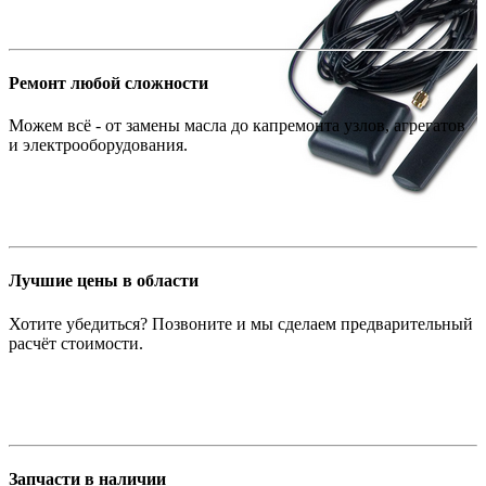
Ремонт любой сложности
Можем всё - от замены масла до капремонта узлов, агрегатов
и электрооборудования.
Лучшие цены в области
Хотите убедиться? Позвоните и мы сделаем предварительный
расчёт стоимости.
Запчасти в наличии