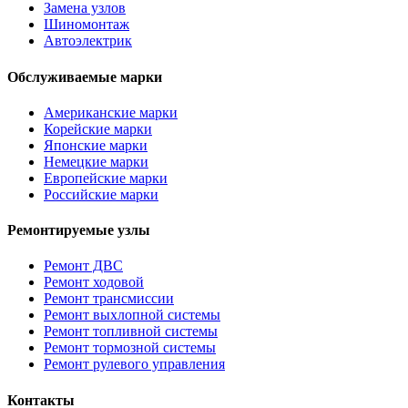
Замена узлов
Шиномонтаж
Автоэлектрик
Обслуживаемые марки
Американские марки
Корейские марки
Японские марки
Немецкие марки
Европейские марки
Российские марки
Ремонтируемые узлы
Ремонт ДВС
Ремонт ходовой
Ремонт трансмиссии
Ремонт выхлопной системы
Ремонт топливной системы
Ремонт тормозной системы
Ремонт рулевого управления
Контакты