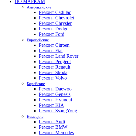
ПО МАРКАМ
Американские
Ремонт Cadillac
Ремонт Chevrolet
Ремонт Chrysler
Ремонт Dodge
Ремонт Ford
Европейские
Ремонт Citroen
Ремонт Fiat
Ремонт Land Rover
Ремонт Peugeot
Ремонт Renault
Ремонт Skoda
Ремонт Volvo
Корейские
Ремонт Daewoo
Ремонт Genesis
Ремонт Hyundai
Ремонт KIA
Ремонт SsangYong
Немецкие
Ремонт Audi
Ремонт BMW
Ремонт Mercedes