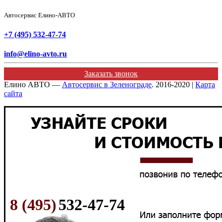
Автосервис Елино-АВТО
+7 (495) 532-47-74
info@elino-avto.ru
Заказать звонок
Елино АВТО —
Автосервис в Зеленограде
. 2016-2020 |
Карта
сайта
8 (495)
532-47-74