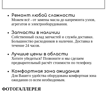
Ремонт любой сложности
Можем всё - от замены масла до капремонта узлов,
агрегатов и электрооборудования.
Запчасти в наличии
Собственный склад запчастей и служба доставки.
Большинство расходников в наличии. Доставка в
течение 24 часов.
Лучшие цены в области
Хотите убедиться? Позвоните и мы сделаем
предварительный расчёт стоимости по телефону.
Комфортная зона ожидания
Для Вашего удобства оборудована комфортная зона
ожидания со всем необходимым.
ФОТОГАЛЛЕРЕЯ