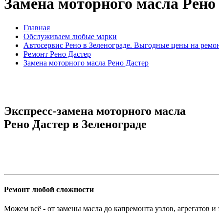
Замена моторного масла Рено
Главная
Обслуживаем любые марки
Автосервис Рено в Зеленограде. Выгодные цены на ремо
Ремонт Рено Дастер
Замена моторного масла Рено Дастер
Экспресс-замена моторного масла
Рено Дастер в Зеленограде
Ремонт любой сложности
Можем всё - от замены масла до капремонта узлов, агрегатов и