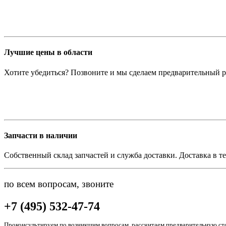
Лучшие цены в области
Хотите убедиться? Позвоните и мы сделаем предварительный р
Запчасти в наличии
Собственный склад запчастей и служба доставки. Доставка в те
по всем вопросам, звоните
+7 (495) 532-47-74
Проконсультируем по возникшим вопросам, рассчитаем предварительную сто