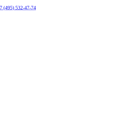
7 (495) 532-47-74