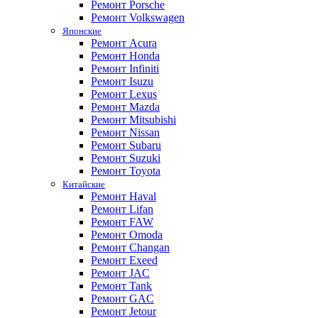
Ремонт Porsche
Ремонт Volkswagen
Японские
Ремонт Acura
Ремонт Honda
Ремонт Infiniti
Ремонт Isuzu
Ремонт Lexus
Ремонт Mazda
Ремонт Mitsubishi
Ремонт Nissan
Ремонт Subaru
Ремонт Suzuki
Ремонт Toyota
Китайские
Ремонт Haval
Ремонт Lifan
Ремонт FAW
Ремонт Omoda
Ремонт Changan
Ремонт Exeed
Ремонт JAC
Ремонт Tank
Ремонт GAC
Ремонт Jetour