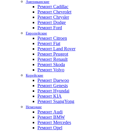
Американские
Ремонт Cadillac
Ремонт Chevrolet
Ремонт Chrysler
Ремонт Dodge
Ремонт Ford
Европейские
Ремонт Citroen
Ремонт Fiat
Ремонт Land Rover
Ремонт Peugeot
Ремонт Renault
Ремонт Skoda
Ремонт Volvo
Корейские
Ремонт Daewoo
Ремонт Genesis
Ремонт Hyundai
Ремонт KIA
Ремонт SsangYong
Немецкие
Ремонт Audi
Ремонт BMW
Ремонт Mercedes
Ремонт Opel