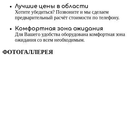
Лучшие цены в области
Хотите убедиться? Позвоните и мы сделаем
предварительный расчёт стоимости по телефону.
Комфортная зона ожидания
Для Вашего удобства оборудована комфортная зона
ожидания со всем необходимым.
ФОТОГАЛЛЕРЕЯ