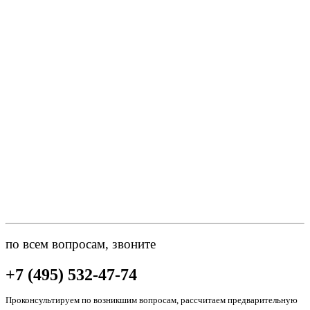
по всем вопросам, звоните
+7 (495) 532-47-74
Проконсультируем по возникшим вопросам, рассчитаем предварительную