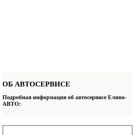
ОБ
АВТОСЕРВИСЕ
Подробная информация об автосервисе Елино-
АВТО: