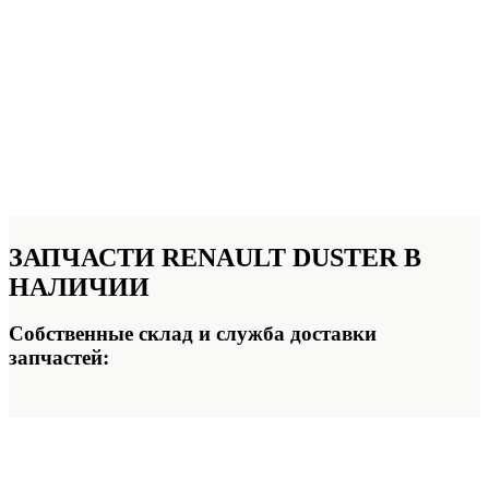
ЗАПЧАСТИ
RENAULT DUSTER В
НАЛИЧИИ
Собственные склад и служба доставки
запчастей: