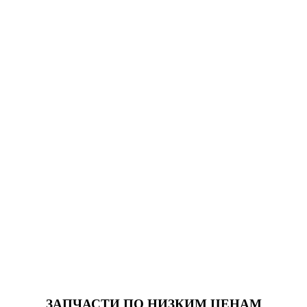
ЗАПЧАСТИ
ПО НИЗКИМ ЦЕНАМ