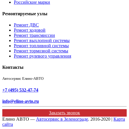
Российские марки
Ремонтируемые узлы
Ремонт ДВС
Ремонт ходовой
Ремонт трансмиссии
Ремонт выхлопной системы
Ремонт топливной системы
Ремонт тормозной системы
Ремонт рулевого управления
Контакты
Автосервис Елино-АВТО
+7 (495) 532-47-74
info@elino-avto.ru
Заказать звонок
Елино АВТО —
Автосервис в Зеленограде
. 2016-2020 |
Карта
сайта