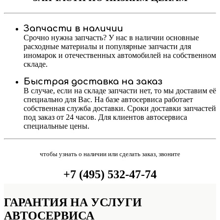
Запчасти в наличии
Срочно нужна запчасть? У нас в наличии основные
расходные материалы и популярные запчасти для
иномарок и отечественных автомобилей на собственном
складе.
Быстрая доставка на заказ
В случае, если на складе запчасти нет, то мы доставим её
специально для Вас. На базе автосервиса работает
собственная служба доставки. Сроки доставки запчастей
под заказ от 24 часов. Для клиентов автосервиса
специальные цены.
чтобы узнать о наличии или сделать заказ, звоните
+7 (495) 532-47-74
ГАРАНТИЯ НА УСЛУГИ
АВТОСЕРВИСА