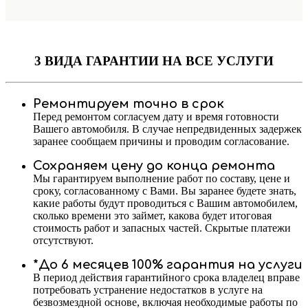
3 ВИДА ГАРАНТИИ
НА ВСЕ УСЛУГИ
Ремонтируем точно в срок
Перед ремонтом согласуем дату и время готовности
Вашего автомобиля. В случае непредвиденных задержек
заранее сообщаем причины и проводим согласование.
Сохраняем цену до конца ремонта
Мы гарантируем выполнение работ по составу, цене и
сроку, согласованному с Вами. Вы заранее будете знать,
какие работы будут проводиться с Вашим автомобилем,
сколько времени это займет, какова будет итоговая
стоимость работ и запасных частей. Скрытые платежи
отсутствуют.
*До 6 месяцев 100% гарантия на услуги
В период действия гарантийного срока владелец вправе
потребовать устранение недостатков в услуге на
безвозмездной основе, включая необходимые работы по