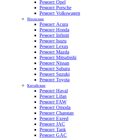
Ремонт Opel
Ремонт Porsche
Ремонт Volkswagen
Японские
Ремонт Acura
Ремонт Honda
Ремонт Infiniti
Ремонт Isuzu
Ремонт Lexus
Ремонт Mazda
Ремонт Mitsubishi
Ремонт Nissan
Ремонт Subaru
Ремонт Suzuki
Ремонт Toyota
Китайские
Ремонт Haval
Ремонт Lifan
Ремонт FAW
Ремонт Omoda
Ремонт Changan
Ремонт Exeed
Ремонт JAC
Ремонт Tank
Ремонт GAC