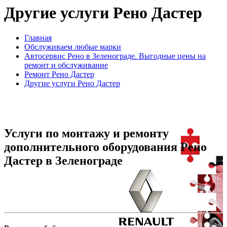
Другие услуги Рено Дастер
Главная
Обслуживаем любые марки
Автосервис Рено в Зеленограде. Выгодные цены на
ремонт и обслуживание
Ремонт Рено Дастер
Другие услуги Рено Дастер
Услуги по монтажу и ремонту
дополнительного оборудования Рено
Дастер в Зеленограде