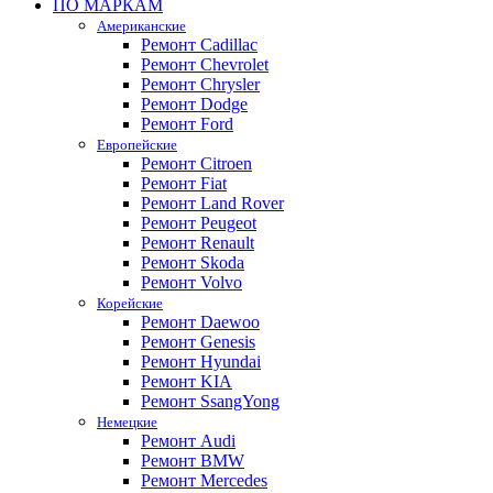
ПО МАРКАМ
Американские
Ремонт Cadillac
Ремонт Chevrolet
Ремонт Chrysler
Ремонт Dodge
Ремонт Ford
Европейские
Ремонт Citroen
Ремонт Fiat
Ремонт Land Rover
Ремонт Peugeot
Ремонт Renault
Ремонт Skoda
Ремонт Volvo
Корейские
Ремонт Daewoo
Ремонт Genesis
Ремонт Hyundai
Ремонт KIA
Ремонт SsangYong
Немецкие
Ремонт Audi
Ремонт BMW
Ремонт Mercedes