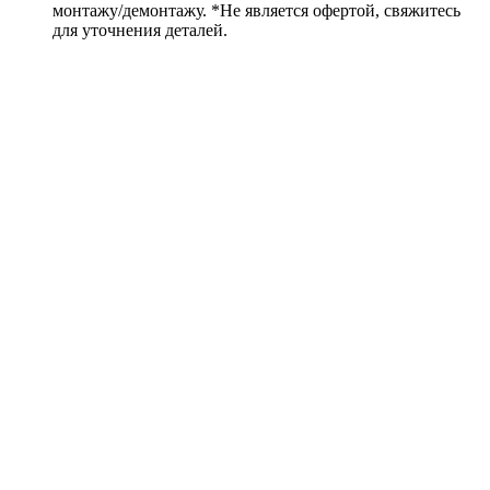
монтажу/демонтажу. *Не является офертой, свяжитесь
для уточнения деталей.