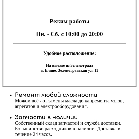
Режим работы
Пн. - Сб.
с 10:00 до 20:00
Удобное расположение:
На выезде из Зеленограда
д. Елино, Зеленоградская ул. 11
Ремонт любой сложности
Можем всё - от замены масла до капремонта узлов,
агрегатов и электрооборудования.
Запчасти в наличии
Собственный склад запчастей и служба доставки.
Большинство расходников в наличии. Доставка в
течение 24 часов.