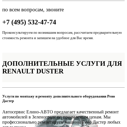
по всем вопросам, звоните
+7 (495) 532-47-74
Проконсультируем по возникшим вопросам, рассчитаем предварительную
стоимость ремонта и запишем на удобное для Вас время.
ДОПОЛНИТЕЛЬНЫЕ
УСЛУГИ ДЛЯ
RENAULT DUSTER
Услуги по монтажу и ремонту дополнительного оборудования Рено
Дастер
Автосервис Елино-АВТО предлагает качественный ремонт
автомобилей в Зеленограде по приемлемым ценам. Мы
профессионально ремонтируем машины Рено Дастер любых