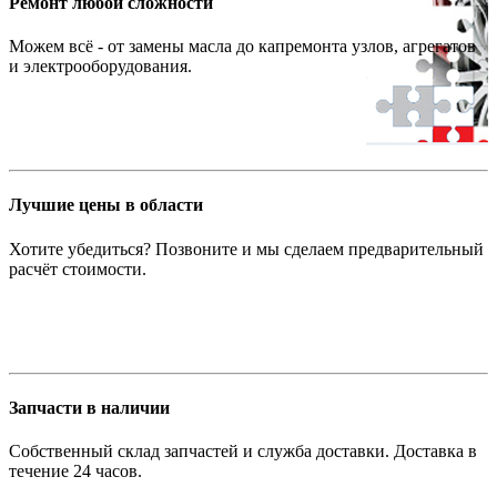
Ремонт любой сложности
Можем всё - от замены масла до капремонта узлов, агрегатов
и электрооборудования.
Лучшие цены в области
Хотите убедиться? Позвоните и мы сделаем предварительный
расчёт стоимости.
Запчасти в наличии
Собственный склад запчастей и служба доставки. Доставка в
течение 24 часов.