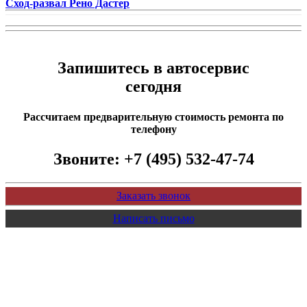
Сход-развал Рено Дастер
Запишитесь в автосервис
сегодня
Рассчитаем предварительную стоимость ремонта по
телефону
Звоните:
+7 (495) 532-47-74
Заказать звонок
Написать письмо