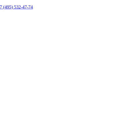
7 (495) 532-47-74