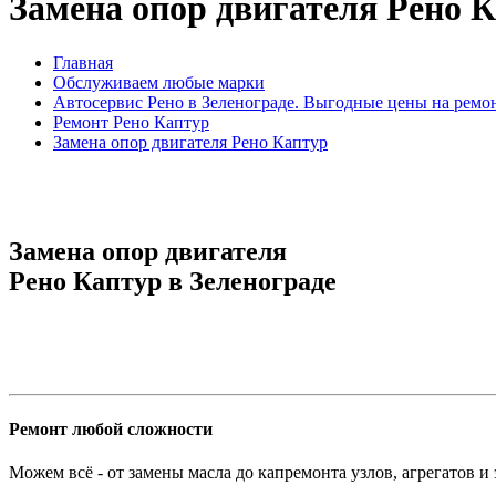
Замена опор двигателя Рено 
Главная
Обслуживаем любые марки
Автосервис Рено в Зеленограде. Выгодные цены на ремо
Ремонт Рено Каптур
Замена опор двигателя Рено Каптур
Замена опор двигателя
Рено Каптур в Зеленограде
Ремонт любой сложности
Можем всё - от замены масла до капремонта узлов, агрегатов и