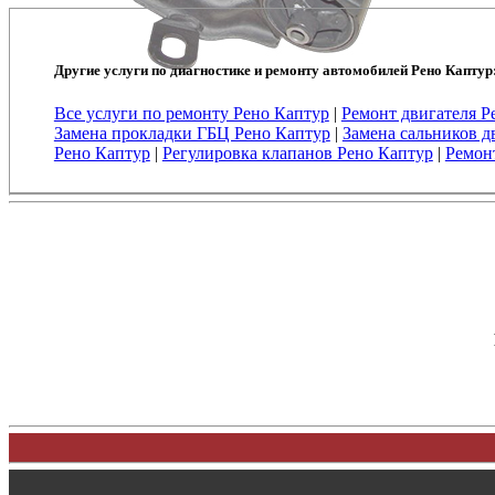
Другие услуги по диагностике и ремонту автомобилей Рено Каптур
Все услуги по ремонту Рено Каптур
|
Ремонт двигателя Р
Замена прокладки ГБЦ Рено Каптур
|
Замена сальников д
Рено Каптур
|
Регулировка клапанов Рено Каптур
|
Ремон