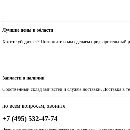
Лучшие цены в области
Хотите убедиться? Позвоните и мы сделаем предварительный р
Запчасти в наличии
Собственный склад запчастей и служба доставки. Доставка в те
по всем вопросам, звоните
+7 (495) 532-47-74
Проконсультируем по возникшим вопросам, рассчитаем предварительную сто