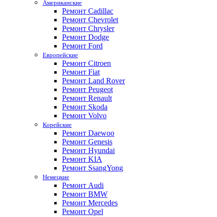
Американские
Ремонт Cadillac
Ремонт Chevrolet
Ремонт Chrysler
Ремонт Dodge
Ремонт Ford
Европейские
Ремонт Citroen
Ремонт Fiat
Ремонт Land Rover
Ремонт Peugeot
Ремонт Renault
Ремонт Skoda
Ремонт Volvo
Корейские
Ремонт Daewoo
Ремонт Genesis
Ремонт Hyundai
Ремонт KIA
Ремонт SsangYong
Немецкие
Ремонт Audi
Ремонт BMW
Ремонт Mercedes
Ремонт Opel