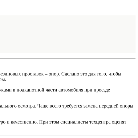
езиновых проставок – опор. Сделано это для того, чтобы
ры.
уками в подкапотной части автомобиля при проезде
ального осмотра. Чаще всего требуется замена передней опоры
ро и качественно. При этом специалисты техцентра оценят