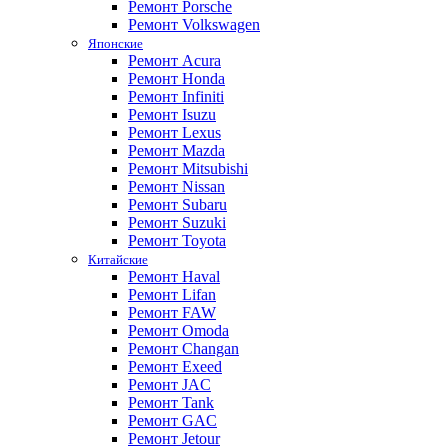
Ремонт Porsche
Ремонт Volkswagen
Японские
Ремонт Acura
Ремонт Honda
Ремонт Infiniti
Ремонт Isuzu
Ремонт Lexus
Ремонт Mazda
Ремонт Mitsubishi
Ремонт Nissan
Ремонт Subaru
Ремонт Suzuki
Ремонт Toyota
Китайские
Ремонт Haval
Ремонт Lifan
Ремонт FAW
Ремонт Omoda
Ремонт Changan
Ремонт Exeed
Ремонт JAC
Ремонт Tank
Ремонт GAC
Ремонт Jetour