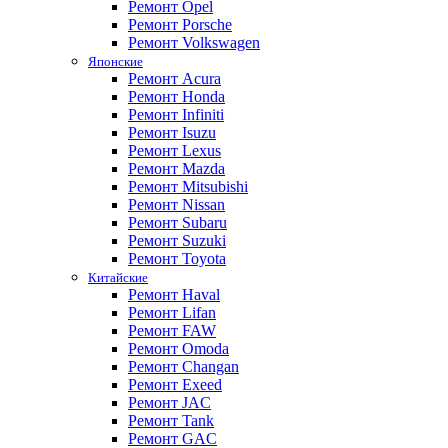
Ремонт Opel
Ремонт Porsche
Ремонт Volkswagen
Японские
Ремонт Acura
Ремонт Honda
Ремонт Infiniti
Ремонт Isuzu
Ремонт Lexus
Ремонт Mazda
Ремонт Mitsubishi
Ремонт Nissan
Ремонт Subaru
Ремонт Suzuki
Ремонт Toyota
Китайские
Ремонт Haval
Ремонт Lifan
Ремонт FAW
Ремонт Omoda
Ремонт Changan
Ремонт Exeed
Ремонт JAC
Ремонт Tank
Ремонт GAC