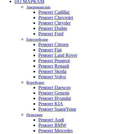
ПО МАРКАМ
Американские
Ремонт Cadillac
Ремонт Chevrolet
Ремонт Chrysler
Ремонт Dodge
Ремонт Ford
Европейские
Ремонт Citroen
Ремонт Fiat
Ремонт Land Rover
Ремонт Peugeot
Ремонт Renault
Ремонт Skoda
Ремонт Volvo
Корейские
Ремонт Daewoo
Ремонт Genesis
Ремонт Hyundai
Ремонт KIA
Ремонт SsangYong
Немецкие
Ремонт Audi
Ремонт BMW
Ремонт Mercedes