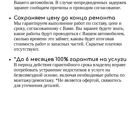
Вашего автомобиля. В случае непредвиденных задержек
заранее сообщаем причины и проводим согласование.
Сохраняем цену до конца ремонта
Мы гарантируем выполнение работ по составу, цене и
сроку, согласованному с Вами. Вы заранее будете знать,
какие работы будут проводиться с Вашим автомобилем,
сколько времени это займет, какова будет итоговая
стоимость работ и запасных частей. Скрытые платежи
отсутствуют.
*До 6 месяцев 100% гарантия на услуги
В период действия гарантийного срока владелец вправе
потребовать устранение недостатков в услуге на
безвозмездной основе, включая необходимые работы по
монтажу/демонтажу. *Не является офертой, свяжитесь
для уточнения деталей.