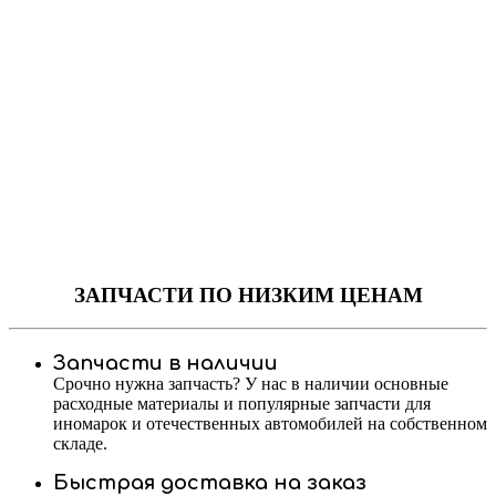
ЗАПЧАСТИ
ПО НИЗКИМ ЦЕНАМ
Запчасти в наличии
Срочно нужна запчасть? У нас в наличии основные
расходные материалы и популярные запчасти для
иномарок и отечественных автомобилей на собственном
складе.
Быстрая доставка на заказ