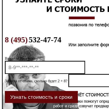
8 (495)
532-47-74
Введите Ваш номер
Защита от спама, сколько будет 2 + 8?