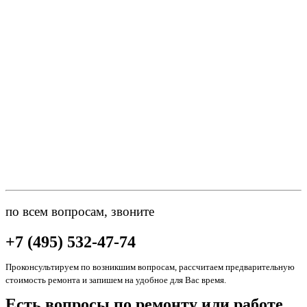
по всем вопросам, звоните
+7 (495) 532-47-74
Проконсультируем по возникшим вопросам, рассчитаем предварительную
стоимость ремонта и запишем на удобное для Вас время.
Есть вопросы по ремонту или работе