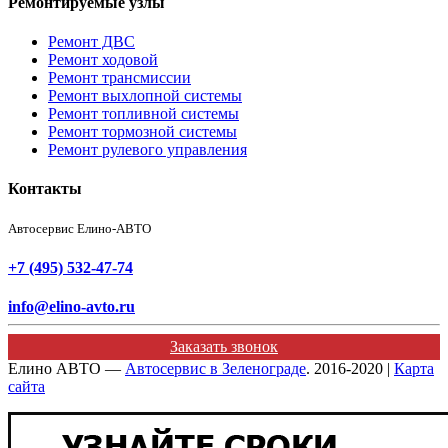
Ремонтируемые узлы
Ремонт ДВС
Ремонт ходовой
Ремонт трансмиссии
Ремонт выхлопной системы
Ремонт топливной системы
Ремонт тормозной системы
Ремонт рулевого управления
Контакты
Автосервис Елино-АВТО
+7 (495) 532-47-74
info@elino-avto.ru
Заказать звонок
Елино АВТО —
Автосервис в Зеленограде
. 2016-2020 |
Карта
сайта