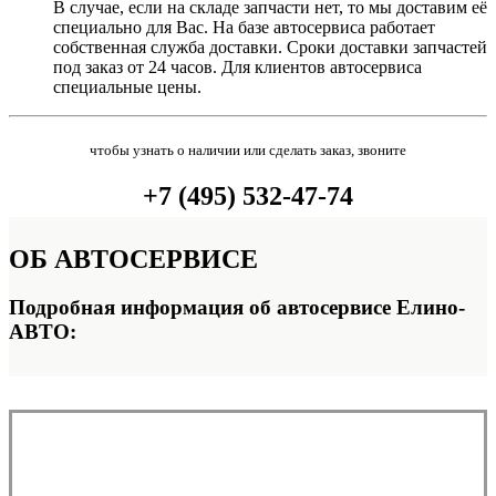
В случае, если на складе запчасти нет, то мы доставим её
специально для Вас. На базе автосервиса работает
собственная служба доставки. Сроки доставки запчастей
под заказ от 24 часов. Для клиентов автосервиса
специальные цены.
чтобы узнать о наличии или сделать заказ, звоните
+7 (495) 532-47-74
ОБ
АВТОСЕРВИСЕ
Подробная информация об автосервисе Елино-
АВТО: