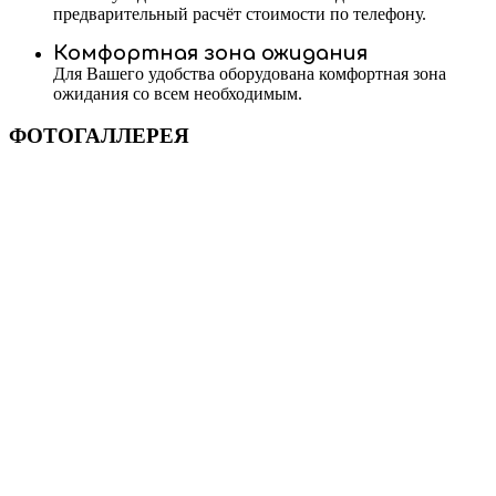
предварительный расчёт стоимости по телефону.
Комфортная зона ожидания
Для Вашего удобства оборудована комфортная зона
ожидания со всем необходимым.
ФОТОГАЛЛЕРЕЯ