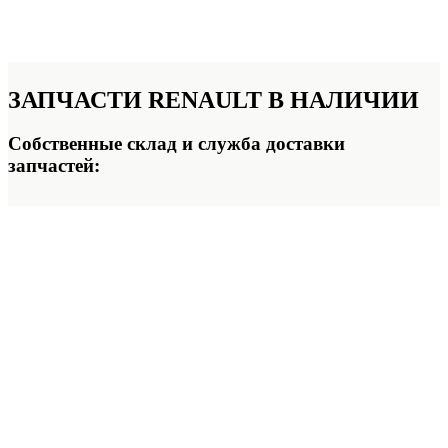
ЗАПЧАСТИ
RENAULT В НАЛИЧИИ
Собственные склад и служба доставки
запчастей: