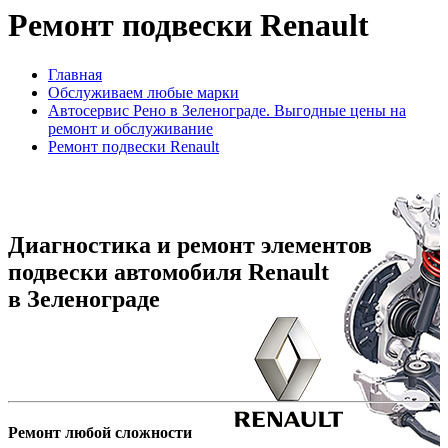
Ремонт подвески Renault
Главная
Обслуживаем любые марки
Автосервис Рено в Зеленограде. Выгодные цены на
ремонт и обслуживание
Ремонт подвески Renault
Диагностика и ремонт элементов
подвески автомобиля Renault
в Зеленограде
Ремонт любой сложности