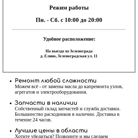
Режим работы
Пн. - Сб.
с 10:00 до 20:00
Удобное расположение:
На выезде из Зеленограда
д. Елино, Зеленоградская ул. 11
Ремонт любой сложности
Можем всё - от замены масла до капремонта узлов,
агрегатов и электрооборудования.
Запчасти в наличии
Собственный склад запчастей и служба доставки.
Большинство расходников в наличии. Доставка в
течение 24 часов.
Лучшие цены в области
Хотите убедиться? Позвоните и мы сделаем