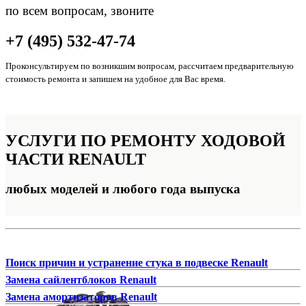
по всем вопросам, звоните
+7 (495) 532-47-74
Проконсультируем по возникшим вопросам, рассчитаем предварительную
стоимость ремонта и запишем на удобное для Вас время.
УСЛУГИ ПО РЕМОНТУ
ХОДОВОЙ
ЧАСТИ RENAULT
любых моделей и любого года выпуска
Поиск причин и устранение стука в подвеске Renault
Замена сайлентблоков Renault
Замена амортизаторов Renault