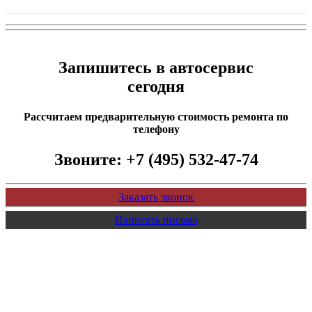
Запишитесь в автосервис
сегодня
Рассчитаем предварительную стоимость ремонта по
телефону
Звоните:
+7 (495) 532-47-74
Заказать звонок
Написать письмо