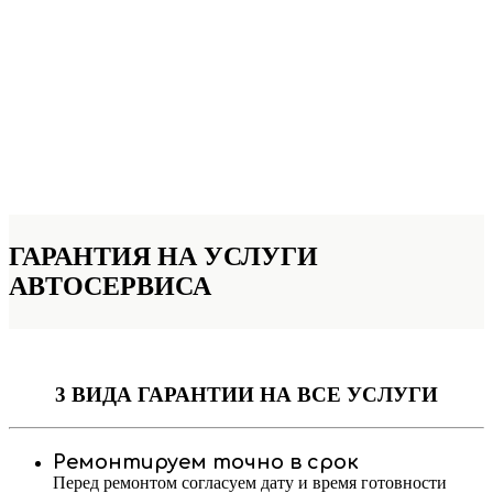
ГАРАНТИЯ НА УСЛУГИ
АВТОСЕРВИСА
3 ВИДА ГАРАНТИИ
НА ВСЕ УСЛУГИ
Ремонтируем точно в срок
Перед ремонтом согласуем дату и время готовности