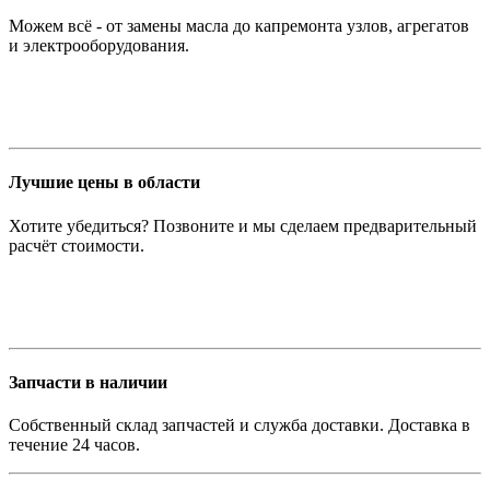
Можем всё - от замены масла до капремонта узлов, агрегатов
и электрооборудования.
Лучшие цены в области
Хотите убедиться? Позвоните и мы сделаем предварительный
расчёт стоимости.
Запчасти в наличии
Собственный склад запчастей и служба доставки. Доставка в
течение 24 часов.