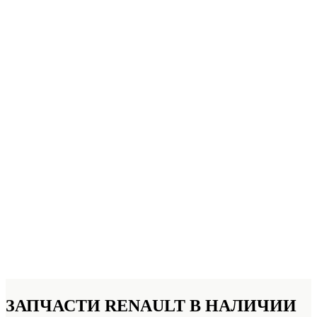
ЗАПЧАСТИ RENAULT
В НАЛИЧИИ