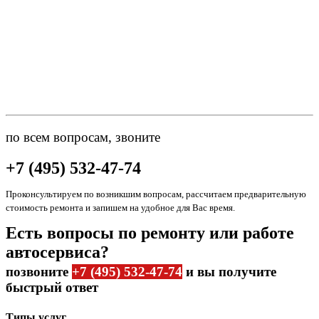
по всем вопросам, звоните
+7 (495) 532-47-74
Проконсультируем по возникшим вопросам, рассчитаем предварительную
стоимость ремонта и запишем на удобное для Вас время.
Есть вопросы по ремонту или работе
автосервиса?
позвоните
+7 (495) 532-47-74
и вы получите
быстрый ответ
Типы услуг