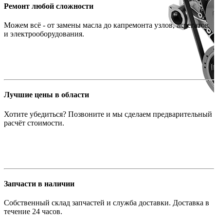
Ремонт любой сложности
Можем всё - от замены масла до капремонта узлов, агрегатов
и электрооборудования.
Лучшие цены в области
Хотите убедиться? Позвоните и мы сделаем предварительный
расчёт стоимости.
Запчасти в наличии
Собственный склад запчастей и служба доставки. Доставка в
течение 24 часов.