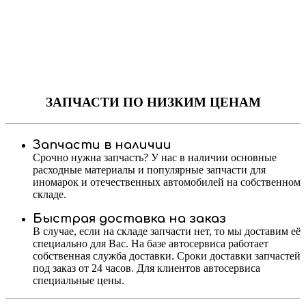
ЗАПЧАСТИ
ПО НИЗКИМ ЦЕНАМ
Запчасти в наличии
Срочно нужна запчасть? У нас в наличии основные
расходные материалы и популярные запчасти для
иномарок и отечественных автомобилей на собственном
складе.
Быстрая доставка на заказ
В случае, если на складе запчасти нет, то мы доставим её
специально для Вас. На базе автосервиса работает
собственная служба доставки. Сроки доставки запчастей
под заказ от 24 часов. Для клиентов автосервиса
специальные цены.