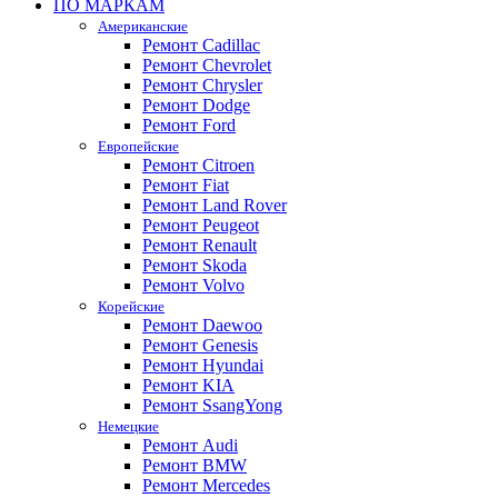
ПО МАРКАМ
Американские
Ремонт Cadillac
Ремонт Chevrolet
Ремонт Chrysler
Ремонт Dodge
Ремонт Ford
Европейские
Ремонт Citroen
Ремонт Fiat
Ремонт Land Rover
Ремонт Peugeot
Ремонт Renault
Ремонт Skoda
Ремонт Volvo
Корейские
Ремонт Daewoo
Ремонт Genesis
Ремонт Hyundai
Ремонт KIA
Ремонт SsangYong
Немецкие
Ремонт Audi
Ремонт BMW
Ремонт Mercedes