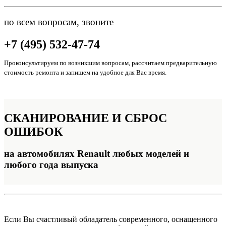
по всем вопросам, звоните
+7 (495) 532-47-74
Проконсультируем по возникшим вопросам, рассчитаем предварительную
стоимость ремонта и запишем на удобное для Вас время.
СКАНИРОВАНИЕ
И СБРОС
ОШИБОК
на автомобилях Renault любых моделей и
любого года выпуска
Если Вы счастливый обладатель современного, оснащенного