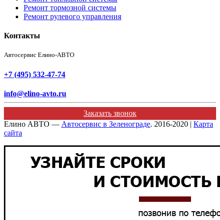
Ремонт тормозной системы
Ремонт рулевого управления
Контакты
Автосервис Елино-АВТО
+7 (495) 532-47-74
info@elino-avto.ru
Заказать звонок
Елино АВТО —
Автосервис в Зеленограде
. 2016-2020 |
Карта
сайта