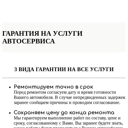
ГАРАНТИЯ НА УСЛУГИ
АВТОСЕРВИСА
3 ВИДА ГАРАНТИИ
НА ВСЕ УСЛУГИ
Ремонтируем точно в срок
Перед ремонтом согласуем дату и время готовности
Вашего автомобиля. В случае непредвиденных задержек
заранее сообщаем причины и проводим согласование.
Сохраняем цену до конца ремонта
Мы гарантируем выполнение работ по составу, цене и
сроку, согласованному с Вами. Вы заранее будете знать,