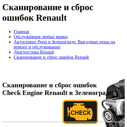
Сканирование и сброс
ошибок Renault
Главная
Обслуживаем любые марки
Автосервис Рено в Зеленограде. Выгодные цены на
ремонт и обслуживание
Диагностика Renault
Сканирование и сброс ошибок Renault
Сканирование и сброс ошибок
Check Engine Renault в Зеленограде