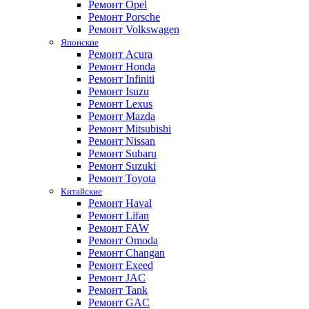
Ремонт Opel
Ремонт Porsche
Ремонт Volkswagen
Японские
Ремонт Acura
Ремонт Honda
Ремонт Infiniti
Ремонт Isuzu
Ремонт Lexus
Ремонт Mazda
Ремонт Mitsubishi
Ремонт Nissan
Ремонт Subaru
Ремонт Suzuki
Ремонт Toyota
Китайские
Ремонт Haval
Ремонт Lifan
Ремонт FAW
Ремонт Omoda
Ремонт Changan
Ремонт Exeed
Ремонт JAC
Ремонт Tank
Ремонт GAC