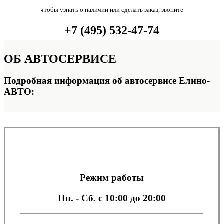
чтобы узнать о наличии или сделать заказ, звоните
+7 (495) 532-47-74
ОБ
АВТОСЕРВИСЕ
Подробная информация об автосервисе Елино-
АВТО:
Режим работы
Пн. - Сб.
с 10:00 до 20:00