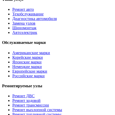
Ремонт авто
Техобслуживание
Диагностика автомобиля
Замена узлов
Шиномонтаж
Автоэлектрик
Обслуживаемые марки
Американские марки
Корейские марки
Японские марки
Немецкие марки
Европейские марки
Российские марки
Ремонтируемые узлы
Ремонт ДВС
Ремонт ходовой
Ремонт трансмиссии
Ремонт выхлопной системы
Ремонт топливной системы