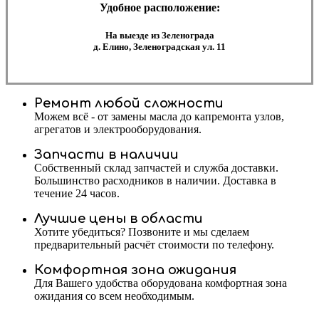
Удобное расположение:
На выезде из Зеленограда
д. Елино, Зеленоградская ул. 11
Ремонт любой сложности
Можем всё - от замены масла до капремонта узлов,
агрегатов и электрооборудования.
Запчасти в наличии
Собственный склад запчастей и служба доставки.
Большинство расходников в наличии. Доставка в
течение 24 часов.
Лучшие цены в области
Хотите убедиться? Позвоните и мы сделаем
предварительный расчёт стоимости по телефону.
Комфортная зона ожидания
Для Вашего удобства оборудована комфортная зона
ожидания со всем необходимым.