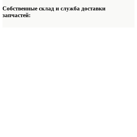
Собственные склад и служба доставки
запчастей: