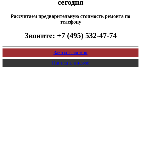
сегодня
Рассчитаем предварительную стоимость ремонта по
телефону
Звоните:
+7 (495) 532-47-74
Заказать звонок
Написать письмо