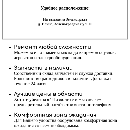
Удобное расположение:
На выезде из Зеленограда
д. Елино, Зеленоградская ул. 11
Ремонт любой сложности
Можем всё - от замены масла до капремонта узлов,
агрегатов и электрооборудования.
Запчасти в наличии
Собственный склад запчастей и служба доставки.
Большинство расходников в наличии. Доставка в
течение 24 часов.
Лучшие цены в области
Хотите убедиться? Позвоните и мы сделаем
предварительный расчёт стоимости по телефону.
Комфортная зона ожидания
Для Вашего удобства оборудована комфортная зона
ожидания со всем необходимым.