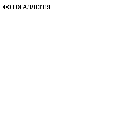
ФОТОГАЛЛЕРЕЯ