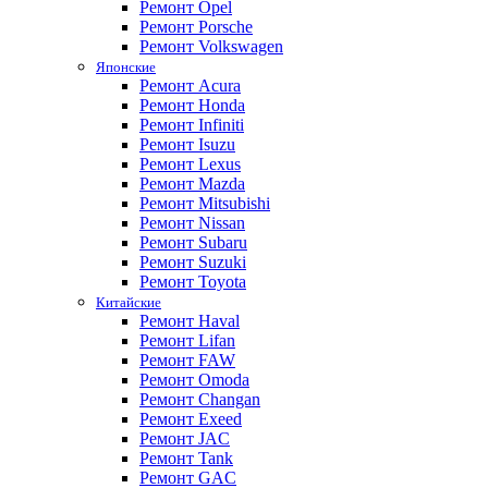
Ремонт Opel
Ремонт Porsche
Ремонт Volkswagen
Японские
Ремонт Acura
Ремонт Honda
Ремонт Infiniti
Ремонт Isuzu
Ремонт Lexus
Ремонт Mazda
Ремонт Mitsubishi
Ремонт Nissan
Ремонт Subaru
Ремонт Suzuki
Ремонт Toyota
Китайские
Ремонт Haval
Ремонт Lifan
Ремонт FAW
Ремонт Omoda
Ремонт Changan
Ремонт Exeed
Ремонт JAC
Ремонт Tank
Ремонт GAC