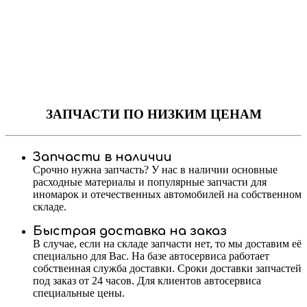
ЗАПЧАСТИ
ПО НИЗКИМ ЦЕНАМ
Запчасти в наличии
Срочно нужна запчасть? У нас в наличии основные
расходные материалы и популярные запчасти для
иномарок и отечественных автомобилей на собственном
складе.
Быстрая доставка на заказ
В случае, если на складе запчасти нет, то мы доставим её
специально для Вас. На базе автосервиса работает
собственная служба доставки. Сроки доставки запчастей
под заказ от 24 часов. Для клиентов автосервиса
специальные цены.