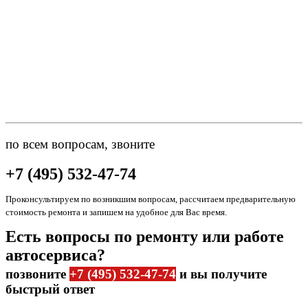
по всем вопросам, звоните
+7 (495) 532-47-74
Проконсультируем по возникшим вопросам, рассчитаем предварительную
стоимость ремонта и запишем на удобное для Вас время.
Есть вопросы по ремонту или работе
автосервиса?
позвоните
+7 (495) 532-47-74
и вы получите
быстрый ответ