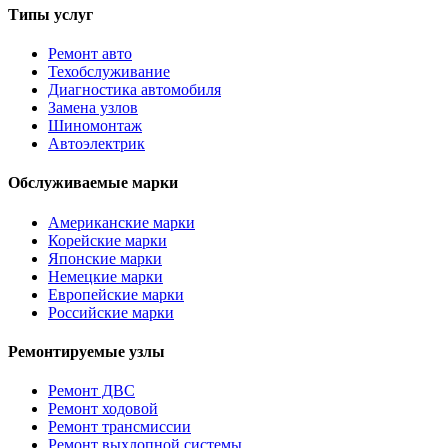
Типы услуг
Ремонт авто
Техобслуживание
Диагностика автомобиля
Замена узлов
Шиномонтаж
Автоэлектрик
Обслуживаемые марки
Американские марки
Корейские марки
Японские марки
Немецкие марки
Европейские марки
Российские марки
Ремонтируемые узлы
Ремонт ДВС
Ремонт ходовой
Ремонт трансмиссии
Ремонт выхлопной системы