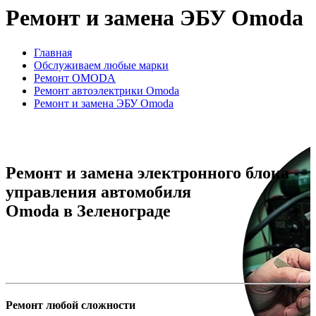
Ремонт и замена ЭБУ Omoda
Главная
Обслуживаем любые марки
Ремонт OMODA
Ремонт автоэлектрики Omoda
Ремонт и замена ЭБУ Omoda
Ремонт и замена электронного блока
управления автомобиля
Omoda в Зеленограде
Ремонт любой сложности