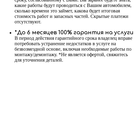
какие работы будут проводиться с Вашим автомобилем,
сколько времени это займет, какова будет итоговая
стоимость работ и запасных частей. Скрытые платежи
отсутствуют.
*До 6 месяцев 100% гарантия на услуги
В период действия гарантийного срока владелец вправе
потребовать устранение недостатков в услуге на
безвозмездной основе, включая необходимые работы по
монтажу/демонтажу. *Не является офертой, свяжитесь
для уточнения деталей.