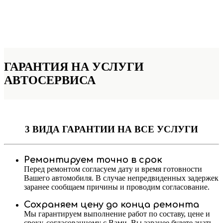
ГАРАНТИЯ НА УСЛУГИ
АВТОСЕРВИСА
3 ВИДА ГАРАНТИИ
НА ВСЕ УСЛУГИ
Ремонтируем точно в срок
Перед ремонтом согласуем дату и время готовности
Вашего автомобиля. В случае непредвиденных задержек
заранее сообщаем причины и проводим согласование.
Сохраняем цену до конца ремонта
Мы гарантируем выполнение работ по составу, цене и
сроку, согласованному с Вами. Вы заранее будете знать,