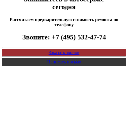
сегодня
Рассчитаем предварительную стоимость ремонта по
телефону
Звоните:
+7 (495) 532-47-74
Заказать звонок
Написать письмо