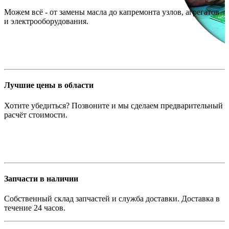
Можем всё - от замены масла до капремонта узлов, агрегатов
и электрооборудования.
Лучшие цены в области
Хотите убедиться? Позвоните и мы сделаем предварительный
расчёт стоимости.
Запчасти в наличии
Собственный склад запчастей и служба доставки. Доставка в
течение 24 часов.