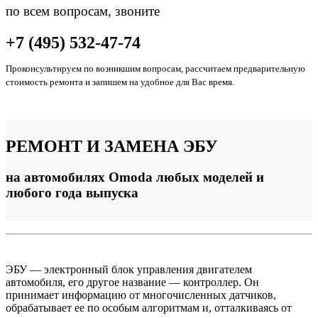
по всем вопросам, звоните
+7 (495) 532-47-74
Проконсультируем по возникшим вопросам, рассчитаем предварительную
стоимость ремонта и запишем на удобное для Вас время.
РЕМОНТ И ЗАМЕНА
ЭБУ
на автомобилях Omoda любых моделей и
любого года выпуска
ЭБУ — электронный блок управления двигателем
автомобиля, его другое название — контроллер. Он
принимает информацию от многочисленных датчиков,
обрабатывает ее по особым алгоритмам и, отталкиваясь от