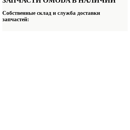
ЗАПЧАСТИ OMODA
В НАЛИЧИИ
Собственные склад и служба доставки
запчастей: