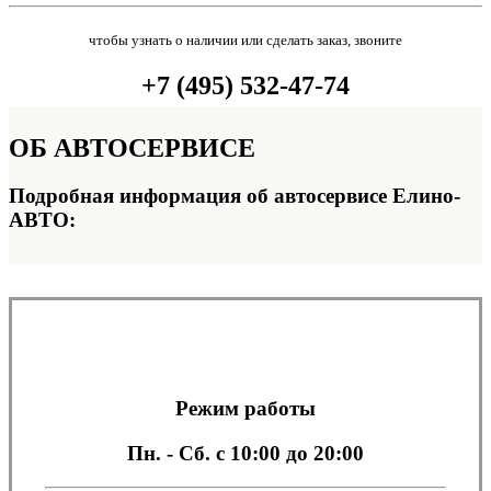
чтобы узнать о наличии или сделать заказ, звоните
+7 (495) 532-47-74
ОБ
АВТОСЕРВИСЕ
Подробная информация об автосервисе Елино-
АВТО:
Режим работы
Пн. - Сб.
с 10:00 до 20:00