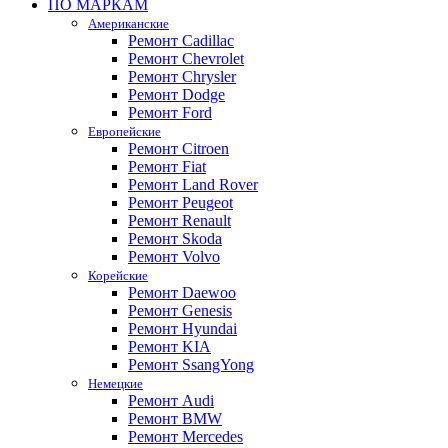
ПО МАРКАМ
Американские
Ремонт Cadillac
Ремонт Chevrolet
Ремонт Chrysler
Ремонт Dodge
Ремонт Ford
Европейские
Ремонт Citroen
Ремонт Fiat
Ремонт Land Rover
Ремонт Peugeot
Ремонт Renault
Ремонт Skoda
Ремонт Volvo
Корейские
Ремонт Daewoo
Ремонт Genesis
Ремонт Hyundai
Ремонт KIA
Ремонт SsangYong
Немецкие
Ремонт Audi
Ремонт BMW
Ремонт Mercedes