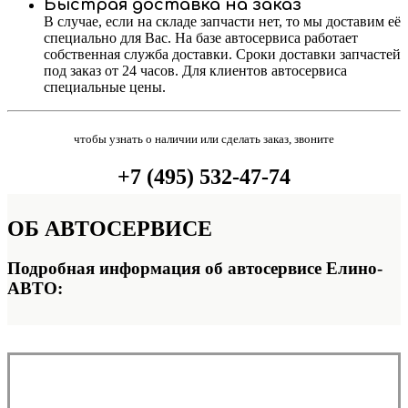
Быстрая доставка на заказ
В случае, если на складе запчасти нет, то мы доставим её
специально для Вас. На базе автосервиса работает
собственная служба доставки. Сроки доставки запчастей
под заказ от 24 часов. Для клиентов автосервиса
специальные цены.
чтобы узнать о наличии или сделать заказ, звоните
+7 (495) 532-47-74
ОБ
АВТОСЕРВИСЕ
Подробная информация об автосервисе Елино-
АВТО: