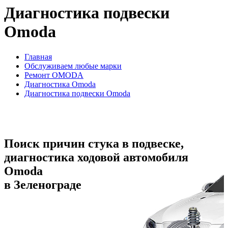
Диагностика подвески
Omoda
Главная
Обслуживаем любые марки
Ремонт OMODA
Диагностика Omoda
Диагностика подвески Omoda
Поиск причин стука в подвеске,
диагностика ходовой автомобиля
Omoda
в Зеленограде