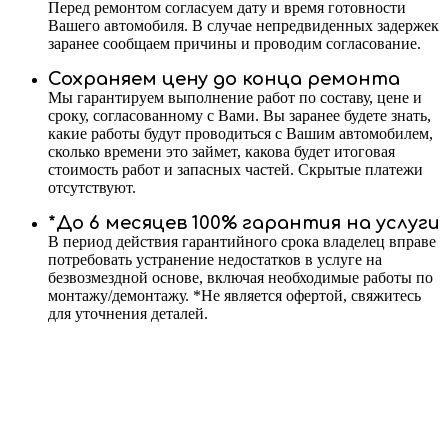
Перед ремонтом согласуем дату и время готовности
Вашего автомобиля. В случае непредвиденных задержек
заранее сообщаем причины и проводим согласование.
Сохраняем цену до конца ремонта
Мы гарантируем выполнение работ по составу, цене и
сроку, согласованному с Вами. Вы заранее будете знать,
какие работы будут проводиться с Вашим автомобилем,
сколько времени это займет, какова будет итоговая
стоимость работ и запасных частей. Скрытые платежи
отсутствуют.
*До 6 месяцев 100% гарантия на услуги
В период действия гарантийного срока владелец вправе
потребовать устранение недостатков в услуге на
безвозмездной основе, включая необходимые работы по
монтажу/демонтажу. *Не является офертой, свяжитесь
для уточнения деталей.