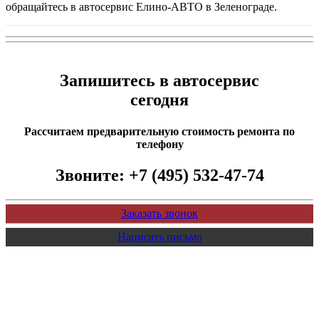
обращайтесь в автосервис Елино-АВТО в Зеленограде.
Запишитесь в автосервис
сегодня
Рассчитаем предварительную стоимость ремонта по
телефону
Звоните:
+7 (495) 532-47-74
Заказать звонок
Написать письмо