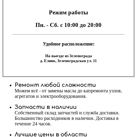
Режим работы
Пн. - Сб.
с 10:00 до 20:00
Удобное расположение:
На выезде из Зеленограда
д. Елино, Зеленоградская ул. 11
Ремонт любой сложности
Можем всё - от замены масла до капремонта узлов,
агрегатов и электрооборудования.
Запчасти в наличии
Собственный склад запчастей и служба доставки.
Большинство расходников в наличии. Доставка в
течение 24 часов.
Лучшие цены в области