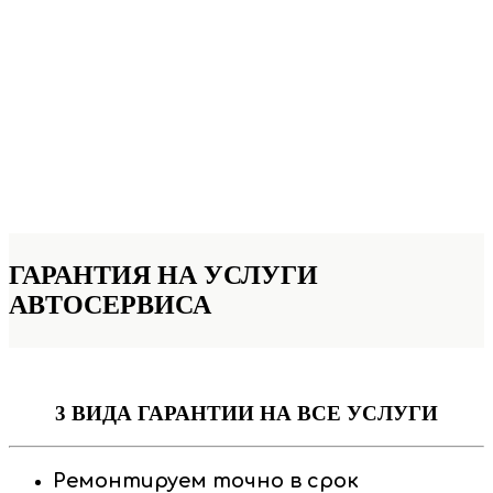
ГАРАНТИЯ НА УСЛУГИ
АВТОСЕРВИСА
3 ВИДА ГАРАНТИИ
НА ВСЕ УСЛУГИ
Ремонтируем точно в срок