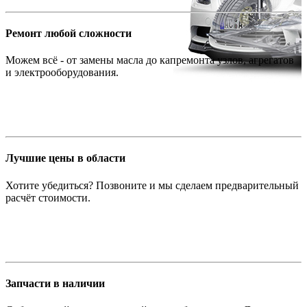
Ремонт любой сложности
Можем всё - от замены масла до капремонта узлов, агрегатов
и электрооборудования.
Лучшие цены в области
Хотите убедиться? Позвоните и мы сделаем предварительный
расчёт стоимости.
Запчасти в наличии