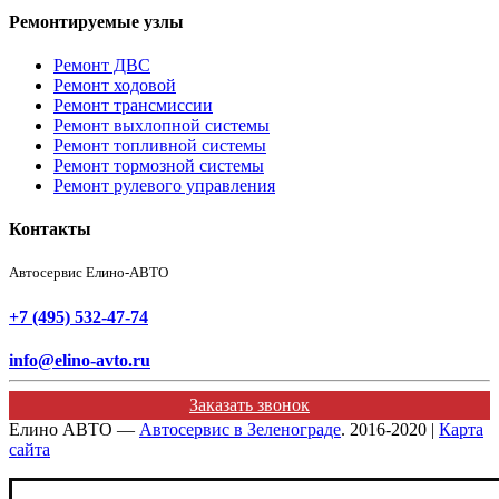
Ремонтируемые узлы
Ремонт ДВС
Ремонт ходовой
Ремонт трансмиссии
Ремонт выхлопной системы
Ремонт топливной системы
Ремонт тормозной системы
Ремонт рулевого управления
Контакты
Автосервис Елино-АВТО
+7 (495) 532-47-74
info@elino-avto.ru
Заказать звонок
Елино АВТО —
Автосервис в Зеленограде
. 2016-2020 |
Карта
сайта