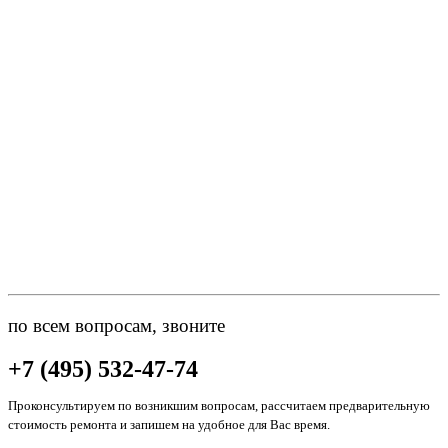
по всем вопросам, звоните
+7 (495) 532-47-74
Проконсультируем по возникшим вопросам, рассчитаем предварительную
стоимость ремонта и запишем на удобное для Вас время.