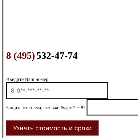
8 (495)
532-47-74
Введите Ваш номер
Защита от спама, сколько будет 2 + 8?