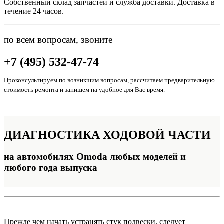
Собственный склад запчастей и служба доставки. Доставка в
течение 24 часов.
по всем вопросам, звоните
+7 (495) 532-47-74
Проконсультируем по возникшим вопросам, рассчитаем предварительную
стоимость ремонта и запишем на удобное для Вас время.
ДИАГНОСТИКА
ХОДОВОЙ ЧАСТИ
на автомобилях Omoda любых моделей и
любого года выпуска
Прежде чем начать устранять стук подвески, следует