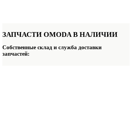
ЗАПЧАСТИ OMODA
В НАЛИЧИИ
Собственные склад и служба доставки
запчастей: