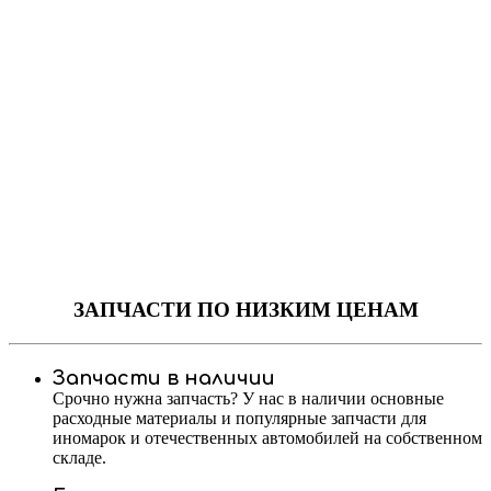
ЗАПЧАСТИ
ПО НИЗКИМ ЦЕНАМ
Запчасти в наличии
Срочно нужна запчасть? У нас в наличии основные
расходные материалы и популярные запчасти для
иномарок и отечественных автомобилей на собственном
складе.