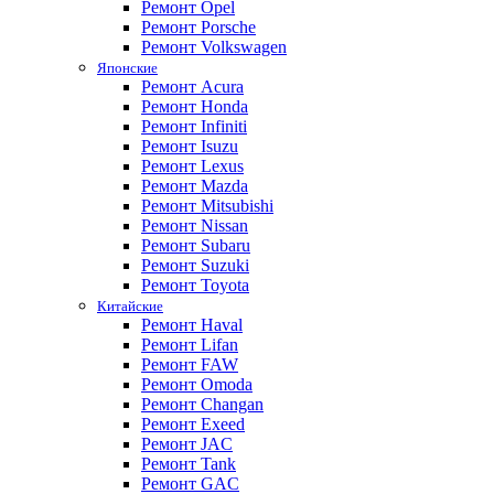
Ремонт Opel
Ремонт Porsche
Ремонт Volkswagen
Японские
Ремонт Acura
Ремонт Honda
Ремонт Infiniti
Ремонт Isuzu
Ремонт Lexus
Ремонт Mazda
Ремонт Mitsubishi
Ремонт Nissan
Ремонт Subaru
Ремонт Suzuki
Ремонт Toyota
Китайские
Ремонт Haval
Ремонт Lifan
Ремонт FAW
Ремонт Omoda
Ремонт Changan
Ремонт Exeed
Ремонт JAC
Ремонт Tank
Ремонт GAC