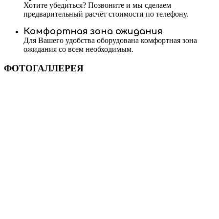
Хотите убедиться? Позвоните и мы сделаем
предварительный расчёт стоимости по телефону.
Комфортная зона ожидания
Для Вашего удобства оборудована комфортная зона
ожидания со всем необходимым.
ФОТОГАЛЛЕРЕЯ