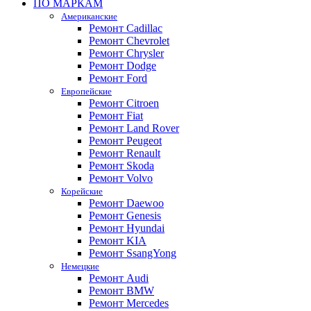
ПО МАРКАМ
Американские
Ремонт Cadillac
Ремонт Chevrolet
Ремонт Chrysler
Ремонт Dodge
Ремонт Ford
Европейские
Ремонт Citroen
Ремонт Fiat
Ремонт Land Rover
Ремонт Peugeot
Ремонт Renault
Ремонт Skoda
Ремонт Volvo
Корейские
Ремонт Daewoo
Ремонт Genesis
Ремонт Hyundai
Ремонт KIA
Ремонт SsangYong
Немецкие
Ремонт Audi
Ремонт BMW
Ремонт Mercedes