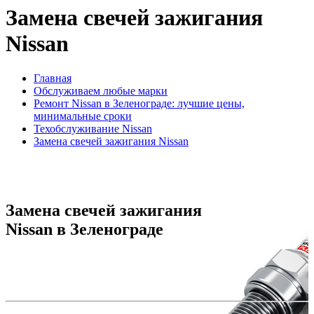
Замена свечей зажигания
Nissan
Главная
Обслуживаем любые марки
Ремонт Nissan в Зеленограде: лучшие цены,
минимальные сроки
Техобслуживание Nissan
Замена свечей зажигания Nissan
Замена свечей зажигания
Nissan в Зеленограде