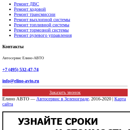
Ремонт ДВС
Ремонт ходовой
Ремонт трансмиссии
Ремонт выхлопной системы
Ремонт топливной системы
Ремонт тормозной системы
Ремонт рулевого управления
Контакты
Автосервис Елино-АВТО
+7 (495) 532-47-74
info@elino-avto.ru
Заказать звонок
Елино АВТО —
Автосервис в Зеленограде
. 2016-2020 |
Карта
сайта