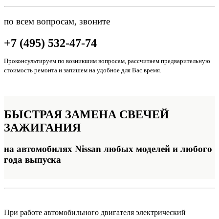
по всем вопросам, звоните
+7 (495) 532-47-74
Проконсультируем по возникшим вопросам, рассчитаем предварительную
стоимость ремонта и запишем на удобное для Вас время.
БЫСТРАЯ ЗАМЕНА
СВЕЧЕЙ
ЗАЖИГАНИЯ
на автомобилях Nissan любых моделей и любого
года выпуска
При работе автомобильного двигателя электрический