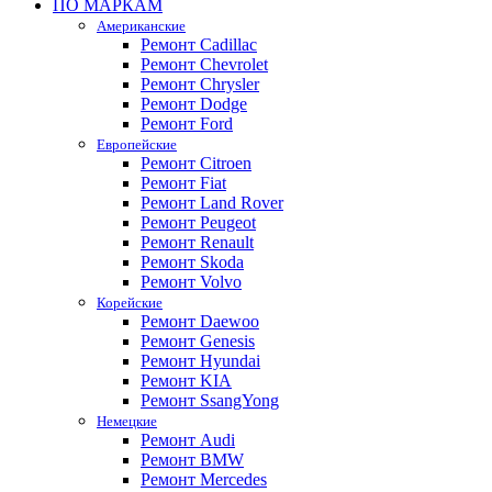
ПО МАРКАМ
Американские
Ремонт Cadillac
Ремонт Chevrolet
Ремонт Chrysler
Ремонт Dodge
Ремонт Ford
Европейские
Ремонт Citroen
Ремонт Fiat
Ремонт Land Rover
Ремонт Peugeot
Ремонт Renault
Ремонт Skoda
Ремонт Volvo
Корейские
Ремонт Daewoo
Ремонт Genesis
Ремонт Hyundai
Ремонт KIA
Ремонт SsangYong
Немецкие
Ремонт Audi
Ремонт BMW
Ремонт Mercedes