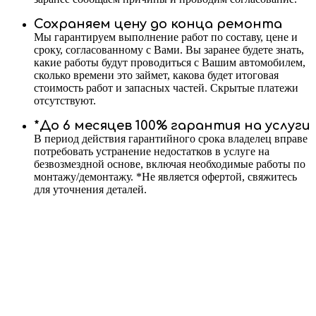
Сохраняем цену до конца ремонта
Мы гарантируем выполнение работ по составу, цене и
сроку, согласованному с Вами. Вы заранее будете знать,
какие работы будут проводиться с Вашим автомобилем,
сколько времени это займет, какова будет итоговая
стоимость работ и запасных частей. Скрытые платежи
отсутствуют.
*До 6 месяцев 100% гарантия на услуги
В период действия гарантийного срока владелец вправе
потребовать устранение недостатков в услуге на
безвозмездной основе, включая необходимые работы по
монтажу/демонтажу. *Не является офертой, свяжитесь
для уточнения деталей.