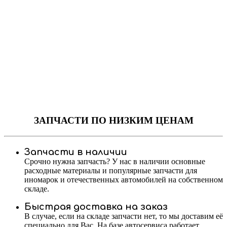
ЗАПЧАСТИ
ПО НИЗКИМ ЦЕНАМ
Запчасти в наличии
Срочно нужна запчасть? У нас в наличии основные
расходные материалы и популярные запчасти для
иномарок и отечественных автомобилей на собственном
складе.
Быстрая доставка на заказ
В случае, если на складе запчасти нет, то мы доставим её
специально для Вас. На базе автосервиса работает