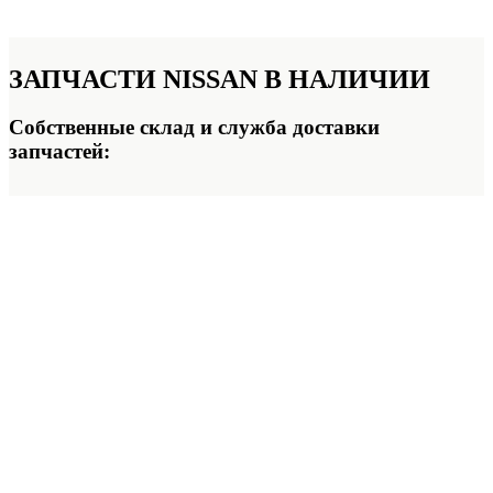
ЗАПЧАСТИ NISSAN
В НАЛИЧИИ
Собственные склад и служба доставки
запчастей: