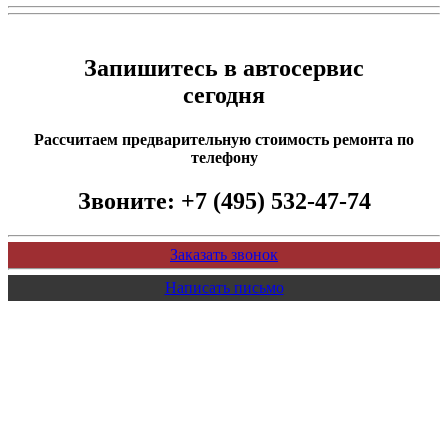
Запишитесь в автосервис
сегодня
Рассчитаем предварительную стоимость ремонта по
телефону
Звоните:
+7 (495) 532-47-74
Заказать звонок
Написать письмо