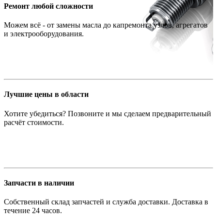
Ремонт любой сложности
Можем всё - от замены масла до капремонта узлов, агрегатов
и электрооборудования.
Лучшие цены в области
Хотите убедиться? Позвоните и мы сделаем предварительный
расчёт стоимости.
Запчасти в наличии
Собственный склад запчастей и служба доставки. Доставка в
течение 24 часов.