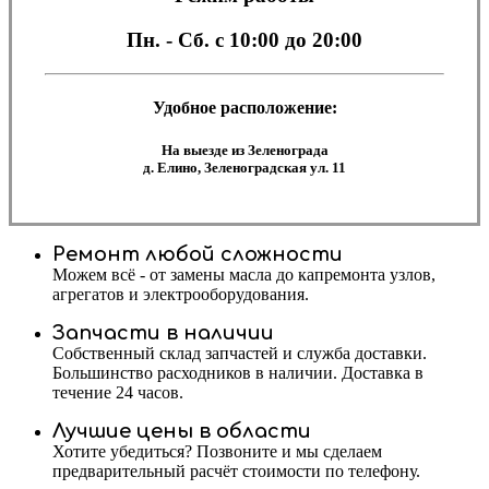
Пн. - Сб.
с 10:00 до 20:00
Удобное расположение:
На выезде из Зеленограда
д. Елино, Зеленоградская ул. 11
Ремонт любой сложности
Можем всё - от замены масла до капремонта узлов,
агрегатов и электрооборудования.
Запчасти в наличии
Собственный склад запчастей и служба доставки.
Большинство расходников в наличии. Доставка в
течение 24 часов.
Лучшие цены в области
Хотите убедиться? Позвоните и мы сделаем
предварительный расчёт стоимости по телефону.