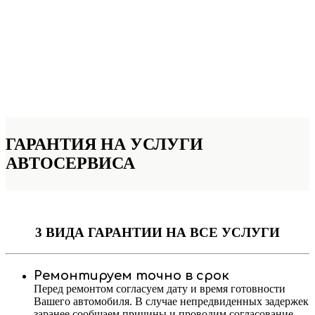
ГАРАНТИЯ НА УСЛУГИ
АВТОСЕРВИСА
3 ВИДА ГАРАНТИИ
НА ВСЕ УСЛУГИ
Ремонтируем точно в срок
Перед ремонтом согласуем дату и время готовности
Вашего автомобиля. В случае непредвиденных задержек
заранее сообщаем причины и проводим согласование.