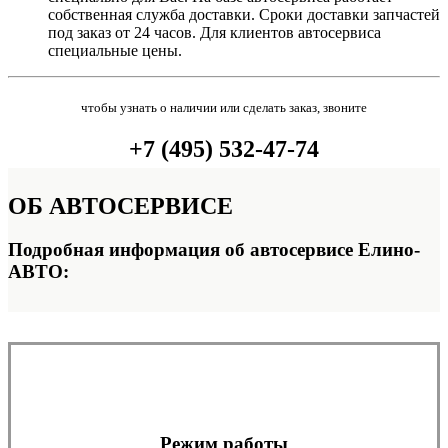
собственная служба доставки. Сроки доставки запчастей
под заказ от 24 часов. Для клиентов автосервиса
специальные цены.
чтобы узнать о наличии или сделать заказ, звоните
+7 (495) 532-47-74
ОБ
АВТОСЕРВИСЕ
Подробная информация об автосервисе Елино-
АВТО:
Режим работы