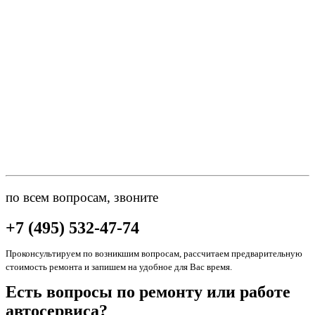
по всем вопросам, звоните
+7 (495) 532-47-74
Проконсультируем по возникшим вопросам, рассчитаем предварительную
стоимость ремонта и запишем на удобное для Вас время.
Есть вопросы по ремонту или работе
автосервиса?