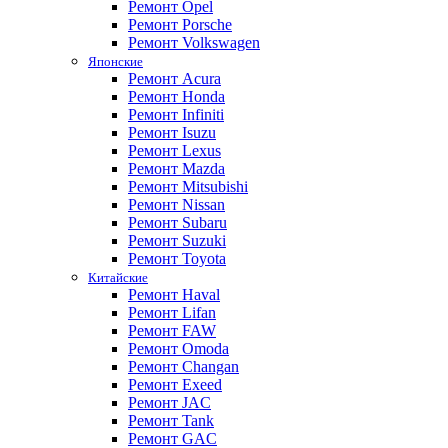
Ремонт Opel
Ремонт Porsche
Ремонт Volkswagen
Японские
Ремонт Acura
Ремонт Honda
Ремонт Infiniti
Ремонт Isuzu
Ремонт Lexus
Ремонт Mazda
Ремонт Mitsubishi
Ремонт Nissan
Ремонт Subaru
Ремонт Suzuki
Ремонт Toyota
Китайские
Ремонт Haval
Ремонт Lifan
Ремонт FAW
Ремонт Omoda
Ремонт Changan
Ремонт Exeed
Ремонт JAC
Ремонт Tank
Ремонт GAC