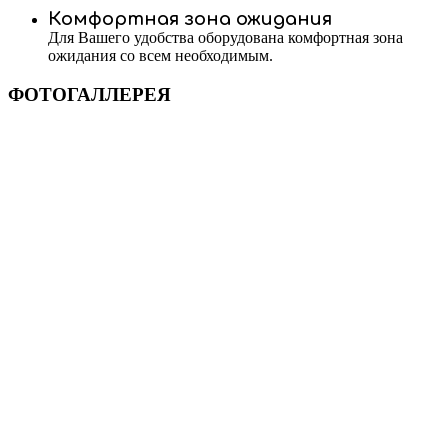
Комфортная зона ожидания
Для Вашего удобства оборудована комфортная зона
ожидания со всем необходимым.
ФОТОГАЛЛЕРЕЯ