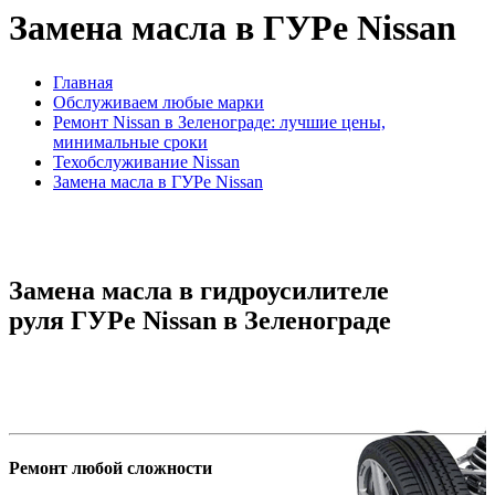
Замена масла в ГУРе Nissan
Главная
Обслуживаем любые марки
Ремонт Nissan в Зеленограде: лучшие цены,
минимальные сроки
Техобслуживание Nissan
Замена масла в ГУРе Nissan
Замена масла в гидроусилителе
руля ГУРе Nissan в Зеленограде
Ремонт любой сложности