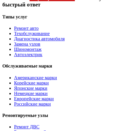
быстрый ответ
Типы услуг
Ремонт авто
Техобслуживание
Диагностика автомобиля
Замена узлов
Шиномонтаж
Автоэлектрик
Обслуживаемые марки
Американские марки
Корейские марки
Японские марки
Немецкие марки
Европейские марки
Российские марки
Ремонтируемые узлы
Ремонт ДВС