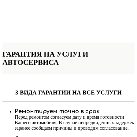
ГАРАНТИЯ НА УСЛУГИ
АВТОСЕРВИСА
3 ВИДА ГАРАНТИИ
НА ВСЕ УСЛУГИ
Ремонтируем точно в срок
Перед ремонтом согласуем дату и время готовности
Вашего автомобиля. В случае непредвиденных задержек
заранее сообщаем причины и проводим согласование.