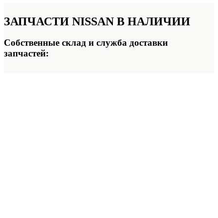
ЗАПЧАСТИ NISSAN
В НАЛИЧИИ
Собственные склад и служба доставки
запчастей: