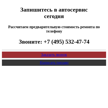
Запишитесь в автосервис
сегодня
Рассчитаем предварительную стоимость ремонта по
телефону
Звоните:
+7 (495) 532-47-74
Заказать звонок
Написать письмо