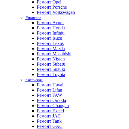
Ремонт Opel
Ремонт Porsche
Ремонт Volkswagen
Японские
Ремонт Acura
Ремонт Honda
Ремонт Infiniti
Ремонт Isuzu
Ремонт Lexus
Ремонт Mazda
Ремонт Mitsubishi
Ремонт Nissan
Ремонт Subaru
Ремонт Suzuki
Ремонт Toyota
Китайские
Ремонт Haval
Ремонт Lifan
Ремонт FAW
Ремонт Omoda
Ремонт Changan
Ремонт Exeed
Ремонт JAC
Ремонт Tank
Ремонт GAC