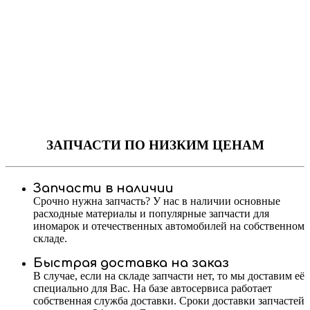
ЗАПЧАСТИ
ПО НИЗКИМ ЦЕНАМ
Запчасти в наличии
Срочно нужна запчасть? У нас в наличии основные
расходные материалы и популярные запчасти для
иномарок и отечественных автомобилей на собственном
складе.
Быстрая доставка на заказ
В случае, если на складе запчасти нет, то мы доставим её
специально для Вас. На базе автосервиса работает
собственная служба доставки. Сроки доставки запчастей