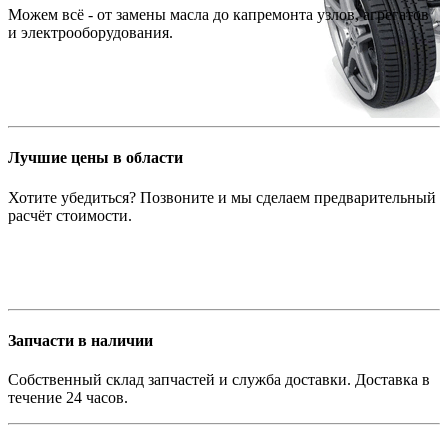
Можем всё - от замены масла до капремонта узлов, агрегатов
и электрооборудования.
Лучшие цены в области
Хотите убедиться? Позвоните и мы сделаем предварительный
расчёт стоимости.
Запчасти в наличии
Собственный склад запчастей и служба доставки. Доставка в
течение 24 часов.