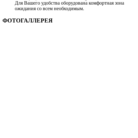
Для Вашего удобства оборудована комфортная зона
ожидания со всем необходимым.
ФОТОГАЛЛЕРЕЯ