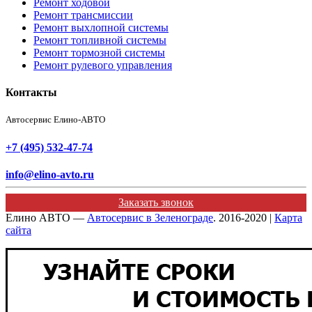
Ремонт ходовой
Ремонт трансмиссии
Ремонт выхлопной системы
Ремонт топливной системы
Ремонт тормозной системы
Ремонт рулевого управления
Контакты
Автосервис Елино-АВТО
+7 (495) 532-47-74
info@elino-avto.ru
Заказать звонок
Елино АВТО —
Автосервис в Зеленограде
. 2016-2020 |
Карта
сайта