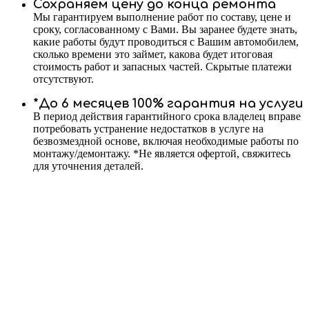
Сохраняем цену до конца ремонта
Мы гарантируем выполнение работ по составу, цене и
сроку, согласованному с Вами. Вы заранее будете знать,
какие работы будут проводиться с Вашим автомобилем,
сколько времени это займет, какова будет итоговая
стоимость работ и запасных частей. Скрытые платежи
отсутствуют.
*До 6 месяцев 100% гарантия на услуги
В период действия гарантийного срока владелец вправе
потребовать устранение недостатков в услуге на
безвозмездной основе, включая необходимые работы по
монтажу/демонтажу. *Не является офертой, свяжитесь
для уточнения деталей.