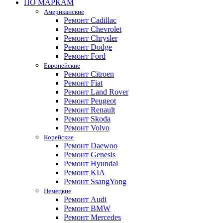
ПО МАРКАМ
Американские
Ремонт Cadillac
Ремонт Chevrolet
Ремонт Chrysler
Ремонт Dodge
Ремонт Ford
Европейские
Ремонт Citroen
Ремонт Fiat
Ремонт Land Rover
Ремонт Peugeot
Ремонт Renault
Ремонт Skoda
Ремонт Volvo
Корейские
Ремонт Daewoo
Ремонт Genesis
Ремонт Hyundai
Ремонт KIA
Ремонт SsangYong
Немецкие
Ремонт Audi
Ремонт BMW
Ремонт Mercedes