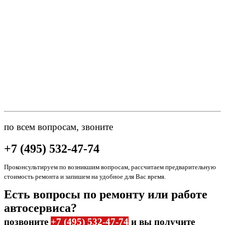
по всем вопросам, звоните
+7 (495) 532-47-74
Проконсультируем по возникшим вопросам, рассчитаем предварительную
стоимость ремонта и запишем на удобное для Вас время.
Есть вопросы по ремонту или работе
автосервиса?
позвоните
+7 (495) 532-47-74
и вы получите