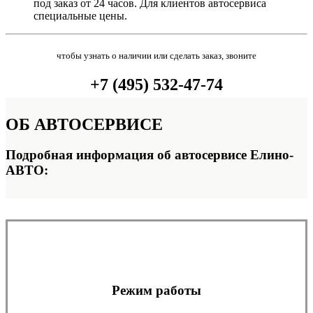
под заказ от 24 часов. Для клиентов автосервиса
специальные цены.
чтобы узнать о наличии или сделать заказ, звоните
+7 (495) 532-47-74
ОБ
АВТОСЕРВИСЕ
Подробная информация об автосервисе Елино-
АВТО:
Режим работы