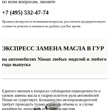
по всем вопросам, звоните
+7 (495) 532-47-74
Проконсультируем по возникшим вопросам, рассчитаем предварительную
стоимость ремонта и запишем на удобное для Вас время.
ЭКСПРЕСС
ЗАМЕНА МАСЛА В ГУР
на автомобилях Nissan любых моделей и любого
года выпуска
Единого мнения в вопросах соблюдения периодичности и
сроков замены масла в гидроусилителе руля автомобилей
Nissan не существует. Большинство автопроизводителей
требует проводить только контроль объема и, в случае
надобности, пополнять его свежим маслом.