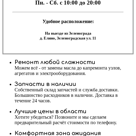
Пн. - Сб.
с 10:00 до 20:00
Удобное расположение:
На выезде из Зеленограда
д. Елино, Зеленоградская ул. 11
Ремонт любой сложности
Можем всё - от замены масла до капремонта узлов,
агрегатов и электрооборудования.
Запчасти в наличии
Собственный склад запчастей и служба доставки.
Большинство расходников в наличии. Доставка в
течение 24 часов.
Лучшие цены в области
Хотите убедиться? Позвоните и мы сделаем
предварительный расчёт стоимости по телефону.
Комфортная зона ожидания