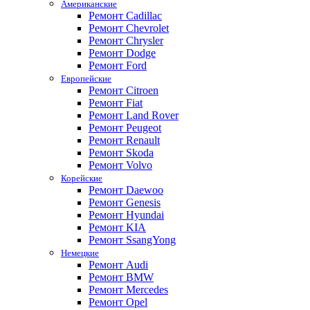
Американские
Ремонт Cadillac
Ремонт Chevrolet
Ремонт Chrysler
Ремонт Dodge
Ремонт Ford
Европейские
Ремонт Citroen
Ремонт Fiat
Ремонт Land Rover
Ремонт Peugeot
Ремонт Renault
Ремонт Skoda
Ремонт Volvo
Корейские
Ремонт Daewoo
Ремонт Genesis
Ремонт Hyundai
Ремонт KIA
Ремонт SsangYong
Немецкие
Ремонт Audi
Ремонт BMW
Ремонт Mercedes
Ремонт Opel