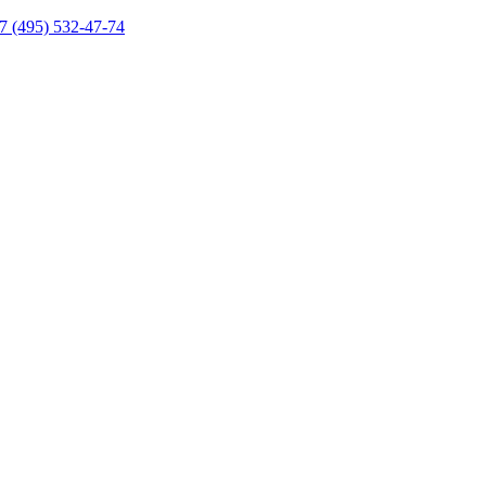
7 (495) 532-47-74