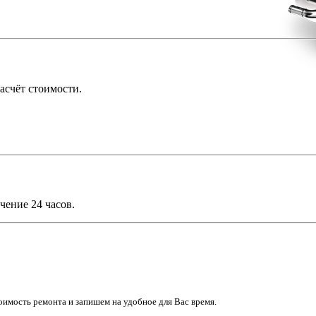
асчёт стоимости.
чение 24 часов.
имость ремонта и запишем на удобное для Вас время.