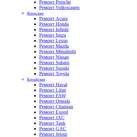
Ремонт Porsche
Ремонт Volkswagen
Японские
Ремонт Acura
Ремонт Honda
Ремонт Infiniti
Ремонт Isuzu
Ремонт Lexus
Ремонт Mazda
Ремонт Mitsubishi
Ремонт Nissan
Ремонт Subaru
Ремонт Suzuki
Ремонт Toyota
Китайские
Ремонт Haval
Ремонт Lifan
Ремонт FAW
Ремонт Omoda
Ремонт Changan
Ремонт Exeed
Ремонт JAC
Ремонт Tank
Ремонт GAC
Ремонт Jetour