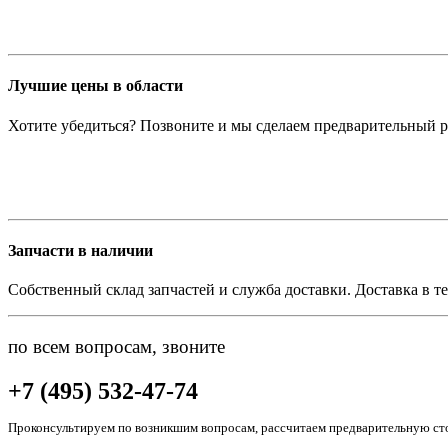
Лучшие цены в области
Хотите убедиться? Позвоните и мы сделаем предварительный р
Запчасти в наличии
Собственный склад запчастей и служба доставки. Доставка в те
по всем вопросам, звоните
+7 (495) 532-47-74
Проконсультируем по возникшим вопросам, рассчитаем предварительную сто