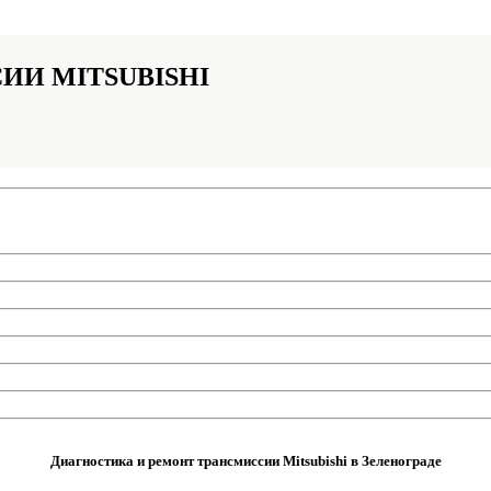
ИИ MITSUBISHI
Диагностика и ремонт трансмиссии Mitsubishi в Зеленограде