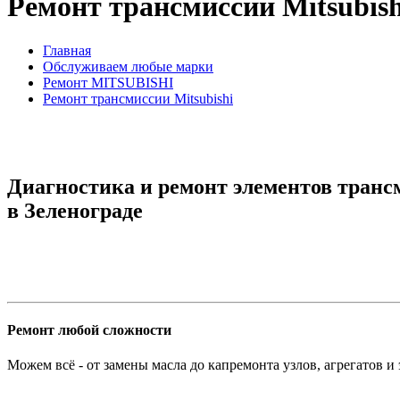
Ремонт трансмиссии Mitsubish
Главная
Обслуживаем любые марки
Ремонт MITSUBISHI
Ремонт трансмиссии Mitsubishi
Диагностика и ремонт элементов трансм
в Зеленограде
Ремонт любой сложности
Можем всё - от замены масла до капремонта узлов, агрегатов и