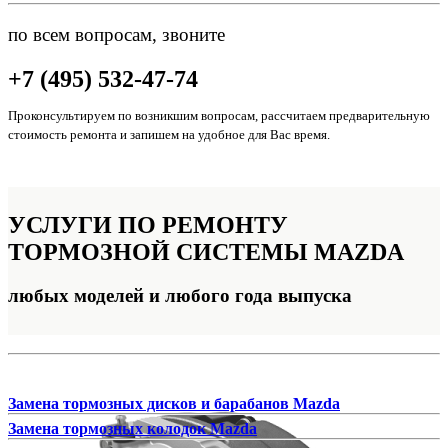
по всем вопросам, звоните
+7 (495) 532-47-74
Проконсультируем по возникшим вопросам, рассчитаем предварительную
стоимость ремонта и запишем на удобное для Вас время.
УСЛУГИ ПО РЕМОНТУ
ТОРМОЗНОЙ СИСТЕМЫ MAZDA
любых моделей и любого года выпуска
Замена тормозных дисков и барабанов Mazda
Замена тормозных колодок Mazda