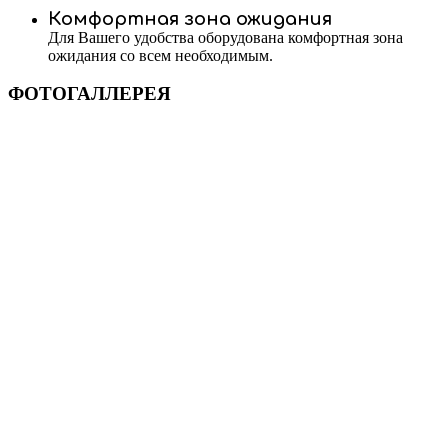
Комфортная зона ожидания
Для Вашего удобства оборудована комфортная зона
ожидания со всем необходимым.
ФОТОГАЛЛЕРЕЯ