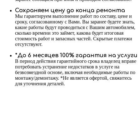
Сохраняем цену до конца ремонта
Мы гарантируем выполнение работ по составу, цене и
сроку, согласованному с Вами. Вы заранее будете знать,
какие работы будут проводиться с Вашим автомобилем,
сколько времени это займет, какова будет итоговая
стоимость работ и запасных частей. Скрытые платежи
отсутствуют.
*До 6 месяцев 100% гарантия на услуги
В период действия гарантийного срока владелец вправе
потребовать устранение недостатков в услуге на
безвозмездной основе, включая необходимые работы по
монтажу/демонтажу. *Не является офертой, свяжитесь
для уточнения деталей.