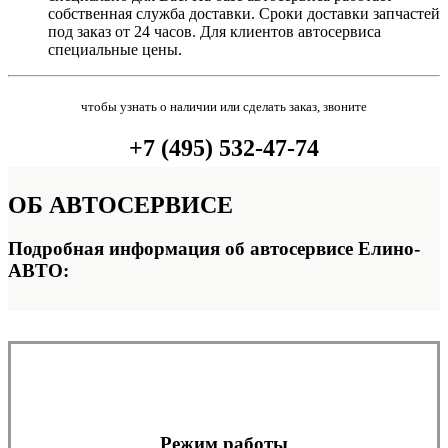
собственная служба доставки. Сроки доставки запчастей
под заказ от 24 часов. Для клиентов автосервиса
специальные цены.
чтобы узнать о наличии или сделать заказ, звоните
+7 (495) 532-47-74
ОБ
АВТОСЕРВИСЕ
Подробная информация об автосервисе Елино-
АВТО:
Режим работы