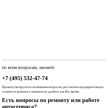
по всем вопросам, звоните
+7 (495) 532-47-74
Проконсультируем по возникшим вопросам, рассчитаем предварительную
стоимость ремонта и запишем на удобное для Вас время.
Есть вопросы по ремонту или работе
автосервиса?