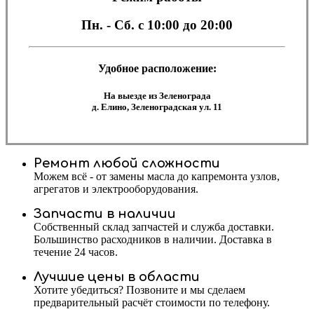
Пн. - Сб.
с 10:00 до 20:00
Удобное расположение:
На выезде из Зеленограда
д. Елино, Зеленоградская ул. 11
Ремонт любой сложности
Можем всё - от замены масла до капремонта узлов,
агрегатов и электрооборудования.
Запчасти в наличии
Собственный склад запчастей и служба доставки.
Большинство расходников в наличии. Доставка в
течение 24 часов.
Лучшие цены в области
Хотите убедиться? Позвоните и мы сделаем
предварительный расчёт стоимости по телефону.