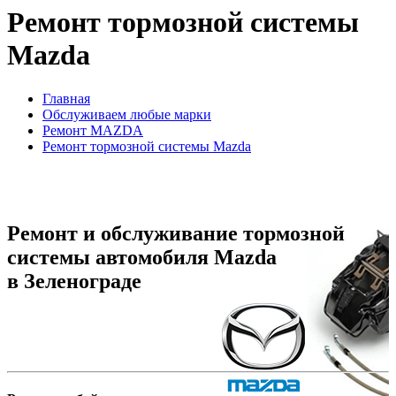
Ремонт тормозной системы
Mazda
Главная
Обслуживаем любые марки
Ремонт MAZDA
Ремонт тормозной системы Mazda
Ремонт и обслуживание тормозной
системы автомобиля Mazda
в Зеленограде