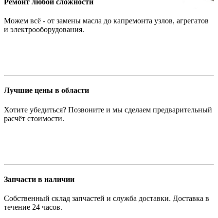
Ремонт любой сложности
Можем всё - от замены масла до капремонта узлов, агрегатов
и электрооборудования.
Лучшие цены в области
Хотите убедиться? Позвоните и мы сделаем предварительный
расчёт стоимости.
Запчасти в наличии
Собственный склад запчастей и служба доставки. Доставка в
течение 24 часов.