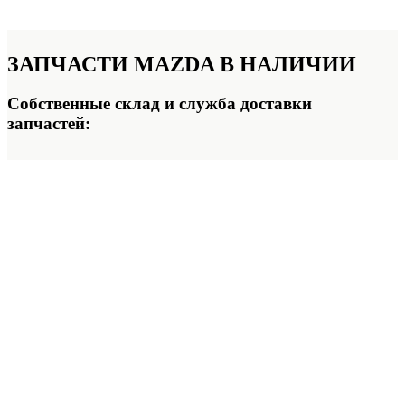
ЗАПЧАСТИ
MAZDA В НАЛИЧИИ
Собственные склад и служба доставки
запчастей: