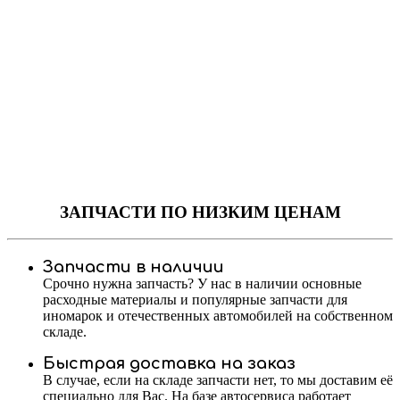
ЗАПЧАСТИ
ПО НИЗКИМ ЦЕНАМ
Запчасти в наличии
Срочно нужна запчасть? У нас в наличии основные
расходные материалы и популярные запчасти для
иномарок и отечественных автомобилей на собственном
складе.
Быстрая доставка на заказ
В случае, если на складе запчасти нет, то мы доставим её
специально для Вас. На базе автосервиса работает