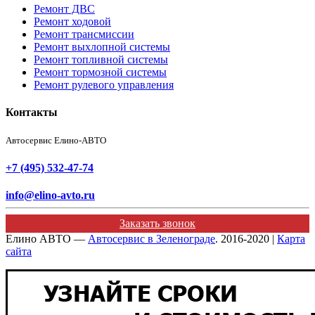
Ремонт ДВС
Ремонт ходовой
Ремонт трансмиссии
Ремонт выхлопной системы
Ремонт топливной системы
Ремонт тормозной системы
Ремонт рулевого управления
Контакты
Автосервис Елино-АВТО
+7 (495) 532-47-74
info@elino-avto.ru
Заказать звонок
Елино АВТО —
Автосервис в Зеленограде
. 2016-2020 |
Карта
сайта