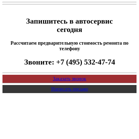
Запишитесь в автосервис
сегодня
Рассчитаем предварительную стоимость ремонта по
телефону
Звоните:
+7 (495) 532-47-74
Заказать звонок
Написать письмо