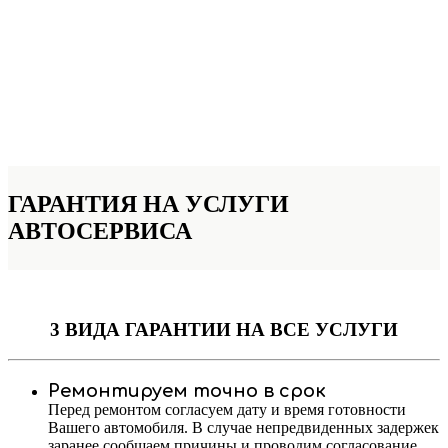
ГАРАНТИЯ НА УСЛУГИ
АВТОСЕРВИСА
3 ВИДА ГАРАНТИИ
НА ВСЕ УСЛУГИ
Ремонтируем точно в срок
Перед ремонтом согласуем дату и время готовности
Вашего автомобиля. В случае непредвиденных задержек
заранее сообщаем причины и проводим согласование.