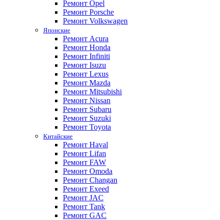
Ремонт Opel
Ремонт Porsche
Ремонт Volkswagen
Японские
Ремонт Acura
Ремонт Honda
Ремонт Infiniti
Ремонт Isuzu
Ремонт Lexus
Ремонт Mazda
Ремонт Mitsubishi
Ремонт Nissan
Ремонт Subaru
Ремонт Suzuki
Ремонт Toyota
Китайские
Ремонт Haval
Ремонт Lifan
Ремонт FAW
Ремонт Omoda
Ремонт Changan
Ремонт Exeed
Ремонт JAC
Ремонт Tank
Ремонт GAC