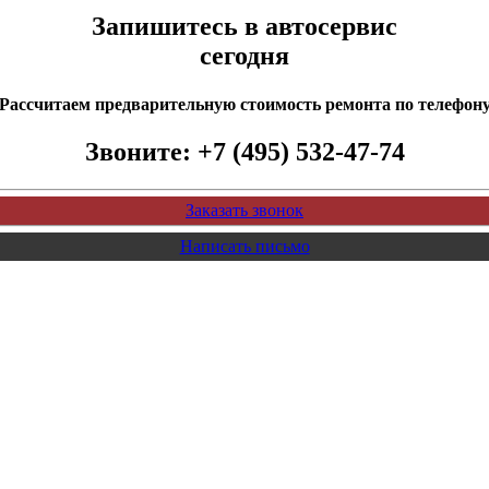
Запишитесь в автосервис
сегодня
Рассчитаем предварительную стоимость ремонта по телефон
Звоните:
+7 (495) 532-47-74
Заказать звонок
Написать письмо