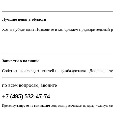
Лучшие цены в области
Хотите убедиться? Позвоните и мы сделаем предварительный р
Запчасти в наличии
Собственный склад запчастей и служба доставки. Доставка в те
по всем вопросам, звоните
+7 (495) 532-47-74
Проконсультируем по возникшим вопросам, рассчитаем предварительную сто