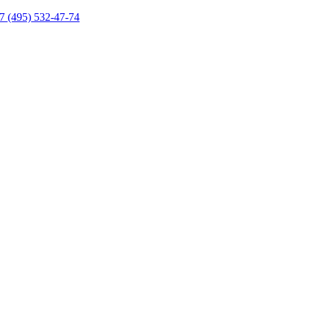
7 (495) 532-47-74