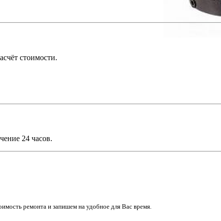
асчёт стоимости.
чение 24 часов.
имость ремонта и запишем на удобное для Вас время.