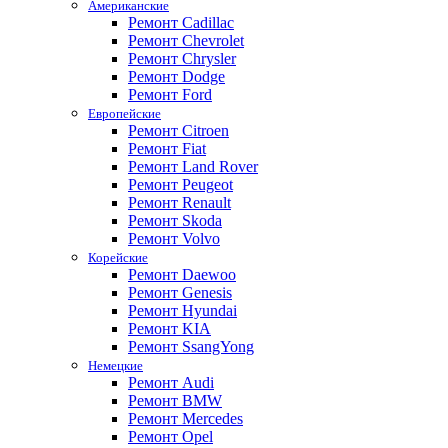
Американские
Ремонт Cadillac
Ремонт Chevrolet
Ремонт Chrysler
Ремонт Dodge
Ремонт Ford
Европейские
Ремонт Citroen
Ремонт Fiat
Ремонт Land Rover
Ремонт Peugeot
Ремонт Renault
Ремонт Skoda
Ремонт Volvo
Корейские
Ремонт Daewoo
Ремонт Genesis
Ремонт Hyundai
Ремонт KIA
Ремонт SsangYong
Немецкие
Ремонт Audi
Ремонт BMW
Ремонт Mercedes
Ремонт Opel