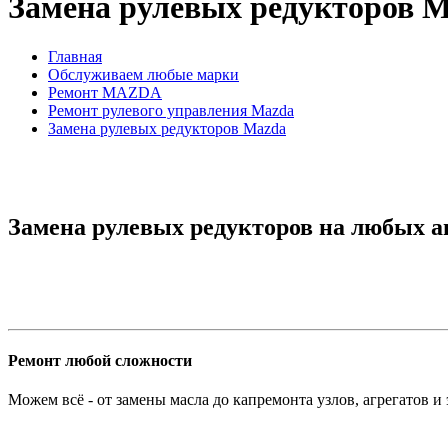
Замена рулевых редукторов 
Главная
Обслуживаем любые марки
Ремонт MAZDA
Ремонт рулевого управления Mazda
Замена рулевых редукторов Mazda
Замена рулевых редукторов на любых а
Ремонт любой сложности
Можем всё - от замены масла до капремонта узлов, агрегатов и