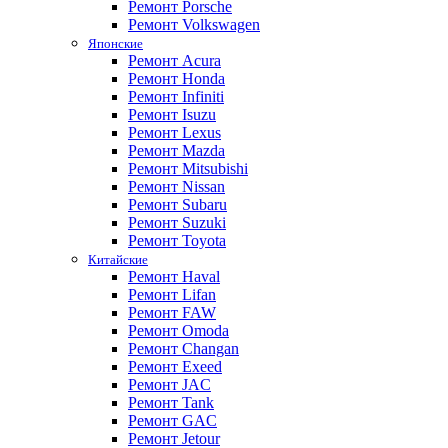
Ремонт Porsche
Ремонт Volkswagen
Японские
Ремонт Acura
Ремонт Honda
Ремонт Infiniti
Ремонт Isuzu
Ремонт Lexus
Ремонт Mazda
Ремонт Mitsubishi
Ремонт Nissan
Ремонт Subaru
Ремонт Suzuki
Ремонт Toyota
Китайские
Ремонт Haval
Ремонт Lifan
Ремонт FAW
Ремонт Omoda
Ремонт Changan
Ремонт Exeed
Ремонт JAC
Ремонт Tank
Ремонт GAC
Ремонт Jetour