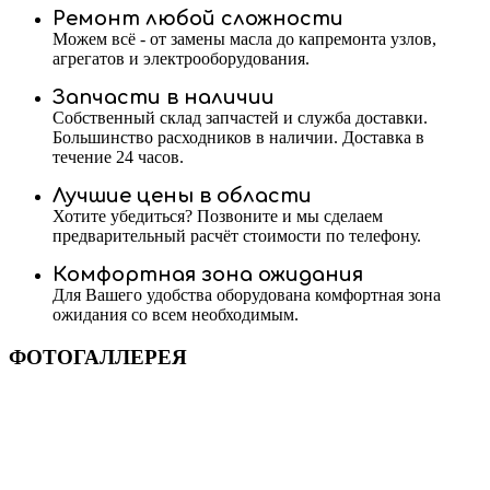
Ремонт любой сложности
Можем всё - от замены масла до капремонта узлов,
агрегатов и электрооборудования.
Запчасти в наличии
Собственный склад запчастей и служба доставки.
Большинство расходников в наличии. Доставка в
течение 24 часов.
Лучшие цены в области
Хотите убедиться? Позвоните и мы сделаем
предварительный расчёт стоимости по телефону.
Комфортная зона ожидания
Для Вашего удобства оборудована комфортная зона
ожидания со всем необходимым.
ФОТОГАЛЛЕРЕЯ