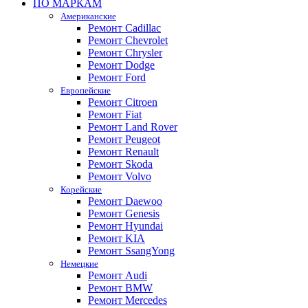
ПО МАРКАМ
Американские
Ремонт Cadillac
Ремонт Chevrolet
Ремонт Chrysler
Ремонт Dodge
Ремонт Ford
Европейские
Ремонт Citroen
Ремонт Fiat
Ремонт Land Rover
Ремонт Peugeot
Ремонт Renault
Ремонт Skoda
Ремонт Volvo
Корейские
Ремонт Daewoo
Ремонт Genesis
Ремонт Hyundai
Ремонт KIA
Ремонт SsangYong
Немецкие
Ремонт Audi
Ремонт BMW
Ремонт Mercedes