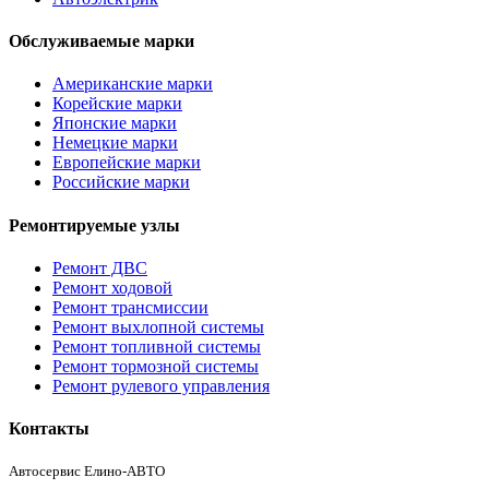
Обслуживаемые марки
Американские марки
Корейские марки
Японские марки
Немецкие марки
Европейские марки
Российские марки
Ремонтируемые узлы
Ремонт ДВС
Ремонт ходовой
Ремонт трансмиссии
Ремонт выхлопной системы
Ремонт топливной системы
Ремонт тормозной системы
Ремонт рулевого управления
Контакты
Автосервис Елино-АВТО