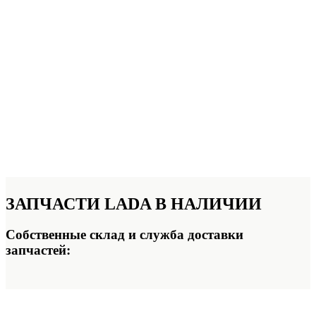
ЗАПЧАСТИ
LADA В НАЛИЧИИ
Собственные склад и служба доставки
запчастей: