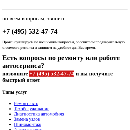
по всем вопросам, звоните
+7 (495) 532-47-74
Проконсультируем по возникшим вопросам, рассчитаем предварительную
стоимость ремонта и запишем на удобное для Вас время.
Есть вопросы по ремонту или работе
автосервиса?
позвоните
+7 (495) 532-47-74
и вы получите
быстрый ответ
Типы услуг
Ремонт авто
Техобслуживание
Диагностика автомобиля
Замена узлов
Шиномонтаж
Автоэлектрик