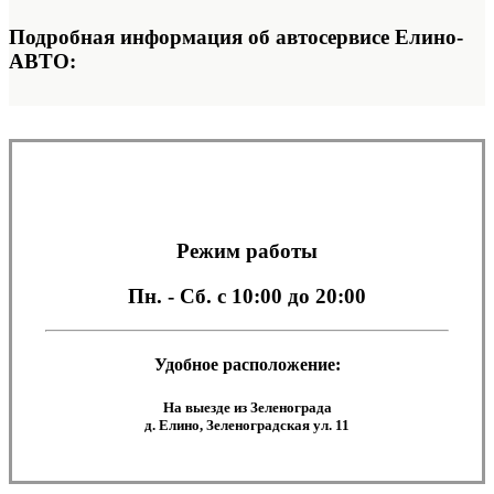
Подробная информация об автосервисе Елино-
АВТО:
Режим работы
Пн. - Сб.
с 10:00 до 20:00
Удобное расположение:
На выезде из Зеленограда
д. Елино, Зеленоградская ул. 11