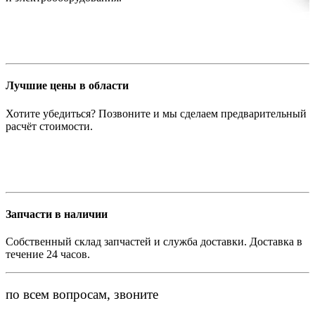
Лучшие цены в области
Хотите убедиться? Позвоните и мы сделаем предварительный
расчёт стоимости.
Запчасти в наличии
Собственный склад запчастей и служба доставки. Доставка в
течение 24 часов.
по всем вопросам, звоните