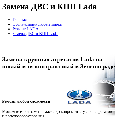
Замена ДВС и КПП Lada
Главная
Обслуживаем любые марки
Ремонт LADA
Замена ДВС и КПП Lada
Замена крупных агрегатов Lada на
новый или контрактный в Зеленограде
Ремонт любой сложности
Можем всё - от замены масла до капремонта узлов, агрегатов
и электрооборудования.