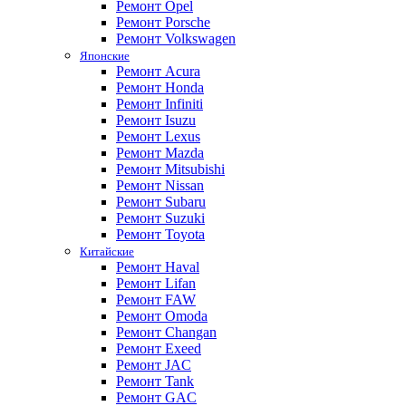
Ремонт Opel
Ремонт Porsche
Ремонт Volkswagen
Японские
Ремонт Acura
Ремонт Honda
Ремонт Infiniti
Ремонт Isuzu
Ремонт Lexus
Ремонт Mazda
Ремонт Mitsubishi
Ремонт Nissan
Ремонт Subaru
Ремонт Suzuki
Ремонт Toyota
Китайские
Ремонт Haval
Ремонт Lifan
Ремонт FAW
Ремонт Omoda
Ремонт Changan
Ремонт Exeed
Ремонт JAC
Ремонт Tank
Ремонт GAC