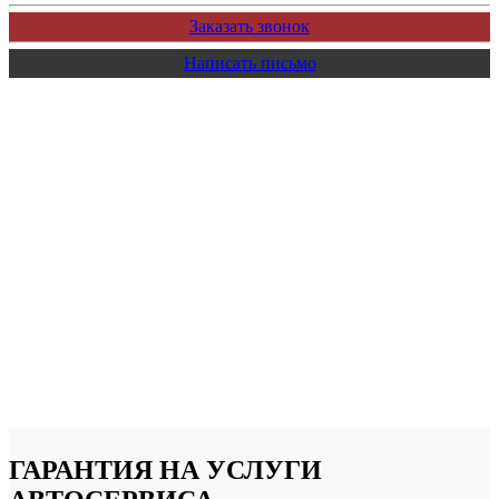
Заказать звонок
Написать письмо
ГАРАНТИЯ НА УСЛУГИ