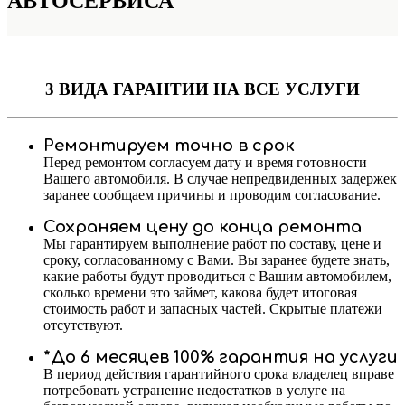
АВТОСЕРВИСА
3 ВИДА ГАРАНТИИ
НА ВСЕ УСЛУГИ
Ремонтируем точно в срок
Перед ремонтом согласуем дату и время готовности
Вашего автомобиля. В случае непредвиденных задержек
заранее сообщаем причины и проводим согласование.
Сохраняем цену до конца ремонта
Мы гарантируем выполнение работ по составу, цене и
сроку, согласованному с Вами. Вы заранее будете знать,
какие работы будут проводиться с Вашим автомобилем,
сколько времени это займет, какова будет итоговая
стоимость работ и запасных частей. Скрытые платежи
отсутствуют.
*До 6 месяцев 100% гарантия на услуги
В период действия гарантийного срока владелец вправе
потребовать устранение недостатков в услуге на