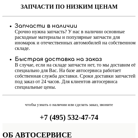
ЗАПЧАСТИ
ПО НИЗКИМ ЦЕНАМ
Запчасти в наличии
Срочно нужна запчасть? У нас в наличии основные
расходные материалы и популярные запчасти для
иномарок и отечественных автомобилей на собственном
складе.
Быстрая доставка на заказ
В случае, если на складе запчасти нет, то мы доставим её
специально для Вас. На базе автосервиса работает
собственная служба доставки. Сроки доставки запчастей
под заказ от 24 часов. Для клиентов автосервиса
специальные цены.
чтобы узнать о наличии или сделать заказ, звоните
+7 (495) 532-47-74
ОБ
АВТОСЕРВИСЕ