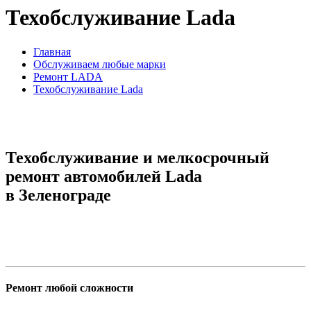
Техобслуживание Lada
Главная
Обслуживаем любые марки
Ремонт LADA
Техобслуживание Lada
Техобслуживание и мелкосрочный
ремонт автомобилей Lada
в Зеленограде
Ремонт любой сложности