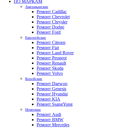
ПО МАРКАМ
Американские
Ремонт Cadillac
Ремонт Chevrolet
Ремонт Chrysler
Ремонт Dodge
Ремонт Ford
Европейские
Ремонт Citroen
Ремонт Fiat
Ремонт Land Rover
Ремонт Peugeot
Ремонт Renault
Ремонт Skoda
Ремонт Volvo
Корейские
Ремонт Daewoo
Ремонт Genesis
Ремонт Hyundai
Ремонт KIA
Ремонт SsangYong
Немецкие
Ремонт Audi
Ремонт BMW
Ремонт Mercedes