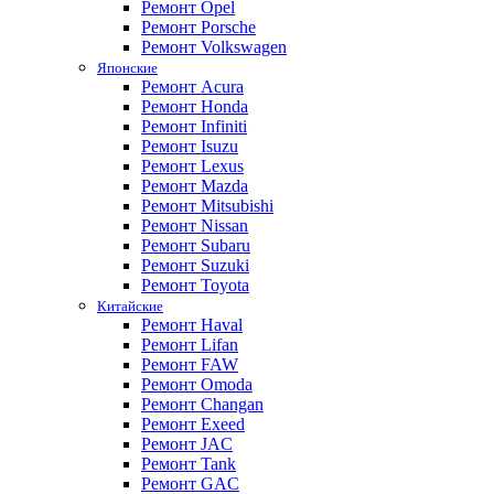
Ремонт Opel
Ремонт Porsche
Ремонт Volkswagen
Японские
Ремонт Acura
Ремонт Honda
Ремонт Infiniti
Ремонт Isuzu
Ремонт Lexus
Ремонт Mazda
Ремонт Mitsubishi
Ремонт Nissan
Ремонт Subaru
Ремонт Suzuki
Ремонт Toyota
Китайские
Ремонт Haval
Ремонт Lifan
Ремонт FAW
Ремонт Omoda
Ремонт Changan
Ремонт Exeed
Ремонт JAC
Ремонт Tank
Ремонт GAC