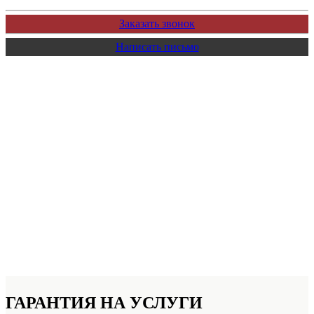
Заказать звонок
Написать письмо
ГАРАНТИЯ НА УСЛУГИ