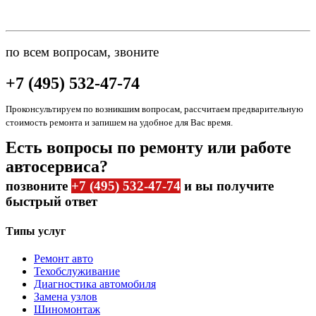
по всем вопросам, звоните
+7 (495) 532-47-74
Проконсультируем по возникшим вопросам, рассчитаем предварительную
стоимость ремонта и запишем на удобное для Вас время.
Есть вопросы по ремонту или работе
автосервиса?
позвоните
+7 (495) 532-47-74
и вы получите
быстрый ответ
Типы услуг
Ремонт авто
Техобслуживание
Диагностика автомобиля
Замена узлов
Шиномонтаж