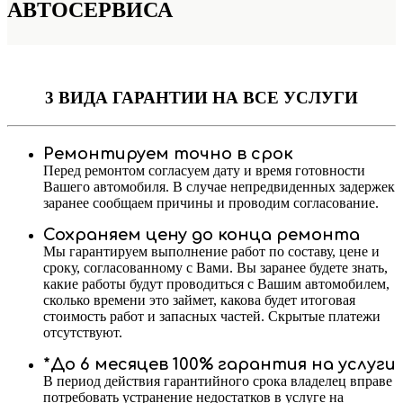
АВТОСЕРВИСА
3 ВИДА ГАРАНТИИ
НА ВСЕ УСЛУГИ
Ремонтируем точно в срок
Перед ремонтом согласуем дату и время готовности
Вашего автомобиля. В случае непредвиденных задержек
заранее сообщаем причины и проводим согласование.
Сохраняем цену до конца ремонта
Мы гарантируем выполнение работ по составу, цене и
сроку, согласованному с Вами. Вы заранее будете знать,
какие работы будут проводиться с Вашим автомобилем,
сколько времени это займет, какова будет итоговая
стоимость работ и запасных частей. Скрытые платежи
отсутствуют.
*До 6 месяцев 100% гарантия на услуги
В период действия гарантийного срока владелец вправе
потребовать устранение недостатков в услуге на