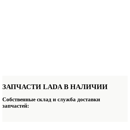
ЗАПЧАСТИ
LADA В НАЛИЧИИ
Собственные склад и служба доставки
запчастей: