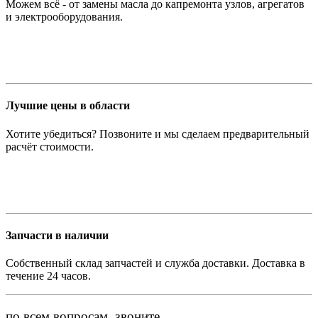
Можем всё - от замены масла до капремонта узлов, агрегатов
и электрооборудования.
Лучшие цены в области
Хотите убедиться? Позвоните и мы сделаем предварительный
расчёт стоимости.
Запчасти в наличии
Собственный склад запчастей и служба доставки. Доставка в
течение 24 часов.
по всем вопросам, звоните