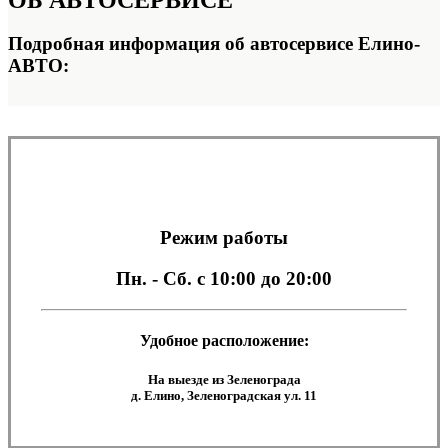
ОБ
АВТОСЕРВИСЕ
Подробная информация об автосервисе Елино-
АВТО:
Режим работы
Пн. - Сб.
с 10:00 до 20:00
Удобное расположение:
На выезде из Зеленограда
д. Елино, Зеленоградская ул. 11