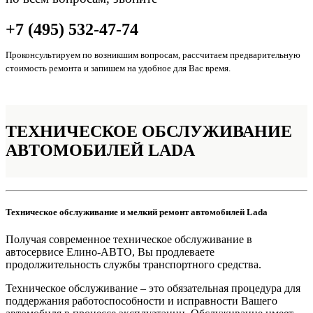
+7 (495) 532-47-74
Проконсультируем по возникшим вопросам, рассчитаем предварительную
стоимость ремонта и запишем на удобное для Вас время.
ТЕХНИЧЕСКОЕ ОБСЛУЖИВАНИЕ
АВТОМОБИЛЕЙ LADA
Техническое обслуживание и мелкий ремонт автомобилей Lada
Получая современное техническое обслуживание в
автосервисе Елино-АВТО, Вы продлеваете
продолжительность службы транспортного средства.
Техническое обслуживание – это обязательная процедура для
поддержания работоспособности и исправности Вашего