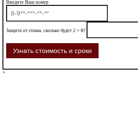
Введите Ваш номер
Защита от спама, сколько будет 2 + 8?
×