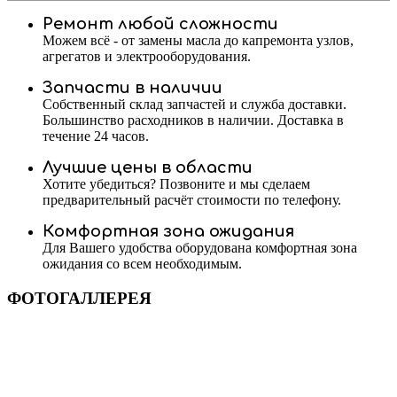
Ремонт любой сложности
Можем всё - от замены масла до капремонта узлов,
агрегатов и электрооборудования.
Запчасти в наличии
Собственный склад запчастей и служба доставки.
Большинство расходников в наличии. Доставка в
течение 24 часов.
Лучшие цены в области
Хотите убедиться? Позвоните и мы сделаем
предварительный расчёт стоимости по телефону.
Комфортная зона ожидания
Для Вашего удобства оборудована комфортная зона
ожидания со всем необходимым.
ФОТОГАЛЛЕРЕЯ