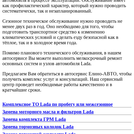
автомобиля в процессе эксплуатации. Обслуживание имеет
как профилактический характер, который нужно проводить
систематически, так и незапланированный.
Сезонное техническое обслуживание нужно проводить не
менее двух раз в год. Оно необходимо для того, чтобы
подготовить транспортное средство к изменению
климатических условий и сделать езду безопасной как в
тёплое, так и в холодное время года.
Помимо планового технического обслуживания, в нашем
автосервисе Вы можете выполнить мелкосрочный ремонт
основных систем и узлов автомобиля Lada.
Предлагаем Вам обратиться в автосервис Елино-АВТО, чтобы
получить комплекс услуг и консультаций. Наш сервисный
центр проведет необходимые работы качественно и в
кратчайшие сроки.
Комплексное ТО Lada по пробегу или межсезонное
Замена моторного масла и фильтров Lada
Замена комплекта ГРМ Lada
Замена тормозных колодок Lada