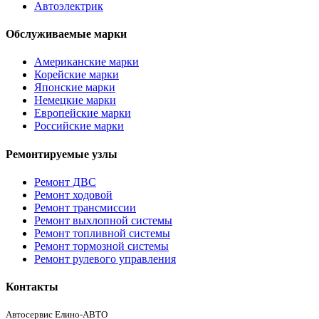
Автоэлектрик
Обслуживаемые марки
Американские марки
Корейские марки
Японские марки
Немецкие марки
Европейские марки
Российские марки
Ремонтируемые узлы
Ремонт ДВС
Ремонт ходовой
Ремонт трансмиссии
Ремонт выхлопной системы
Ремонт топливной системы
Ремонт тормозной системы
Ремонт рулевого управления
Контакты
Автосервис Елино-АВТО