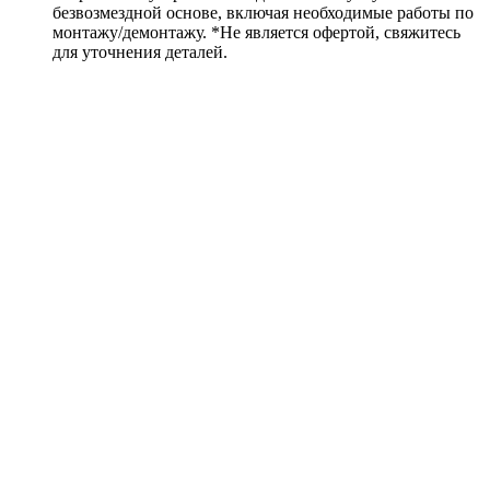
безвозмездной основе, включая необходимые работы по
монтажу/демонтажу. *Не является офертой, свяжитесь
для уточнения деталей.