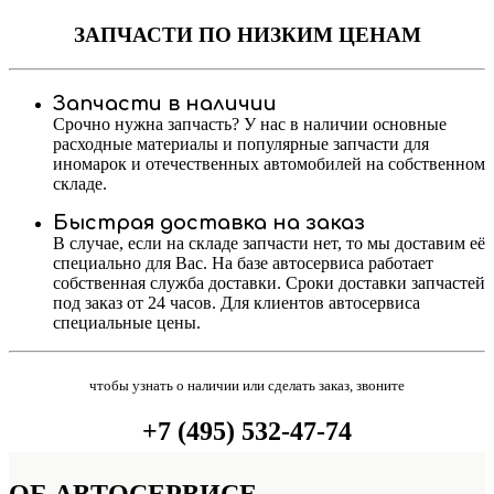
ЗАПЧАСТИ
ПО НИЗКИМ ЦЕНАМ
Запчасти в наличии
Срочно нужна запчасть? У нас в наличии основные
расходные материалы и популярные запчасти для
иномарок и отечественных автомобилей на собственном
складе.
Быстрая доставка на заказ
В случае, если на складе запчасти нет, то мы доставим её
специально для Вас. На базе автосервиса работает
собственная служба доставки. Сроки доставки запчастей
под заказ от 24 часов. Для клиентов автосервиса
специальные цены.
чтобы узнать о наличии или сделать заказ, звоните
+7 (495) 532-47-74