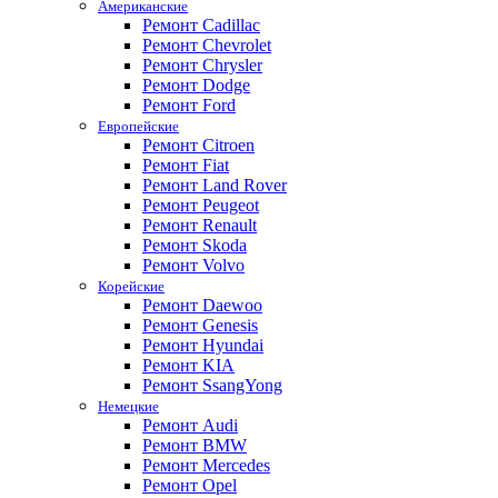
Американские
Ремонт Cadillac
Ремонт Chevrolet
Ремонт Chrysler
Ремонт Dodge
Ремонт Ford
Европейские
Ремонт Citroen
Ремонт Fiat
Ремонт Land Rover
Ремонт Peugeot
Ремонт Renault
Ремонт Skoda
Ремонт Volvo
Корейские
Ремонт Daewoo
Ремонт Genesis
Ремонт Hyundai
Ремонт KIA
Ремонт SsangYong
Немецкие
Ремонт Audi
Ремонт BMW
Ремонт Mercedes
Ремонт Opel