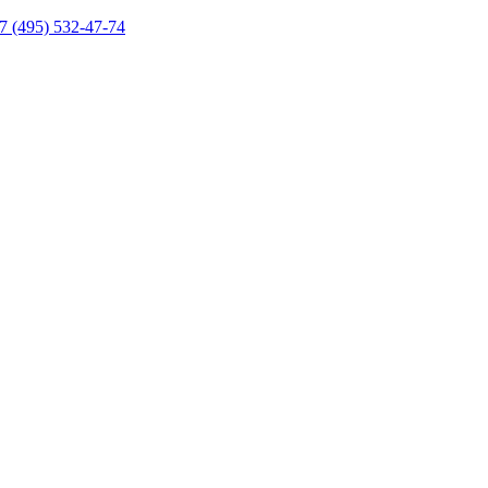
7 (495) 532-47-74