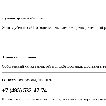
Лучшие цены в области
Хотите убедиться? Позвоните и мы сделаем предварительный р
Запчасти в наличии
Собственный склад запчастей и служба доставки. Доставка в те
по всем вопросам, звоните
+7 (495) 532-47-74
Проконсультируем по возникшим вопросам, рассчитаем предварительную сто