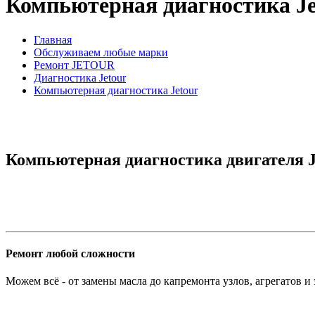
Компьютерная диагностика Je
Главная
Обслуживаем любые марки
Ремонт JETOUR
Диагностика Jetour
Компьютерная диагностика Jetour
Компьютерная диагностика двигателя J
Ремонт любой сложности
Можем всё - от замены масла до капремонта узлов, агрегатов и