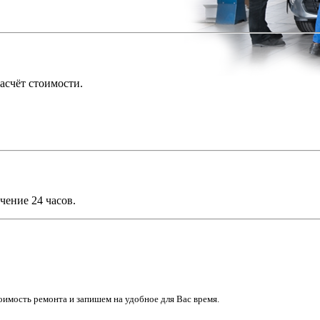
асчёт стоимости.
чение 24 часов.
имость ремонта и запишем на удобное для Вас время.