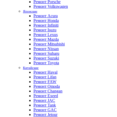
Ремонт Porsche
Ремонт Volkswagen
Японские
Ремонт Acura
Ремонт Honda
Ремонт Infiniti
Ремонт Isuzu
Ремонт Lexus
Ремонт Mazda
Ремонт Mitsubishi
Ремонт Nissan
Ремонт Subaru
Ремонт Suzuki
Ремонт Toyota
Китайские
Ремонт Haval
Ремонт Lifan
Ремонт FAW
Ремонт Omoda
Ремонт Changan
Ремонт Exeed
Ремонт JAC
Ремонт Tank
Ремонт GAC
Ремонт Jetour