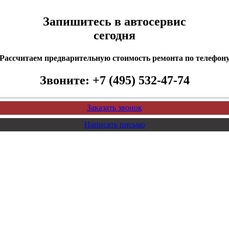
Запишитесь в автосервис
сегодня
Рассчитаем предварительную стоимость ремонта по телефон
Звоните:
+7 (495) 532-47-74
Заказать звонок
Написать письмо