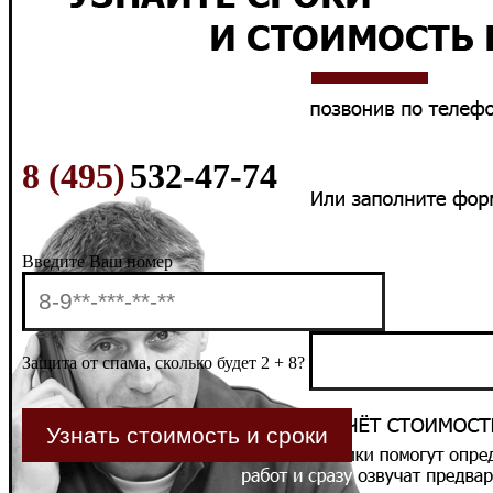
8 (495)
532-47-74
Введите Ваш номер
Защита от спама, сколько будет 2 + 8?