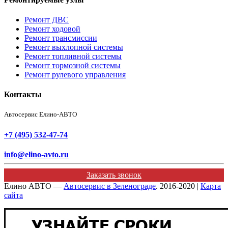
Ремонт ДВС
Ремонт ходовой
Ремонт трансмиссии
Ремонт выхлопной системы
Ремонт топливной системы
Ремонт тормозной системы
Ремонт рулевого управления
Контакты
Автосервис Елино-АВТО
+7 (495) 532-47-74
info@elino-avto.ru
Заказать звонок
Елино АВТО —
Автосервис в Зеленограде
. 2016-2020 |
Карта
сайта