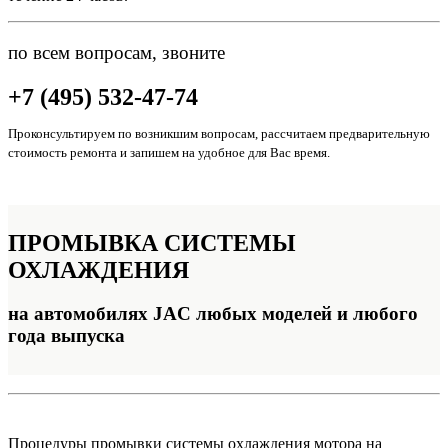
по всем вопросам, звоните
+7 (495) 532-47-74
Проконсультируем по возникшим вопросам, рассчитаем предварительную
стоимость ремонта и запишем на удобное для Вас время.
ПРОМЫВКА
СИСТЕМЫ
ОХЛАЖДЕНИЯ
на автомобилях JAC любых моделей и любого
года выпуска
Процедуры промывки системы охлаждения мотора на