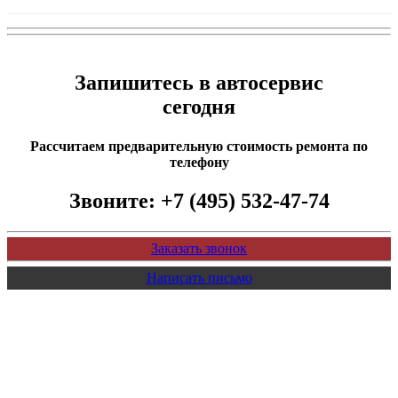
Запишитесь в автосервис
сегодня
Рассчитаем предварительную стоимость ремонта по
телефону
Звоните:
+7 (495) 532-47-74
Заказать звонок
Написать письмо