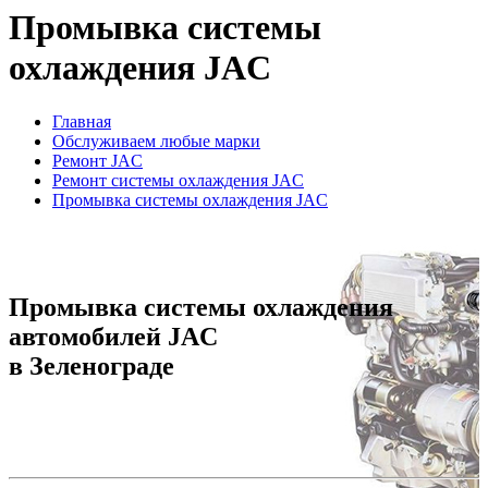
Промывка системы
охлаждения JAC
Главная
Обслуживаем любые марки
Ремонт JAC
Ремонт системы охлаждения JAC
Промывка системы охлаждения JAC
Промывка системы охлаждения
автомобилей JAC
в Зеленограде