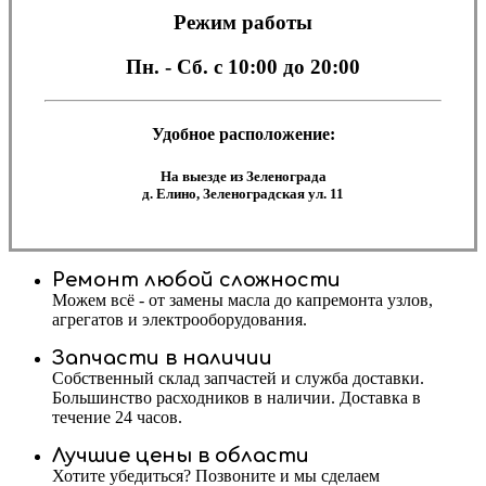
Режим работы
Пн. - Сб.
с 10:00 до 20:00
Удобное расположение:
На выезде из Зеленограда
д. Елино, Зеленоградская ул. 11
Ремонт любой сложности
Можем всё - от замены масла до капремонта узлов,
агрегатов и электрооборудования.
Запчасти в наличии
Собственный склад запчастей и служба доставки.
Большинство расходников в наличии. Доставка в
течение 24 часов.
Лучшие цены в области
Хотите убедиться? Позвоните и мы сделаем