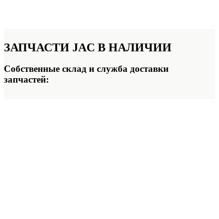
ЗАПЧАСТИ JAC
В НАЛИЧИИ
Собственные склад и служба доставки
запчастей: