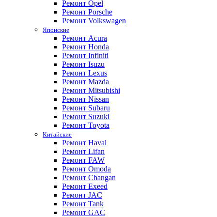
Ремонт Opel
Ремонт Porsche
Ремонт Volkswagen
Японские
Ремонт Acura
Ремонт Honda
Ремонт Infiniti
Ремонт Isuzu
Ремонт Lexus
Ремонт Mazda
Ремонт Mitsubishi
Ремонт Nissan
Ремонт Subaru
Ремонт Suzuki
Ремонт Toyota
Китайские
Ремонт Haval
Ремонт Lifan
Ремонт FAW
Ремонт Omoda
Ремонт Changan
Ремонт Exeed
Ремонт JAC
Ремонт Tank
Ремонт GAC