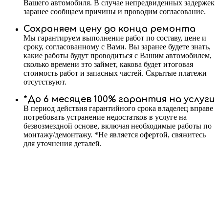
Вашего автомобиля. В случае непредвиденных задержек
заранее сообщаем причины и проводим согласование.
Сохраняем цену до конца ремонта
Мы гарантируем выполнение работ по составу, цене и
сроку, согласованному с Вами. Вы заранее будете знать,
какие работы будут проводиться с Вашим автомобилем,
сколько времени это займет, какова будет итоговая
стоимость работ и запасных частей. Скрытые платежи
отсутствуют.
*До 6 месяцев 100% гарантия на услуги
В период действия гарантийного срока владелец вправе
потребовать устранение недостатков в услуге на
безвозмездной основе, включая необходимые работы по
монтажу/демонтажу. *Не является офертой, свяжитесь
для уточнения деталей.