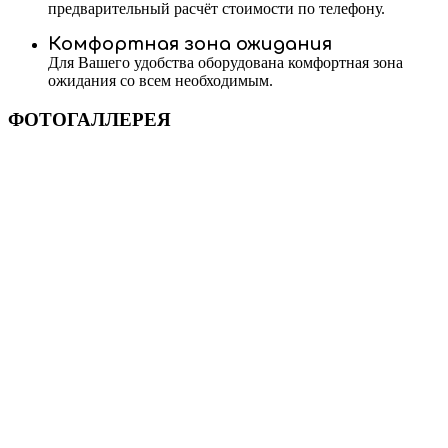
предварительный расчёт стоимости по телефону.
Комфортная зона ожидания
Для Вашего удобства оборудована комфортная зона
ожидания со всем необходимым.
ФОТОГАЛЛЕРЕЯ