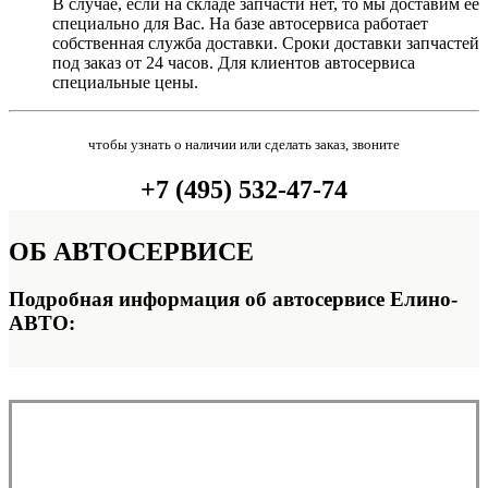
В случае, если на складе запчасти нет, то мы доставим её
специально для Вас. На базе автосервиса работает
собственная служба доставки. Сроки доставки запчастей
под заказ от 24 часов. Для клиентов автосервиса
специальные цены.
чтобы узнать о наличии или сделать заказ, звоните
+7 (495) 532-47-74
ОБ
АВТОСЕРВИСЕ
Подробная информация об автосервисе Елино-
АВТО: