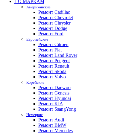
ПО МАРКАМ
Американские
Ремонт Cadillac
Ремонт Chevrolet
Ремонт Chrysler
Ремонт Dodge
Ремонт Ford
Европейские
Ремонт Citroen
Ремонт Fiat
Ремонт Land Rover
Ремонт Peugeot
Ремонт Renault
Ремонт Skoda
Ремонт Volvo
Корейские
Ремонт Daewoo
Ремонт Genesis
Ремонт Hyundai
Ремонт KIA
Ремонт SsangYong
Немецкие
Ремонт Audi
Ремонт BMW
Ремонт Mercedes