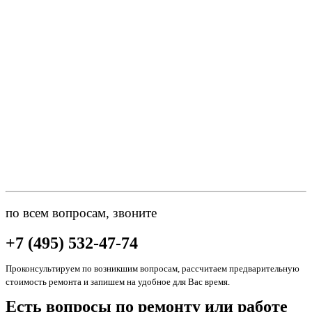
по всем вопросам, звоните
+7 (495) 532-47-74
Проконсультируем по возникшим вопросам, рассчитаем предварительную
стоимость ремонта и запишем на удобное для Вас время.
Есть вопросы по ремонту или работе