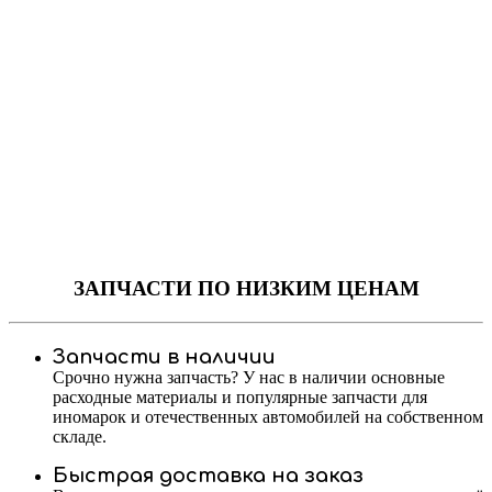
ЗАПЧАСТИ
ПО НИЗКИМ ЦЕНАМ
Запчасти в наличии
Срочно нужна запчасть? У нас в наличии основные
расходные материалы и популярные запчасти для
иномарок и отечественных автомобилей на собственном
складе.
Быстрая доставка на заказ