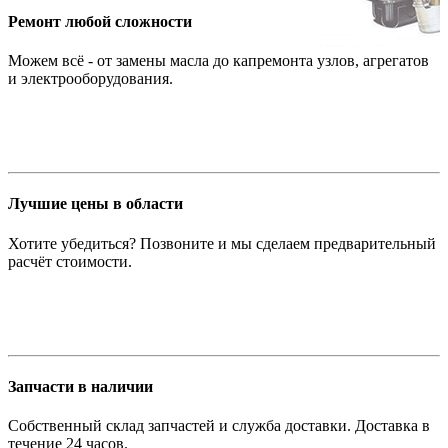
Ремонт любой сложности
Можем всё - от замены масла до капремонта узлов, агрегатов
и электрооборудования.
Лучшие цены в области
Хотите убедиться? Позвоните и мы сделаем предварительный
расчёт стоимости.
Запчасти в наличии
Собственный склад запчастей и служба доставки. Доставка в
течение 24 часов.