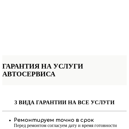
ГАРАНТИЯ НА УСЛУГИ
АВТОСЕРВИСА
3 ВИДА ГАРАНТИИ
НА ВСЕ УСЛУГИ
Ремонтируем точно в срок
Перед ремонтом согласуем дату и время готовности