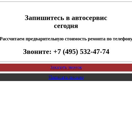
Запишитесь в автосервис
сегодня
Рассчитаем предварительную стоимость ремонта по телефон
Звоните:
+7 (495) 532-47-74
Заказать звонок
Написать письмо