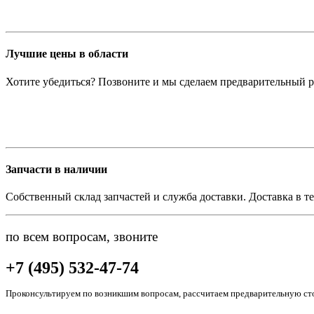
Лучшие цены в области
Хотите убедиться? Позвоните и мы сделаем предварительный р
Запчасти в наличии
Собственный склад запчастей и служба доставки. Доставка в те
по всем вопросам, звоните
+7 (495) 532-47-74
Проконсультируем по возникшим вопросам, рассчитаем предварительную сто