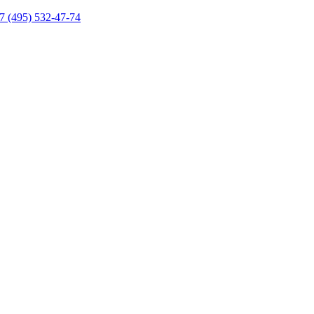
7 (495) 532-47-74