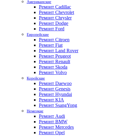
Американские
Ремонт Cadillac
Ремонт Chevrolet
Ремонт Chrysler
Ремонт Dodge
Ремонт Ford
Европейские
Ремонт Citroen
Ремонт Fiat
Ремонт Land Rover
Ремонт Peugeot
Ремонт Renault
Ремонт Skoda
Ремонт Volvo
Корейские
Ремонт Daewoo
Ремонт Genesis
Ремонт Hyundai
Ремонт KIA
Ремонт SsangYong
Немецкие
Ремонт Audi
Ремонт BMW
Ремонт Mercedes
Ремонт Opel