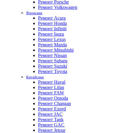
Ремонт Porsche
Ремонт Volkswagen
Японские
Ремонт Acura
Ремонт Honda
Ремонт Infiniti
Ремонт Isuzu
Ремонт Lexus
Ремонт Mazda
Ремонт Mitsubishi
Ремонт Nissan
Ремонт Subaru
Ремонт Suzuki
Ремонт Toyota
Китайские
Ремонт Haval
Ремонт Lifan
Ремонт FAW
Ремонт Omoda
Ремонт Changan
Ремонт Exeed
Ремонт JAC
Ремонт Tank
Ремонт GAC
Ремонт Jetour