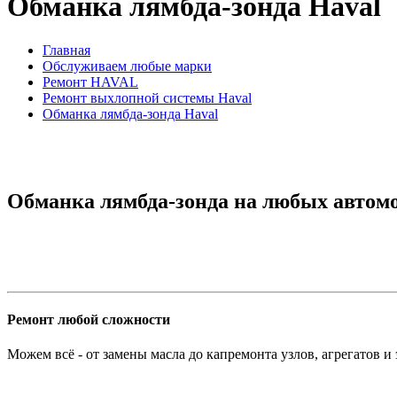
Обманка лямбда-зонда Haval
Главная
Обслуживаем любые марки
Ремонт HAVAL
Ремонт выхлопной системы Haval
Обманка лямбда-зонда Haval
Обманка лямбда-зонда на любых автомо
Ремонт любой сложности
Можем всё - от замены масла до капремонта узлов, агрегатов и