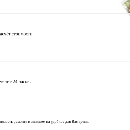
асчёт стоимости.
чение 24 часов.
имость ремонта и запишем на удобное для Вас время.