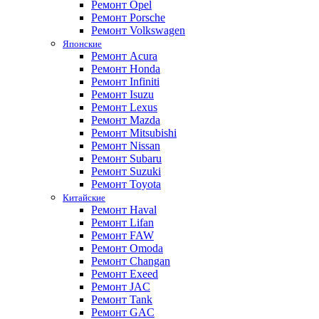
Ремонт Opel
Ремонт Porsche
Ремонт Volkswagen
Японские
Ремонт Acura
Ремонт Honda
Ремонт Infiniti
Ремонт Isuzu
Ремонт Lexus
Ремонт Mazda
Ремонт Mitsubishi
Ремонт Nissan
Ремонт Subaru
Ремонт Suzuki
Ремонт Toyota
Китайские
Ремонт Haval
Ремонт Lifan
Ремонт FAW
Ремонт Omoda
Ремонт Changan
Ремонт Exeed
Ремонт JAC
Ремонт Tank
Ремонт GAC