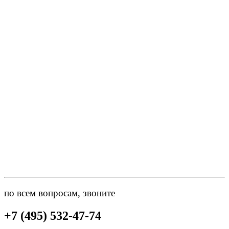
по всем вопросам, звоните
+7 (495) 532-47-74