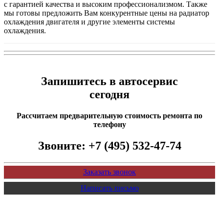
с гарантией качества и высоким профессионализмом. Также
мы готовы предложить Вам конкурентные цены на радиатор
охлаждения двигателя и другие элементы системы
охлаждения.
Запишитесь в автосервис
сегодня
Рассчитаем предварительную стоимость ремонта по
телефону
Звоните:
+7 (495) 532-47-74
Заказать звонок
Написать письмо