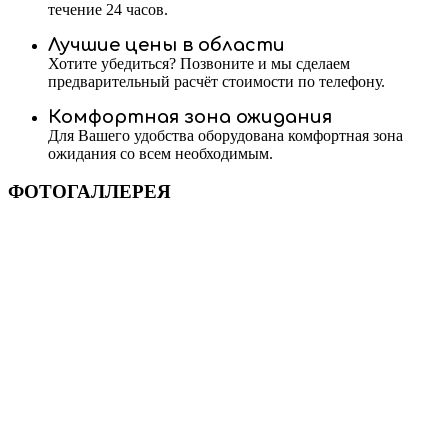
течение 24 часов.
Лучшие цены в области
Хотите убедиться? Позвоните и мы сделаем
предварительный расчёт стоимости по телефону.
Комфортная зона ожидания
Для Вашего удобства оборудована комфортная зона
ожидания со всем необходимым.
ФОТОГАЛЛЕРЕЯ