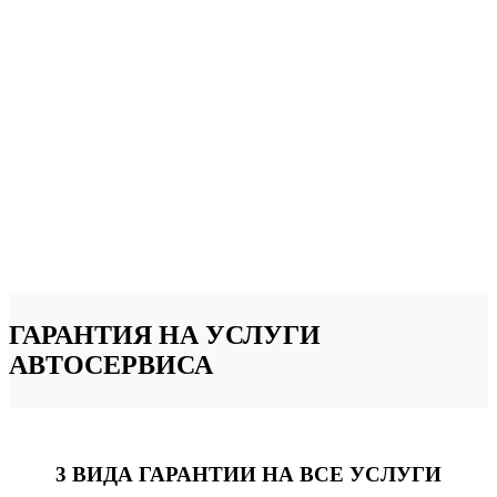
ГАРАНТИЯ НА УСЛУГИ
АВТОСЕРВИСА
3 ВИДА ГАРАНТИИ
НА ВСЕ УСЛУГИ