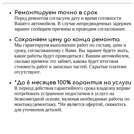
Ремонтируем точно в срок
Перед ремонтом согласуем дату и время готовности
Вашего автомобиля. В случае непредвиденных задержек
заранее сообщаем причины и проводим согласование.
Сохраняем цену до конца ремонта
Мы гарантируем выполнение работ по составу, цене и
сроку, согласованному с Вами. Вы заранее будете знать,
какие работы будут проводиться с Вашим автомобилем,
сколько времени это займет, какова будет итоговая
стоимость работ и запасных частей. Скрытые платежи
отсутствуют.
*До 6 месяцев 100% гарантия на услуги
В период действия гарантийного срока владелец вправе
потребовать устранение недостатков в услуге на
безвозмездной основе, включая необходимые работы по
монтажу/демонтажу. *Не является офертой, свяжитесь
для уточнения деталей.