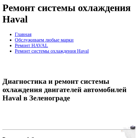
Ремонт системы охлаждения
Haval
Главная
Обслуживаем любые марки
Ремонт HAVAL
Ремонт системы охлаждения Haval
Диагностика и ремонт системы
охлаждения двигателей автомобилей
Haval в Зеленограде