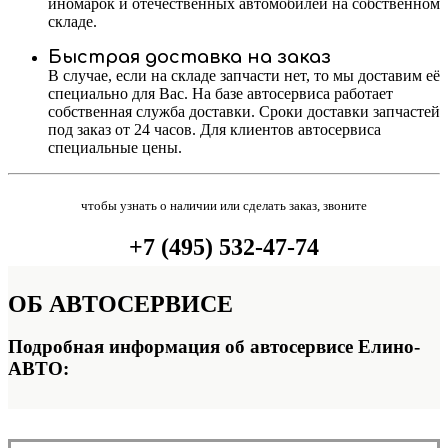
иномарок и отечественных автомобилей на собственном
складе.
Быстрая доставка на заказ
В случае, если на складе запчасти нет, то мы доставим её
специально для Вас. На базе автосервиса работает
собственная служба доставки. Сроки доставки запчастей
под заказ от 24 часов. Для клиентов автосервиса
специальные цены.
чтобы узнать о наличии или сделать заказ, звоните
+7 (495) 532-47-74
ОБ
АВТОСЕРВИСЕ
Подробная информация об автосервисе Елино-
АВТО: