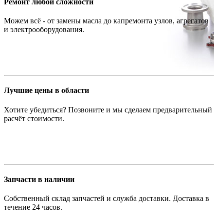
Ремонт любой сложности
Можем всё - от замены масла до капремонта узлов, агрегатов
и электрооборудования.
Лучшие цены в области
Хотите убедиться? Позвоните и мы сделаем предварительный
расчёт стоимости.
Запчасти в наличии
Собственный склад запчастей и служба доставки. Доставка в
течение 24 часов.