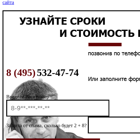
сайта
8 (495)
532-47-74
Введите Ваш номер
Защита от спама, сколько будет 2 + 8?