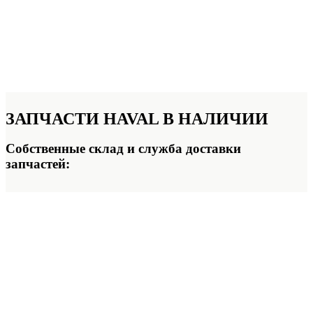
ЗАПЧАСТИ
HAVAL В НАЛИЧИИ
Собственные склад и служба доставки
запчастей: