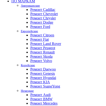
ПО МАРКАМ
Американские
Ремонт Cadillac
Ремонт Chevrolet
Ремонт Chrysler
Ремонт Dodge
Ремонт Ford
Европейские
Ремонт Citroen
Ремонт Fiat
Ремонт Land Rover
Ремонт Peugeot
Ремонт Renault
Ремонт Skoda
Ремонт Volvo
Корейские
Ремонт Daewoo
Ремонт Genesis
Ремонт Hyundai
Ремонт KIA
Ремонт SsangYong
Немецкие
Ремонт Audi
Ремонт BMW
Ремонт Mercedes