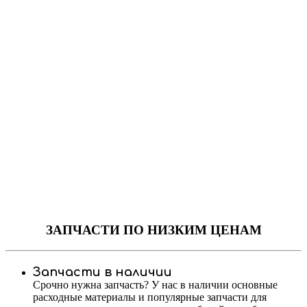
ЗАПЧАСТИ
ПО НИЗКИМ ЦЕНАМ
Запчасти в наличии
Срочно нужна запчасть? У нас в наличии основные
расходные материалы и популярные запчасти для