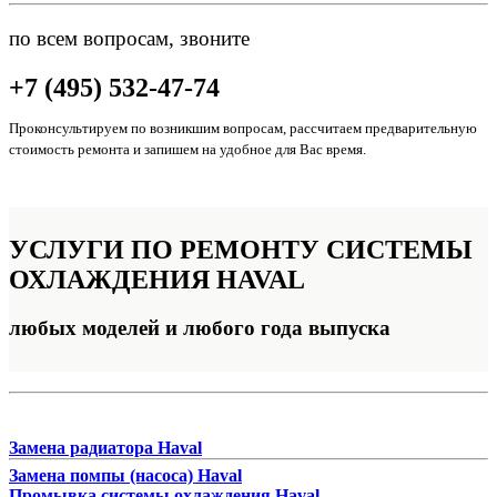
по всем вопросам, звоните
+7 (495) 532-47-74
Проконсультируем по возникшим вопросам, рассчитаем предварительную
стоимость ремонта и запишем на удобное для Вас время.
УСЛУГИ ПО
РЕМОНТУ СИСТЕМЫ
ОХЛАЖДЕНИЯ HAVAL
любых моделей и любого года выпуска
Замена радиатора Haval
Замена помпы (насоса) Haval
Промывка системы охлаждения Haval