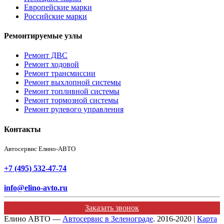
Европейские марки
Российские марки
Ремонтируемые узлы
Ремонт ДВС
Ремонт ходовой
Ремонт трансмиссии
Ремонт выхлопной системы
Ремонт топливной системы
Ремонт тормозной системы
Ремонт рулевого управления
Контакты
Автосервис Елино-АВТО
+7 (495) 532-47-74
info@elino-avto.ru
Заказать звонок
Елино АВТО —
Автосервис в Зеленограде
. 2016-2020 |
Карта