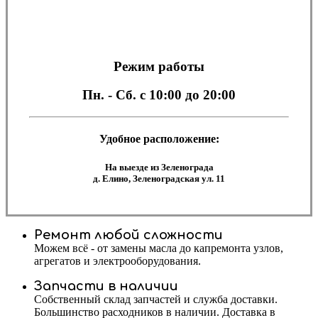
Режим работы
Пн. - Сб.
с 10:00 до 20:00
Удобное расположение:
На выезде из Зеленограда
д. Елино, Зеленоградская ул. 11
Ремонт любой сложности
Можем всё - от замены масла до капремонта узлов,
агрегатов и электрооборудования.
Запчасти в наличии
Собственный склад запчастей и служба доставки.
Большинство расходников в наличии. Доставка в