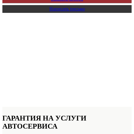
Написать письмо
ГАРАНТИЯ НА УСЛУГИ
АВТОСЕРВИСА