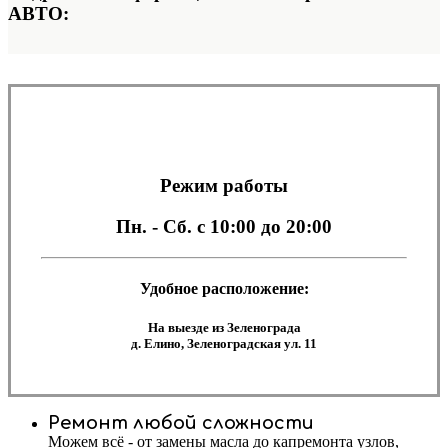
АВТО:
Режим работы
Пн. - Сб.
с 10:00 до 20:00
Удобное расположение:
На выезде из Зеленограда
д. Елино, Зеленоградская ул. 11
Ремонт любой сложности
Можем всё - от замены масла до капремонта узлов,