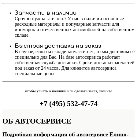
Запчасти в наличии
Срочно нужна запчасть? У нас в наличии основные
расходные материалы и популярные запчасти для
иномарок и отечественных автомобилей на собственном
складе.
Быстрая доставка на заказ
В случае, если на складе запчасти нет, то мы доставим её
специально для Вас. На базе автосервиса работает
собственная служба доставки. Сроки доставки запчастей
под заказ от 24 часов. Для клиентов автосервиса
специальные цены.
чтобы узнать о наличии или сделать заказ, звоните
+7 (495) 532-47-74
ОБ
АВТОСЕРВИСЕ
Подробная информация об автосервисе Елино-