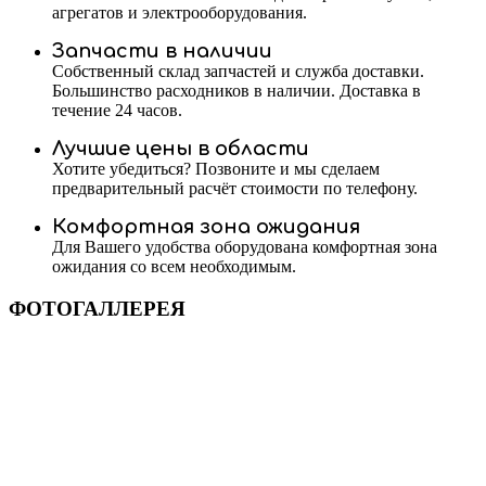
агрегатов и электрооборудования.
Запчасти в наличии
Собственный склад запчастей и служба доставки.
Большинство расходников в наличии. Доставка в
течение 24 часов.
Лучшие цены в области
Хотите убедиться? Позвоните и мы сделаем
предварительный расчёт стоимости по телефону.
Комфортная зона ожидания
Для Вашего удобства оборудована комфортная зона
ожидания со всем необходимым.
ФОТОГАЛЛЕРЕЯ