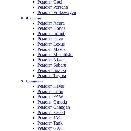
Ремонт Opel
Ремонт Porsche
Ремонт Volkswagen
Японские
Ремонт Acura
Ремонт Honda
Ремонт Infiniti
Ремонт Isuzu
Ремонт Lexus
Ремонт Mazda
Ремонт Mitsubishi
Ремонт Nissan
Ремонт Subaru
Ремонт Suzuki
Ремонт Toyota
Китайские
Ремонт Haval
Ремонт Lifan
Ремонт FAW
Ремонт Omoda
Ремонт Changan
Ремонт Exeed
Ремонт JAC
Ремонт Tank
Ремонт GAC