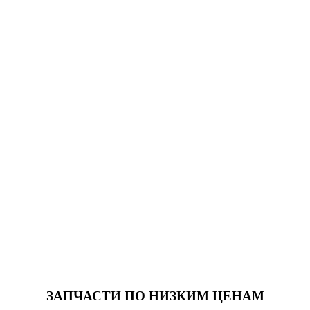
ЗАПЧАСТИ
ПО НИЗКИМ ЦЕНАМ