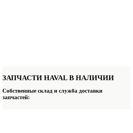
ЗАПЧАСТИ HAVAL
В НАЛИЧИИ
Собственные склад и служба доставки
запчастей: