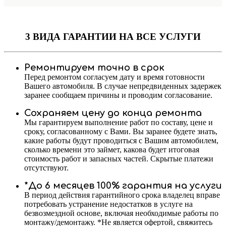
3 ВИДА ГАРАНТИИ
НА ВСЕ УСЛУГИ
Ремонтируем точно в срок
Перед ремонтом согласуем дату и время готовности
Вашего автомобиля. В случае непредвиденных задержек
заранее сообщаем причины и проводим согласование.
Сохраняем цену до конца ремонта
Мы гарантируем выполнение работ по составу, цене и
сроку, согласованному с Вами. Вы заранее будете знать,
какие работы будут проводиться с Вашим автомобилем,
сколько времени это займет, какова будет итоговая
стоимость работ и запасных частей. Скрытые платежи
отсутствуют.
*До 6 месяцев 100% гарантия на услуги
В период действия гарантийного срока владелец вправе
потребовать устранение недостатков в услуге на
безвозмездной основе, включая необходимые работы по
монтажу/демонтажу. *Не является офертой, свяжитесь