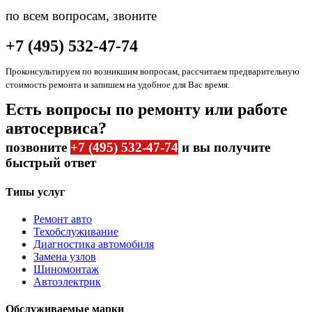
по всем вопросам, звоните
+7 (495) 532-47-74
Проконсультируем по возникшим вопросам, рассчитаем предварительную
стоимость ремонта и запишем на удобное для Вас время.
Есть вопросы по ремонту или работе
автосервиса?
позвоните
+7 (495) 532-47-74
и вы получите
быстрый ответ
Типы услуг
Ремонт авто
Техобслуживание
Диагностика автомобиля
Замена узлов
Шиномонтаж
Автоэлектрик
Обслуживаемые марки