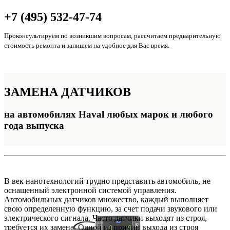
+7 (495) 532-47-74
Проконсультируем по возникшим вопросам, рассчитаем предварительную
стоимость ремонта и запишем на удобное для Вас время.
ЗАМЕНА
ДАТЧИКОВ
на автомобилях Haval любых марок и любого
года выпуска
В век нанотехнологий трудно представить автомобиль, не
оснащенный электронной системой управления.
Автомобильных датчиков множество, каждый выполняет
свою определенную функцию, за счет подачи звукового или
электрического сигнала. Часто датчики выходят из строя,
требуется их замена. Одной из причин выхода из строя