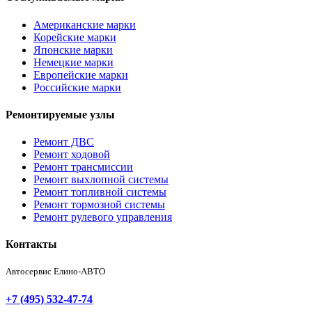
Американские марки
Корейские марки
Японские марки
Немецкие марки
Европейские марки
Российские марки
Ремонтируемые узлы
Ремонт ДВС
Ремонт ходовой
Ремонт трансмиссии
Ремонт выхлопной системы
Ремонт топливной системы
Ремонт тормозной системы
Ремонт рулевого управления
Контакты
Автосервис Елино-АВТО
+7 (495) 532-47-74