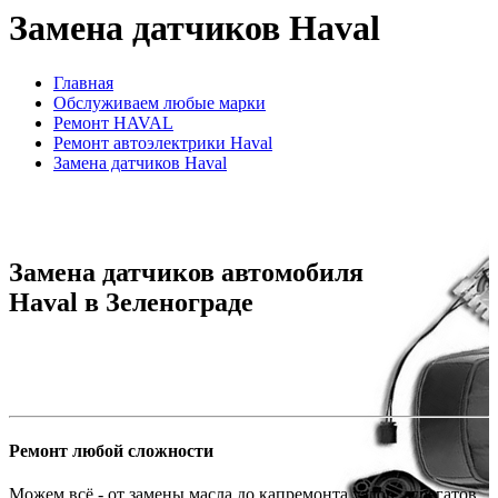
Замена датчиков Haval
Главная
Обслуживаем любые марки
Ремонт HAVAL
Ремонт автоэлектрики Haval
Замена датчиков Haval
Замена датчиков автомобиля
Haval в Зеленограде
Ремонт любой сложности
Можем всё - от замены масла до капремонта узлов, агрегатов