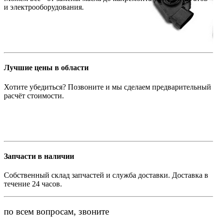
и электрооборудования.
Лучшие цены в области
Хотите убедиться? Позвоните и мы сделаем предварительный
расчёт стоимости.
Запчасти в наличии
Собственный склад запчастей и служба доставки. Доставка в
течение 24 часов.
по всем вопросам, звоните