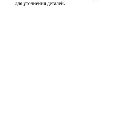
для уточнения деталей.