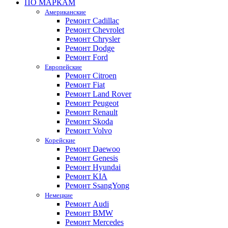
ПО МАРКАМ
Американские
Ремонт Cadillac
Ремонт Chevrolet
Ремонт Chrysler
Ремонт Dodge
Ремонт Ford
Европейские
Ремонт Citroen
Ремонт Fiat
Ремонт Land Rover
Ремонт Peugeot
Ремонт Renault
Ремонт Skoda
Ремонт Volvo
Корейские
Ремонт Daewoo
Ремонт Genesis
Ремонт Hyundai
Ремонт KIA
Ремонт SsangYong
Немецкие
Ремонт Audi
Ремонт BMW
Ремонт Mercedes