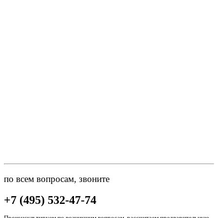
по всем вопросам, звоните
+7 (495) 532-47-74
Проконсультируем по возникшим вопросам, рассчитаем предварительную