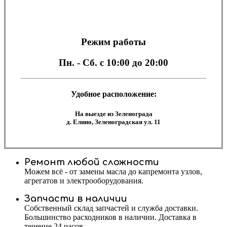
Режим работы
Пн. - Сб.
с 10:00 до 20:00
Удобное расположение:
На выезде из Зеленограда
д. Елино, Зеленоградская ул. 11
Ремонт любой сложности
Можем всё - от замены масла до капремонта узлов,
агрегатов и электрооборудования.
Запчасти в наличии
Собственный склад запчастей и служба доставки.
Большинство расходников в наличии. Доставка в
течение 24 часов.