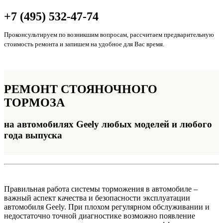
+7 (495) 532-47-74
Проконсультируем по возникшим вопросам, рассчитаем предварительную
стоимость ремонта и запишем на удобное для Вас время.
РЕМОНТ
СТОЯНОЧНОГО
ТОРМОЗА
на автомобилях Geely любых моделей и любого
года выпуска
Правильная работа системы торможения в автомобиле –
важный аспект качества и безопасности эксплуатации
автомобиля Geely. При плохом регулярном обслуживании и
недостаточно точной диагностике возможно появление