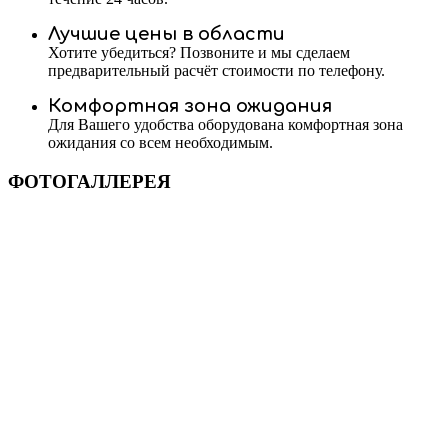
Лучшие цены в области
Хотите убедиться? Позвоните и мы сделаем
предварительный расчёт стоимости по телефону.
Комфортная зона ожидания
Для Вашего удобства оборудована комфортная зона
ожидания со всем необходимым.
ФОТОГАЛЛЕРЕЯ