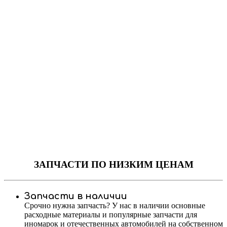
ЗАПЧАСТИ
ПО НИЗКИМ ЦЕНАМ
Запчасти в наличии
Срочно нужна запчасть? У нас в наличии основные
расходные материалы и популярные запчасти для
иномарок и отечественных автомобилей на собственном