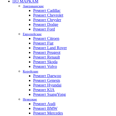
ПО МАРКАМ
Американские
Ремонт Cadillac
Ремонт Chevrolet
Ремонт Chrysler
Ремонт Dodge
Ремонт Ford
Европейские
Ремонт Citroen
Ремонт Fiat
Ремонт Land Rover
Ремонт Peugeot
Ремонт Renault
Ремонт Skoda
Ремонт Volvo
Корейские
Ремонт Daewoo
Ремонт Genesis
Ремонт Hyundai
Ремонт KIA
Ремонт SsangYong
Немецкие
Ремонт Audi
Ремонт BMW
Ремонт Mercedes