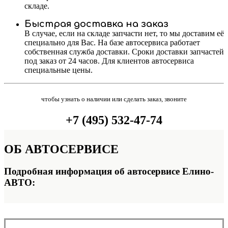
складе.
Быстрая доставка на заказ
В случае, если на складе запчасти нет, то мы доставим её
специально для Вас. На базе автосервиса работает
собственная служба доставки. Сроки доставки запчастей
под заказ от 24 часов. Для клиентов автосервиса
специальные цены.
чтобы узнать о наличии или сделать заказ, звоните
+7 (495) 532-47-74
ОБ
АВТОСЕРВИСЕ
Подробная информация об автосервисе Елино-
АВТО: