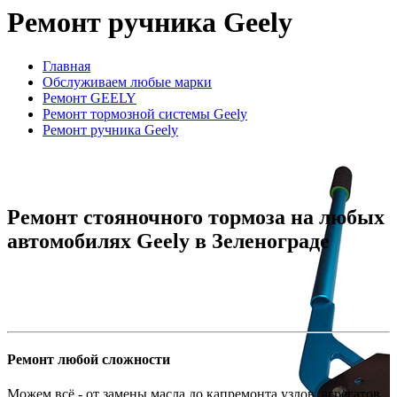
Ремонт ручника Geely
Главная
Обслуживаем любые марки
Ремонт GEELY
Ремонт тормозной системы Geely
Ремонт ручника Geely
Ремонт стояночного тормоза на любых
автомобилях Geely в Зеленограде
Ремонт любой сложности
Можем всё - от замены масла до капремонта узлов, агрегатов