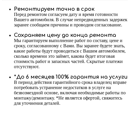
Ремонтируем точно в срок
Перед ремонтом согласуем дату и время готовности
Вашего автомобиля. В случае непредвиденных задержек
заранее сообщаем причины и проводим согласование.
Сохраняем цену до конца ремонта
Мы гарантируем выполнение работ по составу, цене и
сроку, согласованному с Вами. Вы заранее будете знать,
какие работы будут проводиться с Вашим автомобилем,
сколько времени это займет, какова будет итоговая
стоимость работ и запасных частей. Скрытые платежи
отсутствуют.
*До 6 месяцев 100% гарантия на услуги
В период действия гарантийного срока владелец вправе
потребовать устранение недостатков в услуге на
безвозмездной основе, включая необходимые работы по
монтажу/демонтажу. *Не является офертой, свяжитесь
для уточнения деталей.