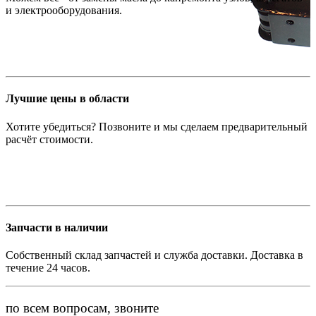
и электрооборудования.
Лучшие цены в области
Хотите убедиться? Позвоните и мы сделаем предварительный
расчёт стоимости.
Запчасти в наличии
Собственный склад запчастей и служба доставки. Доставка в
течение 24 часов.
по всем вопросам, звоните