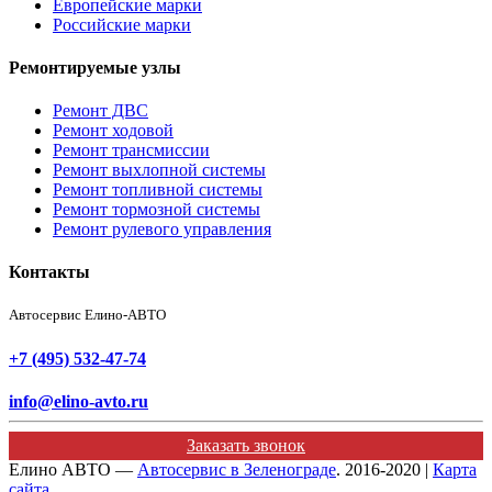
Европейские марки
Российские марки
Ремонтируемые узлы
Ремонт ДВС
Ремонт ходовой
Ремонт трансмиссии
Ремонт выхлопной системы
Ремонт топливной системы
Ремонт тормозной системы
Ремонт рулевого управления
Контакты
Автосервис Елино-АВТО
+7 (495) 532-47-74
info@elino-avto.ru
Заказать звонок
Елино АВТО —
Автосервис в Зеленограде
. 2016-2020 |
Карта
сайта