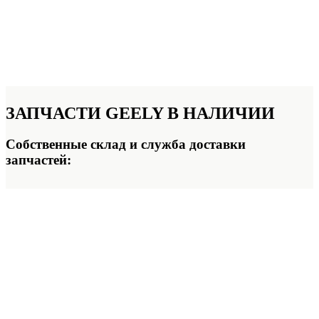
ЗАПЧАСТИ GEELY
В НАЛИЧИИ
Собственные склад и служба доставки
запчастей: