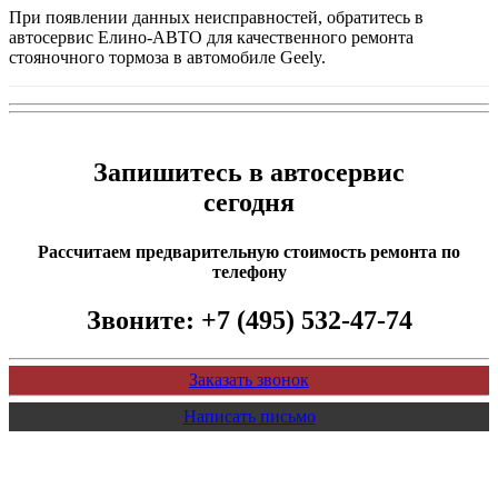
При появлении данных неисправностей, обратитесь в
автосервис Елино-АВТО для качественного ремонта
стояночного тормоза в автомобиле Geely.
Запишитесь в автосервис
сегодня
Рассчитаем предварительную стоимость ремонта по
телефону
Звоните:
+7 (495) 532-47-74
Заказать звонок
Написать письмо