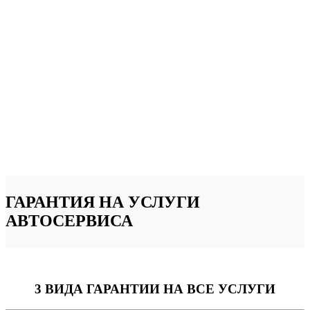
ГАРАНТИЯ НА УСЛУГИ
АВТОСЕРВИСА
3 ВИДА ГАРАНТИИ
НА ВСЕ УСЛУГИ