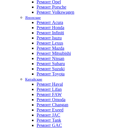
Ремонт Opel
Ремонт Porsche
Ремонт Volkswagen
Японские
Ремонт Acura
Ремонт Honda
Ремонт Infiniti
Ремонт Isuzu
Ремонт Lexus
Ремонт Mazda
Ремонт Mitsubishi
Ремонт Nissan
Ремонт Subaru
Ремонт Suzuki
Ремонт Toyota
Китайские
Ремонт Haval
Ремонт Lifan
Ремонт FAW
Ремонт Omoda
Ремонт Changan
Ремонт Exeed
Ремонт JAC
Ремонт Tank
Ремонт GAC