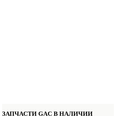
ЗАПЧАСТИ GAC
В НАЛИЧИИ