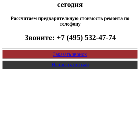
сегодня
Рассчитаем предварительную стоимость ремонта по
телефону
Звоните:
+7 (495) 532-47-74
Заказать звонок
Написать письмо