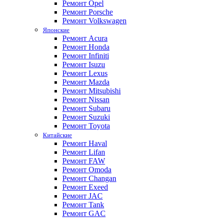
Ремонт Opel
Ремонт Porsche
Ремонт Volkswagen
Японские
Ремонт Acura
Ремонт Honda
Ремонт Infiniti
Ремонт Isuzu
Ремонт Lexus
Ремонт Mazda
Ремонт Mitsubishi
Ремонт Nissan
Ремонт Subaru
Ремонт Suzuki
Ремонт Toyota
Китайские
Ремонт Haval
Ремонт Lifan
Ремонт FAW
Ремонт Omoda
Ремонт Changan
Ремонт Exeed
Ремонт JAC
Ремонт Tank
Ремонт GAC