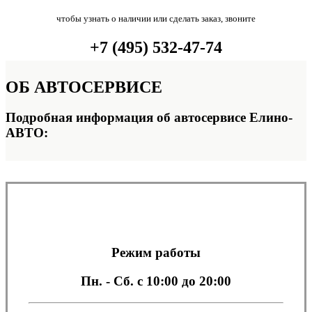
чтобы узнать о наличии или сделать заказ, звоните
+7 (495) 532-47-74
ОБ
АВТОСЕРВИСЕ
Подробная информация об автосервисе Елино-
АВТО:
Режим работы
Пн. - Сб.
с 10:00 до 20:00