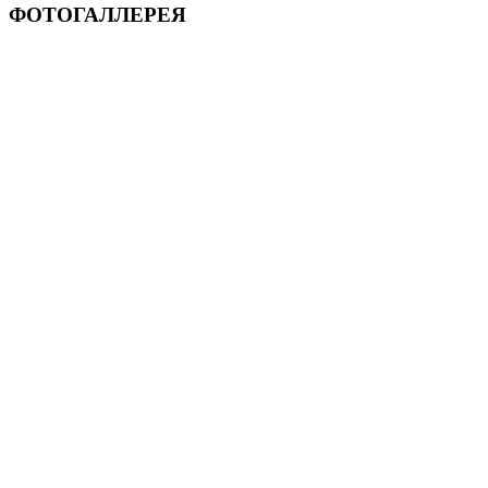
ФОТОГАЛЛЕРЕЯ