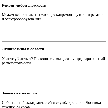
Ремонт любой сложности
Можем всё - от замены масла до капремонта узлов, агрегатов
и электрооборудования.
Лучшие цены в области
Хотите убедиться? Позвоните и мы сделаем предварительный
расчёт стоимости.
Запчасти в наличии
Собственный склад запчастей и служба доставки. Доставка в
течение 24 часов.