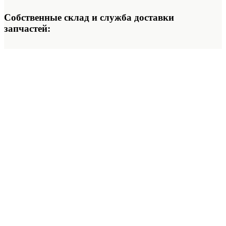
Собственные склад и служба доставки
запчастей: