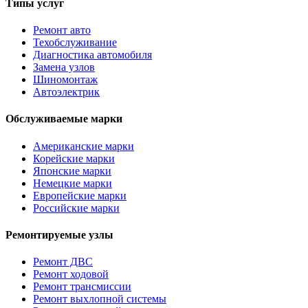
Типы услуг
Ремонт авто
Техобслуживание
Диагностика автомобиля
Замена узлов
Шиномонтаж
Автоэлектрик
Обслуживаемые марки
Американские марки
Корейские марки
Японские марки
Немецкие марки
Европейские марки
Российские марки
Ремонтируемые узлы
Ремонт ДВС
Ремонт ходовой
Ремонт трансмиссии
Ремонт выхлопной системы