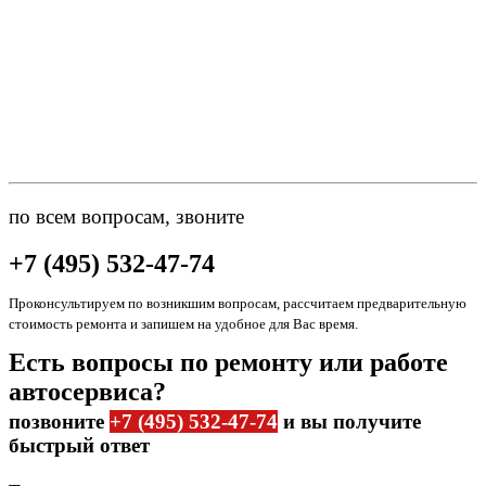
по всем вопросам, звоните
+7 (495) 532-47-74
Проконсультируем по возникшим вопросам, рассчитаем предварительную
стоимость ремонта и запишем на удобное для Вас время.
Есть вопросы по ремонту или работе
автосервиса?
позвоните
+7 (495) 532-47-74
и вы получите
быстрый ответ