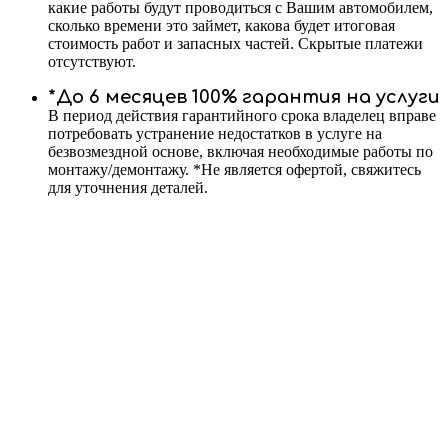
какие работы будут проводиться с Вашим автомобилем,
сколько времени это займет, какова будет итоговая
стоимость работ и запасных частей. Скрытые платежи
отсутствуют.
*До 6 месяцев 100% гарантия на услуги
В период действия гарантийного срока владелец вправе
потребовать устранение недостатков в услуге на
безвозмездной основе, включая необходимые работы по
монтажу/демонтажу. *Не является офертой, свяжитесь
для уточнения деталей.