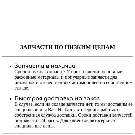
ЗАПЧАСТИ
ПО НИЗКИМ ЦЕНАМ
Запчасти в наличии
Срочно нужна запчасть? У нас в наличии основные
расходные материалы и популярные запчасти для
иномарок и отечественных автомобилей на собственном
складе.
Быстрая доставка на заказ
В случае, если на складе запчасти нет, то мы доставим её
специально для Вас. На базе автосервиса работает
собственная служба доставки. Сроки доставки запчастей
под заказ от 24 часов. Для клиентов автосервиса
специальные цены.