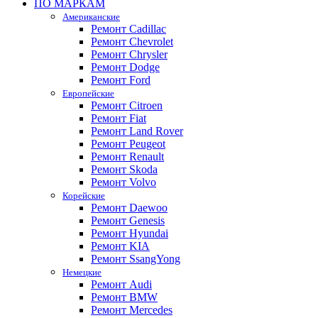
ПО МАРКАМ
Американские
Ремонт Cadillac
Ремонт Chevrolet
Ремонт Chrysler
Ремонт Dodge
Ремонт Ford
Европейские
Ремонт Citroen
Ремонт Fiat
Ремонт Land Rover
Ремонт Peugeot
Ремонт Renault
Ремонт Skoda
Ремонт Volvo
Корейские
Ремонт Daewoo
Ремонт Genesis
Ремонт Hyundai
Ремонт KIA
Ремонт SsangYong
Немецкие
Ремонт Audi
Ремонт BMW
Ремонт Mercedes