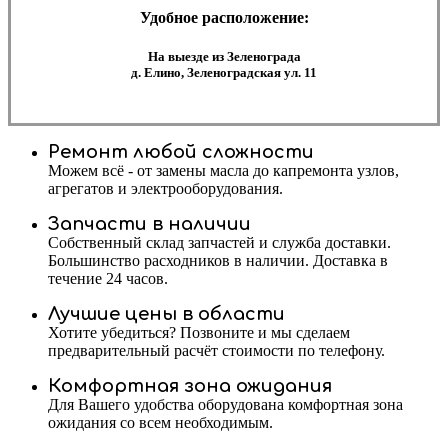
Удобное расположение:
На выезде из Зеленограда
д. Елино, Зеленоградская ул. 11
Ремонт любой сложности
Можем всё - от замены масла до капремонта узлов,
агрегатов и электрооборудования.
Запчасти в наличии
Собственный склад запчастей и служба доставки.
Большинство расходников в наличии. Доставка в
течение 24 часов.
Лучшие цены в области
Хотите убедиться? Позвоните и мы сделаем
предварительный расчёт стоимости по телефону.
Комфортная зона ожидания
Для Вашего удобства оборудована комфортная зона
ожидания со всем необходимым.