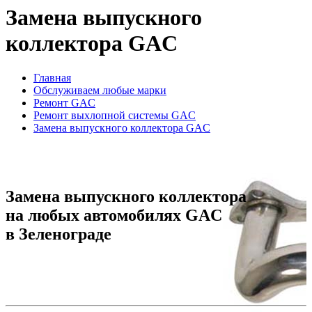
Замена выпускного
коллектора GAC
Главная
Обслуживаем любые марки
Ремонт GAC
Ремонт выхлопной системы GAC
Замена выпускного коллектора GAC
Замена выпускного коллектора
на любых автомобилях GAC
в Зеленограде