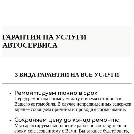
ГАРАНТИЯ НА УСЛУГИ
АВТОСЕРВИСА
3 ВИДА ГАРАНТИИ
НА ВСЕ УСЛУГИ
Ремонтируем точно в срок
Перед ремонтом согласуем дату и время готовности
Вашего автомобиля. В случае непредвиденных задержек
заранее сообщаем причины и проводим согласование.
Сохраняем цену до конца ремонта
Мы гарантируем выполнение работ по составу, цене и
сроку, согласованному с Вами. Вы заранее будете знать,