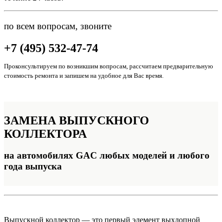
по всем вопросам, звоните
+7 (495) 532-47-74
Проконсультируем по возникшим вопросам, рассчитаем предварительную
стоимость ремонта и запишем на удобное для Вас время.
ЗАМЕНА
ВЫПУСКНОГО
КОЛЛЕКТОРА
на автомобилях GAC любых моделей и любого
года выпуска
Выпускной коллектор — это первый элемент выхлопной