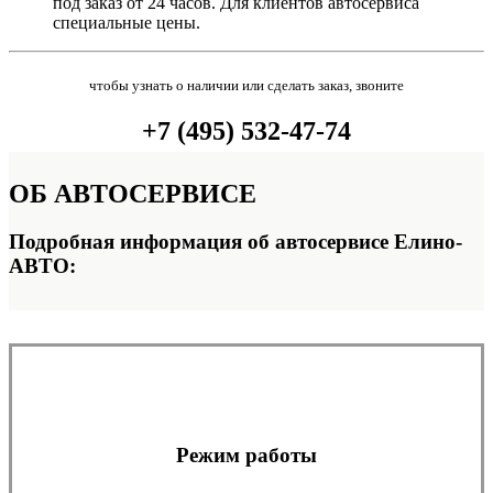
под заказ от 24 часов. Для клиентов автосервиса
специальные цены.
чтобы узнать о наличии или сделать заказ, звоните
+7 (495) 532-47-74
ОБ
АВТОСЕРВИСЕ
Подробная информация об автосервисе Елино-
АВТО:
Режим работы