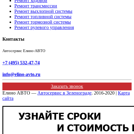
Ремонт ходовой
Ремонт трансмиссии
Ремонт выхлопной системы
Ремонт топливной системы
Ремонт тормозной системы
Ремонт рулевого управления
Контакты
Автосервис Елино-АВТО
+7 (495) 532-47-74
info@elino-avto.ru
Заказать звонок
Елино АВТО —
Автосервис в Зеленограде
. 2016-2020 |
Карта
сайта