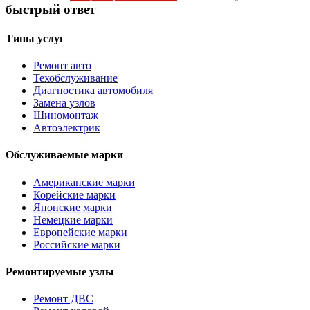
быстрый ответ
Типы услуг
Ремонт авто
Техобслуживание
Диагностика автомобиля
Замена узлов
Шиномонтаж
Автоэлектрик
Обслуживаемые марки
Американские марки
Корейские марки
Японские марки
Немецкие марки
Европейские марки
Российские марки
Ремонтируемые узлы
Ремонт ДВС