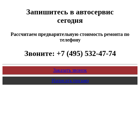
Запишитесь в автосервис
сегодня
Рассчитаем предварительную стоимость ремонта по
телефону
Звоните:
+7 (495) 532-47-74
Заказать звонок
Написать письмо