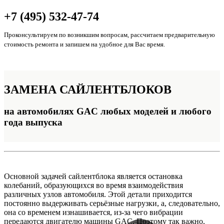
+7 (495) 532-47-74
Проконсультируем по возникшим вопросам, рассчитаем предварительную
стоимость ремонта и запишем на удобное для Вас время.
ЗАМЕНА
САЙЛЕНТБЛОКОВ
на автомобилях GAC любых моделей и любого
года выпуска
Основной задачей сайлентблока является остановка
колебаний, образующихся во время взаимодействия
различных узлов автомобиля. Этой детали приходится
постоянно выдерживать серьёзные нагрузки, а, следовательно,
она со временем изнашивается, из-за чего вибрации
передаются двигателю машины GAC. Поэтому так важно,