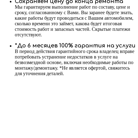
Сохраняем цену до конца ремонта
Мы гарантируем выполнение работ по составу, цене и
сроку, согласованному с Вами. Вы заранее будете знать,
какие работы будут проводиться с Вашим автомобилем,
сколько времени это займет, какова будет итоговая
стоимость работ и запасных частей. Скрытые платежи
отсутствуют.
*До 6 месяцев 100% гарантия на услуги
В период действия гарантийного срока владелец вправе
потребовать устранение недостатков в услуге на
безвозмездной основе, включая необходимые работы по
монтажу/демонтажу. *Не является офертой, свяжитесь
для уточнения деталей.