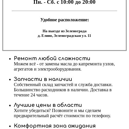
Пн. - Сб.
с 10:00 до 20:00
Удобное расположение:
На выезде из Зеленограда
д. Елино, Зеленоградская ул. 11
Ремонт любой сложности
Можем всё - от замены масла до капремонта узлов,
агрегатов и электрооборудования.
Запчасти в наличии
Собственный склад запчастей и служба доставки.
Большинство расходников в наличии. Доставка в
течение 24 часов.
Лучшие цены в области
Хотите убедиться? Позвоните и мы сделаем
предварительный расчёт стоимости по телефону.
Комфортная зона ожидания