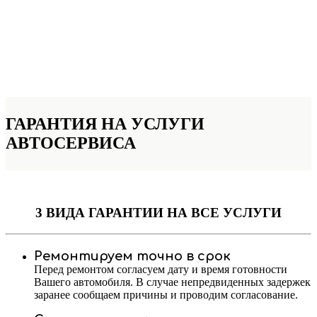
ГАРАНТИЯ НА УСЛУГИ
АВТОСЕРВИСА
3 ВИДА ГАРАНТИИ
НА ВСЕ УСЛУГИ
Ремонтируем точно в срок
Перед ремонтом согласуем дату и время готовности
Вашего автомобиля. В случае непредвиденных задержек
заранее сообщаем причины и проводим согласование.