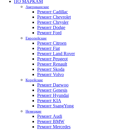
ПО МАРКАМ
Американские
Ремонт Cadillac
Ремонт Chevrolet
Ремонт Chrysler
Ремонт Dodge
Ремонт Ford
Европейские
Ремонт Citroen
Ремонт Fiat
Ремонт Land Rover
Ремонт Peugeot
Ремонт Renault
Ремонт Skoda
Ремонт Volvo
Корейские
Ремонт Daewoo
Ремонт Genesis
Ремонт Hyundai
Ремонт KIA
Ремонт SsangYong
Немецкие
Ремонт Audi
Ремонт BMW
Ремонт Mercedes