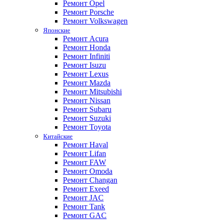
Ремонт Opel
Ремонт Porsche
Ремонт Volkswagen
Японские
Ремонт Acura
Ремонт Honda
Ремонт Infiniti
Ремонт Isuzu
Ремонт Lexus
Ремонт Mazda
Ремонт Mitsubishi
Ремонт Nissan
Ремонт Subaru
Ремонт Suzuki
Ремонт Toyota
Китайские
Ремонт Haval
Ремонт Lifan
Ремонт FAW
Ремонт Omoda
Ремонт Changan
Ремонт Exeed
Ремонт JAC
Ремонт Tank
Ремонт GAC