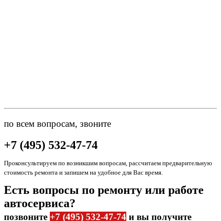
по всем вопросам, звоните
+7 (495) 532-47-74
Проконсультируем по возникшим вопросам, рассчитаем предварительную
стоимость ремонта и запишем на удобное для Вас время.
Есть вопросы по ремонту или работе
автосервиса?
позвоните
+7 (495) 532-47-74
и вы получите