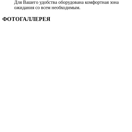
Для Вашего удобства оборудована комфортная зона
ожидания со всем необходимым.
ФОТОГАЛЛЕРЕЯ