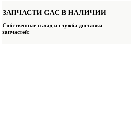
ЗАПЧАСТИ GAC
В НАЛИЧИИ
Собственные склад и служба доставки
запчастей: