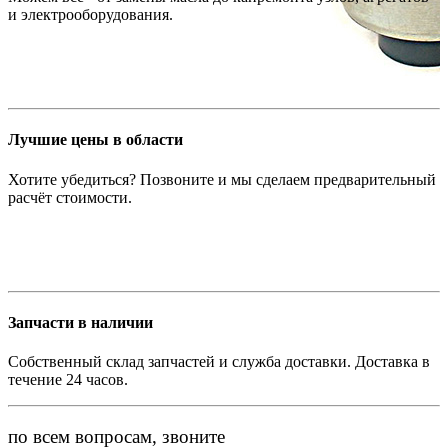
и электрооборудования.
Лучшие цены в области
Хотите убедиться? Позвоните и мы сделаем предварительный
расчёт стоимости.
Запчасти в наличии
Собственный склад запчастей и служба доставки. Доставка в
течение 24 часов.
по всем вопросам, звоните