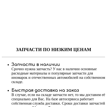
ЗАПЧАСТИ
ПО НИЗКИМ ЦЕНАМ
Запчасти в наличии
Срочно нужна запчасть? У нас в наличии основные
расходные материалы и популярные запчасти для
иномарок и отечественных автомобилей на собственном
складе.
Быстрая доставка на заказ
В случае, если на складе запчасти нет, то мы доставим её
специально для Вас. На базе автосервиса работает
собственная служба доставки. Сроки доставки запчастей