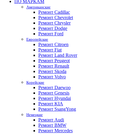
ПО МАРКАМ
Американские
Ремонт Cadillac
Ремонт Chevrolet
Ремонт Chrysler
Ремонт Dodge
Ремонт Ford
Европейские
Ремонт Citroen
Ремонт Fiat
Ремонт Land Rover
Ремонт Peugeot
Ремонт Renault
Ремонт Skoda
Ремонт Volvo
Корейские
Ремонт Daewoo
Ремонт Genesis
Ремонт Hyundai
Ремонт KIA
Ремонт SsangYong
Немецкие
Ремонт Audi
Ремонт BMW
Ремонт Mercedes