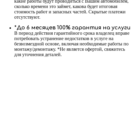
какие работы будут проводиться с Вашим автомобилем,
сколько времени это займет, какова будет итоговая
стоимость работ и запасных частей. Скрытые платежи
отсутствуют.
*До 6 месяцев 100% гарантия на услуги
В период действия гарантийного срока владелец вправе
потребовать устранение недостатков в услуге на
безвозмездной основе, включая необходимые работы по
монтажу/демонтажу. *Не является офертой, свяжитесь
для уточнения деталей.