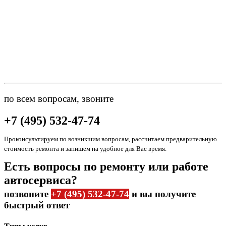
по всем вопросам, звоните
+7 (495) 532-47-74
Проконсультируем по возникшим вопросам, рассчитаем предварительную
стоимость ремонта и запишем на удобное для Вас время.
Есть вопросы по ремонту или работе
автосервиса?
позвоните
+7 (495) 532-47-74
и вы получите
быстрый ответ