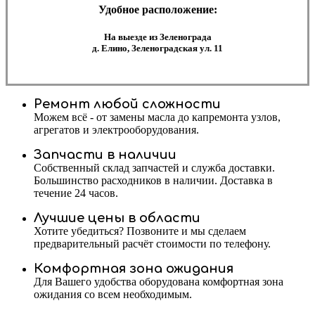
Удобное расположение:
На выезде из Зеленограда
д. Елино, Зеленоградская ул. 11
Ремонт любой сложности
Можем всё - от замены масла до капремонта узлов,
агрегатов и электрооборудования.
Запчасти в наличии
Собственный склад запчастей и служба доставки.
Большинство расходников в наличии. Доставка в
течение 24 часов.
Лучшие цены в области
Хотите убедиться? Позвоните и мы сделаем
предварительный расчёт стоимости по телефону.
Комфортная зона ожидания
Для Вашего удобства оборудована комфортная зона
ожидания со всем необходимым.