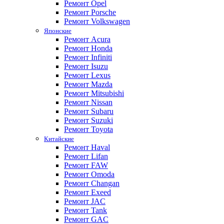
Ремонт Opel
Ремонт Porsche
Ремонт Volkswagen
Японские
Ремонт Acura
Ремонт Honda
Ремонт Infiniti
Ремонт Isuzu
Ремонт Lexus
Ремонт Mazda
Ремонт Mitsubishi
Ремонт Nissan
Ремонт Subaru
Ремонт Suzuki
Ремонт Toyota
Китайские
Ремонт Haval
Ремонт Lifan
Ремонт FAW
Ремонт Omoda
Ремонт Changan
Ремонт Exeed
Ремонт JAC
Ремонт Tank
Ремонт GAC