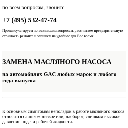
по всем вопросам, звоните
+7 (495) 532-47-74
Проконсультируем по возникшим вопросам, рассчитаем предварительную
стоимость ремонта и запишем на удобное для Вас время.
ЗАМЕНА
МАСЛЯНОГО НАСОСА
на автомобилях GAC любых марок и любого
года выпуска
К основным симптомам неполадок в работе масляного насоса
относится слишком низкое или, наоборот, слишком высокое
давление подачи рабочей жидкости.