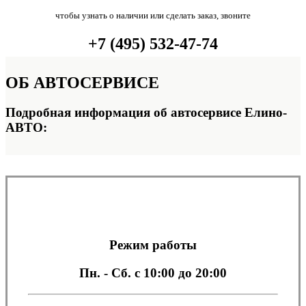
чтобы узнать о наличии или сделать заказ, звоните
+7 (495) 532-47-74
ОБ
АВТОСЕРВИСЕ
Подробная информация об автосервисе Елино-
АВТО:
Режим работы
Пн. - Сб.
с 10:00 до 20:00