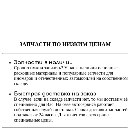
ЗАПЧАСТИ
ПО НИЗКИМ ЦЕНАМ
Запчасти в наличии
Срочно нужна запчасть? У нас в наличии основные
расходные материалы и популярные запчасти для
иномарок и отечественных автомобилей на собственном
складе.
Быстрая доставка на заказ
В случае, если на складе запчасти нет, то мы доставим её
специально для Вас. На базе автосервиса работает
собственная служба доставки. Сроки доставки запчастей
под заказ от 24 часов. Для клиентов автосервиса
специальные цены.