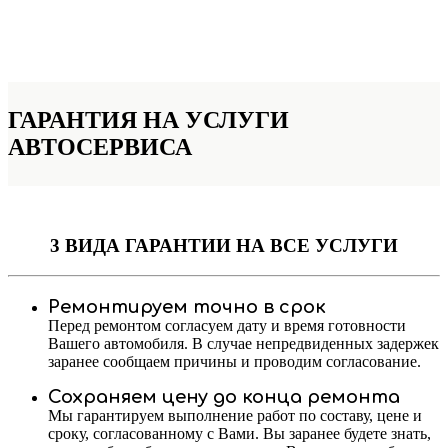
ГАРАНТИЯ НА УСЛУГИ
АВТОСЕРВИСА
3 ВИДА ГАРАНТИИ
НА ВСЕ УСЛУГИ
Ремонтируем точно в срок
Перед ремонтом согласуем дату и время готовности
Вашего автомобиля. В случае непредвиденных задержек
заранее сообщаем причины и проводим согласование.
Сохраняем цену до конца ремонта
Мы гарантируем выполнение работ по составу, цене и
сроку, согласованному с Вами. Вы заранее будете знать,