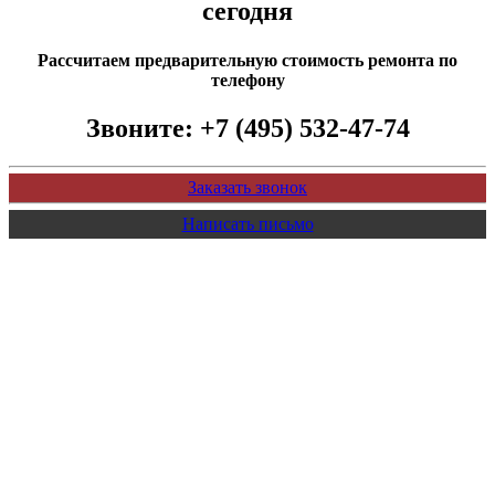
сегодня
Рассчитаем предварительную стоимость ремонта по
телефону
Звоните:
+7 (495) 532-47-74
Заказать звонок
Написать письмо