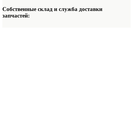
Собственные склад и служба доставки
запчастей: