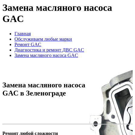
Замена масляного насоса
GAC
Главная
Обслуживаем любые марки
Ремонт GAC
Диагностика и ремонт ДВС GAC
Замена масляного насоса GAC
Замена масляного насоса
GAC в Зеленограде
Ремонт любой сложности