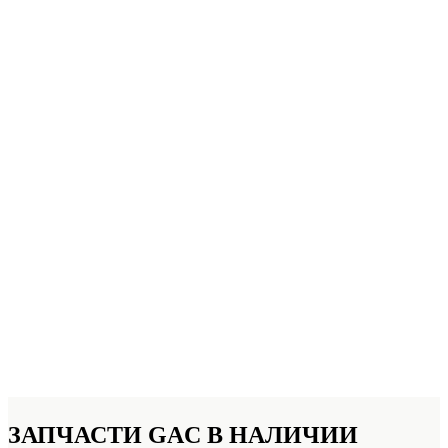
ЗАПЧАСТИ GAC
В НАЛИЧИИ