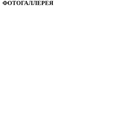
ФОТОГАЛЛЕРЕЯ