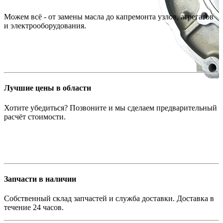
Можем всё - от замены масла до капремонта узлов, агрегатов
и электрооборудования.
Лучшие цены в области
Хотите убедиться? Позвоните и мы сделаем предварительный
расчёт стоимости.
Запчасти в наличии
Собственный склад запчастей и служба доставки. Доставка в
течение 24 часов.