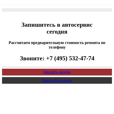
Запишитесь в автосервис
сегодня
Рассчитаем предварительную стоимость ремонта по
телефону
Звоните:
+7 (495) 532-47-74
Заказать звонок
Написать письмо