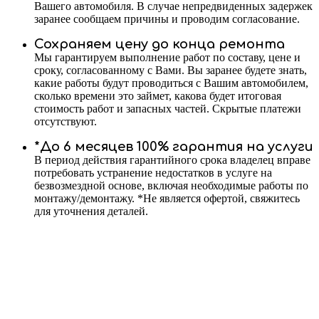
Вашего автомобиля. В случае непредвиденных задержек
заранее сообщаем причины и проводим согласование.
Сохраняем цену до конца ремонта
Мы гарантируем выполнение работ по составу, цене и
сроку, согласованному с Вами. Вы заранее будете знать,
какие работы будут проводиться с Вашим автомобилем,
сколько времени это займет, какова будет итоговая
стоимость работ и запасных частей. Скрытые платежи
отсутствуют.
*До 6 месяцев 100% гарантия на услуги
В период действия гарантийного срока владелец вправе
потребовать устранение недостатков в услуге на
безвозмездной основе, включая необходимые работы по
монтажу/демонтажу. *Не является офертой, свяжитесь
для уточнения деталей.