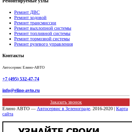
Ремонтируемые узлы
Ремонт ДВС
Ремонт ходовой
Ремонт трансмиссии
Ремонт выхлопной системы
Ремонт топливной системы
Ремонт тормозной системы
Ремонт рулевого управления
Контакты
Автосервис Елино-АВТО
+7 (495) 532-47-74
info@elino-avto.ru
Заказать звонок
Елино АВТО —
Автосервис в Зеленограде
. 2016-2020 |
Карта
сайта