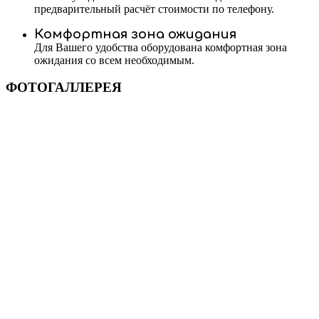
предварительный расчёт стоимости по телефону.
Комфортная зона ожидания
Для Вашего удобства оборудована комфортная зона
ожидания со всем необходимым.
ФОТОГАЛЛЕРЕЯ