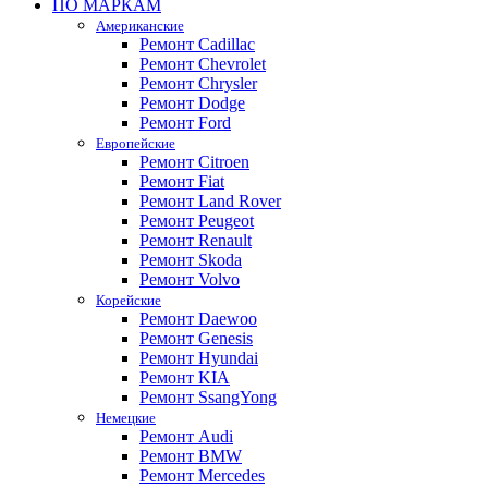
ПО МАРКАМ
Американские
Ремонт Cadillac
Ремонт Chevrolet
Ремонт Chrysler
Ремонт Dodge
Ремонт Ford
Европейские
Ремонт Citroen
Ремонт Fiat
Ремонт Land Rover
Ремонт Peugeot
Ремонт Renault
Ремонт Skoda
Ремонт Volvo
Корейские
Ремонт Daewoo
Ремонт Genesis
Ремонт Hyundai
Ремонт KIA
Ремонт SsangYong
Немецкие
Ремонт Audi
Ремонт BMW
Ремонт Mercedes