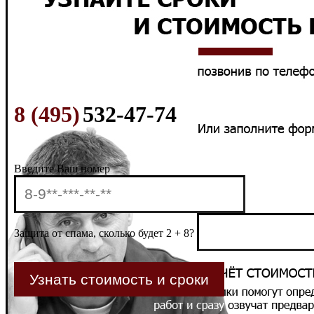
8 (495)
532-47-74
Введите Ваш номер
Защита от спама, сколько будет 2 + 8?