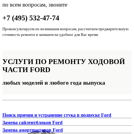
по всем вопросам, звоните
+7 (495) 532-47-74
Проконсультируем по возникшим вопросам, рассчитаем предварительную
стоимость ремонта и запишем на удобное для Вас время.
УСЛУГИ ПО РЕМОНТУ
ХОДОВОЙ
ЧАСТИ FORD
любых моделей и любого года выпуска
Поиск причин и устранение стука в подвеске Ford
Замена сайлентблоков Ford
Замена амортизаторов Ford