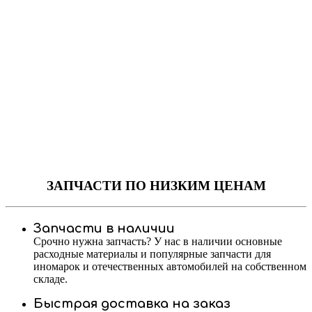
ЗАПЧАСТИ
ПО НИЗКИМ ЦЕНАМ
Запчасти в наличии
Срочно нужна запчасть? У нас в наличии основные
расходные материалы и популярные запчасти для
иномарок и отечественных автомобилей на собственном
складе.
Быстрая доставка на заказ