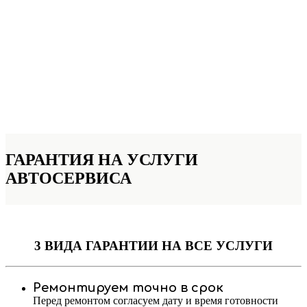
ГАРАНТИЯ НА УСЛУГИ
АВТОСЕРВИСА
3 ВИДА ГАРАНТИИ
НА ВСЕ УСЛУГИ
Ремонтируем точно в срок
Перед ремонтом согласуем дату и время готовности