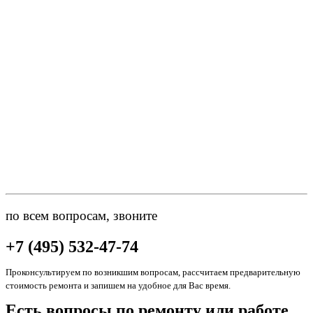
по всем вопросам, звоните
+7 (495) 532-47-74
Проконсультируем по возникшим вопросам, рассчитаем предварительную
стоимость ремонта и запишем на удобное для Вас время.
Есть вопросы по ремонту или работе