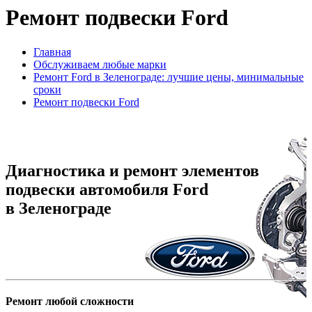
Ремонт подвески Ford
Главная
Обслуживаем любые марки
Ремонт Ford в Зеленограде: лучшие цены, минимальные
сроки
Ремонт подвески Ford
Диагностика и ремонт элементов
подвески автомобиля Ford
в Зеленограде
Ремонт любой сложности