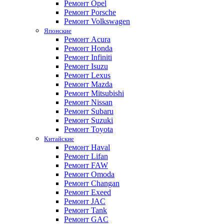
Ремонт Opel
Ремонт Porsche
Ремонт Volkswagen
Японские
Ремонт Acura
Ремонт Honda
Ремонт Infiniti
Ремонт Isuzu
Ремонт Lexus
Ремонт Mazda
Ремонт Mitsubishi
Ремонт Nissan
Ремонт Subaru
Ремонт Suzuki
Ремонт Toyota
Китайские
Ремонт Haval
Ремонт Lifan
Ремонт FAW
Ремонт Omoda
Ремонт Changan
Ремонт Exeed
Ремонт JAC
Ремонт Tank
Ремонт GAC