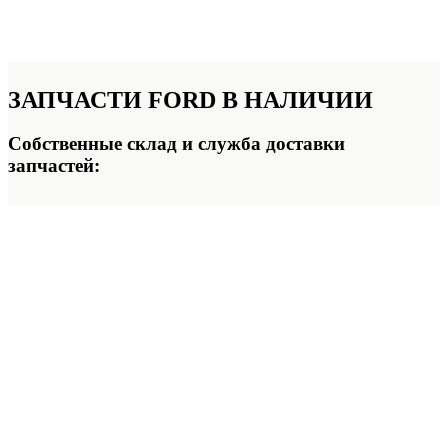
ЗАПЧАСТИ
FORD В НАЛИЧИИ
Собственные склад и служба доставки
запчастей: