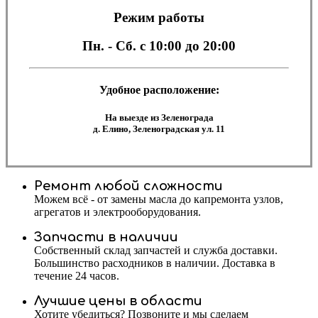
Режим работы
Пн. - Сб.
с 10:00 до 20:00
Удобное расположение:
На выезде из Зеленограда
д. Елино, Зеленоградская ул. 11
Ремонт любой сложности
Можем всё - от замены масла до капремонта узлов,
агрегатов и электрооборудования.
Запчасти в наличии
Собственный склад запчастей и служба доставки.
Большинство расходников в наличии. Доставка в
течение 24 часов.
Лучшие цены в области
Хотите убедиться? Позвоните и мы сделаем