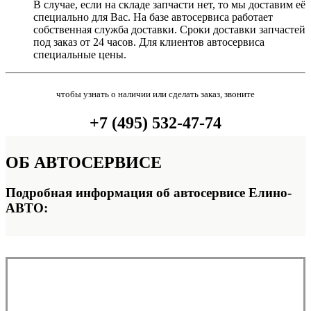
В случае, если на складе запчасти нет, то мы доставим её
специально для Вас. На базе автосервиса работает
собственная служба доставки. Сроки доставки запчастей
под заказ от 24 часов. Для клиентов автосервиса
специальные цены.
чтобы узнать о наличии или сделать заказ, звоните
+7 (495) 532-47-74
ОБ
АВТОСЕРВИСЕ
Подробная информация об автосервисе Елино-
АВТО: