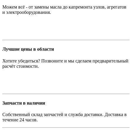
Можем всё - от замены масла до капремонта узлов, агрегатов
и электрооборудования.
Лучшие цены в области
Хотите убедиться? Позвоните и мы сделаем предварительный
расчёт стоимости.
Запчасти в наличии
Собственный склад запчастей и служба доставки. Доставка в
течение 24 часов.