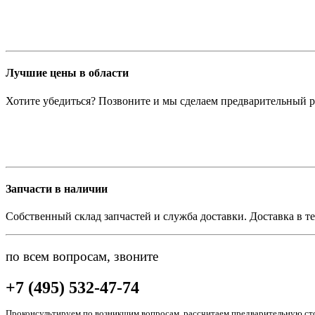
Лучшие цены в области
Хотите убедиться? Позвоните и мы сделаем предварительный р
Запчасти в наличии
Собственный склад запчастей и служба доставки. Доставка в те
по всем вопросам, звоните
+7 (495) 532-47-74
Проконсультируем по возникшим вопросам, рассчитаем предварительную сто