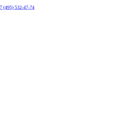
7 (495) 532-47-74