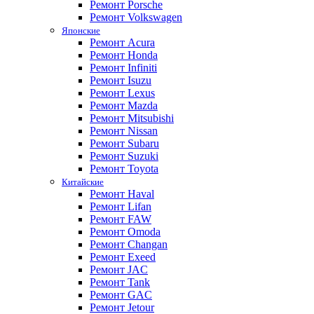
Ремонт Porsche
Ремонт Volkswagen
Японские
Ремонт Acura
Ремонт Honda
Ремонт Infiniti
Ремонт Isuzu
Ремонт Lexus
Ремонт Mazda
Ремонт Mitsubishi
Ремонт Nissan
Ремонт Subaru
Ремонт Suzuki
Ремонт Toyota
Китайские
Ремонт Haval
Ремонт Lifan
Ремонт FAW
Ремонт Omoda
Ремонт Changan
Ремонт Exeed
Ремонт JAC
Ремонт Tank
Ремонт GAC
Ремонт Jetour