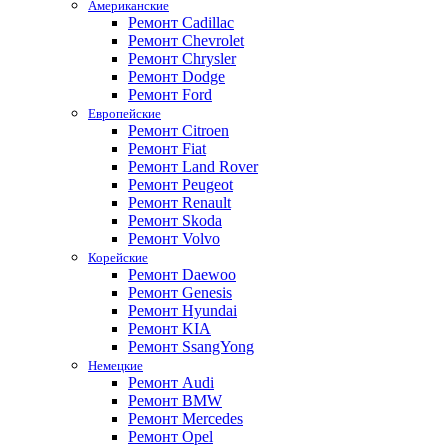
Американские
Ремонт Cadillac
Ремонт Chevrolet
Ремонт Chrysler
Ремонт Dodge
Ремонт Ford
Европейские
Ремонт Citroen
Ремонт Fiat
Ремонт Land Rover
Ремонт Peugeot
Ремонт Renault
Ремонт Skoda
Ремонт Volvo
Корейские
Ремонт Daewoo
Ремонт Genesis
Ремонт Hyundai
Ремонт KIA
Ремонт SsangYong
Немецкие
Ремонт Audi
Ремонт BMW
Ремонт Mercedes
Ремонт Opel