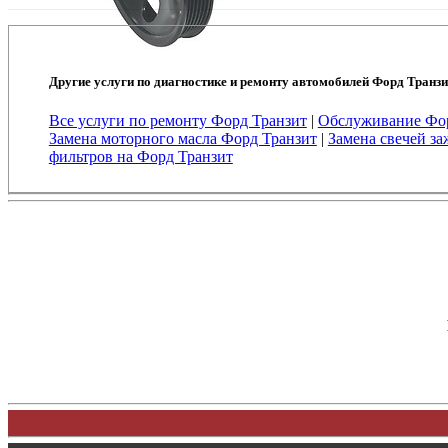
Другие услуги по диагностике и ремонту автомобилей Форд Транзи
Все услуги по ремонту Форд Транзит
|
Обслуживание Фор
Замена моторного масла Форд Транзит
|
Замена свечей з
фильтров на Форд Транзит