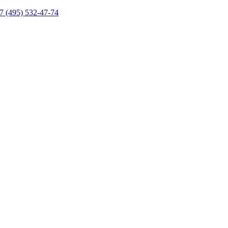
7 (495) 532-47-74