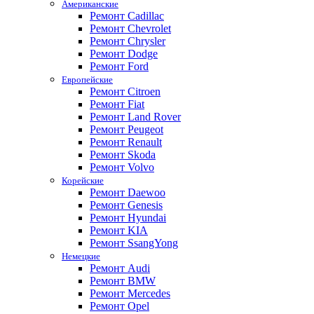
Американские
Ремонт Cadillac
Ремонт Chevrolet
Ремонт Chrysler
Ремонт Dodge
Ремонт Ford
Европейские
Ремонт Citroen
Ремонт Fiat
Ремонт Land Rover
Ремонт Peugeot
Ремонт Renault
Ремонт Skoda
Ремонт Volvo
Корейские
Ремонт Daewoo
Ремонт Genesis
Ремонт Hyundai
Ремонт KIA
Ремонт SsangYong
Немецкие
Ремонт Audi
Ремонт BMW
Ремонт Mercedes
Ремонт Opel