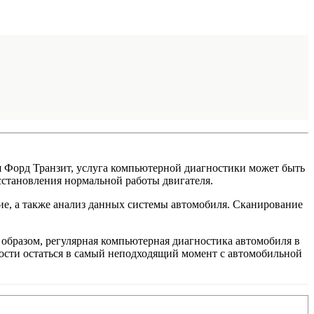
я Форд Транзит, услуга компьютерной диагностики может быть
сстановления нормальной работы двигателя.
ие, а также анализ данных системы автомобиля. Сканирование
образом, регулярная компьютерная диагностика автомобиля в
ости остаться в самый неподходящий момент c автомобильной