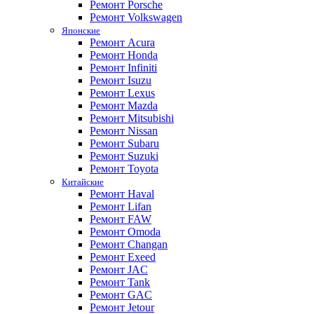
Ремонт Porsche
Ремонт Volkswagen
Японские
Ремонт Acura
Ремонт Honda
Ремонт Infiniti
Ремонт Isuzu
Ремонт Lexus
Ремонт Mazda
Ремонт Mitsubishi
Ремонт Nissan
Ремонт Subaru
Ремонт Suzuki
Ремонт Toyota
Китайские
Ремонт Haval
Ремонт Lifan
Ремонт FAW
Ремонт Omoda
Ремонт Changan
Ремонт Exeed
Ремонт JAC
Ремонт Tank
Ремонт GAC
Ремонт Jetour