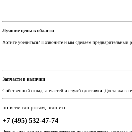
Лучшие цены в области
Хотите убедиться? Позвоните и мы сделаем предварительный р
Запчасти в наличии
Собственный склад запчастей и служба доставки. Доставка в те
по всем вопросам, звоните
+7 (495) 532-47-74
Проконсультируем по возникшим вопросам, рассчитаем предварительную сто