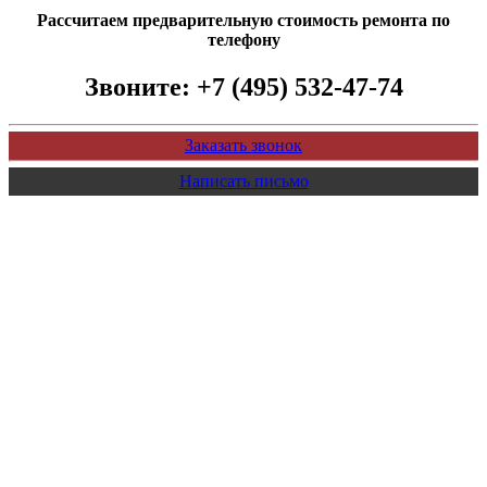
Рассчитаем предварительную стоимость ремонта по
телефону
Звоните:
+7 (495) 532-47-74
Заказать звонок
Написать письмо