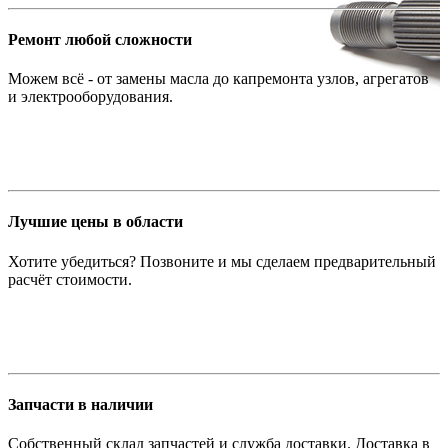
Ремонт любой сложности
Можем всё - от замены масла до капремонта узлов, агрегатов
и электрооборудования.
Лучшие цены в области
Хотите убедиться? Позвоните и мы сделаем предварительный
расчёт стоимости.
Запчасти в наличии
Собственный склад запчастей и служба доставки. Доставка в