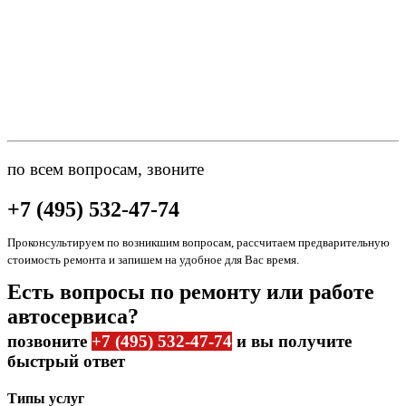
по всем вопросам, звоните
+7 (495) 532-47-74
Проконсультируем по возникшим вопросам, рассчитаем предварительную
стоимость ремонта и запишем на удобное для Вас время.
Есть вопросы по ремонту или работе
автосервиса?
позвоните
+7 (495) 532-47-74
и вы получите
быстрый ответ
Типы услуг