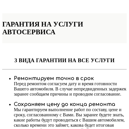
ГАРАНТИЯ НА УСЛУГИ
АВТОСЕРВИСА
3 ВИДА ГАРАНТИИ
НА ВСЕ УСЛУГИ
Ремонтируем точно в срок
Перед ремонтом согласуем дату и время готовности
Вашего автомобиля. В случае непредвиденных задержек
заранее сообщаем причины и проводим согласование.
Сохраняем цену до конца ремонта
Мы гарантируем выполнение работ по составу, цене и
сроку, согласованному с Вами. Вы заранее будете знать,
какие работы будут проводиться с Вашим автомобилем,
сколько времени это займет, какова будет итоговая