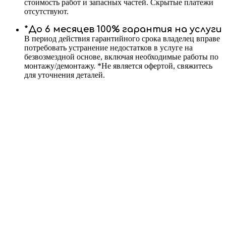
стоимость работ и запасных частей. Скрытые платежи
отсутствуют.
*До 6 месяцев 100% гарантия на услуги
В период действия гарантийного срока владелец вправе
потребовать устранение недостатков в услуге на
безвозмездной основе, включая необходимые работы по
монтажу/демонтажу. *Не является офертой, свяжитесь
для уточнения деталей.