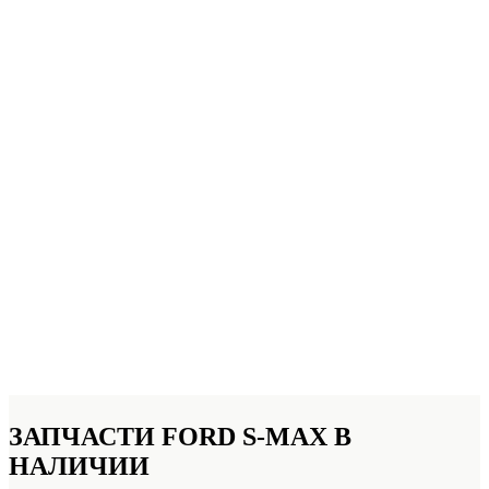
ЗАПЧАСТИ FORD S-MAX
В
НАЛИЧИИ