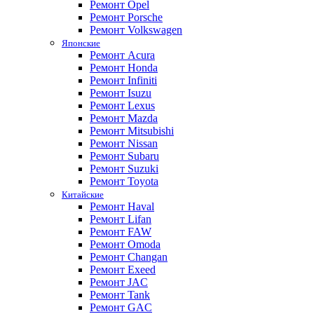
Ремонт Opel
Ремонт Porsche
Ремонт Volkswagen
Японские
Ремонт Acura
Ремонт Honda
Ремонт Infiniti
Ремонт Isuzu
Ремонт Lexus
Ремонт Mazda
Ремонт Mitsubishi
Ремонт Nissan
Ремонт Subaru
Ремонт Suzuki
Ремонт Toyota
Китайские
Ремонт Haval
Ремонт Lifan
Ремонт FAW
Ремонт Omoda
Ремонт Changan
Ремонт Exeed
Ремонт JAC
Ремонт Tank
Ремонт GAC