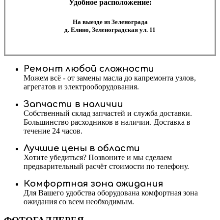
Удобное расположение:
На выезде из Зеленограда
д. Елино, Зеленоградская ул. 11
Ремонт любой сложности
Можем всё - от замены масла до капремонта узлов,
агрегатов и электрооборудования.
Запчасти в наличии
Собственный склад запчастей и служба доставки.
Большинство расходников в наличии. Доставка в
течение 24 часов.
Лучшие цены в области
Хотите убедиться? Позвоните и мы сделаем
предварительный расчёт стоимости по телефону.
Комфортная зона ожидания
Для Вашего удобства оборудована комфортная зона
ожидания со всем необходимым.