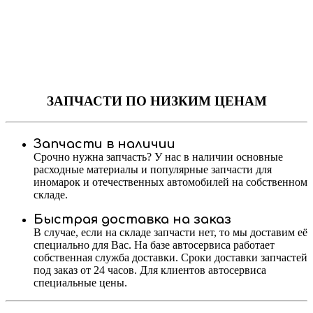
ЗАПЧАСТИ
ПО НИЗКИМ ЦЕНАМ
Запчасти в наличии
Срочно нужна запчасть? У нас в наличии основные
расходные материалы и популярные запчасти для
иномарок и отечественных автомобилей на собственном
складе.
Быстрая доставка на заказ
В случае, если на складе запчасти нет, то мы доставим её
специально для Вас. На базе автосервиса работает
собственная служба доставки. Сроки доставки запчастей
под заказ от 24 часов. Для клиентов автосервиса
специальные цены.