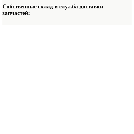
Собственные склад и служба доставки
запчастей: