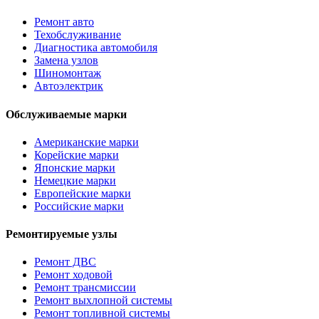
Ремонт авто
Техобслуживание
Диагностика автомобиля
Замена узлов
Шиномонтаж
Автоэлектрик
Обслуживаемые марки
Американские марки
Корейские марки
Японские марки
Немецкие марки
Европейские марки
Российские марки
Ремонтируемые узлы
Ремонт ДВС
Ремонт ходовой
Ремонт трансмиссии
Ремонт выхлопной системы
Ремонт топливной системы