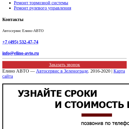
Ремонт тормозной системы
Ремонт рулевого управления
Контакты
Автосервис Елино-АВТО
+7 (495) 532-47-74
info@elino-avto.ru
Заказать звонок
Елино АВТО —
Автосервис в Зеленограде
. 2016-2020 |
Карта
сайта