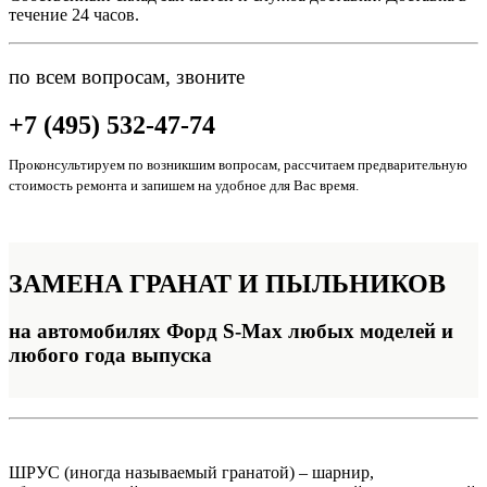
течение 24 часов.
по всем вопросам, звоните
+7 (495) 532-47-74
Проконсультируем по возникшим вопросам, рассчитаем предварительную
стоимость ремонта и запишем на удобное для Вас время.
ЗАМЕНА
ГРАНАТ И ПЫЛЬНИКОВ
на автомобилях Форд S-Max любых моделей и
любого года выпуска
ШРУС (иногда называемый гранатой) – шарнир,