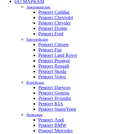
ПО МАРКАМ
Американские
Ремонт Cadillac
Ремонт Chevrolet
Ремонт Chrysler
Ремонт Dodge
Ремонт Ford
Европейские
Ремонт Citroen
Ремонт Fiat
Ремонт Land Rover
Ремонт Peugeot
Ремонт Renault
Ремонт Skoda
Ремонт Volvo
Корейские
Ремонт Daewoo
Ремонт Genesis
Ремонт Hyundai
Ремонт KIA
Ремонт SsangYong
Немецкие
Ремонт Audi
Ремонт BMW
Ремонт Mercedes