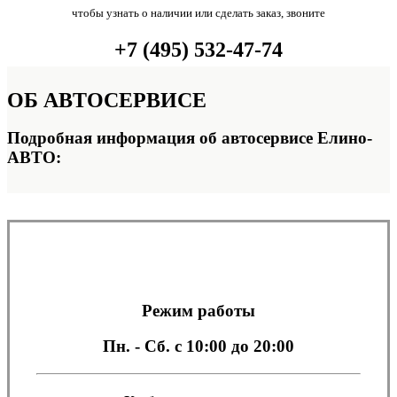
чтобы узнать о наличии или сделать заказ, звоните
+7 (495) 532-47-74
ОБ
АВТОСЕРВИСЕ
Подробная информация об автосервисе Елино-
АВТО:
Режим работы
Пн. - Сб.
с 10:00 до 20:00