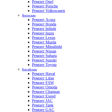
Ремонт Opel
Ремонт Porsche
Ремонт Volkswagen
Японские
Ремонт Acura
Ремонт Honda
Ремонт Infiniti
Ремонт Isuzu
Ремонт Lexus
Ремонт Mazda
Ремонт Mitsubishi
Ремонт Nissan
Ремонт Subaru
Ремонт Suzuki
Ремонт Toyota
Китайские
Ремонт Haval
Ремонт Lifan
Ремонт FAW
Ремонт Omoda
Ремонт Changan
Ремонт Exeed
Ремонт JAC
Ремонт Tank
Ремонт GAC