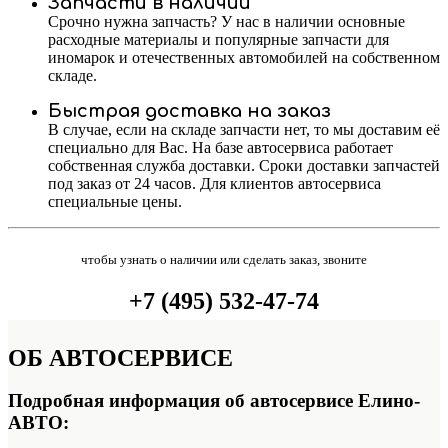
Запчасти в наличии
Срочно нужна запчасть? У нас в наличии основные
расходные материалы и популярные запчасти для
иномарок и отечественных автомобилей на собственном
складе.
Быстрая доставка на заказ
В случае, если на складе запчасти нет, то мы доставим её
специально для Вас. На базе автосервиса работает
собственная служба доставки. Сроки доставки запчастей
под заказ от 24 часов. Для клиентов автосервиса
специальные цены.
чтобы узнать о наличии или сделать заказ, звоните
+7 (495) 532-47-74
ОБ
АВТОСЕРВИСЕ
Подробная информация об автосервисе Елино-
АВТО: