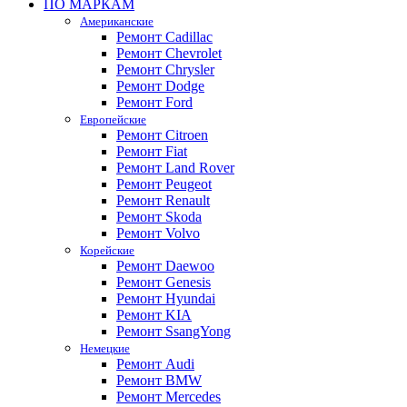
ПО МАРКАМ
Американские
Ремонт Cadillac
Ремонт Chevrolet
Ремонт Chrysler
Ремонт Dodge
Ремонт Ford
Европейские
Ремонт Citroen
Ремонт Fiat
Ремонт Land Rover
Ремонт Peugeot
Ремонт Renault
Ремонт Skoda
Ремонт Volvo
Корейские
Ремонт Daewoo
Ремонт Genesis
Ремонт Hyundai
Ремонт KIA
Ремонт SsangYong
Немецкие
Ремонт Audi
Ремонт BMW
Ремонт Mercedes