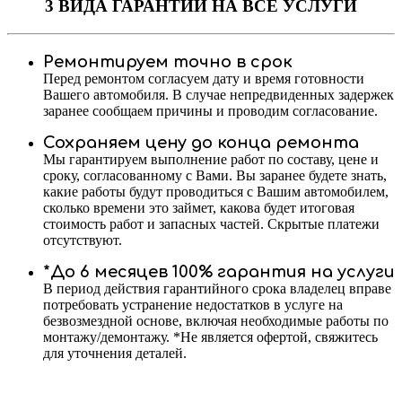
3 ВИДА ГАРАНТИИ
НА ВСЕ УСЛУГИ
Ремонтируем точно в срок
Перед ремонтом согласуем дату и время готовности
Вашего автомобиля. В случае непредвиденных задержек
заранее сообщаем причины и проводим согласование.
Сохраняем цену до конца ремонта
Мы гарантируем выполнение работ по составу, цене и
сроку, согласованному с Вами. Вы заранее будете знать,
какие работы будут проводиться с Вашим автомобилем,
сколько времени это займет, какова будет итоговая
стоимость работ и запасных частей. Скрытые платежи
отсутствуют.
*До 6 месяцев 100% гарантия на услуги
В период действия гарантийного срока владелец вправе
потребовать устранение недостатков в услуге на
безвозмездной основе, включая необходимые работы по
монтажу/демонтажу. *Не является офертой, свяжитесь
для уточнения деталей.