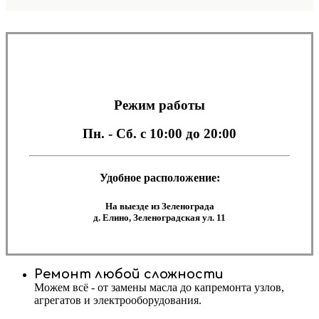
Режим работы
Пн. - Сб.
с 10:00 до 20:00
Удобное расположение:
На выезде из Зеленограда
д. Елино, Зеленоградская ул. 11
Ремонт любой сложности
Можем всё - от замены масла до капремонта узлов,
агрегатов и электрооборудования.