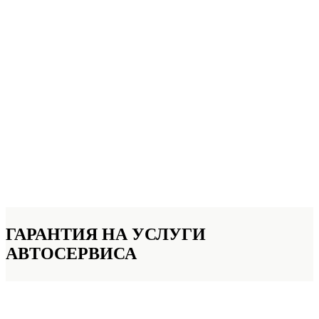
ГАРАНТИЯ НА УСЛУГИ
АВТОСЕРВИСА