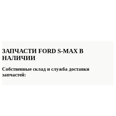
ЗАПЧАСТИ FORD S-MAX
В
НАЛИЧИИ
Собственные склад и служба доставки
запчастей: