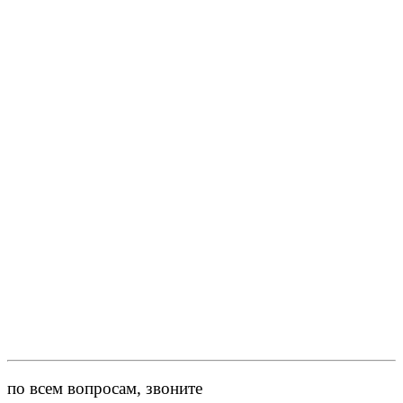
по всем вопросам, звоните