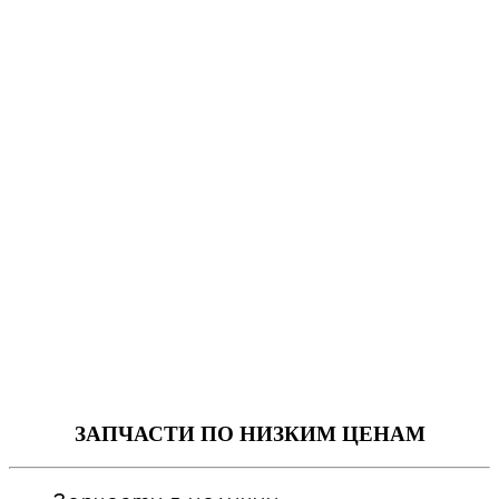
ЗАПЧАСТИ
ПО НИЗКИМ ЦЕНАМ