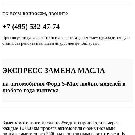
по всем вопросам, звоните
+7 (495) 532-47-74
Проконсультируем по возникшим вопросам, рассчитаем предварительную
стоимость ремонта и запишем на удобное для Вас время.
ЭКСПРЕСС
ЗАМЕНА МАСЛА
на автомобилях Форд S-Max любых моделей и
любого года выпуска
Замену моторного масла необходимо производить через
каждые 10 000 км пробега автомобиля с бензиновыми
двигателями и через 7500 км с дизельными двигателями. В