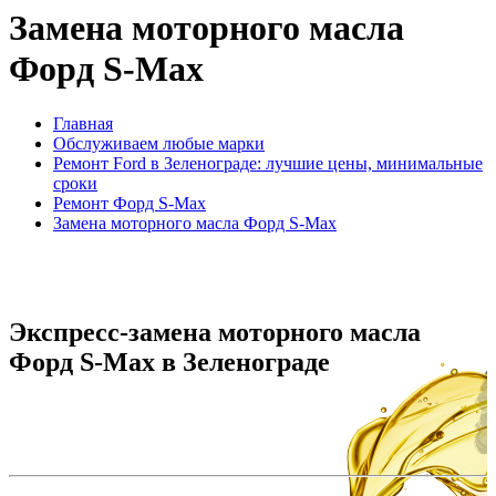
Замена моторного масла
Форд S-Max
Главная
Обслуживаем любые марки
Ремонт Ford в Зеленограде: лучшие цены, минимальные
сроки
Ремонт Форд S-Max
Замена моторного масла Форд S-Max
Экспресс-замена моторного масла
Форд S-Max в Зеленограде