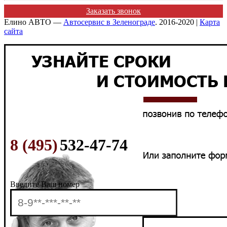
Заказать звонок
Елино АВТО —
Автосервис в Зеленограде
. 2016-2020 |
Карта
сайта
8 (495)
532-47-74
Введите Ваш номер