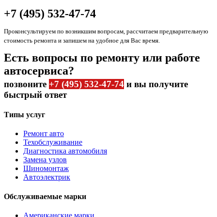
+7 (495) 532-47-74
Проконсультируем по возникшим вопросам, рассчитаем предварительную
стоимость ремонта и запишем на удобное для Вас время.
Есть вопросы по ремонту или работе
автосервиса?
позвоните
+7 (495) 532-47-74
и вы получите
быстрый ответ
Типы услуг
Ремонт авто
Техобслуживание
Диагностика автомобиля
Замена узлов
Шиномонтаж
Автоэлектрик
Обслуживаемые марки
Американские марки