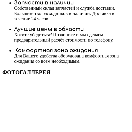
Запчасти в наличии
Собственный склад запчастей и служба доставки.
Большинство расходников в наличии. Доставка в
течение 24 часов.
Лучшие цены в области
Хотите убедиться? Позвоните и мы сделаем
предварительный расчёт стоимости по телефону.
Комфортная зона ожидания
Для Вашего удобства оборудована комфортная зона
ожидания со всем необходимым.
ФОТОГАЛЛЕРЕЯ