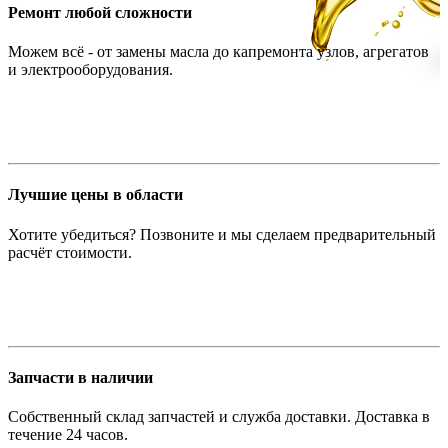
Ремонт любой сложности
Можем всё - от замены масла до капремонта узлов, агрегатов
и электрооборудования.
Лучшие цены в области
Хотите убедиться? Позвоните и мы сделаем предварительный
расчёт стоимости.
Запчасти в наличии
Собственный склад запчастей и служба доставки. Доставка в
течение 24 часов.