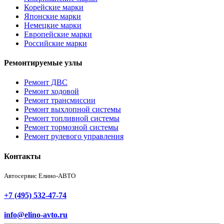
Корейские марки
Японские марки
Немецкие марки
Европейские марки
Российские марки
Ремонтируемые узлы
Ремонт ДВС
Ремонт ходовой
Ремонт трансмиссии
Ремонт выхлопной системы
Ремонт топливной системы
Ремонт тормозной системы
Ремонт рулевого управления
Контакты
Автосервис Елино-АВТО
+7 (495) 532-47-74
info@elino-avto.ru