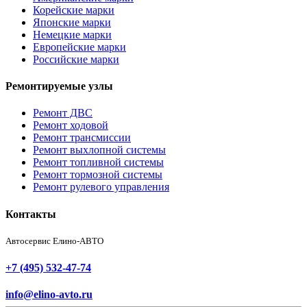
Корейские марки
Японские марки
Немецкие марки
Европейские марки
Российские марки
Ремонтируемые узлы
Ремонт ДВС
Ремонт ходовой
Ремонт трансмиссии
Ремонт выхлопной системы
Ремонт топливной системы
Ремонт тормозной системы
Ремонт рулевого управления
Контакты
Автосервис Елино-АВТО
+7 (495) 532-47-74
info@elino-avto.ru