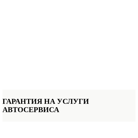
ГАРАНТИЯ НА УСЛУГИ
АВТОСЕРВИСА