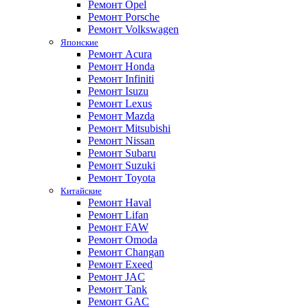
Ремонт Opel
Ремонт Porsche
Ремонт Volkswagen
Японские
Ремонт Acura
Ремонт Honda
Ремонт Infiniti
Ремонт Isuzu
Ремонт Lexus
Ремонт Mazda
Ремонт Mitsubishi
Ремонт Nissan
Ремонт Subaru
Ремонт Suzuki
Ремонт Toyota
Китайские
Ремонт Haval
Ремонт Lifan
Ремонт FAW
Ремонт Omoda
Ремонт Changan
Ремонт Exeed
Ремонт JAC
Ремонт Tank
Ремонт GAC