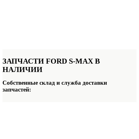
ЗАПЧАСТИ FORD S-MAX
В
НАЛИЧИИ
Собственные склад и служба доставки
запчастей: