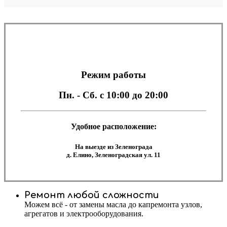
Режим работы
Пн. - Сб.
с 10:00 до 20:00
Удобное расположение:
На выезде из Зеленограда
д. Елино, Зеленоградская ул. 11
Ремонт любой сложности
Можем всё - от замены масла до капремонта узлов,
агрегатов и электрооборудования.