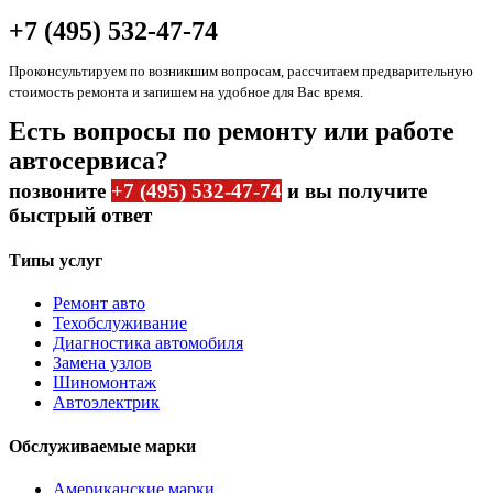
+7 (495) 532-47-74
Проконсультируем по возникшим вопросам, рассчитаем предварительную
стоимость ремонта и запишем на удобное для Вас время.
Есть вопросы по ремонту или работе
автосервиса?
позвоните
+7 (495) 532-47-74
и вы получите
быстрый ответ
Типы услуг
Ремонт авто
Техобслуживание
Диагностика автомобиля
Замена узлов
Шиномонтаж
Автоэлектрик
Обслуживаемые марки
Американские марки