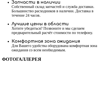
Запчасти в наличии
Собственный склад запчастей и служба доставки.
Большинство расходников в наличии. Доставка в
течение 24 часов.
Лучшие цены в области
Хотите убедиться? Позвоните и мы сделаем
предварительный расчёт стоимости по телефону.
Комфортная зона ожидания
Для Вашего удобства оборудована комфортная зона
ожидания со всем необходимым.
ФОТОГАЛЛЕРЕЯ