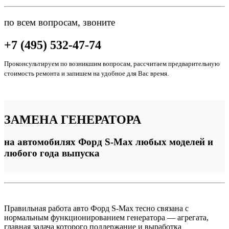
по всем вопросам, звоните
+7 (495) 532-47-74
Проконсультируем по возникшим вопросам, рассчитаем предварительную
стоимость ремонта и запишем на удобное для Вас время.
ЗАМЕНА
ГЕНЕРАТОРА
на автомобилях Форд S-Max любых моделей и
любого года выпуска
Правильная работа авто Форд S-Max тесно связана с
нормальным функционированием генератора — агрегата,
главная задача которого поддержание и выработка