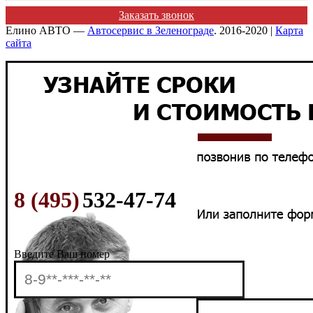
Заказать звонок
Елино АВТО —
Автосервис в Зеленограде
. 2016-2020 |
Карта
сайта
8 (495)
532-47-74
Введите Ваш номер