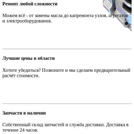
Ремонт любой сложности
Можем всё - от замены масла до капремонта узлов, агрегатов
и электрооборудования.
Лучшие цены в области
Хотите убедиться? Позвоните и мы сделаем предварительный
расчёт стоимости.
Запчасти в наличии
Собственный склад запчастей и служба доставки. Доставка в
течение 24 часов.