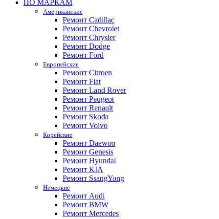
ПО МАРКАМ
Американские
Ремонт Cadillac
Ремонт Chevrolet
Ремонт Chrysler
Ремонт Dodge
Ремонт Ford
Европейские
Ремонт Citroen
Ремонт Fiat
Ремонт Land Rover
Ремонт Peugeot
Ремонт Renault
Ремонт Skoda
Ремонт Volvo
Корейские
Ремонт Daewoo
Ремонт Genesis
Ремонт Hyundai
Ремонт KIA
Ремонт SsangYong
Немецкие
Ремонт Audi
Ремонт BMW
Ремонт Mercedes