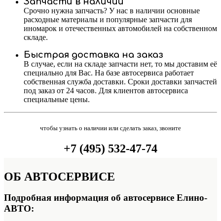
Запчасти в наличии
Срочно нужна запчасть? У нас в наличии основные
расходные материалы и популярные запчасти для
иномарок и отечественных автомобилей на собственном
складе.
Быстрая доставка на заказ
В случае, если на складе запчасти нет, то мы доставим её
специально для Вас. На базе автосервиса работает
собственная служба доставки. Сроки доставки запчастей
под заказ от 24 часов. Для клиентов автосервиса
специальные цены.
чтобы узнать о наличии или сделать заказ, звоните
+7 (495) 532-47-74
ОБ
АВТОСЕРВИСЕ
Подробная информация об автосервисе Елино-
АВТО: