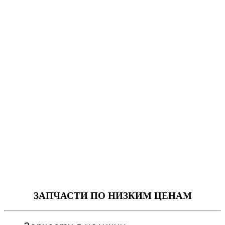
ЗАПЧАСТИ
ПО НИЗКИМ ЦЕНАМ