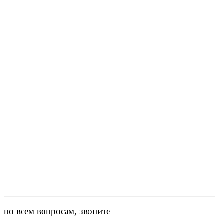
по всем вопросам, звоните