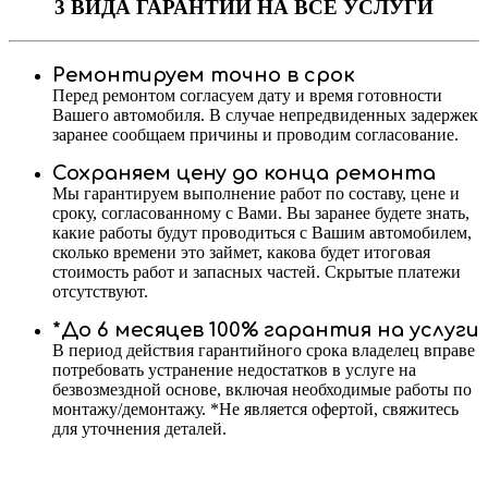
3 ВИДА ГАРАНТИИ
НА ВСЕ УСЛУГИ
Ремонтируем точно в срок
Перед ремонтом согласуем дату и время готовности
Вашего автомобиля. В случае непредвиденных задержек
заранее сообщаем причины и проводим согласование.
Сохраняем цену до конца ремонта
Мы гарантируем выполнение работ по составу, цене и
сроку, согласованному с Вами. Вы заранее будете знать,
какие работы будут проводиться с Вашим автомобилем,
сколько времени это займет, какова будет итоговая
стоимость работ и запасных частей. Скрытые платежи
отсутствуют.
*До 6 месяцев 100% гарантия на услуги
В период действия гарантийного срока владелец вправе
потребовать устранение недостатков в услуге на
безвозмездной основе, включая необходимые работы по
монтажу/демонтажу. *Не является офертой, свяжитесь
для уточнения деталей.