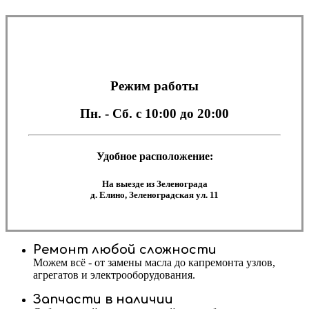
Режим работы
Пн. - Сб.
с 10:00 до 20:00
Удобное расположение:
На выезде из Зеленограда
д. Елино, Зеленоградская ул. 11
Ремонт любой сложности
Можем всё - от замены масла до капремонта узлов,
агрегатов и электрооборудования.
Запчасти в наличии