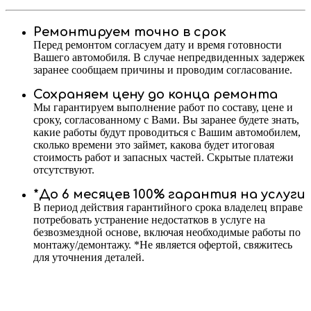
Ремонтируем точно в срок
Перед ремонтом согласуем дату и время готовности
Вашего автомобиля. В случае непредвиденных задержек
заранее сообщаем причины и проводим согласование.
Сохраняем цену до конца ремонта
Мы гарантируем выполнение работ по составу, цене и
сроку, согласованному с Вами. Вы заранее будете знать,
какие работы будут проводиться с Вашим автомобилем,
сколько времени это займет, какова будет итоговая
стоимость работ и запасных частей. Скрытые платежи
отсутствуют.
*До 6 месяцев 100% гарантия на услуги
В период действия гарантийного срока владелец вправе
потребовать устранение недостатков в услуге на
безвозмездной основе, включая необходимые работы по
монтажу/демонтажу. *Не является офертой, свяжитесь
для уточнения деталей.