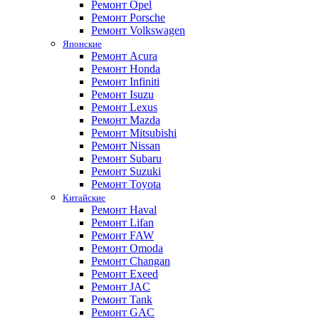
Ремонт Opel
Ремонт Porsche
Ремонт Volkswagen
Японские
Ремонт Acura
Ремонт Honda
Ремонт Infiniti
Ремонт Isuzu
Ремонт Lexus
Ремонт Mazda
Ремонт Mitsubishi
Ремонт Nissan
Ремонт Subaru
Ремонт Suzuki
Ремонт Toyota
Китайские
Ремонт Haval
Ремонт Lifan
Ремонт FAW
Ремонт Omoda
Ремонт Changan
Ремонт Exeed
Ремонт JAC
Ремонт Tank
Ремонт GAC