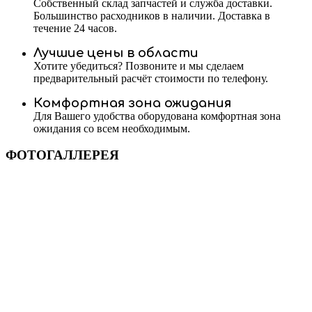
Собственный склад запчастей и служба доставки.
Большинство расходников в наличии. Доставка в
течение 24 часов.
Лучшие цены в области
Хотите убедиться? Позвоните и мы сделаем
предварительный расчёт стоимости по телефону.
Комфортная зона ожидания
Для Вашего удобства оборудована комфортная зона
ожидания со всем необходимым.
ФОТОГАЛЛЕРЕЯ