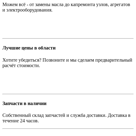
Можем всё - от замены масла до капремонта узлов, агрегатов
и электрооборудования.
Лучшие цены в области
Хотите убедиться? Позвоните и мы сделаем предварительный
расчёт стоимости.
Запчасти в наличии
Собственный склад запчастей и служба доставки. Доставка в
течение 24 часов.