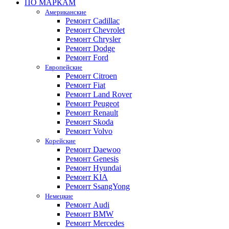
ПО МАРКАМ
Американские
Ремонт Cadillac
Ремонт Chevrolet
Ремонт Chrysler
Ремонт Dodge
Ремонт Ford
Европейские
Ремонт Citroen
Ремонт Fiat
Ремонт Land Rover
Ремонт Peugeot
Ремонт Renault
Ремонт Skoda
Ремонт Volvo
Корейские
Ремонт Daewoo
Ремонт Genesis
Ремонт Hyundai
Ремонт KIA
Ремонт SsangYong
Немецкие
Ремонт Audi
Ремонт BMW
Ремонт Mercedes