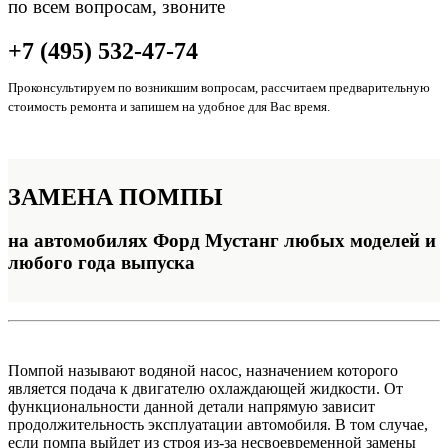
по всем вопросам, звоните
+7 (495) 532-47-74
Проконсультируем по возникшим вопросам, рассчитаем предварительную
стоимость ремонта и запишем на удобное для Вас время.
ЗАМЕНА
ПОМПЫ
на автомобилях Форд Мустанг любых моделей и
любого года выпуска
Помпой называют водяной насос, назначением которого
является подача к двигателю охлаждающей жидкости. От
функциональности данной детали напрямую зависит
продолжительность эксплуатации автомобиля. В том случае,
если помпа выйдет из строя из-за несвоевременной замены