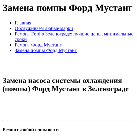
Замена помпы Форд Мустанг
Главная
Обслуживаем любые марки
Ремонт Ford в Зеленограде: лучшие цены, минимальные
сроки
Ремонт Форд Мустанг
Замена помпы Форд Мустанг
Замена насоса системы охлаждения
(помпы) Форд Мустанг в Зеленограде
Ремонт любой сложности