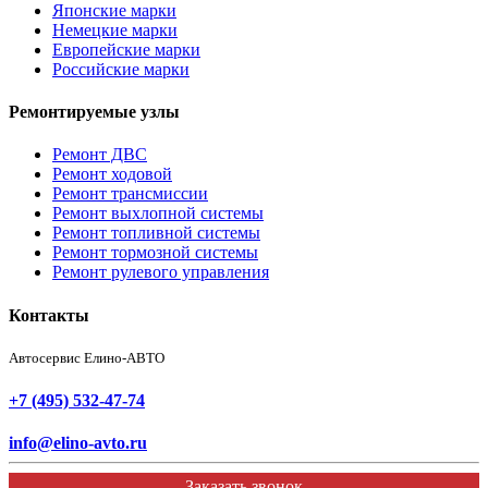
Японские марки
Немецкие марки
Европейские марки
Российские марки
Ремонтируемые узлы
Ремонт ДВС
Ремонт ходовой
Ремонт трансмиссии
Ремонт выхлопной системы
Ремонт топливной системы
Ремонт тормозной системы
Ремонт рулевого управления
Контакты
Автосервис Елино-АВТО
+7 (495) 532-47-74
info@elino-avto.ru
Заказать звонок