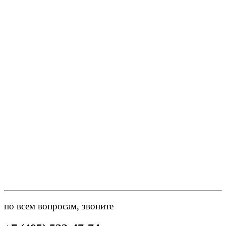
по всем вопросам, звоните