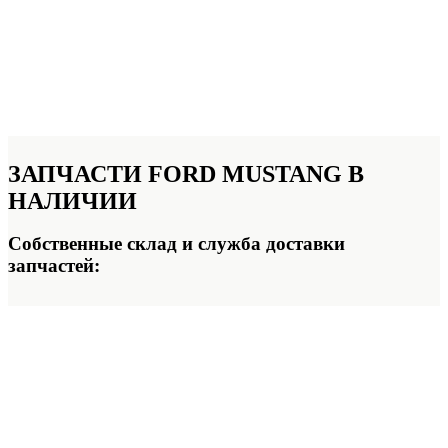
ЗАПЧАСТИ FORD MUSTANG
В
НАЛИЧИИ
Собственные склад и служба доставки
запчастей: