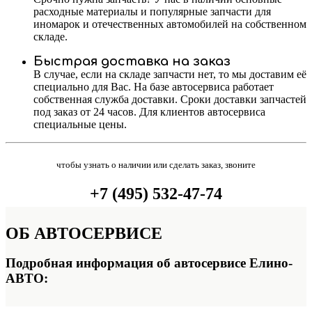
расходные материалы и популярные запчасти для
иномарок и отечественных автомобилей на собственном
складе.
Быстрая доставка на заказ
В случае, если на складе запчасти нет, то мы доставим её
специально для Вас. На базе автосервиса работает
собственная служба доставки. Сроки доставки запчастей
под заказ от 24 часов. Для клиентов автосервиса
специальные цены.
чтобы узнать о наличии или сделать заказ, звоните
+7 (495) 532-47-74
ОБ
АВТОСЕРВИСЕ
Подробная информация об автосервисе Елино-
АВТО: