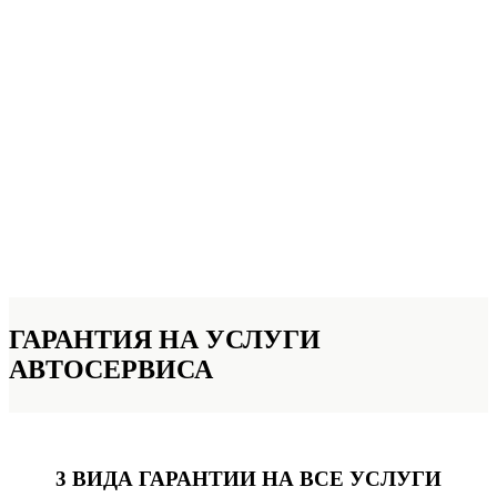
ГАРАНТИЯ НА УСЛУГИ
АВТОСЕРВИСА
3 ВИДА ГАРАНТИИ
НА ВСЕ УСЛУГИ