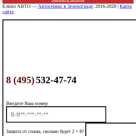
Елино АВТО —
Автосервис в Зеленограде
. 2016-2020 |
Карта
сайта
8 (495)
532-47-74
Введите Ваш номер
Защита от спама, сколько будет 2 + 8?