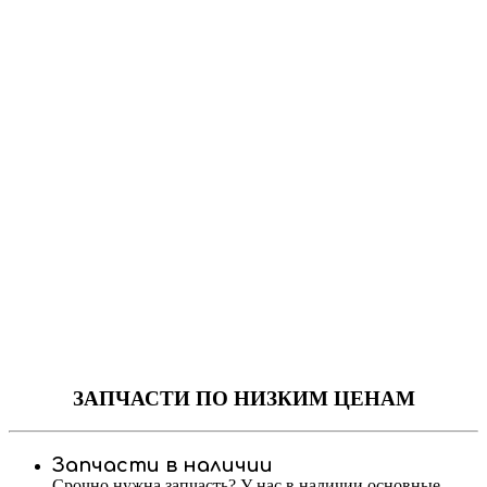
ЗАПЧАСТИ
ПО НИЗКИМ ЦЕНАМ
Запчасти в наличии
Срочно нужна запчасть? У нас в наличии основные