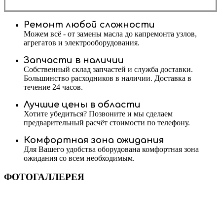
Ремонт любой сложности
Можем всё - от замены масла до капремонта узлов,
агрегатов и электрооборудования.
Запчасти в наличии
Собственный склад запчастей и служба доставки.
Большинство расходников в наличии. Доставка в
течение 24 часов.
Лучшие цены в области
Хотите убедиться? Позвоните и мы сделаем
предварительный расчёт стоимости по телефону.
Комфортная зона ожидания
Для Вашего удобства оборудована комфортная зона
ожидания со всем необходимым.
ФОТОГАЛЛЕРЕЯ