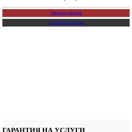
Заказать звонок
Написать письмо
ГАРАНТИЯ НА УСЛУГИ