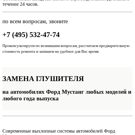
течение 24 часов.
по всем вопросам, звоните
+7 (495) 532-47-74
Проконсультируем по возникшим вопросам, рассчитаем предварительную
стоимость ремонта и запишем на удобное для Вас время.
ЗАМЕНА
ГЛУШИТЕЛЯ
на автомобилях Форд Мустанг любых моделей и
любого года выпуска
Современные выхлопные системы автомобилей Форд