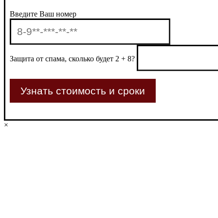
Введите Ваш номер
Защита от спама, сколько будет 2 + 8?
×