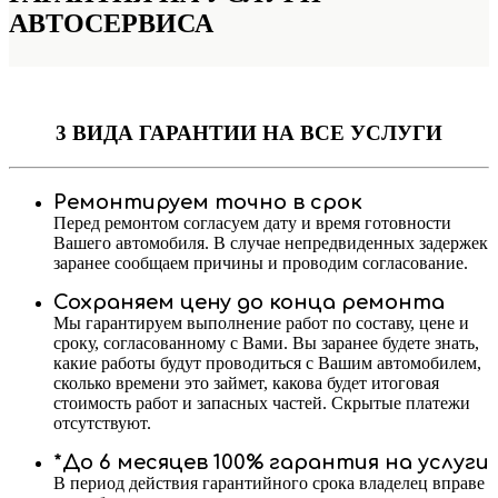
АВТОСЕРВИСА
3 ВИДА ГАРАНТИИ
НА ВСЕ УСЛУГИ
Ремонтируем точно в срок
Перед ремонтом согласуем дату и время готовности
Вашего автомобиля. В случае непредвиденных задержек
заранее сообщаем причины и проводим согласование.
Сохраняем цену до конца ремонта
Мы гарантируем выполнение работ по составу, цене и
сроку, согласованному с Вами. Вы заранее будете знать,
какие работы будут проводиться с Вашим автомобилем,
сколько времени это займет, какова будет итоговая
стоимость работ и запасных частей. Скрытые платежи
отсутствуют.
*До 6 месяцев 100% гарантия на услуги
В период действия гарантийного срока владелец вправе