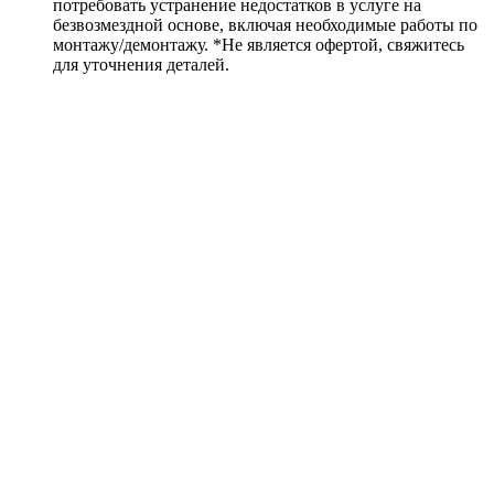
потребовать устранение недостатков в услуге на
безвозмездной основе, включая необходимые работы по
монтажу/демонтажу. *Не является офертой, свяжитесь
для уточнения деталей.