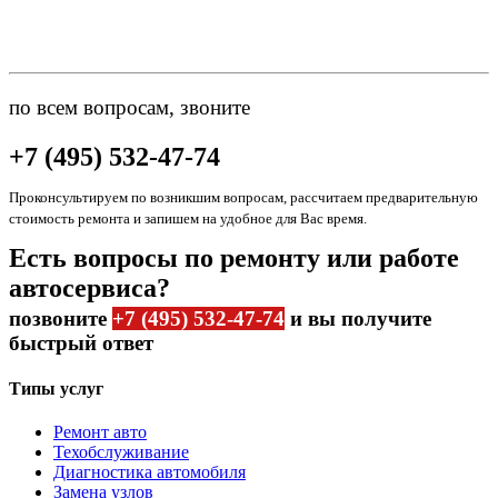
по всем вопросам, звоните
+7 (495) 532-47-74
Проконсультируем по возникшим вопросам, рассчитаем предварительную
стоимость ремонта и запишем на удобное для Вас время.
Есть вопросы по ремонту или работе
автосервиса?
позвоните
+7 (495) 532-47-74
и вы получите
быстрый ответ
Типы услуг
Ремонт авто
Техобслуживание
Диагностика автомобиля
Замена узлов