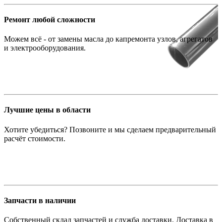
Ремонт любой сложности
Можем всё - от замены масла до капремонта узлов, агрегатов
и электрооборудования.
Лучшие цены в области
Хотите убедиться? Позвоните и мы сделаем предварительный
расчёт стоимости.
Запчасти в наличии
Собственный склад запчастей и служба доставки. Доставка в