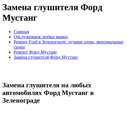
Замена глушителя Форд
Мустанг
Главная
Обслуживаем любые марки
Ремонт Ford в Зеленограде: лучшие цены, минимальные
сроки
Ремонт Форд Мустанг
Замена глушителя Форд Мустанг
Замена глушителя на любых
автомобилях Форд Мустанг в
Зеленограде