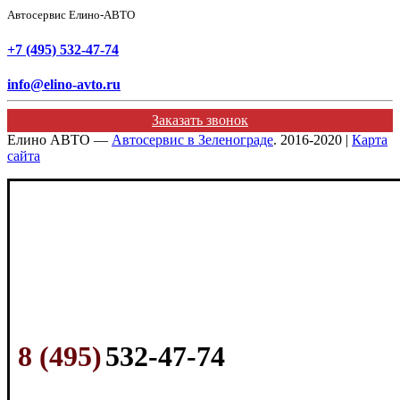
Автосервис Елино-АВТО
+7 (495) 532-47-74
info@elino-avto.ru
Заказать звонок
Елино АВТО —
Автосервис в Зеленограде
. 2016-2020 |
Карта
сайта
8 (495)
532-47-74