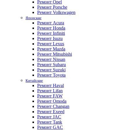
Ремонт Opel
Ремонт Porsche
Ремонт Volkswagen
Японские
Ремонт Acura
Ремонт Honda
Ремонт Infiniti
Ремонт Isuzu
Ремонт Lexus
Ремонт Mazda
Ремонт Mitsubishi
Ремонт Nissan
Ремонт Subaru
Ремонт Suzuki
Ремонт Toyota
Китайские
Ремонт Haval
Ремонт Lifan
Ремонт FAW
Ремонт Omoda
Ремонт Changan
Ремонт Exeed
Ремонт JAC
Ремонт Tank
Ремонт GAC