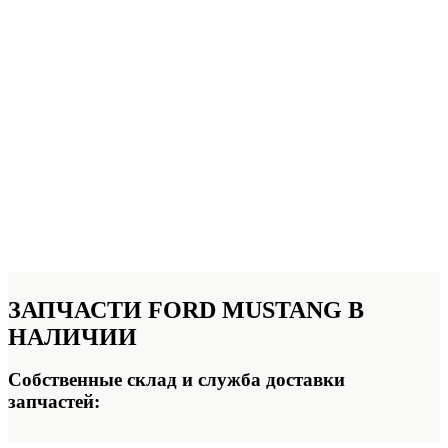
ЗАПЧАСТИ FORD MUSTANG
В
НАЛИЧИИ
Собственные склад и служба доставки
запчастей: