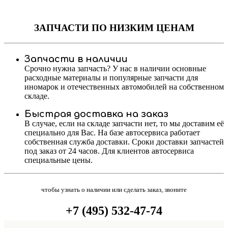
ЗАПЧАСТИ
ПО НИЗКИМ ЦЕНАМ
Запчасти в наличии
Срочно нужна запчасть? У нас в наличии основные
расходные материалы и популярные запчасти для
иномарок и отечественных автомобилей на собственном
складе.
Быстрая доставка на заказ
В случае, если на складе запчасти нет, то мы доставим её
специально для Вас. На базе автосервиса работает
собственная служба доставки. Сроки доставки запчастей
под заказ от 24 часов. Для клиентов автосервиса
специальные цены.
чтобы узнать о наличии или сделать заказ, звоните
+7 (495) 532-47-74