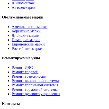
Шиномонтаж
Автоэлектрик
Обслуживаемые марки
Американские марки
Корейские марки
Японские марки
Немецкие марки
Европейские марки
Российские марки
Ремонтируемые узлы
Ремонт ДВС
Ремонт ходовой
Ремонт трансмиссии
Ремонт выхлопной системы
Ремонт топливной системы
Ремонт тормозной системы
Ремонт рулевого управления
Контакты