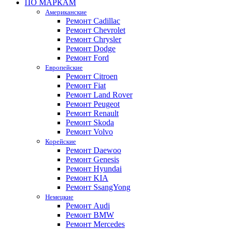
ПО МАРКАМ
Американские
Ремонт Cadillac
Ремонт Chevrolet
Ремонт Chrysler
Ремонт Dodge
Ремонт Ford
Европейские
Ремонт Citroen
Ремонт Fiat
Ремонт Land Rover
Ремонт Peugeot
Ремонт Renault
Ремонт Skoda
Ремонт Volvo
Корейские
Ремонт Daewoo
Ремонт Genesis
Ремонт Hyundai
Ремонт KIA
Ремонт SsangYong
Немецкие
Ремонт Audi
Ремонт BMW
Ремонт Mercedes