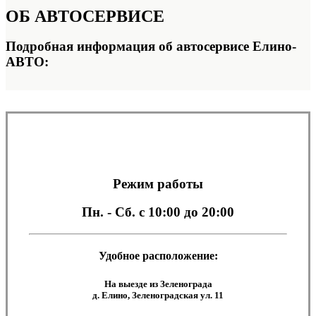
ОБ
АВТОСЕРВИСЕ
Подробная информация об автосервисе Елино-
АВТО:
Режим работы
Пн. - Сб.
с 10:00 до 20:00
Удобное расположение:
На выезде из Зеленограда
д. Елино, Зеленоградская ул. 11