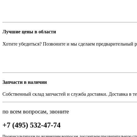
Лучшие цены в области
Хотите убедиться? Позвоните и мы сделаем предварительный р
Запчасти в наличии
Собственный склад запчастей и служба доставки. Доставка в те
по всем вопросам, звоните
+7 (495) 532-47-74
Проконсультируем по возникшим вопросам, рассчитаем предварительную сто