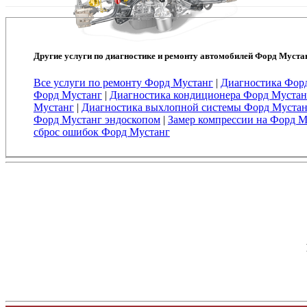
Другие услуги по диагностике и ремонту автомобилей Форд Муста
Все услуги по ремонту Форд Мустанг
|
Диагностика Фор
Форд Мустанг
|
Диагностика кондиционера Форд Мустан
Мустанг
|
Диагностика выхлопной системы Форд Мустан
Форд Мустанг эндоскопом
|
Замер компрессии на Форд М
сброс ошибок Форд Мустанг