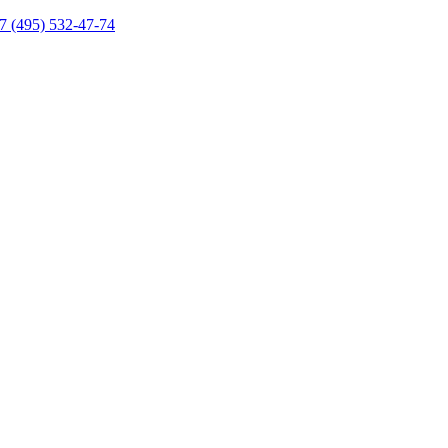
7 (495) 532-47-74