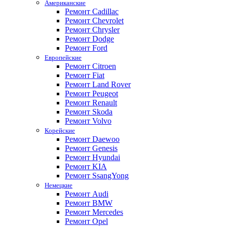
Американские
Ремонт Cadillac
Ремонт Chevrolet
Ремонт Chrysler
Ремонт Dodge
Ремонт Ford
Европейские
Ремонт Citroen
Ремонт Fiat
Ремонт Land Rover
Ремонт Peugeot
Ремонт Renault
Ремонт Skoda
Ремонт Volvo
Корейские
Ремонт Daewoo
Ремонт Genesis
Ремонт Hyundai
Ремонт KIA
Ремонт SsangYong
Немецкие
Ремонт Audi
Ремонт BMW
Ремонт Mercedes
Ремонт Opel