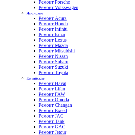
Ремонт Porsche
Ремонт Volkswagen
Японские
Ремонт Acura
Ремонт Honda
Ремонт Infiniti
Ремонт Isuzu
Ремонт Lexus
Ремонт Mazda
Ремонт Mitsubishi
Ремонт Nissan
Ремонт Subaru
Ремонт Suzuki
Ремонт Toyota
Китайские
Ремонт Haval
Ремонт Lifan
Ремонт FAW
Ремонт Omoda
Ремонт Changan
Ремонт Exeed
Ремонт JAC
Ремонт Tank
Ремонт GAC
Ремонт Jetour