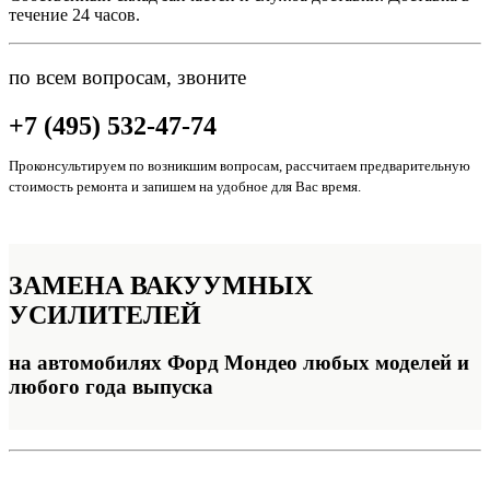
течение 24 часов.
по всем вопросам, звоните
+7 (495) 532-47-74
Проконсультируем по возникшим вопросам, рассчитаем предварительную
стоимость ремонта и запишем на удобное для Вас время.
ЗАМЕНА
ВАКУУМНЫХ
УСИЛИТЕЛЕЙ
на автомобилях Форд Мондео любых моделей и
любого года выпуска