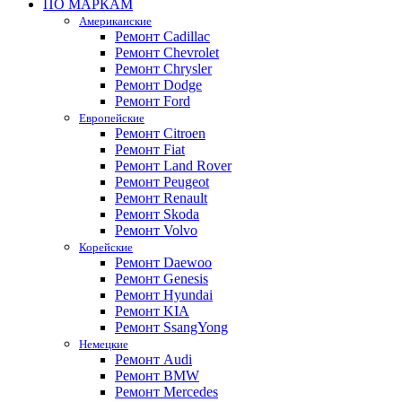
ПО МАРКАМ
Американские
Ремонт Cadillac
Ремонт Chevrolet
Ремонт Chrysler
Ремонт Dodge
Ремонт Ford
Европейские
Ремонт Citroen
Ремонт Fiat
Ремонт Land Rover
Ремонт Peugeot
Ремонт Renault
Ремонт Skoda
Ремонт Volvo
Корейские
Ремонт Daewoo
Ремонт Genesis
Ремонт Hyundai
Ремонт KIA
Ремонт SsangYong
Немецкие
Ремонт Audi
Ремонт BMW
Ремонт Mercedes