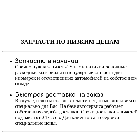
ЗАПЧАСТИ
ПО НИЗКИМ ЦЕНАМ
Запчасти в наличии
Срочно нужна запчасть? У нас в наличии основные
расходные материалы и популярные запчасти для
иномарок и отечественных автомобилей на собственном
складе.
Быстрая доставка на заказ
В случае, если на складе запчасти нет, то мы доставим её
специально для Вас. На базе автосервиса работает
собственная служба доставки. Сроки доставки запчастей
под заказ от 24 часов. Для клиентов автосервиса
специальные цены.