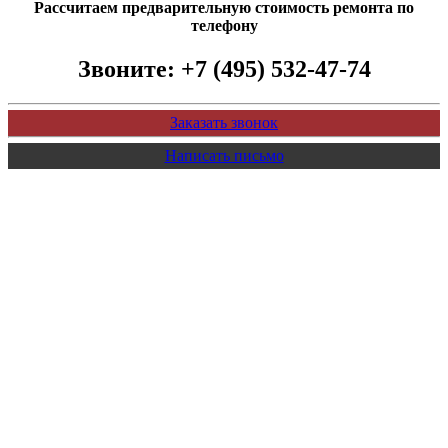
Рассчитаем предварительную стоимость ремонта по
телефону
Звоните:
+7 (495) 532-47-74
Заказать звонок
Написать письмо