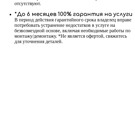
отсутствуют.
*До 6 месяцев 100% гарантия на услуги
В период действия гарантийного срока владелец вправе
потребовать устранение недостатков в услуге на
безвозмездной основе, включая необходимые работы по
монтажу/демонтажу. *Не является офертой, свяжитесь
для уточнения деталей.