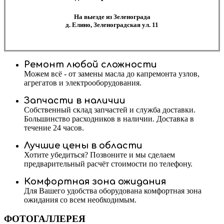
На выезде из Зеленограда
д. Елино, Зеленоградская ул. 11
Ремонт любой сложности
Можем всё - от замены масла до капремонта узлов,
агрегатов и электрооборудования.
Запчасти в наличии
Собственный склад запчастей и служба доставки.
Большинство расходников в наличии. Доставка в
течение 24 часов.
Лучшие цены в области
Хотите убедиться? Позвоните и мы сделаем
предварительный расчёт стоимости по телефону.
Комфортная зона ожидания
Для Вашего удобства оборудована комфортная зона
ожидания со всем необходимым.
ФОТОГАЛЛЕРЕЯ