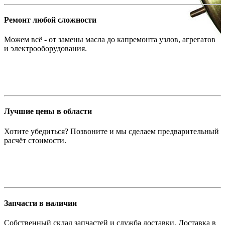
Ремонт любой сложности
Можем всё - от замены масла до капремонта узлов, агрегатов
и электрооборудования.
Лучшие цены в области
Хотите убедиться? Позвоните и мы сделаем предварительный
расчёт стоимости.
Запчасти в наличии
Собственный склад запчастей и служба доставки. Доставка в