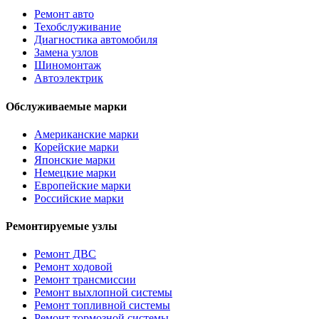
Ремонт авто
Техобслуживание
Диагностика автомобиля
Замена узлов
Шиномонтаж
Автоэлектрик
Обслуживаемые марки
Американские марки
Корейские марки
Японские марки
Немецкие марки
Европейские марки
Российские марки
Ремонтируемые узлы
Ремонт ДВС
Ремонт ходовой
Ремонт трансмиссии
Ремонт выхлопной системы
Ремонт топливной системы
Ремонт тормозной системы