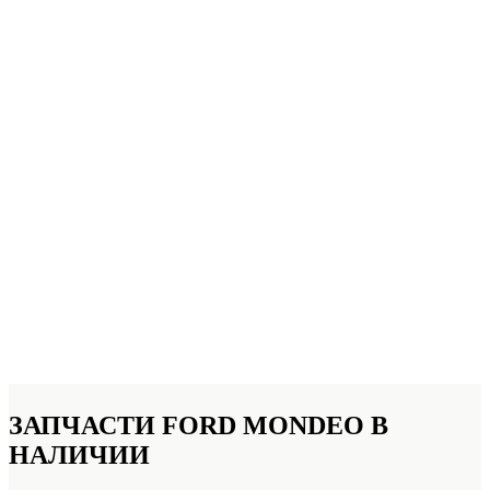
ЗАПЧАСТИ FORD MONDEO
В
НАЛИЧИИ