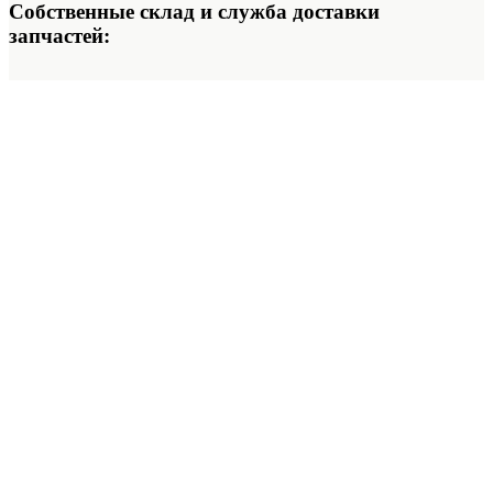
Собственные склад и служба доставки
запчастей: