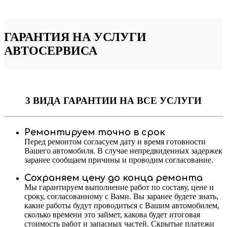
ГАРАНТИЯ НА УСЛУГИ
АВТОСЕРВИСА
3 ВИДА ГАРАНТИИ
НА ВСЕ УСЛУГИ
Ремонтируем точно в срок
Перед ремонтом согласуем дату и время готовности
Вашего автомобиля. В случае непредвиденных задержек
заранее сообщаем причины и проводим согласование.
Сохраняем цену до конца ремонта
Мы гарантируем выполнение работ по составу, цене и
сроку, согласованному с Вами. Вы заранее будете знать,
какие работы будут проводиться с Вашим автомобилем,
сколько времени это займет, какова будет итоговая
стоимость работ и запасных частей. Скрытые платежи