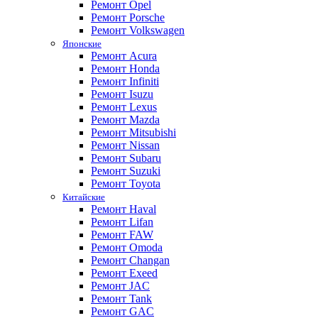
Ремонт Opel
Ремонт Porsche
Ремонт Volkswagen
Японские
Ремонт Acura
Ремонт Honda
Ремонт Infiniti
Ремонт Isuzu
Ремонт Lexus
Ремонт Mazda
Ремонт Mitsubishi
Ремонт Nissan
Ремонт Subaru
Ремонт Suzuki
Ремонт Toyota
Китайские
Ремонт Haval
Ремонт Lifan
Ремонт FAW
Ремонт Omoda
Ремонт Changan
Ремонт Exeed
Ремонт JAC
Ремонт Tank
Ремонт GAC