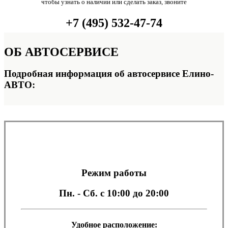
чтобы узнать о наличии или сделать заказ, звоните
+7 (495) 532-47-74
ОБ
АВТОСЕРВИСЕ
Подробная информация об автосервисе Елино-
АВТО:
Режим работы
Пн. - Сб.
с 10:00 до 20:00
Удобное расположение: