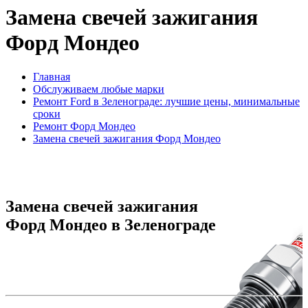
Замена свечей зажигания
Форд Мондео
Главная
Обслуживаем любые марки
Ремонт Ford в Зеленограде: лучшие цены, минимальные
сроки
Ремонт Форд Мондео
Замена свечей зажигания Форд Мондео
Замена свечей зажигания
Форд Мондео в Зеленограде