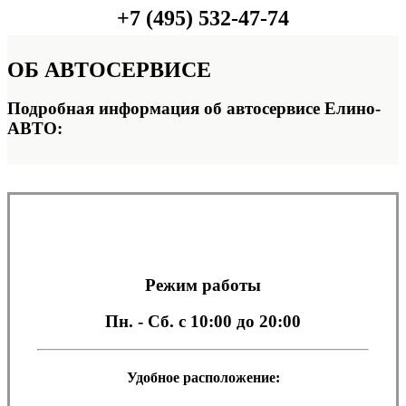
+7 (495) 532-47-74
ОБ
АВТОСЕРВИСЕ
Подробная информация об автосервисе Елино-
АВТО:
Режим работы
Пн. - Сб.
с 10:00 до 20:00
Удобное расположение: