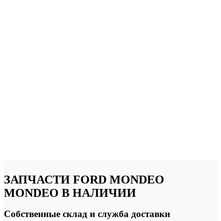
ЗАПЧАСТИ FORD MONDEO
MONDEO
В НАЛИЧИИ
Собственные склад и служба доставки