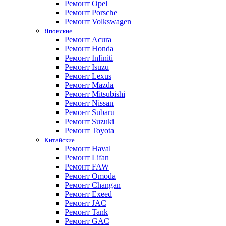
Ремонт Opel
Ремонт Porsche
Ремонт Volkswagen
Японские
Ремонт Acura
Ремонт Honda
Ремонт Infiniti
Ремонт Isuzu
Ремонт Lexus
Ремонт Mazda
Ремонт Mitsubishi
Ремонт Nissan
Ремонт Subaru
Ремонт Suzuki
Ремонт Toyota
Китайские
Ремонт Haval
Ремонт Lifan
Ремонт FAW
Ремонт Omoda
Ремонт Changan
Ремонт Exeed
Ремонт JAC
Ремонт Tank
Ремонт GAC