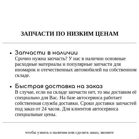
ЗАПЧАСТИ
ПО НИЗКИМ ЦЕНАМ
Запчасти в наличии
Срочно нужна запчасть? У нас в наличии основные
расходные материалы и популярные запчасти для
иномарок и отечественных автомобилей на собственном
складе.
Быстрая доставка на заказ
В случае, если на складе запчасти нет, то мы доставим её
специально для Вас. На базе автосервиса работает
собственная служба доставки. Сроки доставки запчастей
под заказ от 24 часов. Для клиентов автосервиса
специальные цены.
чтобы узнать о наличии или сделать заказ, звоните