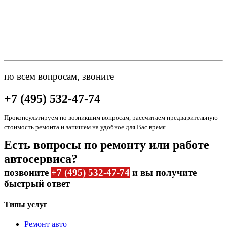
по всем вопросам, звоните
+7 (495) 532-47-74
Проконсультируем по возникшим вопросам, рассчитаем предварительную
стоимость ремонта и запишем на удобное для Вас время.
Есть вопросы по ремонту или работе
автосервиса?
позвоните
+7 (495) 532-47-74
и вы получите
быстрый ответ
Типы услуг
Ремонт авто