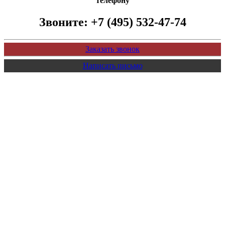
телефону
Звоните:
+7 (495) 532-47-74
Заказать звонок
Написать письмо