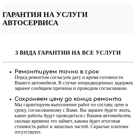
ГАРАНТИЯ НА УСЛУГИ
АВТОСЕРВИСА
3 ВИДА ГАРАНТИИ
НА ВСЕ УСЛУГИ
Ремонтируем точно в срок
Перед ремонтом согласуем дату и время готовности
Вашего автомобиля. В случае непредвиденных задержек
заранее сообщаем причины и проводим согласование.
Сохраняем цену до конца ремонта
Мы гарантируем выполнение работ по составу, цене и
сроку, согласованному с Вами. Вы заранее будете знать,
какие работы будут проводиться с Вашим автомобилем,
сколько времени это займет, какова будет итоговая
стоимость работ и запасных частей. Скрытые платежи
отсутствуют.