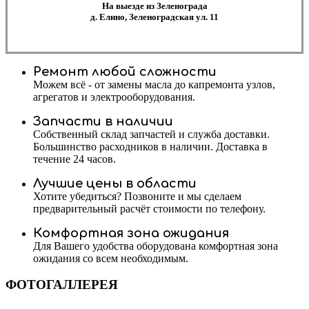
На выезде из Зеленограда
д. Елино, Зеленоградская ул. 11
Ремонт любой сложности
Можем всё - от замены масла до капремонта узлов,
агрегатов и электрооборудования.
Запчасти в наличии
Собственный склад запчастей и служба доставки.
Большинство расходников в наличии. Доставка в
течение 24 часов.
Лучшие цены в области
Хотите убедиться? Позвоните и мы сделаем
предварительный расчёт стоимости по телефону.
Комфортная зона ожидания
Для Вашего удобства оборудована комфортная зона
ожидания со всем необходимым.
ФОТОГАЛЛЕРЕЯ