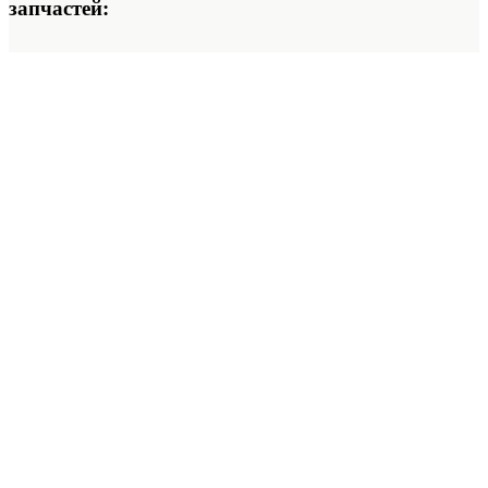
запчастей: