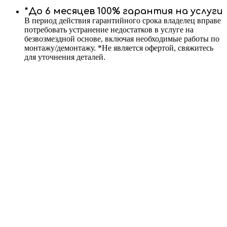
*До 6 месяцев 100% гарантия на услуги
В период действия гарантийного срока владелец вправе
потребовать устранение недостатков в услуге на
безвозмездной основе, включая необходимые работы по
монтажу/демонтажу. *Не является офертой, свяжитесь
для уточнения деталей.