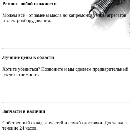
Ремонт любой сложности
Можем всё - от замены масла до капремонта узлов, агрегатов
и электрооборудования.
Лучшие цены в области
Хотите убедиться? Позвоните и мы сделаем предварительный
расчёт стоимости.
Запчасти в наличии
Собственный склад запчастей и служба доставки. Доставка в
течение 24 часов.