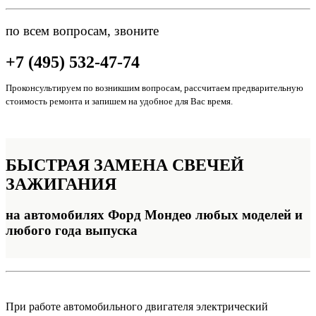
по всем вопросам, звоните
+7 (495) 532-47-74
Проконсультируем по возникшим вопросам, рассчитаем предварительную
стоимость ремонта и запишем на удобное для Вас время.
БЫСТРАЯ ЗАМЕНА
СВЕЧЕЙ
ЗАЖИГАНИЯ
на автомобилях Форд Мондео любых моделей и
любого года выпуска
При работе автомобильного двигателя электрический