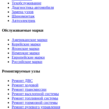
Техобслуживание
Диагностика автомобиля
Замена узлов
Шиномонтаж
Автоэлектрик
Обслуживаемые марки
Американские марки
Корейские марки
Японские марки
Немецкие марки
Европейские марки
Российские марки
Ремонтируемые узлы
Ремонт ДВС
Ремонт ходовой
Ремонт трансмиссии
Ремонт выхлопной системы
Ремонт топливной системы
Ремонт тормозной системы
Ремонт рулевого управления