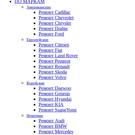
ПО МАРКАМ
Американские
Ремонт Cadillac
Ремонт Chevrolet
Ремонт Chrysler
Ремонт Dodge
Ремонт Ford
Европейские
Ремонт Citroen
Ремонт Fiat
Ремонт Land Rover
Ремонт Peugeot
Ремонт Renault
Ремонт Skoda
Ремонт Volvo
Корейские
Ремонт Daewoo
Ремонт Genesis
Ремонт Hyundai
Ремонт KIA
Ремонт SsangYong
Немецкие
Ремонт Audi
Ремонт BMW
Ремонт Mercedes