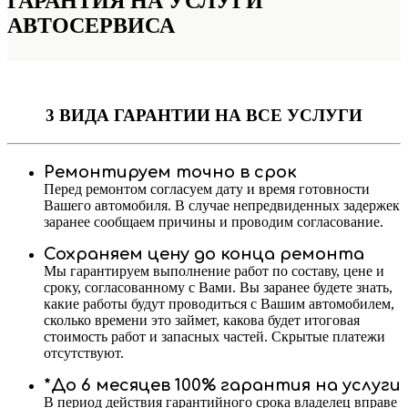
ГАРАНТИЯ НА УСЛУГИ
АВТОСЕРВИСА
3 ВИДА ГАРАНТИИ
НА ВСЕ УСЛУГИ
Ремонтируем точно в срок
Перед ремонтом согласуем дату и время готовности
Вашего автомобиля. В случае непредвиденных задержек
заранее сообщаем причины и проводим согласование.
Сохраняем цену до конца ремонта
Мы гарантируем выполнение работ по составу, цене и
сроку, согласованному с Вами. Вы заранее будете знать,
какие работы будут проводиться с Вашим автомобилем,
сколько времени это займет, какова будет итоговая
стоимость работ и запасных частей. Скрытые платежи
отсутствуют.
*До 6 месяцев 100% гарантия на услуги
В период действия гарантийного срока владелец вправе