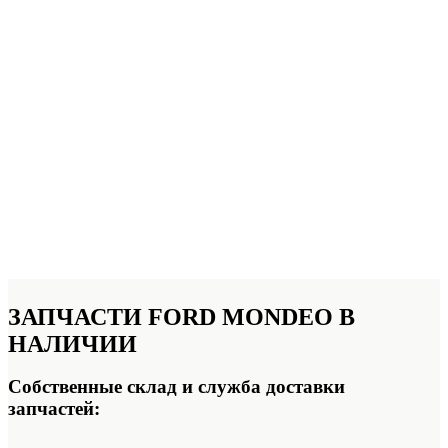
ЗАПЧАСТИ FORD MONDEO
В
НАЛИЧИИ
Собственные склад и служба доставки
запчастей: