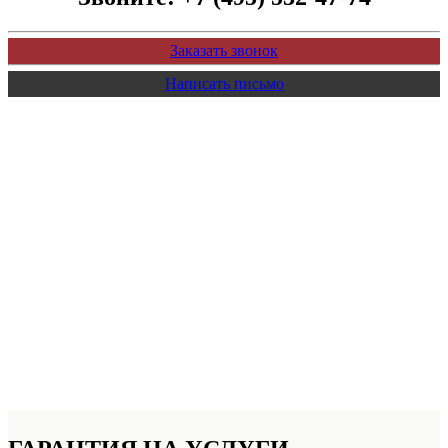
Заказать звонок
Написать письмо