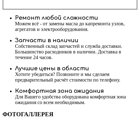
Ремонт любой сложности
Можем всё - от замены масла до капремонта узлов,
агрегатов и электрооборудования.
Запчасти в наличии
Собственный склад запчастей и служба доставки.
Большинство расходников в наличии. Доставка в
течение 24 часов.
Лучшие цены в области
Хотите убедиться? Позвоните и мы сделаем
предварительный расчёт стоимости по телефону.
Комфортная зона ожидания
Для Вашего удобства оборудована комфортная зона
ожидания со всем необходимым.
ФОТОГАЛЛЕРЕЯ