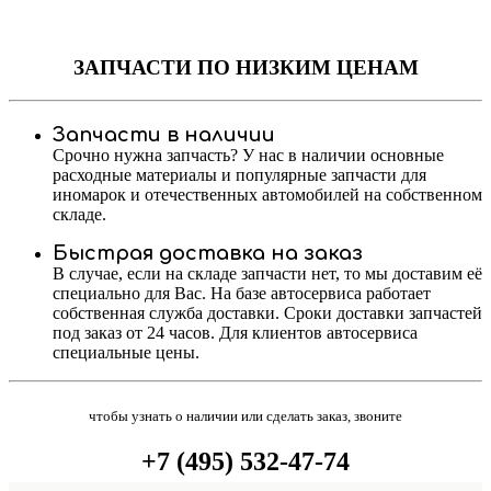
ЗАПЧАСТИ
ПО НИЗКИМ ЦЕНАМ
Запчасти в наличии
Срочно нужна запчасть? У нас в наличии основные
расходные материалы и популярные запчасти для
иномарок и отечественных автомобилей на собственном
складе.
Быстрая доставка на заказ
В случае, если на складе запчасти нет, то мы доставим её
специально для Вас. На базе автосервиса работает
собственная служба доставки. Сроки доставки запчастей
под заказ от 24 часов. Для клиентов автосервиса
специальные цены.
чтобы узнать о наличии или сделать заказ, звоните
+7 (495) 532-47-74