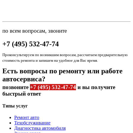
по всем вопросам, звоните
+7 (495) 532-47-74
Проконсультируем по возникшим вопросам, рассчитаем предварительную
стоимость ремонта и запишем на удобное для Вас время.
Есть вопросы по ремонту или работе
автосервиса?
позвоните
+7 (495) 532-47-74
и вы получите
быстрый ответ
Типы услуг
Ремонт авто
Техобслуживание
Диагностика автомобиля