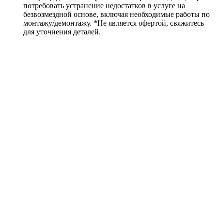
потребовать устранение недостатков в услуге на
безвозмездной основе, включая необходимые работы по
монтажу/демонтажу. *Не является офертой, свяжитесь
для уточнения деталей.