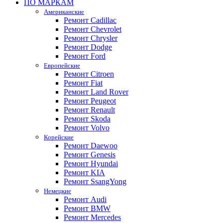
ПО МАРКАМ
Американские
Ремонт Cadillac
Ремонт Chevrolet
Ремонт Chrysler
Ремонт Dodge
Ремонт Ford
Европейские
Ремонт Citroen
Ремонт Fiat
Ремонт Land Rover
Ремонт Peugeot
Ремонт Renault
Ремонт Skoda
Ремонт Volvo
Корейские
Ремонт Daewoo
Ремонт Genesis
Ремонт Hyundai
Ремонт KIA
Ремонт SsangYong
Немецкие
Ремонт Audi
Ремонт BMW
Ремонт Mercedes