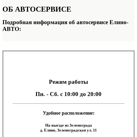
ОБ
АВТОСЕРВИСЕ
Подробная информация об автосервисе Елино-
АВТО:
Режим работы
Пн. - Сб.
с 10:00 до 20:00
Удобное расположение:
На выезде из Зеленограда
д. Елино, Зеленоградская ул. 11