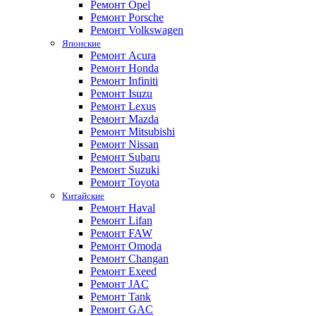
Ремонт Opel
Ремонт Porsche
Ремонт Volkswagen
Японские
Ремонт Acura
Ремонт Honda
Ремонт Infiniti
Ремонт Isuzu
Ремонт Lexus
Ремонт Mazda
Ремонт Mitsubishi
Ремонт Nissan
Ремонт Subaru
Ремонт Suzuki
Ремонт Toyota
Китайские
Ремонт Haval
Ремонт Lifan
Ремонт FAW
Ремонт Omoda
Ремонт Changan
Ремонт Exeed
Ремонт JAC
Ремонт Tank
Ремонт GAC