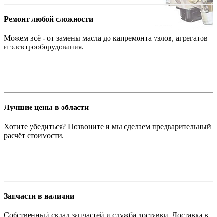
Ремонт любой сложности
Можем всё - от замены масла до капремонта узлов, агрегатов
и электрооборудования.
Лучшие цены в области
Хотите убедиться? Позвоните и мы сделаем предварительный
расчёт стоимости.
Запчасти в наличии
Собственный склад запчастей и служба доставки. Доставка в