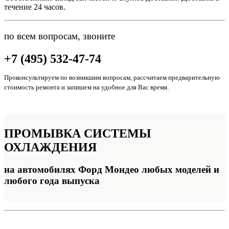
течение 24 часов.
по всем вопросам, звоните
+7 (495) 532-47-74
Проконсультируем по возникшим вопросам, рассчитаем предварительную
стоимость ремонта и запишем на удобное для Вас время.
ПРОМЫВКА
СИСТЕМЫ
ОХЛАЖДЕНИЯ
на автомобилях Форд Мондео любых моделей и
любого года выпуска