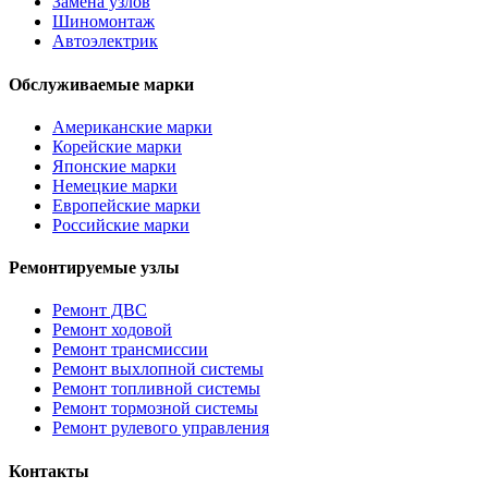
Замена узлов
Шиномонтаж
Автоэлектрик
Обслуживаемые марки
Американские марки
Корейские марки
Японские марки
Немецкие марки
Европейские марки
Российские марки
Ремонтируемые узлы
Ремонт ДВС
Ремонт ходовой
Ремонт трансмиссии
Ремонт выхлопной системы
Ремонт топливной системы
Ремонт тормозной системы
Ремонт рулевого управления
Контакты