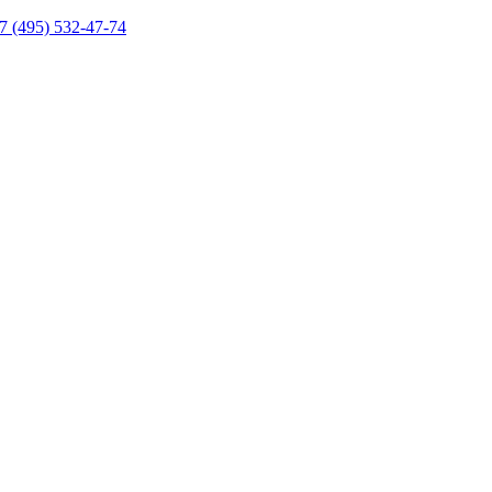
7 (495) 532-47-74