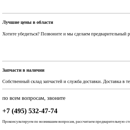
Лучшие цены в области
Хотите убедиться? Позвоните и мы сделаем предварительный р
Запчасти в наличии
Собственный склад запчастей и служба доставки. Доставка в те
по всем вопросам, звоните
+7 (495) 532-47-74
Проконсультируем по возникшим вопросам, рассчитаем предварительную сто