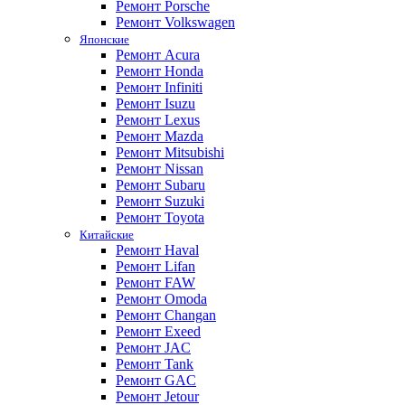
Ремонт Porsche
Ремонт Volkswagen
Японские
Ремонт Acura
Ремонт Honda
Ремонт Infiniti
Ремонт Isuzu
Ремонт Lexus
Ремонт Mazda
Ремонт Mitsubishi
Ремонт Nissan
Ремонт Subaru
Ремонт Suzuki
Ремонт Toyota
Китайские
Ремонт Haval
Ремонт Lifan
Ремонт FAW
Ремонт Omoda
Ремонт Changan
Ремонт Exeed
Ремонт JAC
Ремонт Tank
Ремонт GAC
Ремонт Jetour