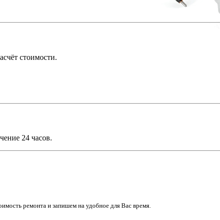
асчёт стоимости.
чение 24 часов.
имость ремонта и запишем на удобное для Вас время.