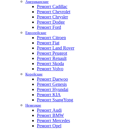
Американские
Ремонт Cadillac
Ремонт Chevrolet
Ремонт Chrysler
Ремонт Dodge
Ремонт Ford
Европейские
Ремонт Citroen
Ремонт Fiat
Ремонт Land Rover
Ремонт Peugeot
Ремонт Renault
Ремонт Skoda
Ремонт Volvo
Корейские
Ремонт Daewoo
Ремонт Genesis
Ремонт Hyundai
Ремонт KIA
Ремонт SsangYong
Немецкие
Ремонт Audi
Ремонт BMW
Ремонт Mercedes
Ремонт Opel