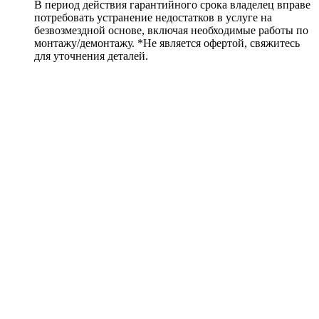
В период действия гарантийного срока владелец вправе
потребовать устранение недостатков в услуге на
безвозмездной основе, включая необходимые работы по
монтажу/демонтажу. *Не является офертой, свяжитесь
для уточнения деталей.