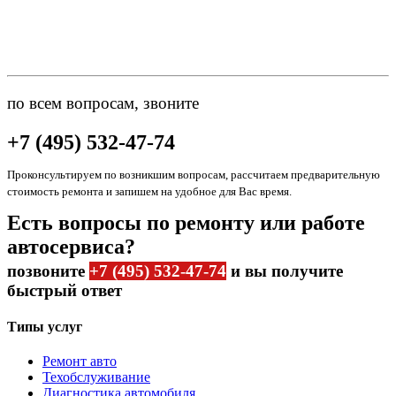
по всем вопросам, звоните
+7 (495) 532-47-74
Проконсультируем по возникшим вопросам, рассчитаем предварительную
стоимость ремонта и запишем на удобное для Вас время.
Есть вопросы по ремонту или работе
автосервиса?
позвоните
+7 (495) 532-47-74
и вы получите
быстрый ответ
Типы услуг
Ремонт авто
Техобслуживание
Диагностика автомобиля