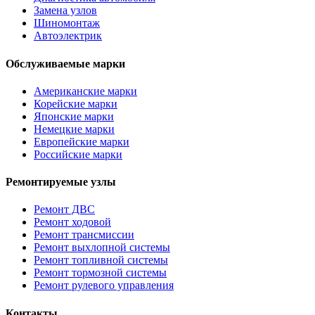
Замена узлов
Шиномонтаж
Автоэлектрик
Обслуживаемые марки
Американские марки
Корейские марки
Японские марки
Немецкие марки
Европейские марки
Российские марки
Ремонтируемые узлы
Ремонт ДВС
Ремонт ходовой
Ремонт трансмиссии
Ремонт выхлопной системы
Ремонт топливной системы
Ремонт тормозной системы
Ремонт рулевого управления
Контакты