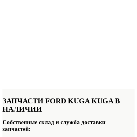
ЗАПЧАСТИ FORD KUGA KUGA
В
НАЛИЧИИ
Собственные склад и служба доставки
запчастей: