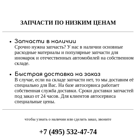
ЗАПЧАСТИ
ПО НИЗКИМ ЦЕНАМ
Запчасти в наличии
Срочно нужна запчасть? У нас в наличии основные
расходные материалы и популярные запчасти для
иномарок и отечественных автомобилей на собственном
складе.
Быстрая доставка на заказ
В случае, если на складе запчасти нет, то мы доставим её
специально для Вас. На базе автосервиса работает
собственная служба доставки. Сроки доставки запчастей
под заказ от 24 часов. Для клиентов автосервиса
специальные цены.
чтобы узнать о наличии или сделать заказ, звоните
+7 (495) 532-47-74