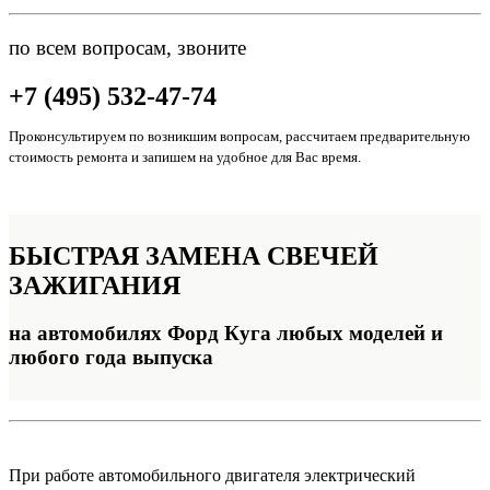
по всем вопросам, звоните
+7 (495) 532-47-74
Проконсультируем по возникшим вопросам, рассчитаем предварительную
стоимость ремонта и запишем на удобное для Вас время.
БЫСТРАЯ ЗАМЕНА
СВЕЧЕЙ
ЗАЖИГАНИЯ
на автомобилях Форд Куга любых моделей и
любого года выпуска
При работе автомобильного двигателя электрический