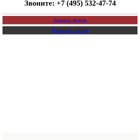
Звоните:
+7 (495) 532-47-74
Заказать звонок
Написать письмо