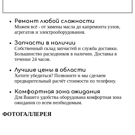
Ремонт любой сложности
Можем всё - от замены масла до капремонта узлов,
агрегатов и электрооборудования.
Запчасти в наличии
Собственный склад запчастей и служба доставки.
Большинство расходников в наличии. Доставка в
течение 24 часов.
Лучшие цены в области
Хотите убедиться? Позвоните и мы сделаем
предварительный расчёт стоимости по телефону.
Комфортная зона ожидания
Для Вашего удобства оборудована комфортная зона
ожидания со всем необходимым.
ФОТОГАЛЛЕРЕЯ