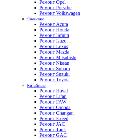
Ремонт Opel
Ремонт Porsche
Ремонт Volkswagen
Японские
Ремонт Acura
Ремонт Honda
Ремонт Infiniti
Ремонт Isuzu
Ремонт Lexus
Ремонт Mazda
Ремонт Mitsubishi
Ремонт Nissan
Ремонт Subaru
Ремонт Suzuki
Ремонт Toyota
Китайские
Ремонт Haval
Ремонт Lifan
Ремонт FAW
Ремонт Omoda
Ремонт Changan
Ремонт Exeed
Ремонт JAC
Ремонт Tank
Ремонт GAC