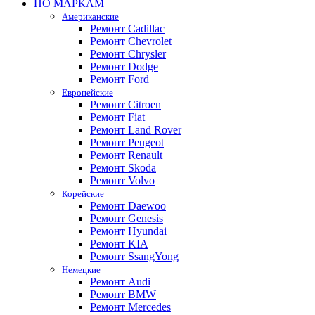
ПО МАРКАМ
Американские
Ремонт Cadillac
Ремонт Chevrolet
Ремонт Chrysler
Ремонт Dodge
Ремонт Ford
Европейские
Ремонт Citroen
Ремонт Fiat
Ремонт Land Rover
Ремонт Peugeot
Ремонт Renault
Ремонт Skoda
Ремонт Volvo
Корейские
Ремонт Daewoo
Ремонт Genesis
Ремонт Hyundai
Ремонт KIA
Ремонт SsangYong
Немецкие
Ремонт Audi
Ремонт BMW
Ремонт Mercedes