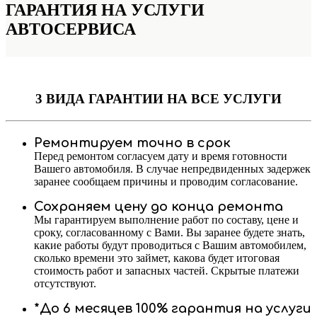
ГАРАНТИЯ НА УСЛУГИ
АВТОСЕРВИСА
3 ВИДА ГАРАНТИИ
НА ВСЕ УСЛУГИ
Ремонтируем точно в срок
Перед ремонтом согласуем дату и время готовности
Вашего автомобиля. В случае непредвиденных задержек
заранее сообщаем причины и проводим согласование.
Сохраняем цену до конца ремонта
Мы гарантируем выполнение работ по составу, цене и
сроку, согласованному с Вами. Вы заранее будете знать,
какие работы будут проводиться с Вашим автомобилем,
сколько времени это займет, какова будет итоговая
стоимость работ и запасных частей. Скрытые платежи
отсутствуют.
*До 6 месяцев 100% гарантия на услуги