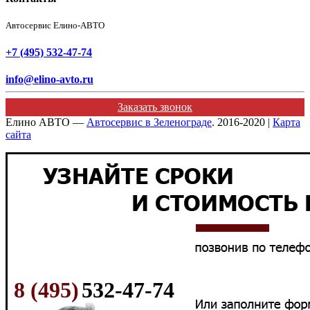
Автосервис Елино-АВТО
+7 (495) 532-47-74
info@elino-avto.ru
Заказать звонок
Елино АВТО —
Автосервис в Зеленограде
. 2016-2020 |
Карта
сайта
8 (495)
532-47-74