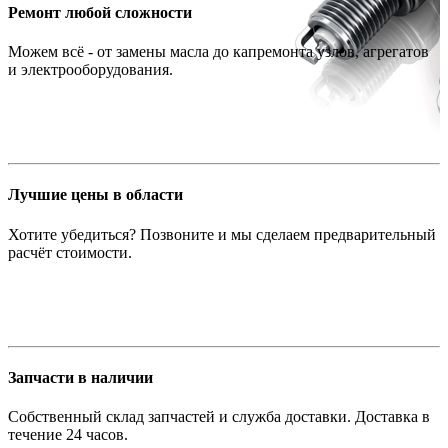
Ремонт любой сложности
Можем всё - от замены масла до капремонта узлов, агрегатов
и электрооборудования.
Лучшие цены в области
Хотите убедиться? Позвоните и мы сделаем предварительный
расчёт стоимости.
Запчасти в наличии
Собственный склад запчастей и служба доставки. Доставка в
течение 24 часов.