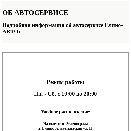
ОБ
АВТОСЕРВИСЕ
Подробная информация об автосервисе Елино-
АВТО:
Режим работы
Пн. - Сб.
с 10:00 до 20:00
Удобное расположение:
На выезде из Зеленограда
д. Елино, Зеленоградская ул. 11