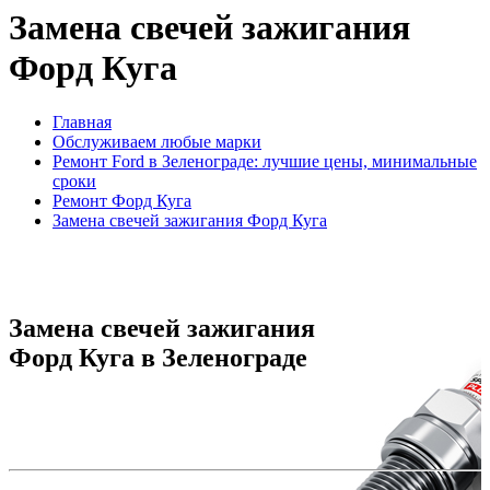
Замена свечей зажигания
Форд Куга
Главная
Обслуживаем любые марки
Ремонт Ford в Зеленограде: лучшие цены, минимальные
сроки
Ремонт Форд Куга
Замена свечей зажигания Форд Куга
Замена свечей зажигания
Форд Куга в Зеленограде