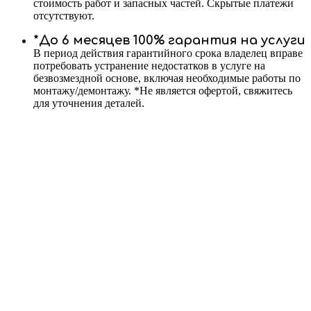
стоимость работ и запасных частей. Скрытые платежи
отсутствуют.
*До 6 месяцев 100% гарантия на услуги
В период действия гарантийного срока владелец вправе
потребовать устранение недостатков в услуге на
безвозмездной основе, включая необходимые работы по
монтажу/демонтажу. *Не является офертой, свяжитесь
для уточнения деталей.