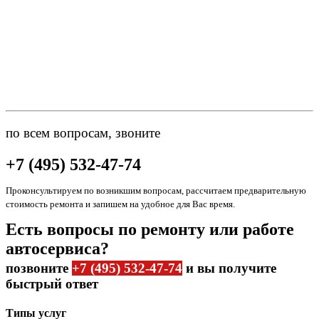
по всем вопросам, звоните
+7 (495) 532-47-74
Проконсультируем по возникшим вопросам, рассчитаем предварительную
стоимость ремонта и запишем на удобное для Вас время.
Есть вопросы по ремонту или работе
автосервиса?
позвоните
+7 (495) 532-47-74
и вы получите
быстрый ответ
Типы услуг