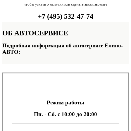
чтобы узнать о наличии или сделать заказ, звоните
+7 (495) 532-47-74
ОБ
АВТОСЕРВИСЕ
Подробная информация об автосервисе Елино-
АВТО:
Режим работы
Пн. - Сб.
с 10:00 до 20:00