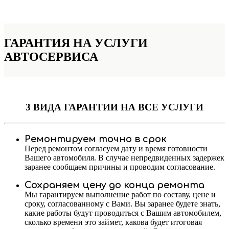
ГАРАНТИЯ НА УСЛУГИ
АВТОСЕРВИСА
3 ВИДА ГАРАНТИИ
НА ВСЕ УСЛУГИ
Ремонтируем точно в срок
Перед ремонтом согласуем дату и время готовности
Вашего автомобиля. В случае непредвиденных задержек
заранее сообщаем причины и проводим согласование.
Сохраняем цену до конца ремонта
Мы гарантируем выполнение работ по составу, цене и
сроку, согласованному с Вами. Вы заранее будете знать,
какие работы будут проводиться с Вашим автомобилем,
сколько времени это займет, какова будет итоговая