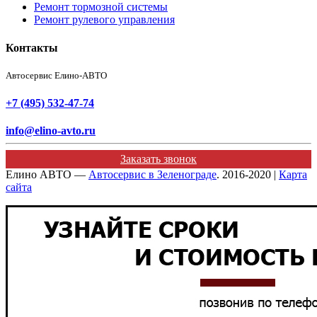
Ремонт тормозной системы
Ремонт рулевого управления
Контакты
Автосервис Елино-АВТО
+7 (495) 532-47-74
info@elino-avto.ru
Заказать звонок
Елино АВТО —
Автосервис в Зеленограде
. 2016-2020 |
Карта
сайта