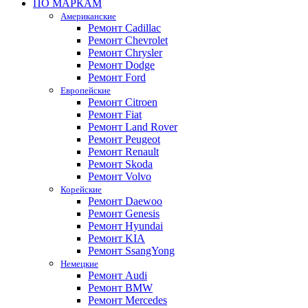
ПО МАРКАМ
Американские
Ремонт Cadillac
Ремонт Chevrolet
Ремонт Chrysler
Ремонт Dodge
Ремонт Ford
Европейские
Ремонт Citroen
Ремонт Fiat
Ремонт Land Rover
Ремонт Peugeot
Ремонт Renault
Ремонт Skoda
Ремонт Volvo
Корейские
Ремонт Daewoo
Ремонт Genesis
Ремонт Hyundai
Ремонт KIA
Ремонт SsangYong
Немецкие
Ремонт Audi
Ремонт BMW
Ремонт Mercedes