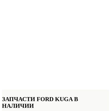
ЗАПЧАСТИ FORD KUGA
В
НАЛИЧИИ