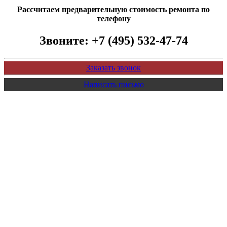
Рассчитаем предварительную стоимость ремонта по
телефону
Звоните:
+7 (495) 532-47-74
Заказать звонок
Написать письмо