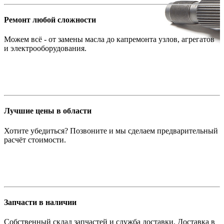
Ремонт любой сложности
Можем всё - от замены масла до капремонта узлов, агрегатов
и электрооборудования.
Лучшие цены в области
Хотите убедиться? Позвоните и мы сделаем предварительный
расчёт стоимости.
Запчасти в наличии
Собственный склад запчастей и служба доставки. Доставка в