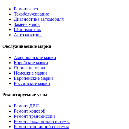
Ремонт авто
Техобслуживание
Диагностика автомобиля
Замена узлов
Шиномонтаж
Автоэлектрик
Обслуживаемые марки
Американские марки
Корейские марки
Японские марки
Немецкие марки
Европейские марки
Российские марки
Ремонтируемые узлы
Ремонт ДВС
Ремонт ходовой
Ремонт трансмиссии
Ремонт выхлопной системы
Ремонт топливной системы