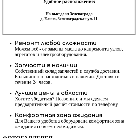
Удобное расположение:
На выезде из Зеленограда
д. Елино, Зеленоградская ул. 11
Ремонт любой сложности
Можем всё - от замены масла до капремонта узлов,
агрегатов и электрооборудования.
Запчасти в наличии
Собственный склад запчастей и служба доставки.
Большинство расходников в наличии. Доставка в
течение 24 часов.
Лучшие цены в области
Хотите убедиться? Позвоните и мы сделаем
предварительный расчёт стоимости по телефону.
Комфортная зона ожидания
Для Вашего удобства оборудована комфортная зона
ожидания со всем необходимым.