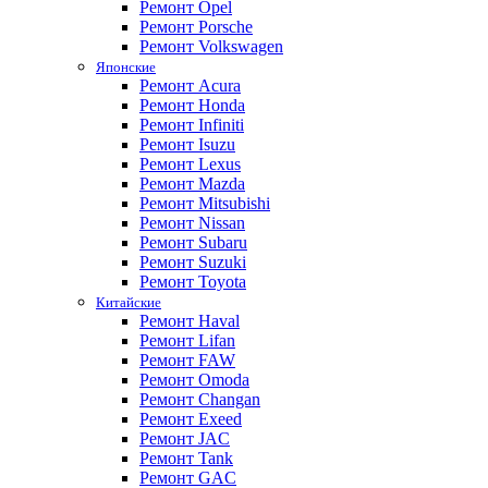
Ремонт Opel
Ремонт Porsche
Ремонт Volkswagen
Японские
Ремонт Acura
Ремонт Honda
Ремонт Infiniti
Ремонт Isuzu
Ремонт Lexus
Ремонт Mazda
Ремонт Mitsubishi
Ремонт Nissan
Ремонт Subaru
Ремонт Suzuki
Ремонт Toyota
Китайские
Ремонт Haval
Ремонт Lifan
Ремонт FAW
Ремонт Omoda
Ремонт Changan
Ремонт Exeed
Ремонт JAC
Ремонт Tank
Ремонт GAC