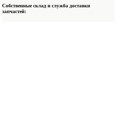
Собственные склад и служба доставки
запчастей: