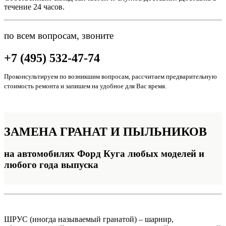
течение 24 часов.
по всем вопросам, звоните
+7 (495) 532-47-74
Проконсультируем по возникшим вопросам, рассчитаем предварительную
стоимость ремонта и запишем на удобное для Вас время.
ЗАМЕНА
ГРАНАТ И ПЫЛЬНИКОВ
на автомобилях Форд Куга любых моделей и
любого года выпуска
ШРУС (иногда называемый гранатой) – шарнир,