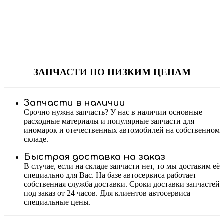
ЗАПЧАСТИ
ПО НИЗКИМ ЦЕНАМ
Запчасти в наличии
Срочно нужна запчасть? У нас в наличии основные
расходные материалы и популярные запчасти для
иномарок и отечественных автомобилей на собственном
складе.
Быстрая доставка на заказ
В случае, если на складе запчасти нет, то мы доставим её
специально для Вас. На базе автосервиса работает
собственная служба доставки. Сроки доставки запчастей
под заказ от 24 часов. Для клиентов автосервиса
специальные цены.