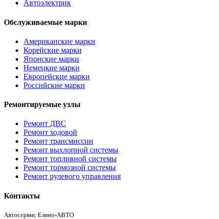
Автоэлектрик
Обслуживаемые марки
Американские марки
Корейские марки
Японские марки
Немецкие марки
Европейские марки
Российские марки
Ремонтируемые узлы
Ремонт ДВС
Ремонт ходовой
Ремонт трансмиссии
Ремонт выхлопной системы
Ремонт топливной системы
Ремонт тормозной системы
Ремонт рулевого управления
Контакты
Автосервис Елино-АВТО