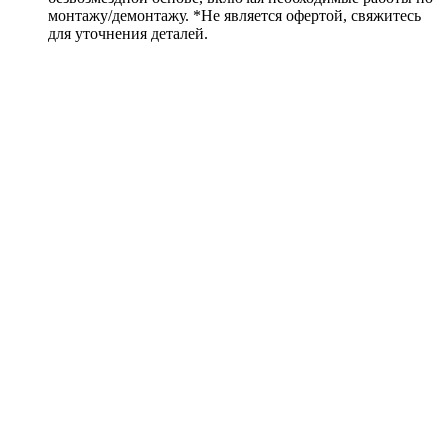
монтажу/демонтажу. *Не является офертой, свяжитесь
для уточнения деталей.