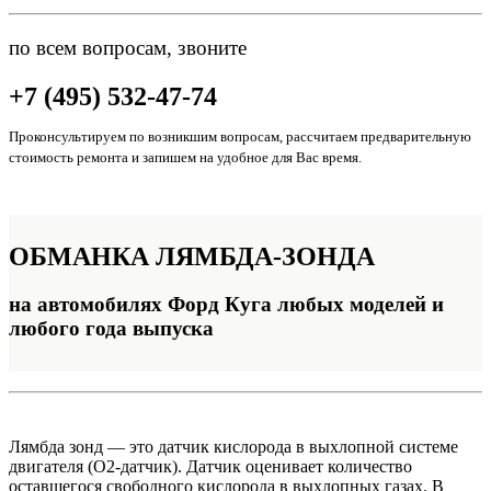
по всем вопросам, звоните
+7 (495) 532-47-74
Проконсультируем по возникшим вопросам, рассчитаем предварительную
стоимость ремонта и запишем на удобное для Вас время.
ОБМАНКА
ЛЯМБДА-ЗОНДА
на автомобилях Форд Куга любых моделей и
любого года выпуска
Лямбда зонд — это датчик кислорода в выхлопной системе
двигателя (O2-датчик). Датчик оценивает количество
оставшегося свободного кислорода в выхлопных газах. В