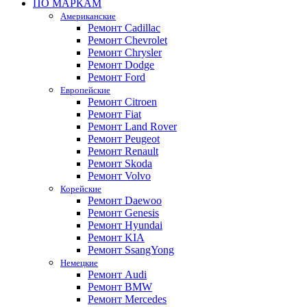
ПО МАРКАМ
Американские
Ремонт Cadillac
Ремонт Chevrolet
Ремонт Chrysler
Ремонт Dodge
Ремонт Ford
Европейские
Ремонт Citroen
Ремонт Fiat
Ремонт Land Rover
Ремонт Peugeot
Ремонт Renault
Ремонт Skoda
Ремонт Volvo
Корейские
Ремонт Daewoo
Ремонт Genesis
Ремонт Hyundai
Ремонт KIA
Ремонт SsangYong
Немецкие
Ремонт Audi
Ремонт BMW
Ремонт Mercedes