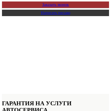
Заказать звонок
Написать письмо
ГАРАНТИЯ НА УСЛУГИ
АВТОСЕРВИСА