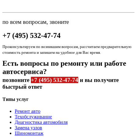
по всем вопросам, звоните
+7 (495) 532-47-74
Проконсультируем по возникшим вопросам, рассчитаем предварительную
стоимость ремонта и запишем на удобное для Вас время.
Есть вопросы по ремонту или работе
автосервиса?
позвоните
+7 (495) 532-47-74
и вы получите
быстрый ответ
Типы услуг
Ремонт авто
Техобслуживание
Диагностика автомобиля
Замена узлов
Шиномонтаж