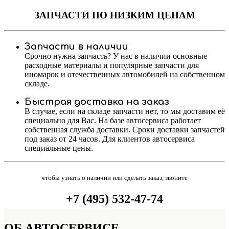
ЗАПЧАСТИ
ПО НИЗКИМ ЦЕНАМ
Запчасти в наличии
Срочно нужна запчасть? У нас в наличии основные
расходные материалы и популярные запчасти для
иномарок и отечественных автомобилей на собственном
складе.
Быстрая доставка на заказ
В случае, если на складе запчасти нет, то мы доставим её
специально для Вас. На базе автосервиса работает
собственная служба доставки. Сроки доставки запчастей
под заказ от 24 часов. Для клиентов автосервиса
специальные цены.
чтобы узнать о наличии или сделать заказ, звоните
+7 (495) 532-47-74
ОБ
АВТОСЕРВИСЕ