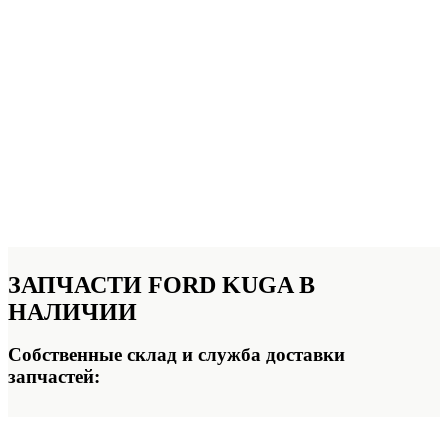
ЗАПЧАСТИ FORD KUGA
В
НАЛИЧИИ
Собственные склад и служба доставки
запчастей: