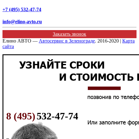
+7 (495) 532-47-74
info@elino-avto.ru
Заказать звонок
Елино АВТО —
Автосервис в Зеленограде
. 2016-2020 |
Карта
сайта
8 (495)
532-47-74