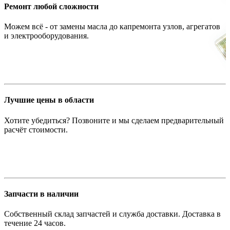
Ремонт любой сложности
Можем всё - от замены масла до капремонта узлов, агрегатов
и электрооборудования.
Лучшие цены в области
Хотите убедиться? Позвоните и мы сделаем предварительный
расчёт стоимости.
Запчасти в наличии
Собственный склад запчастей и служба доставки. Доставка в
течение 24 часов.