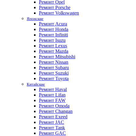
Ремонт Opel
Ремонт Porsche
Ремонт Volkswagen
Японские
Ремонт Acura
Ремонт Honda
Ремонт Infiniti
Ремонт Isuzu
Ремонт Lexus
Ремонт Mazda
Ремонт Mitsubishi
Ремонт Nissan
Ремонт Subaru
Ремонт Suzuki
Ремонт Toyota
Китайские
Ремонт Haval
Ремонт Lifan
Ремонт FAW
Ремонт Omoda
Ремонт Changan
Ремонт Exeed
Ремонт JAC
Ремонт Tank
Ремонт GAC