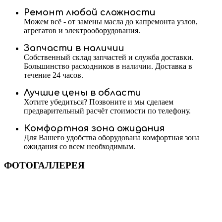
Ремонт любой сложности
Можем всё - от замены масла до капремонта узлов,
агрегатов и электрооборудования.
Запчасти в наличии
Собственный склад запчастей и служба доставки.
Большинство расходников в наличии. Доставка в
течение 24 часов.
Лучшие цены в области
Хотите убедиться? Позвоните и мы сделаем
предварительный расчёт стоимости по телефону.
Комфортная зона ожидания
Для Вашего удобства оборудована комфортная зона
ожидания со всем необходимым.
ФОТОГАЛЛЕРЕЯ