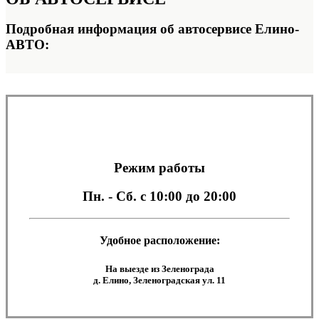
Подробная информация об автосервисе Елино-
АВТО:
Режим работы
Пн. - Сб.
с 10:00 до 20:00
Удобное расположение:
На выезде из Зеленограда
д. Елино, Зеленоградская ул. 11