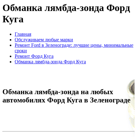
Обманка лямбда-зонда Форд
Куга
Главная
Обслуживаем любые марки
Ремонт Ford в Зеленограде: лучшие цены, минимальные
сроки
Ремонт Форд Куга
Обманка лямбда-зонда Форд Куга
Обманка лямбда-зонда на любых
автомобилях Форд Куга в Зеленограде