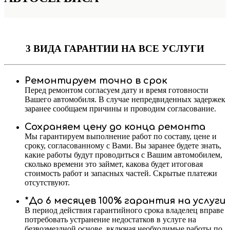
3 ВИДА ГАРАНТИИ
НА ВСЕ УСЛУГИ
Ремонтируем точно в срок
Перед ремонтом согласуем дату и время готовности
Вашего автомобиля. В случае непредвиденных задержек
заранее сообщаем причины и проводим согласование.
Сохраняем цену до конца ремонта
Мы гарантируем выполнение работ по составу, цене и
сроку, согласованному с Вами. Вы заранее будете знать,
какие работы будут проводиться с Вашим автомобилем,
сколько времени это займет, какова будет итоговая
стоимость работ и запасных частей. Скрытые платежи
отсутствуют.
*До 6 месяцев 100% гарантия на услуги
В период действия гарантийного срока владелец вправе
потребовать устранение недостатков в услуге на
безвозмездной основе, включая необходимые работы по