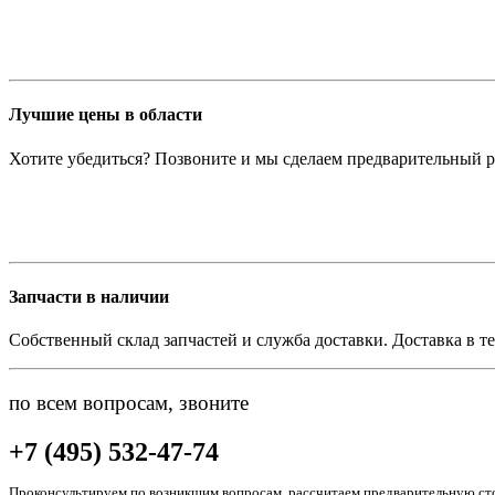
Лучшие цены в области
Хотите убедиться? Позвоните и мы сделаем предварительный р
Запчасти в наличии
Собственный склад запчастей и служба доставки. Доставка в те
по всем вопросам, звоните
+7 (495) 532-47-74
Проконсультируем по возникшим вопросам, рассчитаем предварительную сто