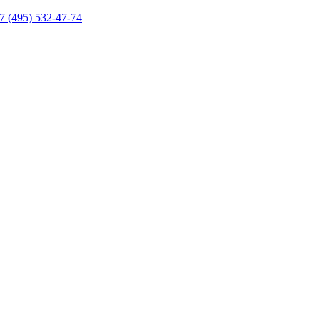
7 (495) 532-47-74