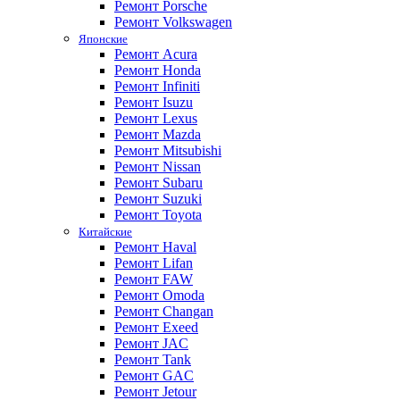
Ремонт Porsche
Ремонт Volkswagen
Японские
Ремонт Acura
Ремонт Honda
Ремонт Infiniti
Ремонт Isuzu
Ремонт Lexus
Ремонт Mazda
Ремонт Mitsubishi
Ремонт Nissan
Ремонт Subaru
Ремонт Suzuki
Ремонт Toyota
Китайские
Ремонт Haval
Ремонт Lifan
Ремонт FAW
Ремонт Omoda
Ремонт Changan
Ремонт Exeed
Ремонт JAC
Ремонт Tank
Ремонт GAC
Ремонт Jetour