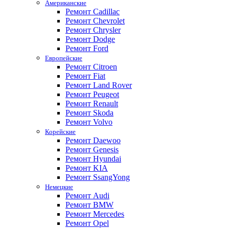
Американские
Ремонт Cadillac
Ремонт Chevrolet
Ремонт Chrysler
Ремонт Dodge
Ремонт Ford
Европейские
Ремонт Citroen
Ремонт Fiat
Ремонт Land Rover
Ремонт Peugeot
Ремонт Renault
Ремонт Skoda
Ремонт Volvo
Корейские
Ремонт Daewoo
Ремонт Genesis
Ремонт Hyundai
Ремонт KIA
Ремонт SsangYong
Немецкие
Ремонт Audi
Ремонт BMW
Ремонт Mercedes
Ремонт Opel