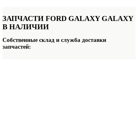
ЗАПЧАСТИ FORD GALAXY GALAXY
В НАЛИЧИИ
Собственные склад и служба доставки
запчастей: