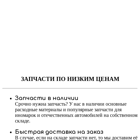
ЗАПЧАСТИ
ПО НИЗКИМ ЦЕНАМ
Запчасти в наличии
Срочно нужна запчасть? У нас в наличии основные
расходные материалы и популярные запчасти для
иномарок и отечественных автомобилей на собственном
складе.
Быстрая доставка на заказ
В случае, если на складе запчасти нет, то мы доставим её