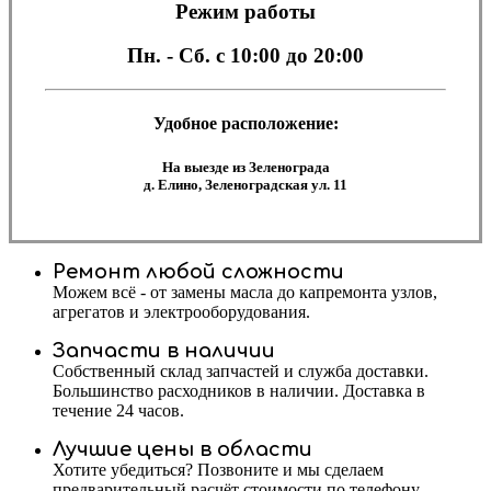
Режим работы
Пн. - Сб.
с 10:00 до 20:00
Удобное расположение:
На выезде из Зеленограда
д. Елино, Зеленоградская ул. 11
Ремонт любой сложности
Можем всё - от замены масла до капремонта узлов,
агрегатов и электрооборудования.
Запчасти в наличии
Собственный склад запчастей и служба доставки.
Большинство расходников в наличии. Доставка в
течение 24 часов.
Лучшие цены в области
Хотите убедиться? Позвоните и мы сделаем
предварительный расчёт стоимости по телефону.