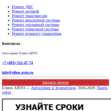
Ремонт ДВС
Ремонт ходовой
Ремонт трансмиссии
Ремонт выхлопной системы
Ремонт топливной системы
Ремонт тормозной системы
Ремонт рулевого управления
Контакты
Автосервис Елино-АВТО
+7 (495) 532-47-74
info@elino-avto.ru
Заказать звонок
Елино АВТО —
Автосервис в Зеленограде
. 2016-2020 |
Карта
сайта