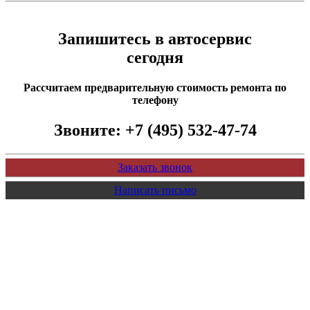
Запишитесь в автосервис
сегодня
Рассчитаем предварительную стоимость ремонта по
телефону
Звоните:
+7 (495) 532-47-74
Заказать звонок
Написать письмо