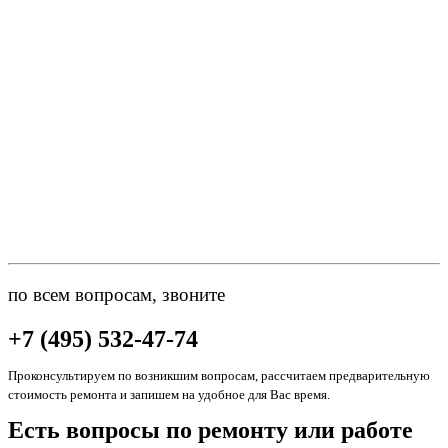
по всем вопросам, звоните
+7 (495) 532-47-74
Проконсультируем по возникшим вопросам, рассчитаем предварительную
стоимость ремонта и запишем на удобное для Вас время.
Есть вопросы по ремонту или работе