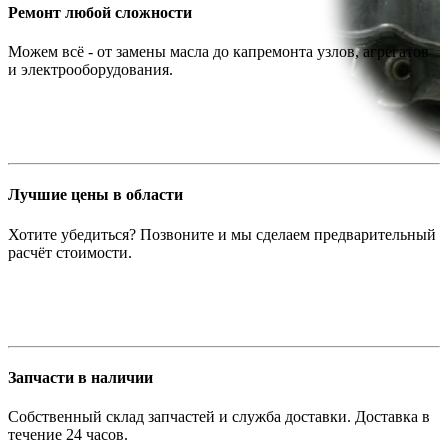
Ремонт любой сложности
Можем всё - от замены масла до капремонта узлов, агрегатов
и электрооборудования.
Лучшие цены в области
Хотите убедиться? Позвоните и мы сделаем предварительный
расчёт стоимости.
Запчасти в наличии
Собственный склад запчастей и служба доставки. Доставка в
течение 24 часов.