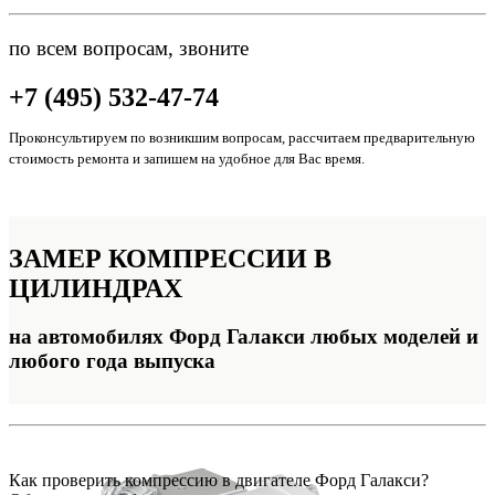
по всем вопросам, звоните
+7 (495) 532-47-74
Проконсультируем по возникшим вопросам, рассчитаем предварительную
стоимость ремонта и запишем на удобное для Вас время.
ЗАМЕР
КОМПРЕССИИ В
ЦИЛИНДРАХ
на автомобилях Форд Галакси любых моделей и
любого года выпуска
Как проверить компрессию в двигателе Форд Галакси?