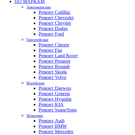
ПО МАРКАМ
Американские
Ремонт Cadillac
Ремонт Chevrolet
Ремонт Chrysler
Ремонт Dodge
Ремонт Ford
Европейские
Ремонт Citroen
Ремонт Fiat
Ремонт Land Rover
Ремонт Peugeot
Ремонт Renault
Ремонт Skoda
Ремонт Volvo
Корейские
Ремонт Daewoo
Ремонт Genesis
Ремонт Hyundai
Ремонт KIA
Ремонт SsangYong
Немецкие
Ремонт Audi
Ремонт BMW
Ремонт Mercedes