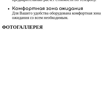
Комфортная зона ожидания
Для Вашего удобства оборудована комфортная зона
ожидания со всем необходимым.
ФОТОГАЛЛЕРЕЯ