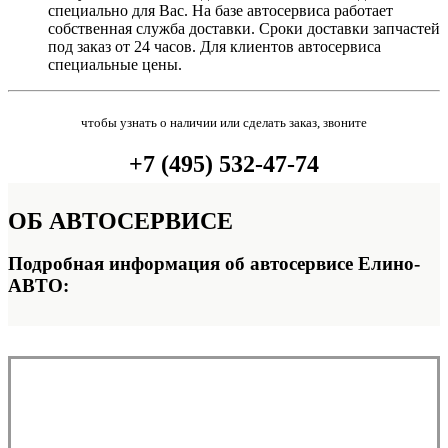
специально для Вас. На базе автосервиса работает
собственная служба доставки. Сроки доставки запчастей
под заказ от 24 часов. Для клиентов автосервиса
специальные цены.
чтобы узнать о наличии или сделать заказ, звоните
+7 (495) 532-47-74
ОБ
АВТОСЕРВИСЕ
Подробная информация об автосервисе Елино-
АВТО: