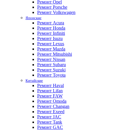
Ремонт Opel
Ремонт Porsche
Ремонт Volkswagen
Японские
Ремонт Acura
Ремонт Honda
Ремонт Infiniti
Ремонт Isuzu
Ремонт Lexus
Ремонт Mazda
Ремонт Mitsubishi
Ремонт Nissan
Ремонт Subaru
Ремонт Suzuki
Ремонт Toyota
Китайские
Ремонт Haval
Ремонт Lifan
Ремонт FAW
Ремонт Omoda
Ремонт Changan
Ремонт Exeed
Ремонт JAC
Ремонт Tank
Ремонт GAC