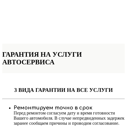
ГАРАНТИЯ НА УСЛУГИ
АВТОСЕРВИСА
3 ВИДА ГАРАНТИИ
НА ВСЕ УСЛУГИ
Ремонтируем точно в срок
Перед ремонтом согласуем дату и время готовности
Вашего автомобиля. В случае непредвиденных задержек
заранее сообщаем причины и проводим согласование.