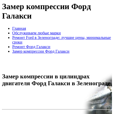
Замер компрессии Форд
Галакси
Главная
Обслуживаем любые марки
Ремонт Ford в Зеленограде: лучшие цены, минимальные
сроки
Ремонт Форд Галакси
Замер компрессии Форд Галакси
Замер компрессии в цилиндрах
двигателя Форд Галакси в Зеленограде