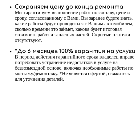
Сохраняем цену до конца ремонта
Мы гарантируем выполнение работ по составу, цене и
сроку, согласованному с Вами. Вы заранее будете знать,
какие работы будут проводиться с Вашим автомобилем,
сколько времени это займет, какова будет итоговая
стоимость работ и запасных частей. Скрытые платежи
отсутствуют.
*До 6 месяцев 100% гарантия на услуги
В период действия гарантийного срока владелец вправе
потребовать устранение недостатков в услуге на
безвозмездной основе, включая необходимые работы по
монтажу/демонтажу. *Не является офертой, свяжитесь
для уточнения деталей.