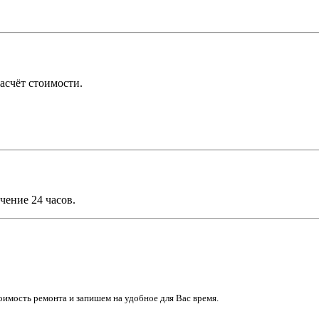
асчёт стоимости.
чение 24 часов.
имость ремонта и запишем на удобное для Вас время.