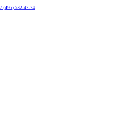
7 (495) 532-47-74