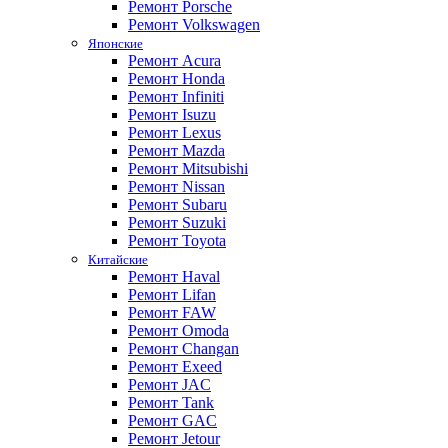
Ремонт Porsche
Ремонт Volkswagen
Японские
Ремонт Acura
Ремонт Honda
Ремонт Infiniti
Ремонт Isuzu
Ремонт Lexus
Ремонт Mazda
Ремонт Mitsubishi
Ремонт Nissan
Ремонт Subaru
Ремонт Suzuki
Ремонт Toyota
Китайские
Ремонт Haval
Ремонт Lifan
Ремонт FAW
Ремонт Omoda
Ремонт Changan
Ремонт Exeed
Ремонт JAC
Ремонт Tank
Ремонт GAC
Ремонт Jetour