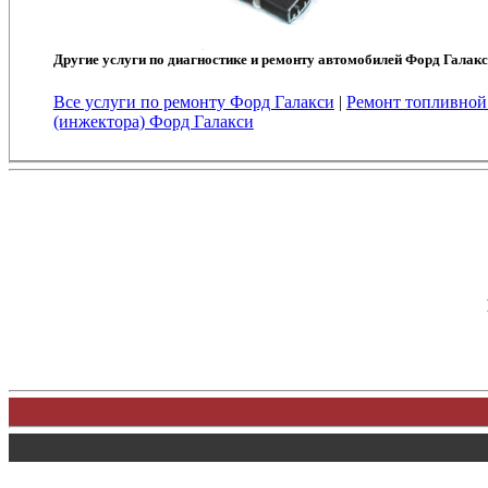
Другие услуги по диагностике и ремонту автомобилей Форд Галакс
Все услуги по ремонту Форд Галакси
|
Ремонт топливной
(инжектора) Форд Галакси