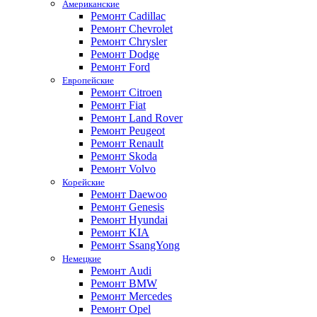
Американские
Ремонт Cadillac
Ремонт Chevrolet
Ремонт Chrysler
Ремонт Dodge
Ремонт Ford
Европейские
Ремонт Citroen
Ремонт Fiat
Ремонт Land Rover
Ремонт Peugeot
Ремонт Renault
Ремонт Skoda
Ремонт Volvo
Корейские
Ремонт Daewoo
Ремонт Genesis
Ремонт Hyundai
Ремонт KIA
Ремонт SsangYong
Немецкие
Ремонт Audi
Ремонт BMW
Ремонт Mercedes
Ремонт Opel