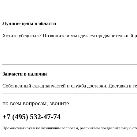
Лучшие цены в области
Хотите убедиться? Позвоните и мы сделаем предварительный р
Запчасти в наличии
Собственный склад запчастей и служба доставки. Доставка в те
по всем вопросам, звоните
+7 (495) 532-47-74
Проконсультируем по возникшим вопросам, рассчитаем предварительную сто