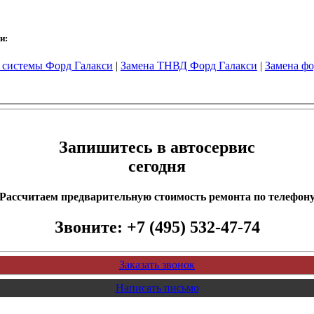
и:
 системы Форд Галакси
|
Замена ТНВД Форд Галакси
|
Замена фо
Запишитесь в автосервис
сегодня
Рассчитаем предварительную стоимость ремонта по телефон
Звоните:
+7 (495) 532-47-74
Заказать звонок
Написать письмо