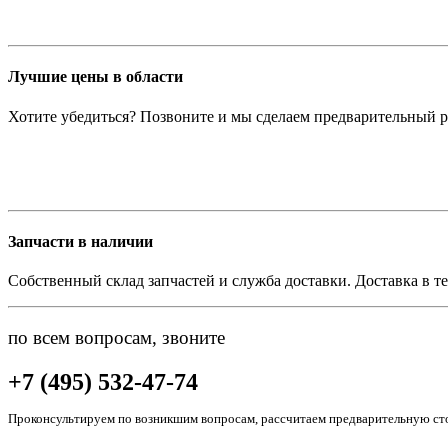
Лучшие цены в области
Хотите убедиться? Позвоните и мы сделаем предварительный р
Запчасти в наличии
Собственный склад запчастей и служба доставки. Доставка в те
по всем вопросам, звоните
+7 (495) 532-47-74
Проконсультируем по возникшим вопросам, рассчитаем предварительную сто