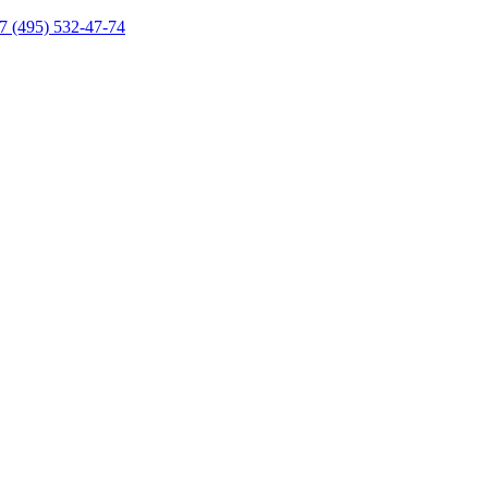
7 (495) 532-47-74