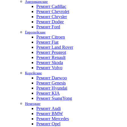
Американские
Ремонт Cadillac
Ремонт Chevrolet
Ремонт Chrysler
Ремонт Dodge
Ремонт Ford
Европейские
Ремонт Citroen
Ремонт Fiat
Ремонт Land Rover
Ремонт Peugeot
Ремонт Renault
Ремонт Skoda
Ремонт Volvo
Корейские
Ремонт Daewoo
Ремонт Genesis
Ремонт Hyundai
Ремонт KIA
Ремонт SsangYong
Немецкие
Ремонт Audi
Ремонт BMW
Ремонт Mercedes
Ремонт Opel