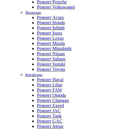
Ремонт Porsche
Ремонт Volkswagen
Японские
Ремонт Acura
Ремонт Honda
Ремонт Infiniti
Ремонт Isuzu
Ремонт Lexus
Ремонт Mazda
Ремонт Mitsubishi
Ремонт Nissan
Ремонт Subaru
Ремонт Suzuki
Ремонт Toyota
Китайские
Ремонт Haval
Ремонт Lifan
Ремонт FAW
Ремонт Omoda
Ремонт Changan
Ремонт Exeed
Ремонт JAC
Ремонт Tank
Ремонт GAC
Ремонт Jetour