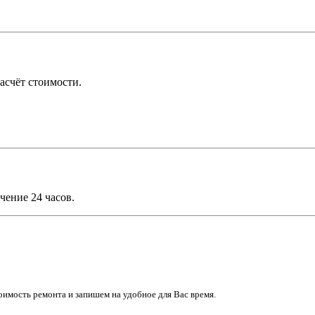
асчёт стоимости.
чение 24 часов.
имость ремонта и запишем на удобное для Вас время.