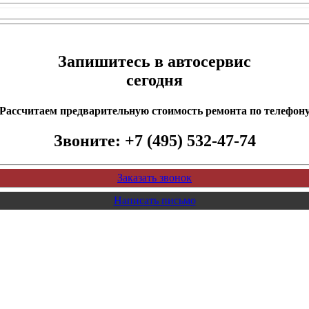
Запишитесь в автосервис
сегодня
Рассчитаем предварительную стоимость ремонта по телефон
Звоните:
+7 (495) 532-47-74
Заказать звонок
Написать письмо